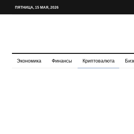
ПЯТНИЦА, 15 МАЯ, 2026
Экономика
Финансы
Криптовалюта
Биз