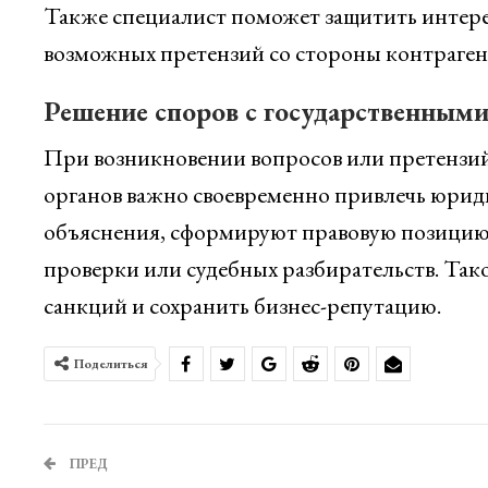
Также специалист поможет защитить интер
возможных претензий со стороны контраген
Решение споров с государственными
При возникновении вопросов или претензий
органов важно своевременно привлечь юрид
объяснения, сформируют правовую позицию 
проверки или судебных разбирательств. Та
санкций и сохранить бизнес-репутацию.
Поделиться
ПРЕД