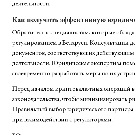
деятельности.
Как получить эффективную юридич
Обратитесь к специалистам, которые облад
регулированием в Беларуси. Консультации д
документов, соответствующих действующим 
деятельности. Юридическая экспертиза пом
своевременно разработать меры по их устра
Перед началом криптовалютных операций в
законодательства, чтобы минимизировать ри
Правильный выбор юридического партнера 
при взаимодействии с регуляторами.