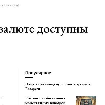
 в Беларуси?
валюте доступны
Популярное
Памятка желающему получить кредит в
Беларуси
ть
Рейтинг онлайн казино с
моментальным выводом: