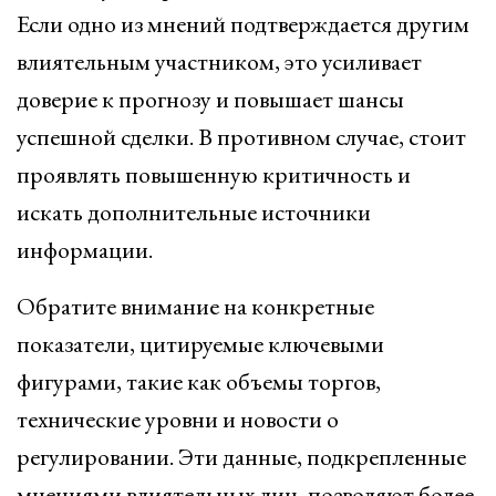
Если одно из мнений подтверждается другим
влиятельным участником, это усиливает
доверие к прогнозу и повышает шансы
успешной сделки. В противном случае, стоит
проявлять повышенную критичность и
искать дополнительные источники
информации.
Обратите внимание на конкретные
показатели, цитируемые ключевыми
фигурами, такие как объемы торгов,
технические уровни и новости о
регулировании. Эти данные, подкрепленные
мнениями влиятельных лиц, позволяют более