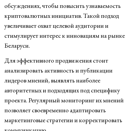
обсуждениях, чтобы повысить узнаваемость
криптовалютных инициатив. Такой подход
увеличивает охват целевой аудитории и
стимулирует интерес к инновациям на рынке
Беларуси.
Для эффективного продвижения стоит
анализировать активность и публикации
лидеров мнений, выявлять наиболее
авторитетных и подходящих под специфику
проекта. Регулярный мониторинг их мнений
позволяет своевременно адаптировать
маркетинговые стратегии и корректировать
коммуникацию.