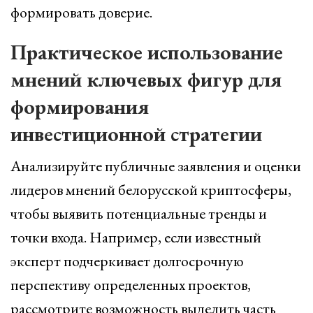
формировать доверие.
Практическое использование
мнений ключевых фигур для
формирования
инвестиционной стратегии
Анализируйте публичные заявления и оценки
лидеров мнений белорусской криптосферы,
чтобы выявить потенциальные тренды и
точки входа. Например, если известный
эксперт подчеркивает долгосрочную
перспективу определенных проектов,
рассмотрите возможность выделить часть