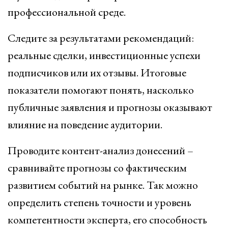
профессиональной среде.
Следите за результатами рекомендаций:
реальные сделки, инвестиционные успехи
подписчиков или их отзывы. Итоговые
показатели помогают понять, насколько
публичные заявления и прогнозы оказывают
влияние на поведение аудитории.
Проводите контент-анализ донесений –
сравнивайте прогнозы со фактическим
развитием событий на рынке. Так можно
определить степень точности и уровень
компетентности эксперта, его способность