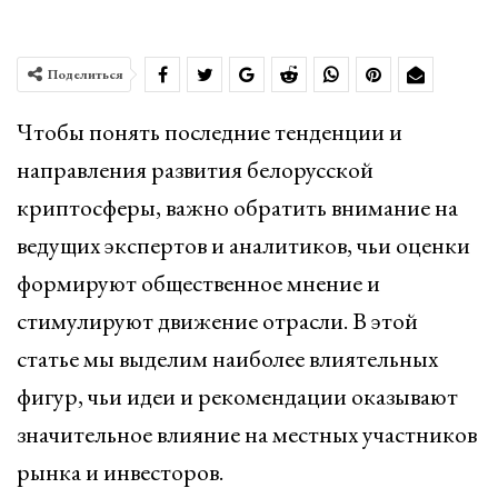
Поделиться
Чтобы понять последние тенденции и
направления развития белорусской
криптосферы, важно обратить внимание на
ведущих экспертов и аналитиков, чьи оценки
формируют общественное мнение и
стимулируют движение отрасли. В этой
статье мы выделим наиболее влиятельных
фигур, чьи идеи и рекомендации оказывают
значительное влияние на местных участников
рынка и инвесторов.