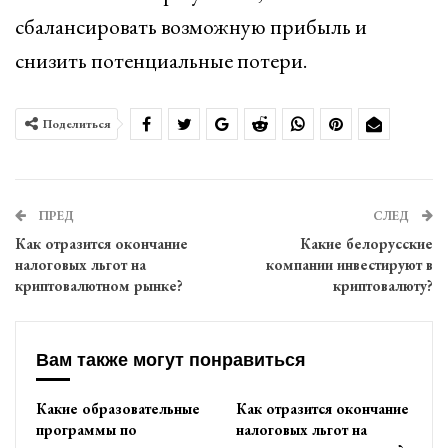
сбалансировать возможную прибыль и
снизить потенциальные потери.
Поделиться
ПРЕД
СЛЕД
Как отразится окончание
Какие белорусские
налоговых льгот на
компании инвестируют в
криптовалютном рынке?
криптовалюту?
Вам также могут понравиться
Какие образовательные
Как отразится окончание
программы по
налоговых льгот на