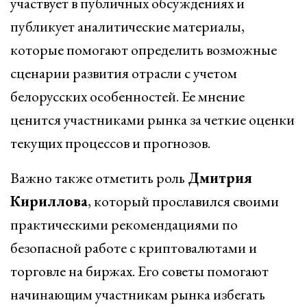
участвует в публичных обсуждениях и
публикует аналитические материалы,
которые помогают определить возможные
сценарии развития отрасли с учетом
белорусских особенностей. Ее мнение
ценится участниками рынка за четкие оценки
текущих процессов и прогнозов.
Важно также отметить роль
Дмитрия
Кириллова
, который прославился своими
практическими рекомендациями по
безопасной работе с криптовалютами и
торговле на биржах. Его советы помогают
начинающим участникам рынка избегать