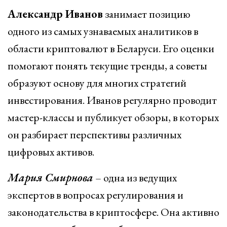
Александр Иванов
занимает позицию
одного из самых узнаваемых аналитиков в
области криптовалют в Беларуси. Его оценки
помогают понять текущие тренды, а советы
образуют основу для многих стратегий
инвестирования. Иванов регулярно проводит
мастер-классы и публикует обзоры, в которых
он разбирает перспективы различных
цифровых активов.
Мария Смирнова
– одна из ведущих
экспертов в вопросах регулирования и
законодательства в криптосфере. Она активно