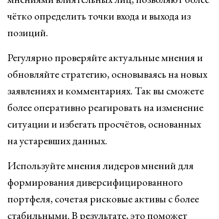
чётко определить точки входа и выхода из
позиций.
Регулярно проверяйте актуальные мнения и
обновляйте стратегию, основываясь на новых
заявлениях и комментариях. Так вы сможете
более оперативно реагировать на изменение
ситуации и избегать просчётов, основанных
на устаревших данных.
Используйте мнения лидеров мнений для
формирования диверсифицированного
портфеля, сочетая рисковые активы с более
стабильными. В результате, это поможет