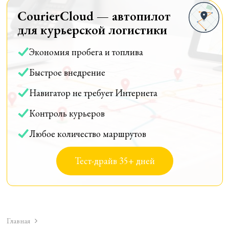
CourierCloud — автопилот
для курьерской логистики
Экономия пробега и топлива
Быстрое внедрение
Навигатор не требует Интернета
Контроль курьеров
Любое количество маршрутов
Тест-драйв 35+ дней
Главная