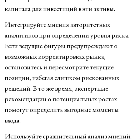
капитала для инвестиций в эти активы.
Интегрируйте мнения авторитетных
аналитиков при определении уровня риска.
Если ведущие фигуры предупреждают о
возможных корректировках рынка,
остановитесь и пересмотрите текущие
позиции, избегая слишком рискованных
решений. В то же время, экспертные
рекомендации о потенциальных ростах
помогут определить выгодные моменты
входа.
Используйте сравнительный анализ мнений.