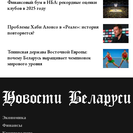
Финансовый бум в НБА: рекордные оценки
клубов в 2025 году
Проблемы Хаби Алонсо в «Реале»: история
повторяется?
Теннисная держава Восточной Европы:
почему Беларусь выращивает чемпионок
мирового уровня
Экономика
Финансы
Криптовалюта