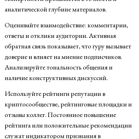
аналитической глубине материалов.
Оценивайте взаимодействие: комментарии,
ответы и отклики аудитории. Активная
обратная связь показывает, что гуру вызывает
доверие и влияет на мнение подписчиков.
Анализируйте тональность общения и
наличие конструктивных дискуссий.
Используйте рейтинги репутации в
криптосообществе, рейтинговые площадки и
отзывы коллег. Постоянное повышение
рейтинга или положительные рекомендации
служат индикатором признания в