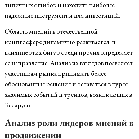
типичных ошибок и находить наиболее
надежные инструменты для инвестиций.
Область мнений в отечественной
криптосфере динамично развивается, и
влияние этих фигур среди прочих определяет
ее направление. Анализ их взглядов позволяет
участникам рынка принимать более
обоснованные решения и оставаться в курсе
значимых событий и трендов, возникающих в
Беларуси.
Анализ роли лидеров мнений в
продвижении