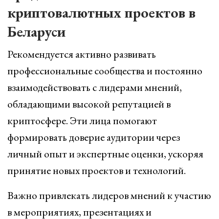
криптовалютных проектов в
Беларуси
Рекомендуется активно развивать
профессиональные сообщества и постоянно
взаимодействовать с лидерами мнений,
обладающими высокой репутацией в
криптосфере. Эти лица помогают
формировать доверие аудитории через
личный опыт и экспертные оценки, ускоряя
принятие новых проектов и технологий.
Важно привлекать лидеров мнений к участию
в мероприятиях, презентациях и