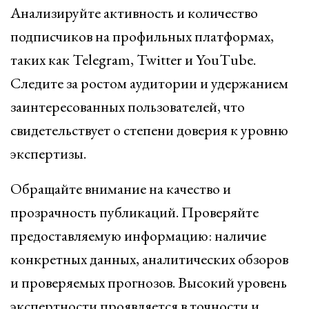
Анализируйте активность и количество
подписчиков на профильных платформах,
таких как Telegram, Twitter и YouTube.
Следите за ростом аудитории и удержанием
заинтересованных пользователей, что
свидетельствует о степени доверия к уровню
экспертизы.
Обращайте внимание на качество и
прозрачность публикаций. Проверяйте
предоставляемую информацию: наличие
конкретных данных, аналитических обзоров
и проверяемых прогнозов. Высокий уровень
экспертности проявляется в точности и