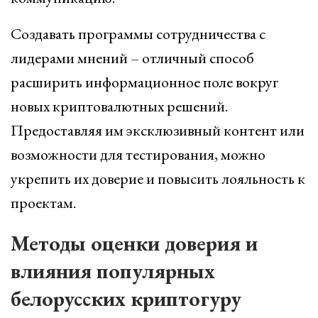
Создавать программы сотрудничества с
лидерами мнений – отличный способ
расширить информационное поле вокруг
новых криптовалютных решений.
Предоставляя им эксклюзивный контент или
возможности для тестирования, можно
укрепить их доверие и повысить лояльность к
проектам.
Методы оценки доверия и
влияния популярных
белорусских криптогуру