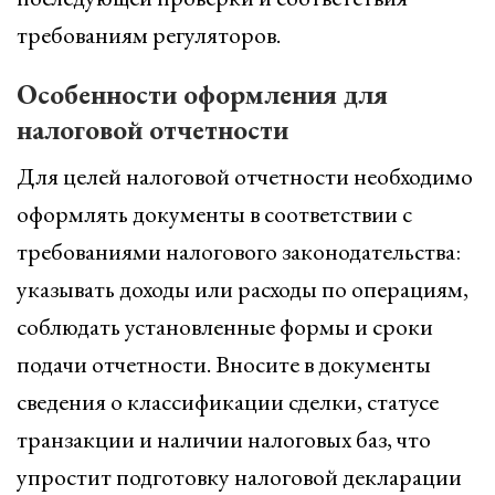
требованиям регуляторов.
Особенности оформления для
налоговой отчетности
Для целей налоговой отчетности необходимо
оформлять документы в соответствии с
требованиями налогового законодательства:
указывать доходы или расходы по операциям,
соблюдать установленные формы и сроки
подачи отчетности. Вносите в документы
сведения о классификации сделки, статусе
транзакции и наличии налоговых баз, что
упростит подготовку налоговой декларации