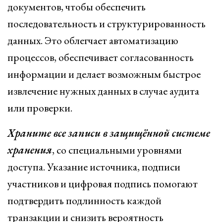
документов, чтобы обеспечить
последовательность и структурированность
данных. Это облегчает автоматизацию
процессов, обеспечивает согласованность
информации и делает возможным быстрое
извлечение нужных данных в случае аудита
или проверки.
Храните все записи в защищённой системе
хранения
, со специальными уровнями
доступа. Указание источника, подписи
участников и цифровая подпись помогают
подтвердить подлинность каждой
транзакции и снизить вероятность