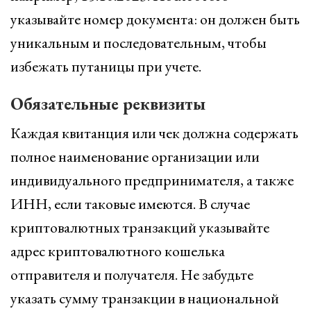
указывайте номер документа: он должен быть
уникальным и последовательным, чтобы
избежать путаницы при учете.
Обязательные реквизиты
Каждая квитанция или чек должна содержать
полное наименование организации или
индивидуального предпринимателя, а также
ИНН, если таковые имеются. В случае
криптовалютных транзакций указывайте
адрес криптовалютного кошелька
отправителя и получателя. Не забудьте
указать сумму транзакции в национальной