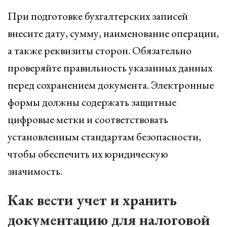
При подготовке бухгалтерских записей
внесите дату, сумму, наименование операции,
а также реквизиты сторон. Обязательно
проверяйте правильность указанных данных
перед сохранением документа. Электронные
формы должны содержать защитные
цифровые метки и соответствовать
установленным стандартам безопасности,
чтобы обеспечить их юридическую
значимость.
Как вести учет и хранить
документацию для налоговой