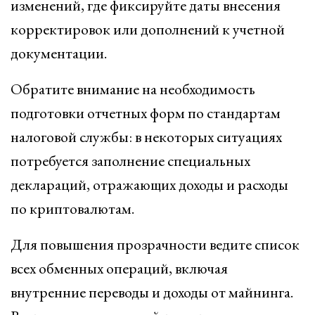
изменений, где фиксируйте даты внесения
корректировок или дополнений к учетной
документации.
Обратите внимание на необходимость
подготовки отчетных форм по стандартам
налоговой службы: в некоторых ситуациях
потребуется заполнение специальных
деклараций, отражающих доходы и расходы
по криптовалютам.
Для повышения прозрачности ведите список
всех обменных операций, включая
внутренние переводы и доходы от майнинга.