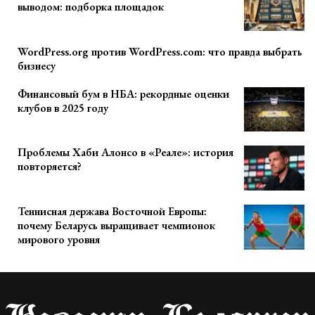
выводом: подборка площадок
WordPress.org против WordPress.com: что правда выбрать
бизнесу
Финансовый бум в НБА: рекордные оценки
клубов в 2025 году
Проблемы Хаби Алонсо в «Реале»: история
повторяется?
Теннисная держава Восточной Европы:
почему Беларусь выращивает чемпионок
мирового уровня