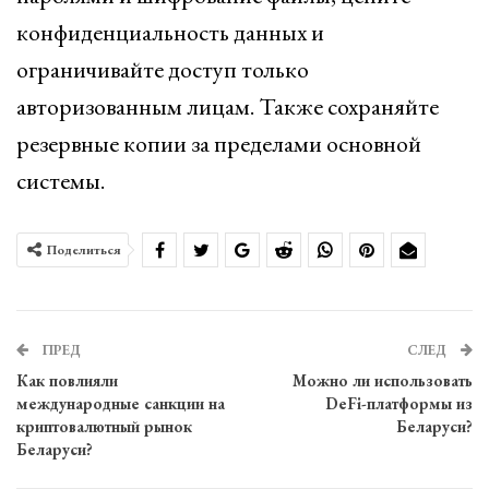
конфиденциальность данных и
ограничивайте доступ только
авторизованным лицам. Также сохраняйте
резервные копии за пределами основной
системы.
Поделиться
ПРЕД
СЛЕД
Как повлияли
Можно ли использовать
международные санкции на
DeFi-платформы из
криптовалютный рынок
Беларуси?
Беларуси?