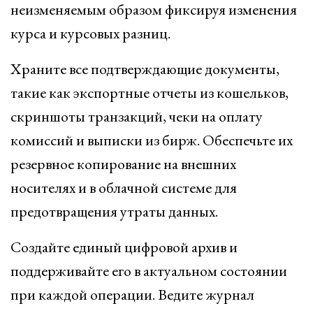
неизменяемым образом фиксируя изменения
курса и курсовых разниц.
Храните все подтверждающие документы,
такие как экспортные отчеты из кошельков,
скриншоты транзакций, чеки на оплату
комиссий и выписки из бирж. Обеспечьте их
резервное копирование на внешних
носителях и в облачной системе для
предотвращения утраты данных.
Создайте единый цифровой архив и
поддерживайте его в актуальном состоянии
при каждой операции. Ведите журнал