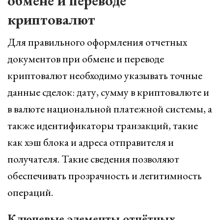
обмене и переводе
криптовалют
Для правильного оформления отчетных
документов при обмене и переводе
криптовалют необходимо указывать точные
данные сделок: дату, сумму в криптовалюте и
в валюте национальной платежной системы, а
также идентификаторы транзакций, такие
как хэш блока и адреса отправителя и
получателя. Такие сведения позволяют
обеспечивать прозрачность и легитимность
операций.
Ключевые элементы отчётных