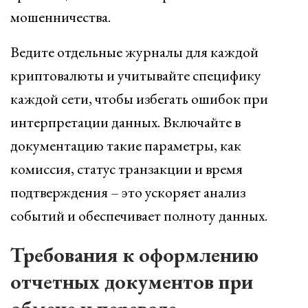
мошенничества.
Ведите отдельные журналы для каждой
криптовалюты и учитывайте специфику
каждой сети, чтобы избегать ошибок при
интерпретации данных. Включайте в
документацию такие параметры, как
комиссия, статус транзакции и время
подтверждения – это ускоряет анализ
событий и обеспечивает полноту данных.
Требования к оформлению
отчетных документов при