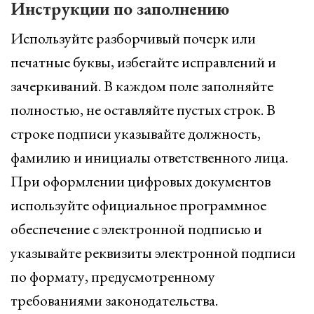
Инструкции по заполнению
Используйте разборчивый почерк или
печатные буквы, избегайте исправлений и
зачеркиваний. В каждом поле заполняйте
полностью, не оставляйте пустых строк. В
строке подписи указывайте должность,
фамилию и инициалы ответственного лица.
При оформлении цифровых документов
используйте официальное программное
обеспечение с электронной подписью и
указывайте реквизиты электронной подписи
по формату, предусмотренному
требованиями законодательства.