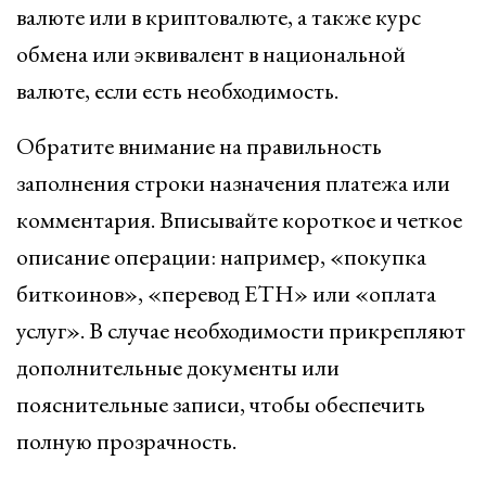
валюте или в криптовалюте, а также курс
обмена или эквивалент в национальной
валюте, если есть необходимость.
Обратите внимание на правильность
заполнения строки назначения платежа или
комментария. Вписывайте короткое и четкое
описание операции: например, «покупка
биткоинов», «перевод ETH» или «оплата
услуг». В случае необходимости прикрепляют
дополнительные документы или
пояснительные записи, чтобы обеспечить
полную прозрачность.