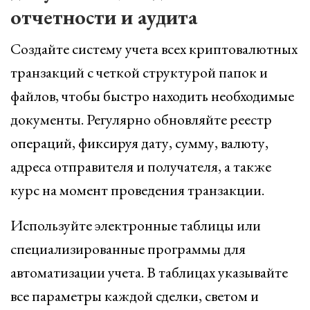
отчетности и аудита
Создайте систему учета всех криптовалютных
транзакций с четкой структурой папок и
файлов, чтобы быстро находить необходимые
документы. Регулярно обновляйте реестр
операций, фиксируя дату, сумму, валюту,
адреса отправителя и получателя, а также
курс на момент проведения транзакции.
Используйте электронные таблицы или
специализированные программы для
автоматизации учета. В таблицах указывайте
все параметры каждой сделки, светом и