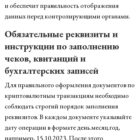
и обеспечит правильность отображения
данных перед контролирующими органами.
Обязательные реквизиты и
инструкции по заполнению
чеков, квитанций и
бухгалтерских записей
Для правильного оформления документов по
криптовалютным транзакциям необходимо
соблюдать строгий порядок заполнения
реквизитов. В каждом документе указывайте
дату операции в формате день.месяц.год,
например, 15.10.2023. После этого