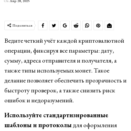
On
Апр 28, 2025
Поделиться
Ведите четкий учёт каждой криптовалютной
операции, фиксируя все параметры: дату,
сумму, адреса отправителя и получателя, а
также типы используемых монет. Такое
делание позволяет обеспечить прозрачность и
быстроту проверок, а также снизить риск
ошибок и недоразумений.
Используйте стандартизированные
шаблоны и протоколы
для оформления