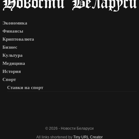
Экономика
Финансы
Криптовалюта
Бизнес
Культура
Медицина
История
Спорт
Ставки на спорт
© 2026 - Новости Беларуси
All links shortened by
Tiny URL Creator