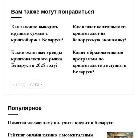
Вам также могут понравиться
Как законно выводить
Как влияет волатильность
крупные суммы с
криптовалют на
криптобирж в Беларуси?
белорусскую экономику?
Какие основные тренды
Какие образовательные
криптовалютного рынка
программы по
Беларуси в 2025 году?
криптовалюте доступны в
Беларуси?
ПРЕД
СЛЕД
Популярное
Памятка желающему получить кредит в Беларуси
Рейтинг онлайн казино с моментальным