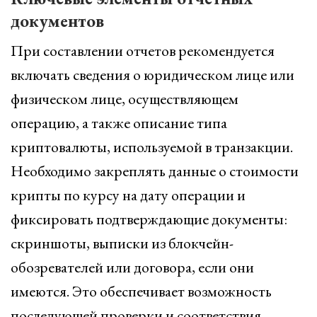
документов
При составлении отчетов рекомендуется
включать сведения о юридическом лице или
физическом лице, осуществляющем
операцию, а также описание типа
криптовалюты, используемой в транзакции.
Необходимо закреплять данные о стоимости
крипты по курсу на дату операции и
фиксировать подтверждающие документы:
скриншоты, выписки из блокчейн-
обозревателей или договора, если они
имеются. Это обеспечивает возможность
последующей проверки и соответствия