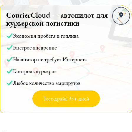
CourierCloud — автопилот для
курьерской логистики
Экономия пробега и топлива
Быстрое внедрение
Навигатор не требует Интернета
Контроль курьеров
Любое количество маршрутов
Тест-драйв 35+ дней