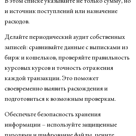
В этом списке указывайте не только сумму, но
и источник поступлений или назначение
расходов.
Делайте периодический аудит собственных
записей: сравнивайте данные с выписками из
бирж и кошельков, проверяйте правильность
курсовых курсов и точность отражения
каждой транзакции. Это поможет
своевременно выявить расхождения и
подготовиться к возможным проверкам.
Обеспечьте безопасность хранения
информации – используйте защищенные
паролями и шифрование файлы, цените