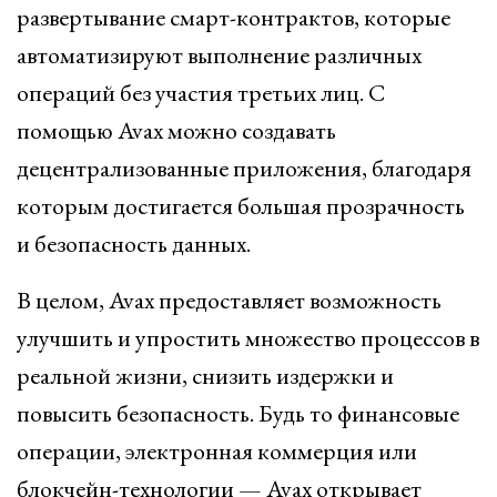
развертывание смарт-контрактов, которые
автоматизируют выполнение различных
операций без участия третьих лиц. С
помощью Avax можно создавать
децентрализованные приложения, благодаря
которым достигается большая прозрачность
и безопасность данных.
В целом, Avax предоставляет возможность
улучшить и упростить множество процессов в
реальной жизни, снизить издержки и
повысить безопасность. Будь то финансовые
операции, электронная коммерция или
блокчейн-технологии — Avax открывает