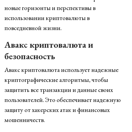
новые горизонты и перспективы в
использовании криптовалюты в
повседневной жизни.
Авакс криптовалюта и
безопасность
Авакс криптовалюта использует надежные
криптографические алгоритмы, чтобы
защитить все транзакции и данные своих
пользователей. Это обеспечивает надежную
защиту от хакерских атак и финансовых
мошенничеств.