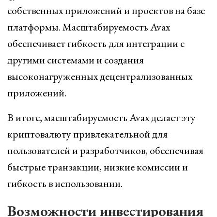
собственных приложений и проектов на базе
платформы. Масштабируемость Avax
обеспечивает гибкость для интеграции с
другими системами и создания
высоконагруженных децентрализованных
приложений.
В итоге, масштабируемость Avax делает эту
криптовалюту привлекательной для
пользователей и разработчиков, обеспечивая
быстрые транзакции, низкие комиссии и
гибкость в использовании.
Возможности инвестирования