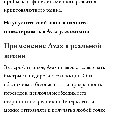
прибыль на фоне динамичного развития
криптовалютного рынка.
Не упустите свой шанс и начните
инвестировать в Avax уже сегодня!
Применение Avax в реальной
жизни
В сфере финансов, Avax позволяет совершать
быстрые и недорогие транзакции. Она
обеспечивает безопасность и прозрачность
переводов, исключая необходимость
сторонних посредников. Теперь деньги
можно отправлять и получать в любой точке