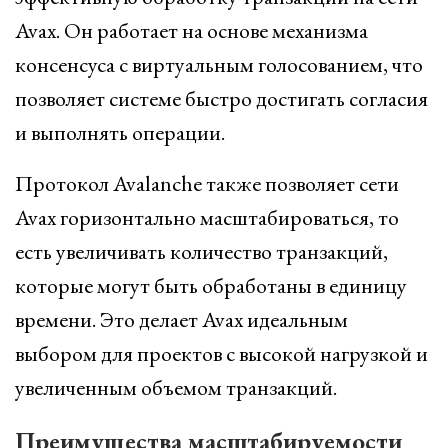
Avax. Он работает на основе механизма
консенсуса с виртуальным голосованием, что
позволяет системе быстро достигать согласия
и выполнять операции.
Протокол Avalanche также позволяет сети
Avax горизонтально масштабироваться, то
есть увеличивать количество транзакций,
которые могут быть обработаны в единицу
времени. Это делает Avax идеальным
выбором для проектов с высокой нагрузкой и
увеличенным объемом транзакций.
Преимущества масштабируемости