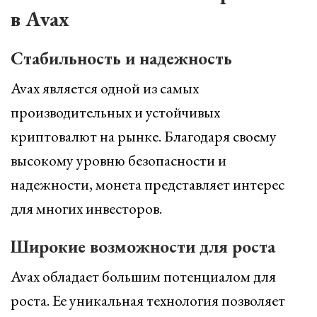
в Avax
Стабильность и надежность
Avax является одной из самых
производительных и устойчивых
криптовалют на рынке. Благодаря своему
высокому уровню безопасности и
надежности, монета представляет интерес
для многих инвесторов.
Широкие возможности для роста
Avax обладает большим потенциалом для
роста. Ее уникальная технология позволяет