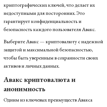
криптографических ключей, что делает их
недоступными для посторонних. Это
гарантирует конфиденциальность и
безопасность каждого пользователя Авакс.
Выберите Авакс — криптовалюту с надежной
защитой и максимальной безопасностью,
чтобы быть уверенным в сохранности своих
активов и личных данных.
Авакс криптовалюта и
анонимность
Одним из ключевых преимуществ Авакса