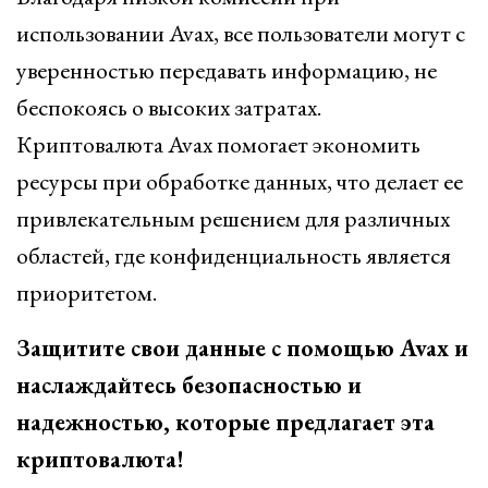
использовании Avax, все пользователи могут с
уверенностью передавать информацию, не
беспокоясь о высоких затратах.
Криптовалюта Avax помогает экономить
ресурсы при обработке данных, что делает ее
привлекательным решением для различных
областей, где конфиденциальность является
приоритетом.
Защитите свои данные с помощью Avax и
наслаждайтесь безопасностью и
надежностью, которые предлагает эта
криптовалюта!