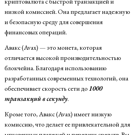
криптовалюта с быстрой транзакцией и
низкой комиссией. Она предлагает надежную
и безопасную среду для совершения
финансовых операций.
Авакс (Avax) — это монета, которая
отличается высокой производительностью
блокчейна. Благодаря использованию
разработанных современных технологий, она
обеспечивает скорость сети до
1000
транзакций в секунду
.
Кроме того, Авакс (Avax) имеет низкую
комиссию, что делает ее привлекательной для
мгновенных платежей и передачи средств. Вы