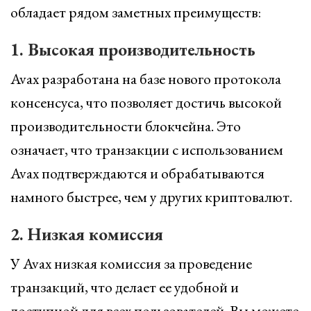
обладает рядом заметных преимуществ:
1. Высокая производительность
Avax разработана на базе нового протокола
консенсуса, что позволяет достичь высокой
производительности блокчейна. Это
означает, что транзакции с использованием
Avax подтверждаются и обрабатываются
намного быстрее, чем у других криптовалют.
2. Низкая комиссия
У Avax низкая комиссия за проведение
транзакций, что делает ее удобной и
доступной для всех пользователей. Вы можете