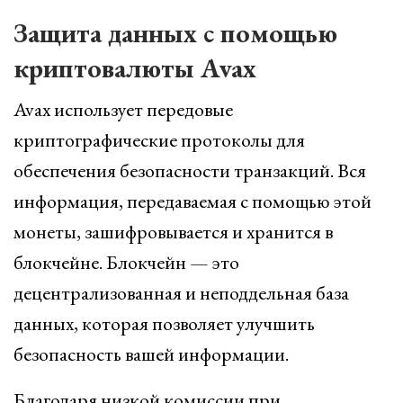
Защита данных с помощью
криптовалюты Avax
Avax использует передовые
криптографические протоколы для
обеспечения безопасности транзакций. Вся
информация, передаваемая с помощью этой
монеты, зашифровывается и хранится в
блокчейне. Блокчейн — это
децентрализованная и неподдельная база
данных, которая позволяет улучшить
безопасность вашей информации.
Благодаря низкой комиссии при