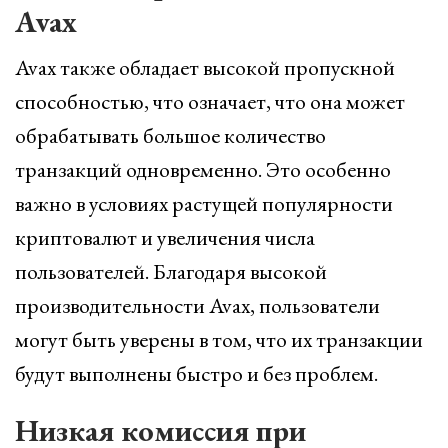
Avax
Avax также обладает высокой пропускной
способностью, что означает, что она может
обрабатывать большое количество
транзакций одновременно. Это особенно
важно в условиях растущей популярности
криптовалют и увеличения числа
пользователей. Благодаря высокой
производительности Avax, пользователи
могут быть уверены в том, что их транзакции
будут выполнены быстро и без проблем.
Низкая комиссия при