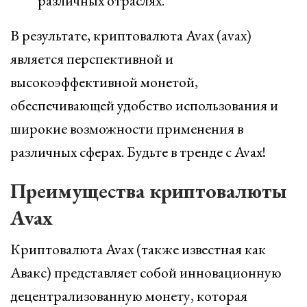
различных отраслях.
В результате, криптовалюта Avax (avax)
является перспективной и
высокоэффективной монетой,
обеспечивающей удобство использования и
широкие возможности применения в
различных сферах. Будьте в тренде с Avax!
Преимущества криптовалюты
Avax
Криптовалюта Avax (также известная как
Авакс) представляет собой инновационную
децентрализованную монету, которая