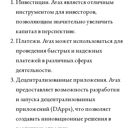
Инвестиции. Avax является отличным
инструментом для инвесторов,
позволяющим значительно увеличить
капитал в перспективе.
Платежи. Avax может использоваться для
проведения быстрых и надежных
платежей в различных сферах
деятельности.
Децентрализованные приложения. Avax
предоставляет возможность разработки
и запуска децентрализованных
приложений (DApps), что позволяет
создавать инновационные решения в