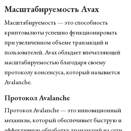
Масштабируемость Avax
Масштабируемость — это способность
криптовалюты успешно функционировать
при увеличенном объеме транзакций и
пользователей. Avax обладает впечатляющей
масштабируемостью благодаря своему
протоколу консенсуса, который называется
Avalanche.
Протокол Avalanche
Протокол Avalanche — это инновационный
механизм, который обеспечивает быструю и
эффективную обработку транзакций на сети