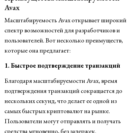
Avax
Масштабируемость Avax открывает широкий
спектр возможностей для разработчиков и
пользователей. Вот несколько преимуществ,
которые она предлагает:
1. Быстрое подтверждение транзакций
Благодаря масштабируемости Avax, время
подтверждения транзакций сокращается до
нескольких секунд, что делает ее одной из
самых быстрых криптовалют на рынке.
Пользователи могут отправлять и получать
средства мгновенно, без задержек.