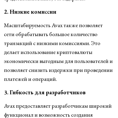
2. Низкие комиссии
Масштабируемость Avax также позволяет
сети обрабатывать большое количество
транзакций с низкими комиссиями. Это
делает использование криптовалюты
экономически выгодным для пользователей и
позволяет снизить издержки при проведении
платежей и операций.
3. Гибкость для разработчиков
Avax предоставляет разработчикам широкий
функционал и возможность создания