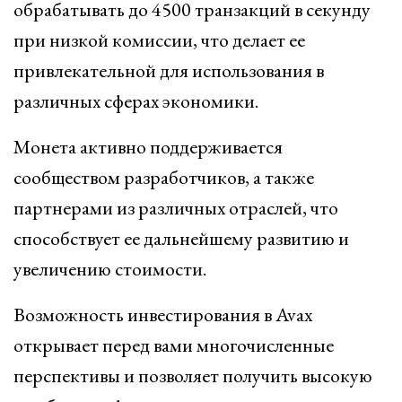
обрабатывать до 4500 транзакций в секунду
при низкой комиссии, что делает ее
привлекательной для использования в
различных сферах экономики.
Монета активно поддерживается
сообществом разработчиков, а также
партнерами из различных отраслей, что
способствует ее дальнейшему развитию и
увеличению стоимости.
Возможность инвестирования в Avax
открывает перед вами многочисленные
перспективы и позволяет получить высокую