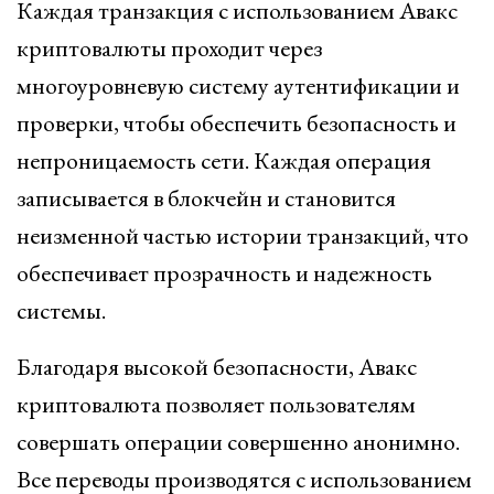
Каждая транзакция с использованием Авакс
криптовалюты проходит через
многоуровневую систему аутентификации и
проверки, чтобы обеспечить безопасность и
непроницаемость сети. Каждая операция
записывается в блокчейн и становится
неизменной частью истории транзакций, что
обеспечивает прозрачность и надежность
системы.
Благодаря высокой безопасности, Авакс
криптовалюта позволяет пользователям
совершать операции совершенно анонимно.
Все переводы производятся с использованием