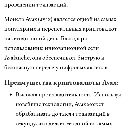
проведении транзакций.
Монета Avax (avax) является одной из самых
популярных и перспективных криптовалют
на сегодняшний день. Благодаря
использованию инновационной сети
Avalanche, она обеспечивает быструю и
безопасную передачу цифровых активов.
Преимущества криптовалюты Avax:
Высокая производительность. Используя
новейшие технологии, Avax может
обрабатывать до тысяч транзакций в
секунду, что делает ее одной из самых