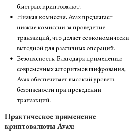
быстрых криптовалют.
Низкая комиссия. Avax предлагает
низкие комиссии за проведение
транзакций, что делает ее экономически
выгодной для различных операций.
Безопасность. Благодаря применению
современных алгоритмов шифрования,
Avax обеспечивает высокий уровень
безопасности при проведении
транзакций.
Практическое применение
криптовалюты Avax: