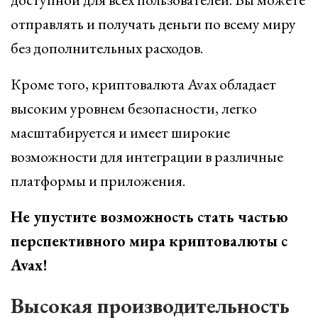
отправлять и получать деньги по всему миру
без дополнительных расходов.
Кроме того, криптовалюта Avax обладает
высоким уровнем безопасности, легко
масштабируется и имеет широкие
возможности для интеграции в различные
платформы и приложения.
Не упустите возможность стать частью
перспективного мира криптовалюты с
Avax!
Высокая производительность