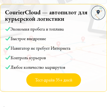
CourierCloud — автопилот для
курьерской логистики
Экономия пробега и топлива
Быстрое внедрение
Навигатор не требует Интернета
Контроль курьеров
Любое количество маршрутов
Тест-драйв 35+ дней