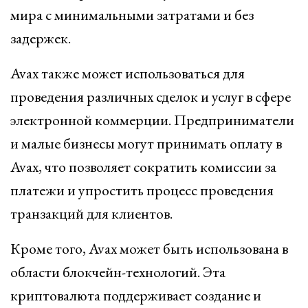
мира с минимальными затратами и без
задержек.
Avax также может использоваться для
проведения различных сделок и услуг в сфере
электронной коммерции. Предприниматели
и малые бизнесы могут принимать оплату в
Avax, что позволяет сократить комиссии за
платежи и упростить процесс проведения
транзакций для клиентов.
Кроме того, Avax может быть использована в
области блокчейн-технологий. Эта
криптовалюта поддерживает создание и