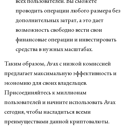
всех пользователей. Вы сможете
проводить операции любого размера без
дополнительных затрат, а это дает
возможность свободно вести свои
финансовые операции и инвестировать
средства в нужных масштабах.
Таким образом, Avax с низкой комиссией
предлагает максимальную эффективность и
экономию для своих владельцев.
Присоединяйтесь к миллионам
пользователей и начните использовать Avax
сегодня, чтобы насладиться всеми
преимуществами данной криптовалюты.