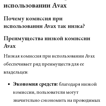
использовании Avax
Почему комиссия при
использовании Avax так низка?
Преимущества низкой комиссии
Avax
Низкая комиссия при использовании Avax
обеспечивает ряд преимуществ для ее
владельцев:
Экономия средств:
благодаря низкой
комиссии, пользователи могут
значительно сэкономить на проводимых