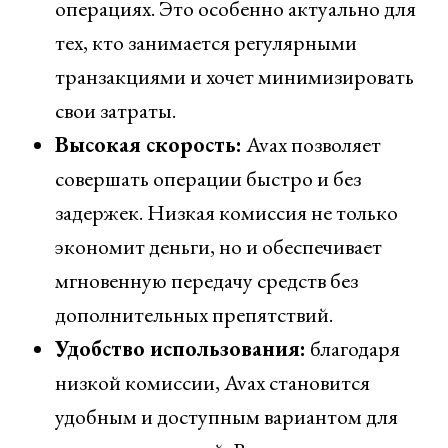
операциях. Это особенно актуально для
тех, кто занимается регулярными
транзакциями и хочет минимизировать
свои затраты.
Высокая скорость:
Avax позволяет
совершать операции быстро и без
задержек. Низкая комиссия не только
экономит деньги, но и обеспечивает
мгновенную передачу средств без
дополнительных препятствий.
Удобство использования:
благодаря
низкой комиссии, Avax становится
удобным и доступным вариантом для