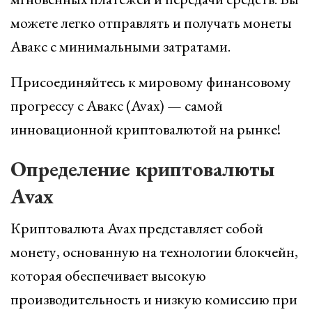
можете легко отправлять и получать монеты
Авакс с минимальными затратами.
Присоединяйтесь к мировому финансовому
прогрессу с Авакс (Avax) — самой
инновационной криптовалютой на рынке!
Определение криптовалюты
Avax
Криптовалюта Avax представляет собой
монету, основанную на технологии блокчейн,
которая обеспечивает высокую
производительность и низкую комиссию при