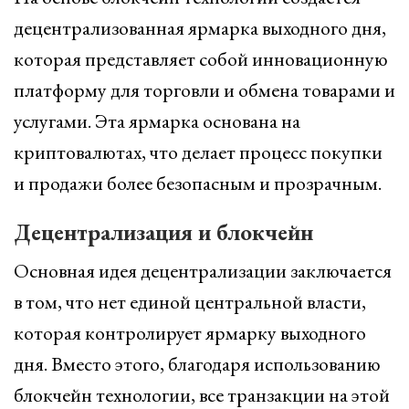
децентрализованная ярмарка выходного дня,
которая представляет собой инновационную
платформу для торговли и обмена товарами и
услугами. Эта ярмарка основана на
криптовалютах, что делает процесс покупки
и продажи более безопасным и прозрачным.
Децентрализация и блокчейн
Основная идея децентрализации заключается
в том, что нет единой центральной власти,
которая контролирует ярмарку выходного
дня. Вместо этого, благодаря использованию
блокчейн технологии, все транзакции на этой