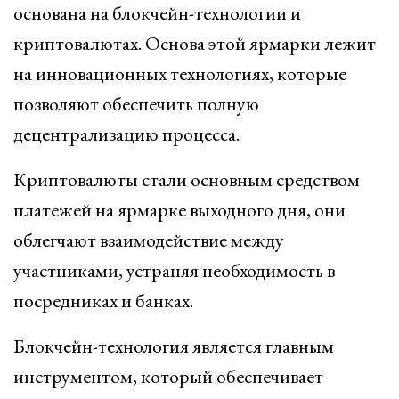
основана на блокчейн-технологии и
криптовалютах. Основа этой ярмарки лежит
на инновационных технологиях, которые
позволяют обеспечить полную
децентрализацию процесса.
Криптовалюты стали основным средством
платежей на ярмарке выходного дня, они
облегчают взаимодействие между
участниками, устраняя необходимость в
посредниках и банках.
Блокчейн-технология является главным
инструментом, который обеспечивает