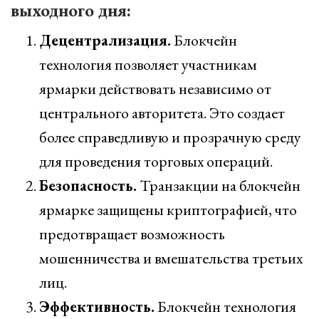
выходного дня:
Децентрализация.
Блокчейн
технология позволяет участникам
ярмарки действовать независимо от
центрального авторитета. Это создает
более справедливую и прозрачную среду
для проведения торговых операций.
Безопасность.
Транзакции на блокчейн
ярмарке защищены криптографией, что
предотвращает возможность
мошенничества и вмешательства третьих
лиц.
Эффективность.
Блокчейн технология