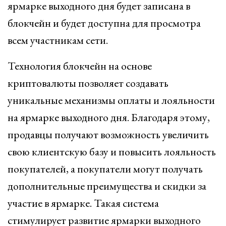
ярмарке выходного дня будет записана в
блокчейн и будет доступна для просмотра
всем участникам сети.
Технология блокчейн на основе
криптовалюты позволяет создавать
уникальные механизмы оплаты и лояльности
на ярмарке выходного дня. Благодаря этому,
продавцы получают возможность увеличить
свою клиентскую базу и повысить лояльность
покупателей, а покупатели могут получать
дополнительные преимущества и скидки за
участие в ярмарке. Такая система
стимулирует развитие ярмарки выходного