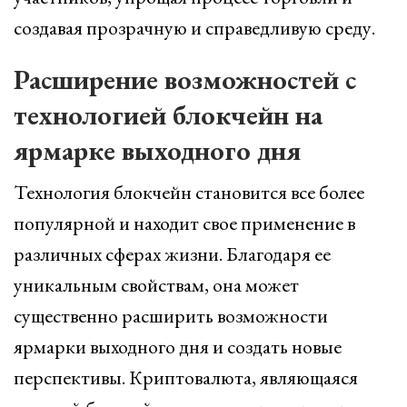
создавая прозрачную и справедливую среду.
Расширение возможностей с
технологией блокчейн на
ярмарке выходного дня
Технология блокчейн становится все более
популярной и находит свое применение в
различных сферах жизни. Благодаря ее
уникальным свойствам, она может
существенно расширить возможности
ярмарки выходного дня и создать новые
перспективы. Криптовалюта, являющаяся