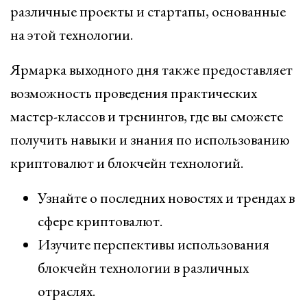
различные проекты и стартапы, основанные
на этой технологии.
Ярмарка выходного дня также предоставляет
возможность проведения практических
мастер-классов и тренингов, где вы сможете
получить навыки и знания по использованию
криптовалют и блокчейн технологий.
Узнайте о последних новостях и трендах в
сфере криптовалют.
Изучите перспективы использования
блокчейн технологии в различных
отраслях.