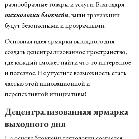
разнообразные товары и услуги. Благодаря
технологии блокчейн
, ваши транзакции
будут безопасными и прозрачными.
Основная идея ярмарки выходного дня —
создать децентрализованное пространство,
где каждый сможет найти что-то интересное
и полезное. Не упустите возможность стать
частью этой инновационной и
перспективной инициативы!
Децентрализованная ярмарка
выходного дня
На основе блокчейн технологии создается