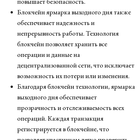
повышает безопасность.
Блокчейн ярмарка выходного дня также
обеспечивает надежность и
непрерывность работы. Технология
блокчейн позволяет хранить все
операции и данные на
децентрализованной сети, что исключает
возможность их потери или изменения.
Благодаря блокчейн технологии, ярмарка
выходного дня обеспечивает
прозрачность и отслеживаемость всех
операций. Каждая транзакция
регистрируется в блокчейне, что
позволяет участникам легко проверить