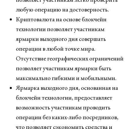
любую операцию на достоверность.
Криптовалюта на основе блокчейн
технологии позволяет участникам
ярмарки выходного дня совершать
операции в любой точке мира.
Отсутствие географических ограничений
позволяет участникам ярмарки быть
максимально гибкими и мобильными.
Ярмарка выходного дня, основанная на
блокчейн технологии, предоставляет
возможность участникам проводить
операции без каких-либо посредников,
что позволяет сэкономить средства и