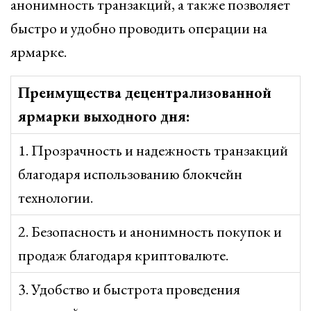
анонимность транзакций, а также позволяет
быстро и удобно проводить операции на
ярмарке.
Преимущества децентрализованной
ярмарки выходного дня:
1. Прозрачность и надежность транзакций
благодаря использованию блокчейн
технологии.
2. Безопасность и анонимность покупок и
продаж благодаря криптовалюте.
3. Удобство и быстрота проведения