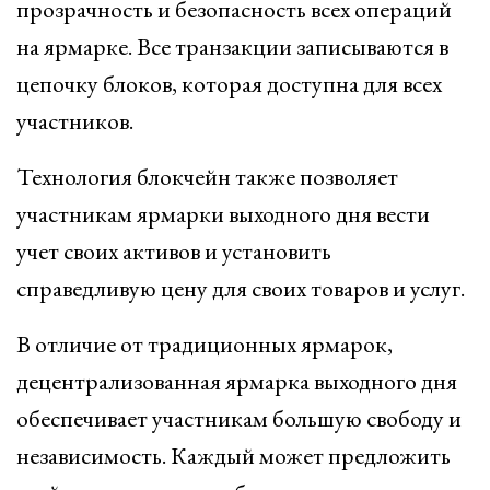
прозрачность и безопасность всех операций
на ярмарке. Все транзакции записываются в
цепочку блоков, которая доступна для всех
участников.
Технология блокчейн также позволяет
участникам ярмарки выходного дня вести
учет своих активов и установить
справедливую цену для своих товаров и услуг.
В отличие от традиционных ярмарок,
децентрализованная ярмарка выходного дня
обеспечивает участникам большую свободу и
независимость. Каждый может предложить