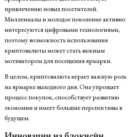
привлечению новых посетителей.
Миллениалы и молодое поколение активно
интересуются цифровыми технологиями,
поэтому возможность использования
криптовалюты может стать важным
мотиватором для посещения ярмарки.
В целом, криптовалюта играет важную роль
на ярмарке выходного дня. Она упрощает
процесс покупок, способствует развитию
экономии и имеет большие перспективы в
будущем.
Инновации на блокчейн