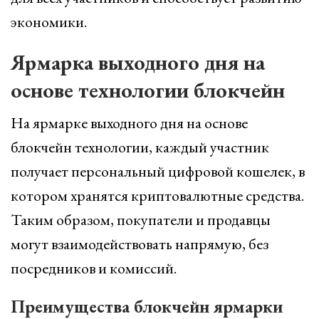
экономики.
Ярмарка выходного дня на
основе технологии блокчейн
На ярмарке выходного дня на основе
блокчейн технологии, каждый участник
получает персональный цифровой кошелек, в
котором хранятся криптовалютные средства.
Таким образом, покупатели и продавцы
могут взаимодействовать напрямую, без
посредников и комиссий.
Преимущества блокчейн ярмарки