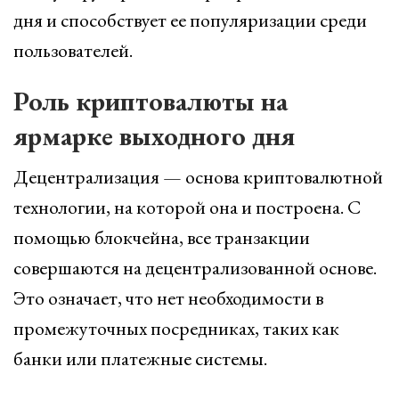
дня и способствует ее популяризации среди
пользователей.
Роль криптовалюты на
ярмарке выходного дня
Децентрализация — основа криптовалютной
технологии, на которой она и построена. С
помощью блокчейна, все транзакции
совершаются на децентрализованной основе.
Это означает, что нет необходимости в
промежуточных посредниках, таких как
банки или платежные системы.