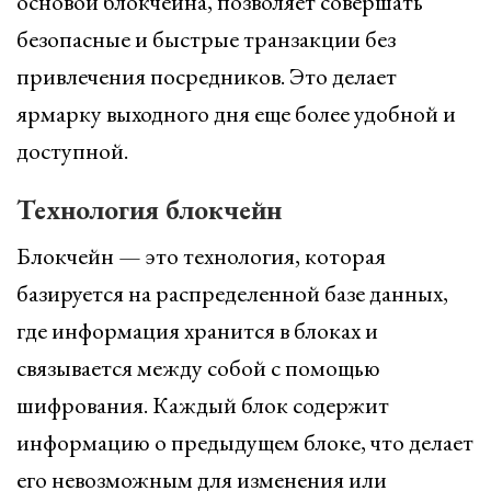
основой блокчейна, позволяет совершать
безопасные и быстрые транзакции без
привлечения посредников. Это делает
ярмарку выходного дня еще более удобной и
доступной.
Технология блокчейн
Блокчейн — это технология, которая
базируется на распределенной базе данных,
где информация хранится в блоках и
связывается между собой с помощью
шифрования. Каждый блок содержит
информацию о предыдущем блоке, что делает
его невозможным для изменения или