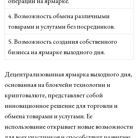
операций на ярмарке.
4. Возможность обмена различными
товарами и услугами без посредников.
5. Возможность создания собственного
бизнеса на ярмарке выходного дня.
Децентрализованная ярмарка выходного дня,
основанная на блокчейн технологии и
криптовалюте, представляет собой
инновационное решение для торговли и
обмена товарами и услугами. Ее
использование открывает новые возможности
для всех участников и способствует развитию