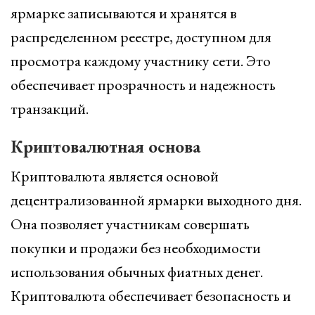
ярмарке записываются и хранятся в
распределенном реестре, доступном для
просмотра каждому участнику сети. Это
обеспечивает прозрачность и надежность
транзакций.
Криптовалютная основа
Криптовалюта является основой
децентрализованной ярмарки выходного дня.
Она позволяет участникам совершать
покупки и продажи без необходимости
использования обычных фиатных денег.
Криптовалюта обеспечивает безопасность и