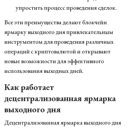
упростить процесс проведения сделок.
Все эти преимущества делают блокчейн
ярмарку выходного дня привлекательным
инструментом для проведения различных
операций с криптовалютой и открывают
новые возможности для эффективного
использования выходных дней.
Как работает
децентрализованная ярмарка
выходного дня
Децентрализованная ярмарка выходного дня