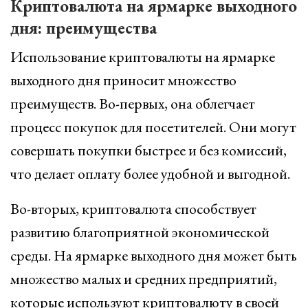
Криптовалюта на ярмарке выходного
дня: преимущества
Использование криптовалюты на ярмарке
выходного дня приносит множество
преимуществ. Во-первых, она облегчает
процесс покупок для посетителей. Они могут
совершать покупки быстрее и без комиссий,
что делает оплату более удобной и выгодной.
Во-вторых, криптовалюта способствует
развитию благоприятной экономической
среды. На ярмарке выходного дня может быть
множество малых и средних предприятий,
которые используют криптовалюту в своей