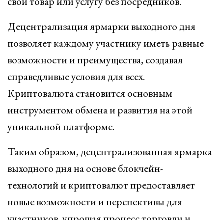
свой товар или услугу без посредников.
Децентрализация ярмарки выходного дня
позволяет каждому участнику иметь равные
возможности и преимущества, создавая
справедливые условия для всех.
Криптовалюта становится основным
инструментом обмена и развития на этой
уникальной платформе.
Таким образом, децентрализованная ярмарка
выходного дня на основе блокчейн-
технологий и криптовалют предоставляет
новые возможности и перспективы для
участников, упрощая процесс торговли и