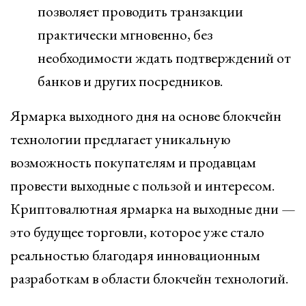
позволяет проводить транзакции
практически мгновенно, без
необходимости ждать подтверждений от
банков и других посредников.
Ярмарка выходного дня на основе блокчейн
технологии предлагает уникальную
возможность покупателям и продавцам
провести выходные с пользой и интересом.
Криптовалютная ярмарка на выходные дни —
это будущее торговли, которое уже стало
реальностью благодаря инновационным
разработкам в области блокчейн технологий.