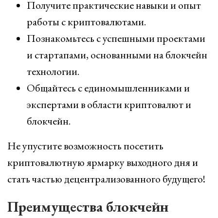
Получите практические навыки и опыт
работы с криптовалютами.
Познакомьтесь с успешными проектами
и стартапами, основанными на блокчейн
технологии.
Общайтесь с единомышленниками и
экспертами в области криптовалют и
блокчейн.
Не упустите возможность посетить
криптовалютную ярмарку выходного дня и
стать частью децентрализованного будущего!
Преимущества блокчейн