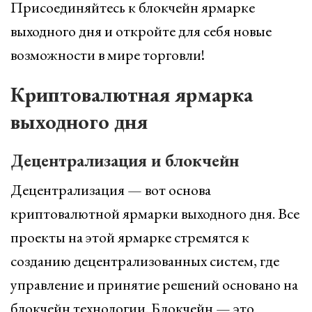
Присоединяйтесь к блокчейн ярмарке
выходного дня и откройте для себя новые
возможности в мире торговли!
Криптовалютная ярмарка
выходного дня
Децентрализация и блокчейн
Децентрализация — вот основа
криптовалютной ярмарки выходного дня. Все
проекты на этой ярмарке стремятся к
созданию децентрализованных систем, где
управление и принятие решений основано на
блокчейн технологии. Блокчейн — это