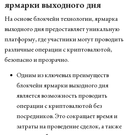
ярмарки выходного дня
На основе блокчейн технологии, ярмарка
выходного дня предоставляет уникальную
платформу, где участники могут проводить
различные операции с криптовалютой,
безопасно и прозрачно.
Одним из ключевых преимуществ
блокчейн ярмарки выходного дня
является возможность проводить
операции с криптовалютой без
посредников. Это сокращает время и
затраты на проведение сделок, а также