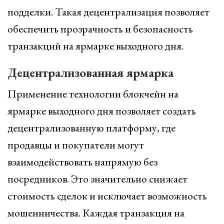
подделки. Такая децентрализация позволяет
обеспечить прозрачность и безопасность
транзакций на ярмарке выходного дня.
Децентрализованная ярмарка
Применение технологии блокчейн на
ярмарке выходного дня позволяет создать
децентрализованную платформу, где
продавцы и покупатели могут
взаимодействовать напрямую без
посредников. Это значительно снижает
стоимость сделок и исключает возможность
мошенничества. Каждая транзакция на