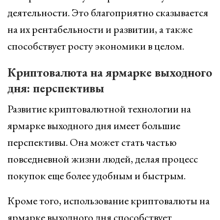
деятельности. Это благоприятно сказывается
на их рентабельности и развитии, а также
способствует росту экономики в целом.
Криптовалюта на ярмарке выходного
дня: перспективы
Развитие криптовалютной технологии на
ярмарке выходного дня имеет большие
перспективы. Она может стать частью
повседневной жизни людей, делая процесс
покупок еще более удобным и быстрым.
Кроме того, использование криптовалюты на
ярмарке выходного дня способствует