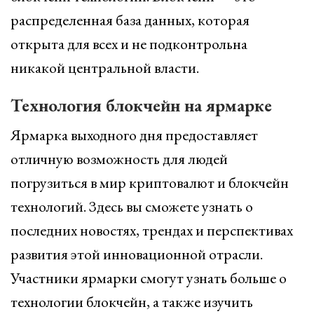
распределенная база данных, которая
открыта для всех и не подконтрольна
никакой центральной власти.
Технология блокчейн на ярмарке
Ярмарка выходного дня предоставляет
отличную возможность для людей
погрузиться в мир криптовалют и блокчейн
технологий. Здесь вы сможете узнать о
последних новостях, трендах и перспективах
развития этой инновационной отрасли.
Участники ярмарки смогут узнать больше о
технологии блокчейн, а также изучить