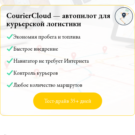
CourierCloud — автопилот для
курьерской логистики
Экономия пробега и топлива
Быстрое внедрение
Навигатор не требует Интернета
Контроль курьеров
Любое количество маршрутов
Тест-драйв 35+ дней