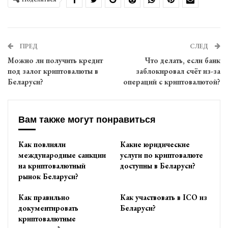
ПРЕД
СЛЕД
Можно ли получить кредит
Что делать, если банк
под залог криптовалюты в
заблокировал счёт из-за
Беларуси?
операций с криптовалютой?
Вам также могут понравиться
Как повлияли
Какие юридические
международные санкции
услуги по криптовалюте
на криптовалютный
доступны в Беларуси?
рынок Беларуси?
Как правильно
Как участвовать в ICO из
документировать
Беларуси?
криптовалютные