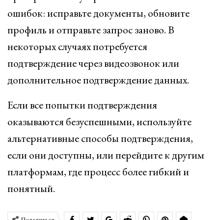
ошибок: исправьте документы, обновите
профиль и отправьте запрос заново. В
некоторых случаях потребуется
подтверждение через видеозвонок или
дополнительное подтверждение данных.
Если все попытки подтверждения
оказываются безуспешными, используйте
альтернативные способы подтверждения,
если они доступны, или перейдите к другим
платформам, где процесс более гибкий и
понятный.
Поделиться