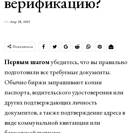
верификацию?
On
Апр 28, 2025
Поделиться
Первым шагом
убедитесь, что вы правильно
подготовили все требуемые документы.
Обычно биржи запрашивают копии
паспорта, водительского удостоверения или
других подтверждающих личность
документов, а также подтверждение адреса в
виде коммунальной квитанции или
банковской выписки.