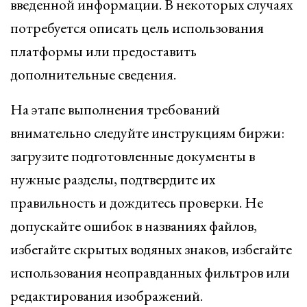
введенной информации. В некоторых случаях
потребуется описать цель использования
платформы или предоставить
дополнительные сведения.
На этапе выполнения требований
внимательно следуйте инструкциям биржи:
загрузите подготовленные документы в
нужные разделы, подтвердите их
правильность и дождитесь проверки. Не
допускайте ошибок в названиях файлов,
избегайте скрытых водяных знаков, избегайте
использования неоправданных фильтров или
редактирования изображений.