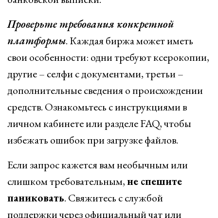
Проверьте требования конкретной
платформы
. Каждая биржа может иметь
свои особенности: одни требуют ксерокопии,
другие – селфи с документами, третьи –
дополнительные сведения о происхождении
средств. Ознакомьтесь с инструкциями в
личном кабинете или разделе FAQ, чтобы
избежать ошибок при загрузке файлов.
Если запрос кажется вам необычным или
слишком требовательным,
не спешите
паниковать
. Свяжитесь с службой
поддержки через официальный чат или