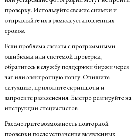
проверку. Используйте свежие снимки и
отправляйте их в рамках установленных
сроков.
Если проблема связана с программными
ошибками или системой проверки,
обратитесь в службу поддержки биржи через
чат или электронную почту. Опишите
ситуацию, приложите скриншоты и
запросите разъяснения. Быстро реагируйте на
инструкции специалистов.
Рассмотрите возможность повторной
проверки после устранения выявленных