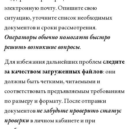
электронную почту. Опишите свою
ситуацию, уточните список необходимых
документов и сроки рассмотрения.
Операторы обычно помогают быстро
решить возникшие вопросы
.
Для избежания дальнейших проблем
следите
за качеством загруженных файлов
: они
должны быть четкими, читаемыми и
соответствовать предъявляемым требованиям
по размеру и формату. После отправки
документов
не забудьте проверить статус
проверки
в личном кабинете и при