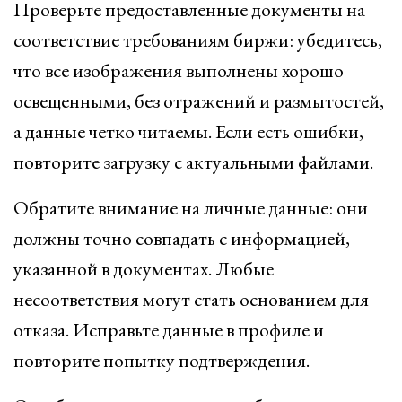
Проверьте предоставленные документы на
соответствие требованиям биржи: убедитесь,
что все изображения выполнены хорошо
освещенными, без отражений и размытостей,
а данные четко читаемы. Если есть ошибки,
повторите загрузку с актуальными файлами.
Обратите внимание на личные данные: они
должны точно совпадать с информацией,
указанной в документах. Любые
несоответствия могут стать основанием для
отказа. Исправьте данные в профиле и
повторите попытку подтверждения.