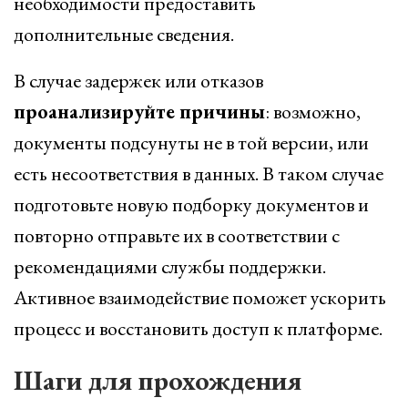
необходимости предоставить
дополнительные сведения.
В случае задержек или отказов
проанализируйте причины
: возможно,
документы подсунуты не в той версии, или
есть несоответствия в данных. В таком случае
подготовьте новую подборку документов и
повторно отправьте их в соответствии с
рекомендациями службы поддержки.
Активное взаимодействие поможет ускорить
процесс и восстановить доступ к платформе.
Шаги для прохождения