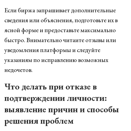
Если биржа запрашивает дополнительные
сведения или объяснения, подготовьте их в
ясной форме и предоставьте максимально
быстро. Внимательно читаите отзывы или
уведомления платформы и следуйте
указаниям по исправлению возможных
недочетов.
Что делать при отказе в
подтверждении личности:
выявление причин и способы
решения проблем