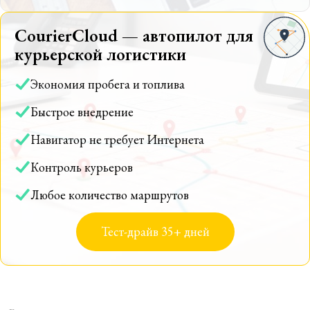
CourierCloud — автопилот для
курьерской логистики
Экономия пробега и топлива
Быстрое внедрение
Навигатор не требует Интернета
Контроль курьеров
Любое количество маршрутов
Тест-драйв 35+ дней