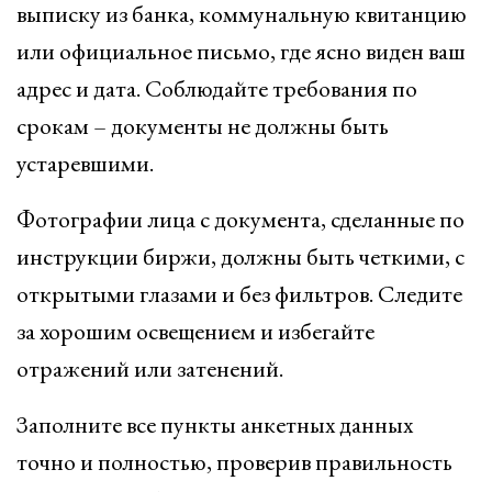
выписку из банка, коммунальную квитанцию
или официальное письмо, где ясно виден ваш
адрес и дата. Соблюдайте требования по
срокам – документы не должны быть
устаревшими.
Фотографии лица с документа, сделанные по
инструкции биржи, должны быть четкими, с
открытыми глазами и без фильтров. Следите
за хорошим освещением и избегайте
отражений или затенений.
Заполните все пункты анкетных данных
точно и полностью, проверив правильность