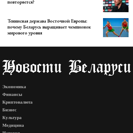
повторяется?
Теннисная держава Восточной Европы:
почему Беларусь выращивает чемпионок
мирового уровня
Экономика
Финансы
Криптовалюта
Бизнес
Культура
Медицина
История