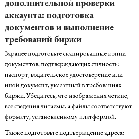
дополнительной проверки
аккаунта: подготовка
документов и выполнение
требований биржи
Заранее подготовьте сканированные копии
документов, подтверждающих личность:
паспорт, водительское удостоверение или
иной документ, указанный в требованиях
биржи. Убедитесь, что изображения четкие,
все сведения читаемы, а файлы соответствуют
формату, установленному платформой.
Также подготовьте подтверждение адреса: