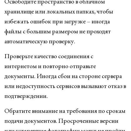
Освободите пространство в облачном
хранилище или локальных папках, чтобы
избежать ошибок при загрузке – иногда
файлы с большим размером не проходят
автоматическую проверку.
Проверьте качество соединения с
интернетом и повторно отправьте
документы. Иногда сбои на стороне сервера
или недоступность сервисов вызывают отказ в
подтверждении.
Обратите внимание на требования по срокам
подачи документов. Просроченные версии
или устаревшие фотографии могут не пройти