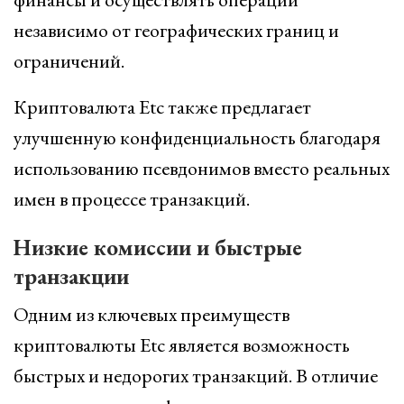
независимо от географических границ и
ограничений.
Криптовалюта Etc также предлагает
улучшенную конфиденциальность благодаря
использованию псевдонимов вместо реальных
имен в процессе транзакций.
Низкие комиссии и быстрые
транзакции
Одним из ключевых преимуществ
криптовалюты Etc является возможность
быстрых и недорогих транзакций. В отличие