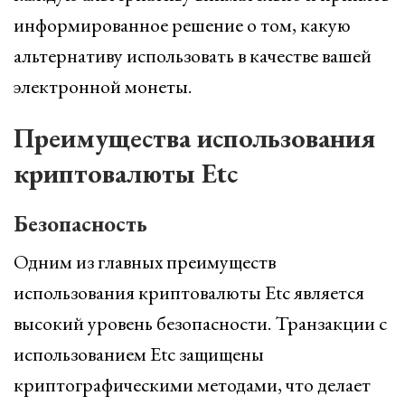
информированное решение о том, какую
альтернативу использовать в качестве вашей
электронной монеты.
Преимущества использования
криптовалюты Etc
Безопасность
Одним из главных преимуществ
использования криптовалюты Etc является
высокий уровень безопасности. Транзакции с
использованием Etc защищены
криптографическими методами, что делает