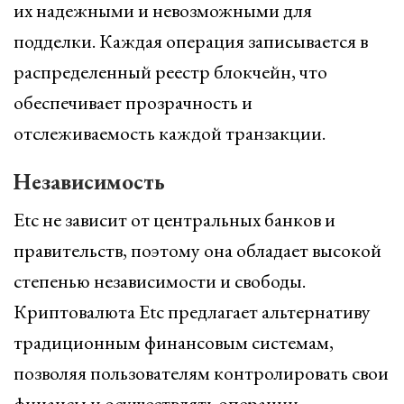
их надежными и невозможными для
подделки. Каждая операция записывается в
распределенный реестр блокчейн, что
обеспечивает прозрачность и
отслеживаемость каждой транзакции.
Независимость
Etc не зависит от центральных банков и
правительств, поэтому она обладает высокой
степенью независимости и свободы.
Криптовалюта Etc предлагает альтернативу
традиционным финансовым системам,
позволяя пользователям контролировать свои
финансы и осуществлять операции