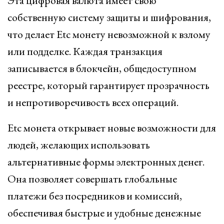
Эта цифровая валюта имеет свою
собственную систему защиты и шифрования,
что делает Etc монету невозможной к взлому
или подделке. Каждая транзакция
записывается в блокчейн, общедоступном
реестре, который гарантирует прозрачность
и непротиворечивость всех операций.
Etc монета открывает новые возможности для
людей, желающих использовать
альтернативные формы электронных денег.
Она позволяет совершать глобальные
платежи без посредников и комиссий,
обеспечивая быстрые и удобные денежные