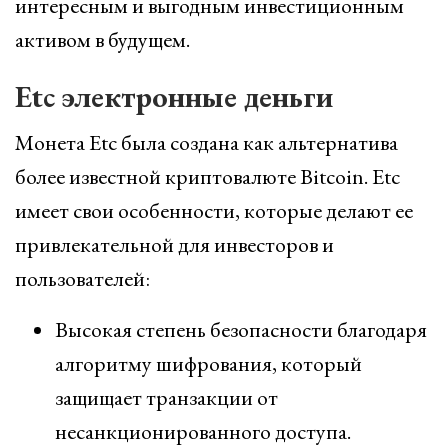
интересным и выгодным инвестиционным
активом в будущем.
Etc электронные деньги
Монета Etc была создана как альтернатива
более известной криптовалюте Bitcoin. Etc
имеет свои особенности, которые делают ее
привлекательной для инвесторов и
пользователей:
Высокая степень безопасности благодаря
алгоритму шифрования, который
защищает транзакции от
несанкционированного доступа.