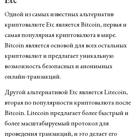
Одной из самых известных альтернатив
криптовалюте Etc является Bitcoin, первая и
самая популярная криптовалюта в мире.
Bitcoin является основой для всех остальных
криптовалют и предлагает уникальную
возможность безопасных и анонимных
онлайн-транзакций.
Другой альтернативой Etc является Litecoin,
вторая по популярности криптовалюта после
Bitcoin. Litecoin предлагает более быстрый и
более масштабируемый протокол для
проведения транзакций, и это делает его