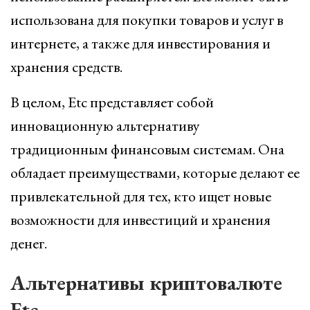
использована для покупки товаров и услуг в
интернете, а также для инвестирования и
хранения средств.
В целом, Etc представляет собой
инновационную альтернативу
традиционным финансовым системам. Она
обладает преимуществами, которые делают ее
привлекательной для тех, кто ищет новые
возможности для инвестиций и хранения
денег.
Альтернативы криптовалюте
Etc