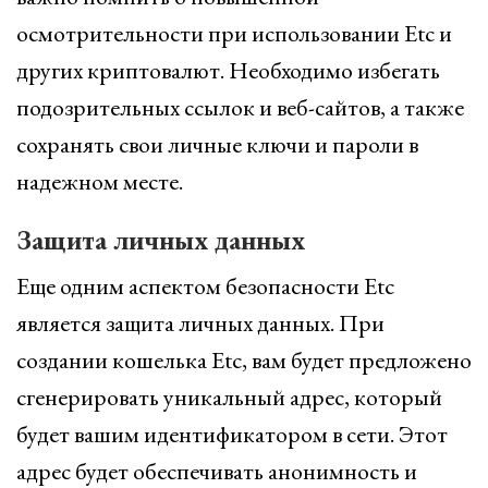
осмотрительности при использовании Etc и
других криптовалют. Необходимо избегать
подозрительных ссылок и веб-сайтов, а также
сохранять свои личные ключи и пароли в
надежном месте.
Защита личных данных
Еще одним аспектом безопасности Etc
является защита личных данных. При
создании кошелька Etc, вам будет предложено
сгенерировать уникальный адрес, который
будет вашим идентификатором в сети. Этот
адрес будет обеспечивать анонимность и