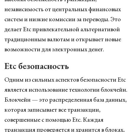
независимость от центральных финансовых
систем и низкие комиссии за переводы. Это
делает Etc привлекательной альтернативой
традиционным валютам и открывает новые
возможности для электронных денег.
Etc безопасность
Одним из сильных аспектов безопасности Etc
является использование технологии блокчейн.
Блокчейн — это распределенная база данных,
которая записывает все транзакции,
совершенные с помощью Etc. Каждая
транзакция проверяется и хранится в блоках,