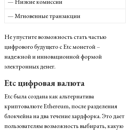
— Низкие комиссии
— Мгновенные транзакции
Не упустите возможность стать частью
цифрового будущего с Etc монетой –
надежной и инновационной формой
электронных денег.
Etc цифровая валюта
Etc была создана как альтернатива
криптовалюте Ethereum, после разделения
блокчейна на два течение хардфорка. Это дает
пользователям возможность выбирать, какую