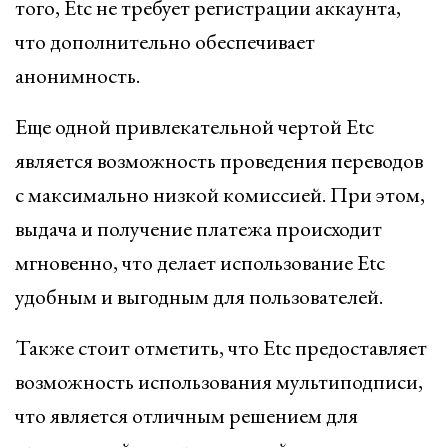
того, Etc не требует регистрации аккаунта,
что дополнительно обеспечивает
анонимность.
Еще одной привлекательной чертой Etc
является возможность проведения переводов
с максимально низкой комиссией. При этом,
выдача и получение платежа происходит
мгновенно, что делает использование Etc
удобным и выгодным для пользователей.
Также стоит отметить, что Etc предоставляет
возможность использования мультиподписи,
что является отличным решением для