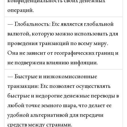
конфиденциальность своих денежных
операций.
— Глобальность: Etc является глобальной
валютой, которую можно использовать для
проведения транзакций по всему миру.
Она не зависит от географических границ и
не подвержена влиянию инфляции.
— Быстрые и низкокомиссионные
транзакции: Etc позволяет осуществлять
быстрые и недорогие денежные переводы в
любой точке земного шара, что делает ее
удобной альтернативой для передачи
средств между странами.