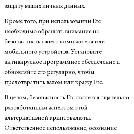
защиту ваших личных данных.
Кроме того, при использовании Etc
необходимо обращать внимание на
безопасность своего компьютера или
мобильного устройства. Установите
антивирусное программное обеспечение и
обновляйте его регулярно, чтобы
предотвратить взлом или кражу Etc.
В целом, безопасность Etc является тщательно
разработанным аспектом этой
альтернативной криптовалюты.
Ответственное использование, осознание