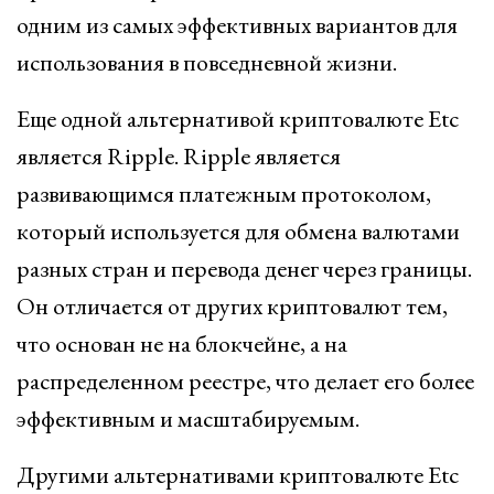
одним из самых эффективных вариантов для
использования в повседневной жизни.
Еще одной альтернативой криптовалюте Etc
является Ripple. Ripple является
развивающимся платежным протоколом,
который используется для обмена валютами
разных стран и перевода денег через границы.
Он отличается от других криптовалют тем,
что основан не на блокчейне, а на
распределенном реестре, что делает его более
эффективным и масштабируемым.
Другими альтернативами криптовалюте Etc