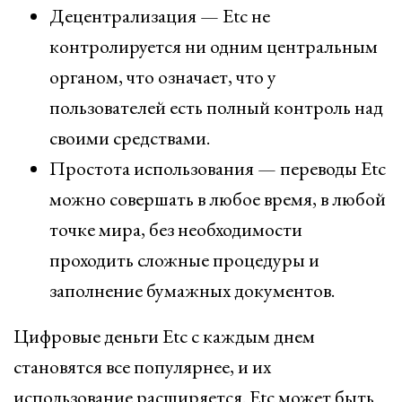
Децентрализация — Etc не
контролируется ни одним центральным
органом, что означает, что у
пользователей есть полный контроль над
своими средствами.
Простота использования — переводы Etc
можно совершать в любое время, в любой
точке мира, без необходимости
проходить сложные процедуры и
заполнение бумажных документов.
Цифровые деньги Etc с каждым днем
становятся все популярнее, и их
использование расширяется. Etc может быть