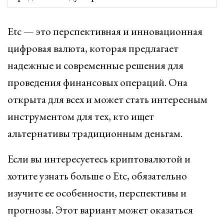
Etc — это перспективная и инновационная
цифровая валюта, которая предлагает
надежные и современные решения для
проведения финансовых операций. Она
открыта для всех и может стать интересным
инструментом для тех, кто ищет
альтернативы традиционным деньгам.
Если вы интересуетесь криптовалютой и
хотите узнать больше о Etc, обязательно
изучите ее особенности, перспективы и
прогнозы. Этот вариант может оказаться