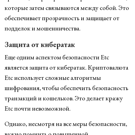
которые затем связываются между собой. Это
обеспечивает прозрачность и защищает от
подделок и мошенничества.
Защита от кибератак
Еще одним аспектом безопасности Etc
является защита от кибератак. Криптовалюта
Etc использует сложные алгоритмы
шифрования, чтобы обеспечить безопасность
транзакций и кошельков. Это делает кражу
Etc почти невозможной.
Однако, несмотря на все меры безопасности,
важно помнить о повышенной