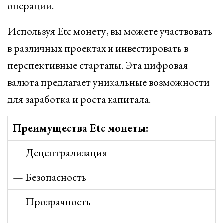
операции.
Используя Etc монету, вы можете участвовать
в различных проектах и инвестировать в
перспективные стартапы. Эта цифровая
валюта предлагает уникальные возможности
для заработка и роста капитала.
Преимущества Etc монеты:
— Децентрализация
— Безопасность
— Прозрачность