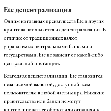
Etc децентрализация
Одним из главных преимуществ Etc и других
криптовалют является их децентрализация. В
отличие от традиционных валют,
управляемых центральными банками и
государствами, Etc не зависит от какой-либо
центральной инстанции.
Благодаря децентрализации, Etc становится
независимой валютой, доступной всем
пользователям в любой части мира. Никакие
правительства или банки не могут
контролировать ее оборот или ограничивать