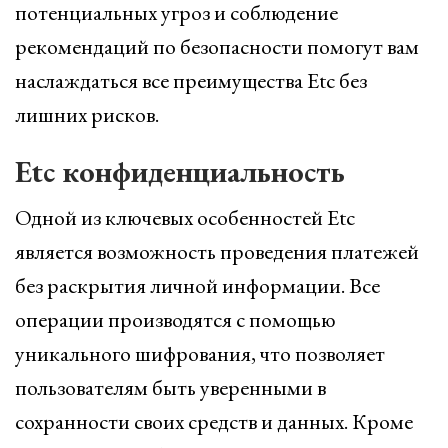
потенциальных угроз и соблюдение
рекомендаций по безопасности помогут вам
наслаждаться все преимущества Etc без
лишних рисков.
Etc конфиденциальность
Одной из ключевых особенностей Etc
является возможность проведения платежей
без раскрытия личной информации. Все
операции производятся с помощью
уникального шифрования, что позволяет
пользователям быть уверенными в
сохранности своих средств и данных. Кроме