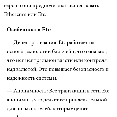
версию они предпочитают использовать —
Ethereum или Etc.
Особенности Etc:
— Децентрализация: Etc работает на
основе технологии блокчейн, что означает,
что нет центральной власти или контроля
над валютой. Это повышает безопасность и
надежность системы.
— Анонимность: Все транзакции в сети Etc
анонимны, что делает ее привлекательной
для пользователей, которые ценят