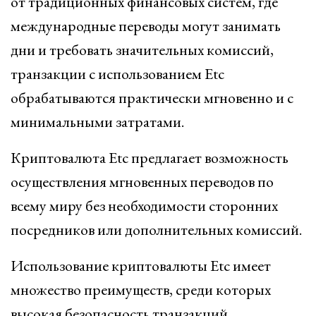
от традиционных финансовых систем, где
международные переводы могут занимать
дни и требовать значительных комиссий,
транзакции с использованием Etc
обрабатываются практически мгновенно и с
минимальными затратами.
Криптовалюта Etc предлагает возможность
осуществления мгновенных переводов по
всему миру без необходимости сторонних
посредников или дополнительных комиссий.
Использование криптовалюты Etc имеет
множество преимуществ, среди которых
высокая безопасность транзакций,