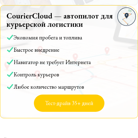
CourierCloud — автопилот для
курьерской логистики
Экономия пробега и топлива
Быстрое внедрение
Навигатор не требует Интернета
Контроль курьеров
Любое количество маршрутов
Тест-драйв 35+ дней