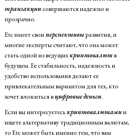
транзакции
совершаются надежно и
прозрачно.
Etc имеет свои
перспективы
развития, и
многие эксперты считают, что она может
стать одной из ведущих
криптовалют
в
будущем. Ее стабильность, надежность и
удобство использования делают ее
привлекательным вариантом для тех, кто
хочет вложиться в
цифровые
деньги
.
Если вы интересуетесь
криптовалютами
и
ищете альтернативу традиционным валютам,
то Etc может быть именно тем, что вам