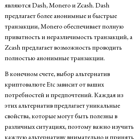
являются Dash, Monero и Zcash. Dash
предлагает более анонимные и быстрые
транзакции, Monero обеспечивает полную
приватность и неразличимость транзакций, а
Zcash предлагает возможность проводить
полностью анонимные транзакции.
В конечном счете, выбор альтернатив
криптовалюте Etc зависит от ваших
потребностей и предпочтений. Каждая из
этих альтернатив предлагает уникальные
свойства, которые могут быть полезны в
различных ситуациях, поэтому важно изучить
каждую альтернативу внимательно и принять