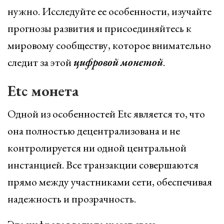
нужно. Исследуйте ее особенности, изучайте
прогнозы развития и присоединяйтесь к
мировому сообществу, которое внимательно
следит за этой
цифровой
монетой
.
Etc монета
Одной из особенностей Etc является то, что
она полностью децентрализована и не
контролируется ни одной центральной
инстанцией. Все транзакции совершаются
прямо между участниками сети, обеспечивая
надежность и прозрачность.