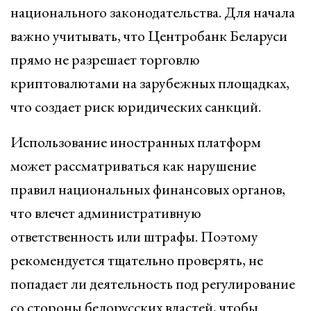
национального законодательства. Для начала
важно учитывать, что Центробанк Беларуси
прямо не разрешает торговлю
криптовалютами на зарубежных площадках,
что создает риск юридических санкций.
Использование иностранных платформ
может рассматриваться как нарушение
правил национальных финансовых органов,
что влечет административную
ответственность или штрафы. Поэтому
рекомендуется тщательно проверять, не
попадает ли деятельность под регулирование
со стороны белорусских властей, чтобы