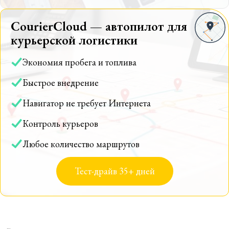
CourierCloud — автопилот для
курьерской логистики
Экономия пробега и топлива
Быстрое внедрение
Навигатор не требует Интернета
Контроль курьеров
Любое количество маршрутов
Тест-драйв 35+ дней