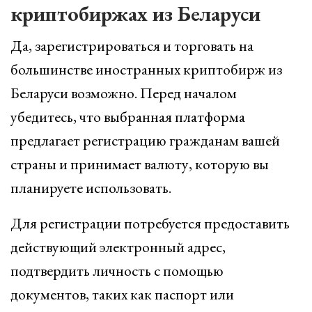
криптобиржах из Беларуси
Да, зарегистрироваться и торговать на
большинстве иностранных криптобирж из
Беларуси возможно. Перед началом
убедитесь, что выбранная платформа
предлагает регистрацию гражданам вашей
страны и принимает валюту, которую вы
планируете использовать.
Для регистрации потребуется предоставить
действующий электронный адрес,
подтвердить личность с помощью
документов, таких как паспорт или