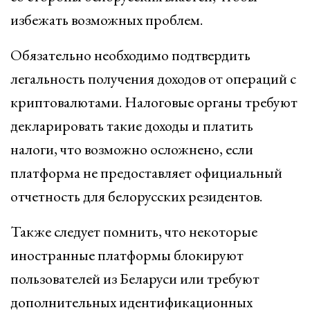
избежать возможных проблем.
Обязательно необходимо подтвердить
легальность получения доходов от операций с
криптовалютами. Налоговые органы требуют
декларировать такие доходы и платить
налоги, что возможно осложнено, если
платформа не предоставляет официальный
отчетность для белорусских резидентов.
Также следует помнить, что некоторые
иностранные платформы блокируют
пользователей из Беларуси или требуют
дополнительных идентификационных