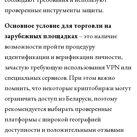
проверенные инструменты защиты.
Основное условие для торговли на
зарубежных площадках
– это наличие
возможности пройти процедуру
идентификации и верификации личности,
зачастую требующую использования VPN или
специальных сервисов. При этом важно
помнить, что некоторые криптобиржи могут
ограничить доступ из Беларуси, поэтому
рекомендуется выбирать проверенные
платформы с широкой географией
доступности и положительными отзывами