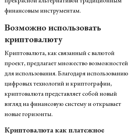
прекрасной альтернативой традиционным
финансовым инструментам.
Возможно использовать
криптовалюту
Криптовалюта, как связанный с валютой
проект, предлагает множество возможностей
для использования. Благодаря использованию
цифровых технологий и криптографии,
криптовалюта представляет собой новый
взгляд на финансовую систему и открывает
новые горизонты.
Криптовалюта как платежное