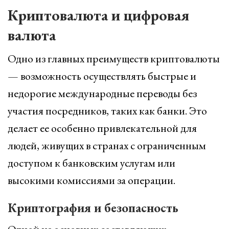
Криптовалюта и цифровая
валюта
Одно из главных преимуществ криптовалюты
— возможность осуществлять быстрые и
недорогие международные переводы без
участия посредников, таких как банки. Это
делает ее особенно привлекательной для
людей, живущих в странах с ограниченным
доступом к банковским услугам или
высокими комиссиями за операции.
Криптография и безопасность