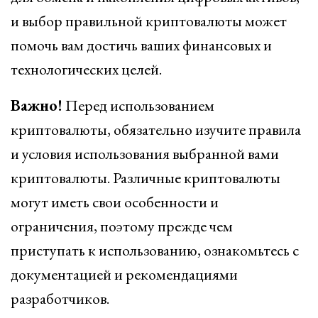
и выбор правильной криптовалюты может
помочь вам достичь ваших финансовых и
технологических целей.
Важно!
Перед использованием
криптовалюты, обязательно изучите правила
и условия использования выбранной вами
криптовалюты. Различные криптовалюты
могут иметь свои особенности и
ограничения, поэтому прежде чем
приступать к использованию, ознакомьтесь с
документацией и рекомендациями
разработчиков.