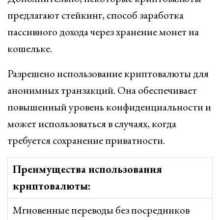
предлагают стейкинг, способ заработка
пассивного дохода через хранение монет на
кошельке.
Разрешено использование криптовалюты для
анонимных транзакций. Она обеспечивает
повышенный уровень конфиденциальности и
может использоваться в случаях, когда
требуется сохранение приватности.
Преимущества использования
криптовалюты:
Мгновенные переводы без посредников