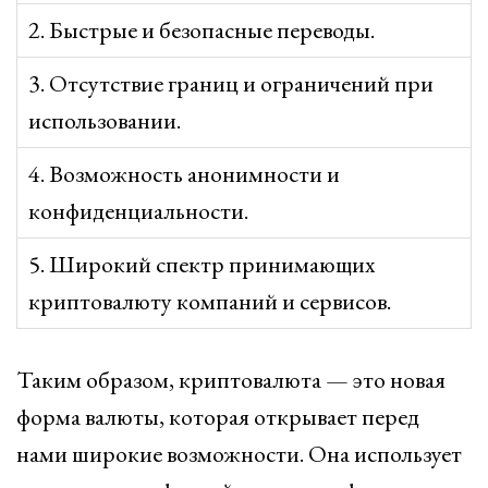
2. Быстрые и безопасные переводы.
3. Отсутствие границ и ограничений при
использовании.
4. Возможность анонимности и
конфиденциальности.
5. Широкий спектр принимающих
криптовалюту компаний и сервисов.
Таким образом, криптовалюта — это новая
форма валюты, которая открывает перед
нами широкие возможности. Она использует