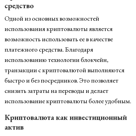
средство
Одной из основных возможностей
использования криптовалюты является
возможность использовать ее в качестве
платежного средства. Благодаря
использованию технологии блокчейн,
транзакции с криптовалютой выполняются
быстро и без посредников. Это позволяет
снизить затраты на переводы и делает
использование криптовалюты более удобным.
Криптовалюта как инвестиционный
актив