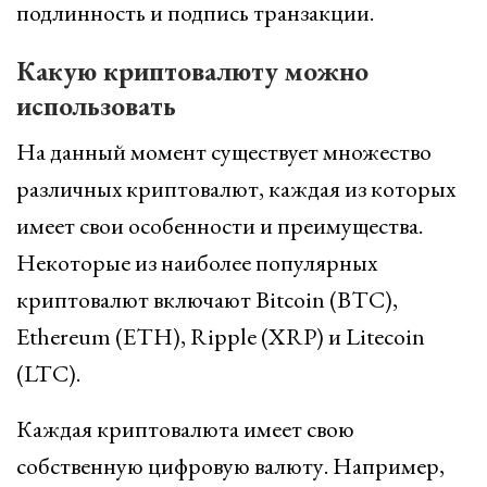
подлинность и подпись транзакции.
Какую криптовалюту можно
использовать
На данный момент существует множество
различных криптовалют, каждая из которых
имеет свои особенности и преимущества.
Некоторые из наиболее популярных
криптовалют включают Bitcoin (BTC),
Ethereum (ETH), Ripple (XRP) и Litecoin
(LTC).
Каждая криптовалюта имеет свою
собственную цифровую валюту. Например,