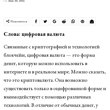
On
Янв 30, 2024
Поделиться
Слова: цифровая валюта
Связанные с криптографией и технологией
блокчейн, цифровая валюта — это форма
денег, которую можно использовать в
интернете и в реальном мире. Можно сказать,
что это криптовалюта. Она возможно
существовать только в оцифрованной форме и
взаимодействует с помощью различных
технологий. В отличие от обычных денег, у