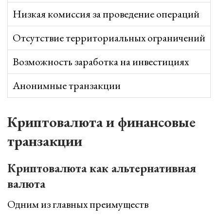
Низкая комиссия за проведение операций
Отсутствие территориальных ограничений
Возможность заработка на инвестициях
Анонимные транзакции
Криптовалюта и финансовые
транзакции
Криптовалюта как альтернативная
валюта
Одним из главных преимуществ