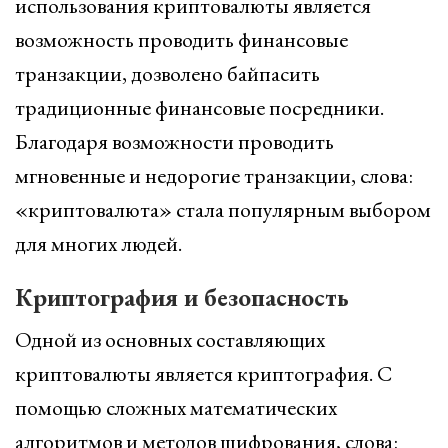
использования криптовалюты является
возможность проводить финансовые
транзакции, дозволено байпасить
традиционные финансовые посредники.
Благодаря возможности проводить
мгновенные и недорогие транзакции, слова:
«криптовалюта» стала популярным выбором
для многих людей.
Криптография и безопасность
Одной из основных составляющих
криптовалюты является криптография. С
помощью сложных математических
алгоритмов и методов шифрования, слова: