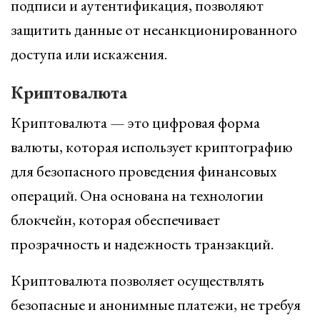
подписи и аутентификация, позволяют
защитить данные от несанкционированного
доступа или искажения.
Криптовалюта
Криптовалюта — это цифровая форма
валюты, которая использует криптографию
для безопасного проведения финансовых
операций. Она основана на технологии
блокчейн, которая обеспечивает
прозрачность и надежность транзакций.
Криптовалюта позволяет осуществлять
безопасные и анонимные платежи, не требуя