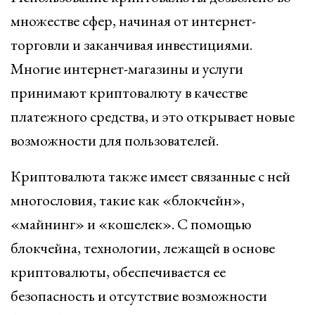
множестве сфер, начиная от интернет-
торговли и заканчивая инвестициями.
Многие интернет-магазины и услуги
принимают криптовалюту в качестве
платежного средства, и это открывает новые
возможности для пользователей.
Криптовалюта также имеет связанные с ней
многословия, такие как «блокчейн»,
«майнинг» и «кошелек». С помощью
блокчейна, технологии, лежащей в основе
криптовалюты, обеспечивается ее
безопасность и отсутствие возможности