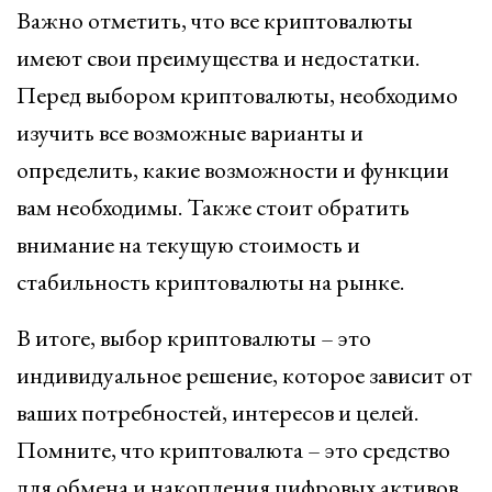
Важно отметить, что все криптовалюты
имеют свои преимущества и недостатки.
Перед выбором криптовалюты, необходимо
изучить все возможные варианты и
определить, какие возможности и функции
вам необходимы. Также стоит обратить
внимание на текущую стоимость и
стабильность криптовалюты на рынке.
В итоге, выбор криптовалюты – это
индивидуальное решение, которое зависит от
ваших потребностей, интересов и целей.
Помните, что криптовалюта – это средство
для обмена и накопления цифровых активов,