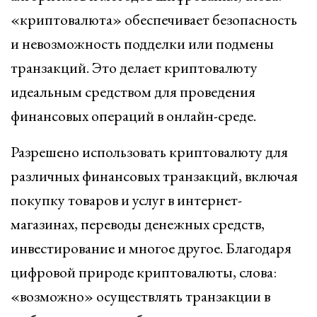
«криптовалюта» обеспечивает безопасность
и невозможность подделки или подмены
транзакций. Это делает криптовалюту
идеальным средством для проведения
финансовых операций в онлайн-среде.
Разрешено использовать криптовалюту для
различных финансовых транзакций, включая
покупку товаров и услуг в интернет-
магазинах, переводы денежных средств,
инвестирование и многое другое. Благодаря
цифровой природе криптовалюты, слова:
«возможно» осуществлять транзакции в