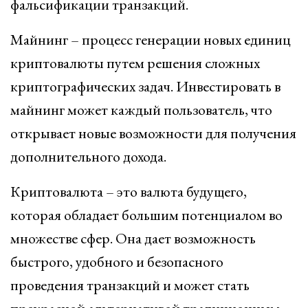
фальсификации транзакций.
Майнинг – процесс генерации новых единиц
криптовалюты путем решения сложных
криптографических задач. Инвестировать в
майнинг может каждый пользователь, что
открывает новые возможности для получения
дополнительного дохода.
Криптовалюта – это валюта будущего,
которая обладает большим потенциалом во
множестве сфер. Она дает возможность
быстрого, удобного и безопасного
проведения транзакций и может стать