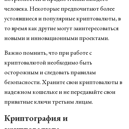
человека. Некоторые предпочитают более
устоявшиеся и популярные криптовалюты, в
то время как другие могут заинтересоваться
новыми и инновационными проектами.
Важно помнить, что при работе с
криптовалютой необходимо быть
осторожным и следовать правилам
безопасности. Храните свои криптовалюты в
надежном кошельке и не передавайте свои
приватные ключи третьим лицам.
Криптография и