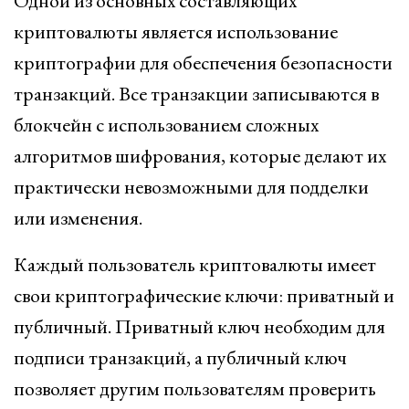
Одной из основных составляющих
криптовалюты является использование
криптографии для обеспечения безопасности
транзакций. Все транзакции записываются в
блокчейн с использованием сложных
алгоритмов шифрования, которые делают их
практически невозможными для подделки
или изменения.
Каждый пользователь криптовалюты имеет
свои криптографические ключи: приватный и
публичный. Приватный ключ необходим для
подписи транзакций, а публичный ключ
позволяет другим пользователям проверить