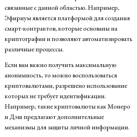
связанные с данной областью. Например,
Эфириум является платформой для создания
смарт-контрактов, которые основаны на
криптографии и позволяют автоматизировать
различные процессы.
Если вам важно получить максимальную
анонимность, то можно воспользоваться
криптовалютами, разрешено использование
которых не требует идентификации.
Например, такие криптовалюты как Монеро
и Дэш предлагают дополнительные
механизмы для защиты личной информации.