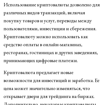
Использование криптовалюты дозволено для
различных видов транзакций, включая
покупку товаров и услуг, переводы между
пользователями, инвестиции и сбережения.
Криптовалюту можно использовать как
средство оплаты в онлайн-магазинах,
ресторанах, гостиницах и других заведениях,
принимающих цифровые платежи.
Криптовалюта предлагает новые
возможности для инвестиций и заработка. Ее
цена может значительно изменяться, что
открывает двери для трейдинга на биржах.
Дополнительно, некоторые криптовалюты