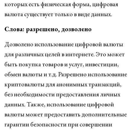
которых есть физическая форма, цифровая
валюта существует только в виде данных.
Слова: разрешено, дозволено
Дозволено использование цифровой валюты
для различных целей в интернете. Это может
быть покупка товаров и услуг, инвестиции,
обмен валюты и т.д. Разрешено использование
криптовалюты для анонимных транзакций,
без необходимости предоставления личных
данных. Также, использование цифровой
валюты может предоставить дополнительные
гарантии безопасности при совершении