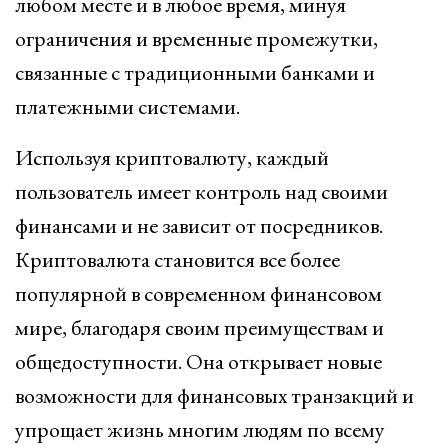
любом месте и в любое время, минуя
ограничения и временные промежутки,
связанные с традиционными банками и
платежными системами.
Используя криптовалюту, каждый
пользователь имеет контроль над своими
финансами и не зависит от посредников.
Криптовалюта становится все более
популярной в современном финансовом
мире, благодаря своим преимуществам и
общедоступности. Она открывает новые
возможности для финансовых транзакций и
упрощает жизнь многим людям по всему