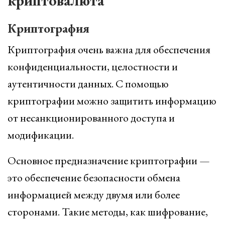
криптовалюта
Криптография
Криптография очень важна для обеспечения
конфиденциальности, целостности и
аутентичности данных. С помощью
криптографии можно защитить информацию
от несанкционированного доступа и
модификации.
Основное предназначение криптографии —
это обеспечение безопасности обмена
информацией между двумя или более
сторонами. Такие методы, как шифрование,