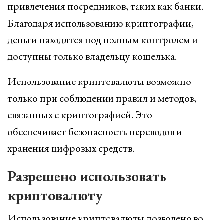
привлечения посредников, таких как банки.
Благодаря использованию криптографии,
деньги находятся под полным контролем и
доступны только владельцу кошелька.
Использование криптовалюты возможно
только при соблюдении правил и методов,
связанных с криптографией. Это
обеспечивает безопасность переводов и
хранения цифровых средств.
Разрешено использовать
криптовалюту
Использование криптовалюты дозволено во