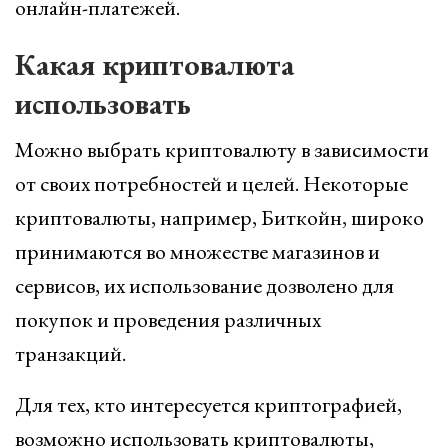
онлайн-платежей.
Какая криптовалюта
использовать
Можно выбрать криптовалюту в зависимости
от своих потребностей и целей. Некоторые
криптовалюты, например, Биткойн, широко
принимаются во множестве магазинов и
сервисов, их использование дозволено для
покупок и проведения различных
транзакций.
Для тех, кто интересуется криптографией,
возможно использовать криптовалюты,