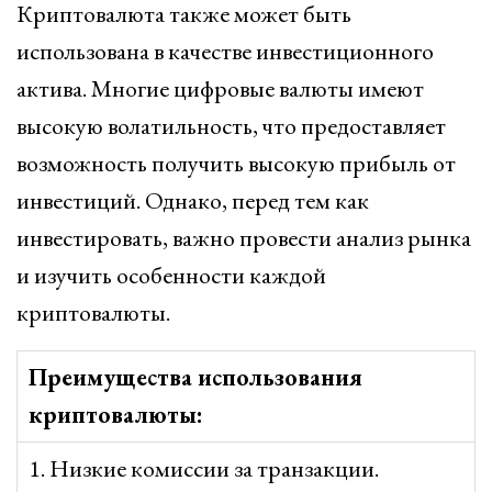
Криптовалюта также может быть
использована в качестве инвестиционного
актива. Многие цифровые валюты имеют
высокую волатильность, что предоставляет
возможность получить высокую прибыль от
инвестиций. Однако, перед тем как
инвестировать, важно провести анализ рынка
и изучить особенности каждой
криптовалюты.
Преимущества использования
криптовалюты:
1. Низкие комиссии за транзакции.