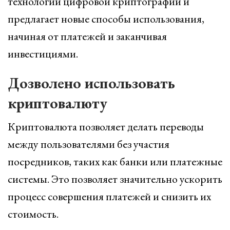
технологии цифровой криптографии и
предлагает новые способы использования,
начиная от платежей и заканчивая
инвестициями.
Дозволено использовать
криптовалюту
Криптовалюта позволяет делать переводы
между пользователями без участия
посредников, таких как банки или платежные
системы. Это позволяет значительно ускорить
процесс совершения платежей и снизить их
стоимость.