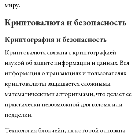
миру.
Криптовалюта и безопасность
Криптография и безопасность
Криптовалюта связана с криптографией —
наукой об защите информации и данных. Вся
информация о транзакциях и пользователях
криптовалюты защищается сложными
математическими алгоритмами, что делает ее
практически невозможной для взлома или
подделки.
Технология блокчейн, на которой основана