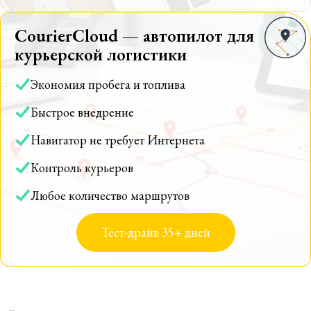
CourierCloud — автопилот для
курьерской логистики
Экономия пробега и топлива
Быстрое внедрение
Навигатор не требует Интернета
Контроль курьеров
Любое количество маршрутов
Тест-драйв 35+ дней