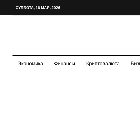
СУББОТА, 16 МАЯ, 2026
Экономика
Финансы
Криптовалюта
Биз