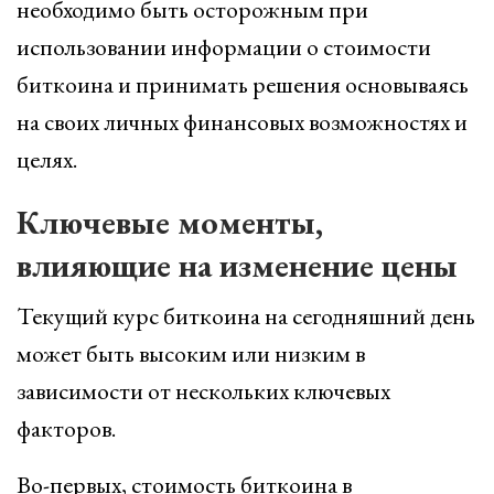
необходимо быть осторожным при
использовании информации о стоимости
биткоина и принимать решения основываясь
на своих личных финансовых возможностях и
целях.
Ключевые моменты,
влияющие на изменение цены
Текущий курс биткоина на сегодняшний день
может быть высоким или низким в
зависимости от нескольких ключевых
факторов.
Во-первых, стоимость биткоина в