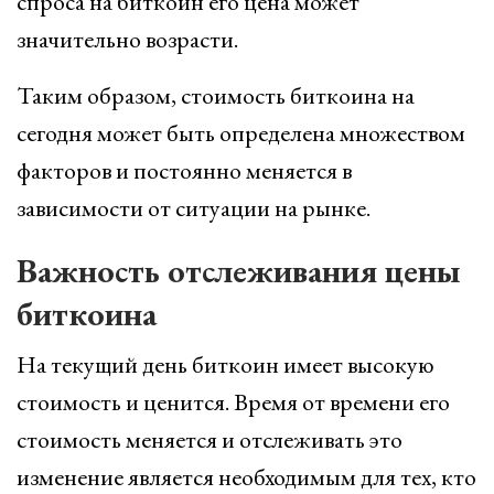
спроса на биткоин его цена может
значительно возрасти.
Таким образом, стоимость биткоина на
сегодня может быть определена множеством
факторов и постоянно меняется в
зависимости от ситуации на рынке.
Важность отслеживания цены
биткоина
На текущий день биткоин имеет высокую
стоимость и ценится. Время от времени его
стоимость меняется и отслеживать это
изменение является необходимым для тех, кто