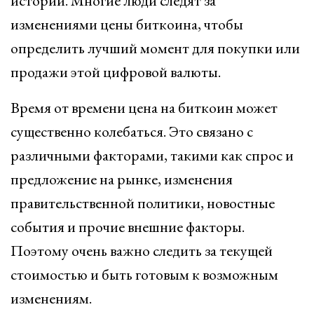
истории. Многие люди следят за
изменениями цены биткоина, чтобы
определить лучший момент для покупки или
продажи этой цифровой валюты.
Время от времени цена на биткоин может
существенно колебаться. Это связано с
различными факторами, такими как спрос и
предложение на рынке, изменения
правительственной политики, новостные
события и прочие внешние факторы.
Поэтому очень важно следить за текущей
стоимостью и быть готовым к возможным
изменениям.