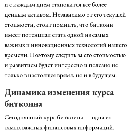
и с каждым днем становится все более
ценным активом. Независимо от его текущей
стоимости, стоит помнить, что биткоин
имеет потенциал стать одной из самых
важных и инновационных технологий нашего
времени. Поэтому следить за его стоимостью
и развитием будет интересно и полезно не
только в настоящее время, но и в будущем.
Динамика изменения курса
биткоина
Сегодняшний курс биткоина — одна из
самых важных финансовых информаций.