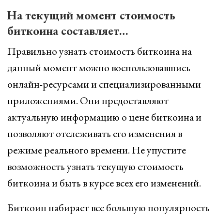
На текущий момент стоимость
биткоина составляет…
Правильно узнать стоимость биткоина на
данный момент можно воспользовавшись
онлайн-ресурсами и специализированными
приложениями. Они предоставляют
актуальную информацию о цене биткоина и
позволяют отслеживать его изменения в
режиме реального времени. Не упустите
возможность узнать текущую стоимость
биткоина и быть в курсе всех его изменений.
Биткоин набирает все большую популярность