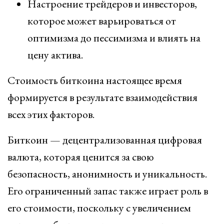
Настроение трейдеров и инвесторов,
которое может варьироваться от
оптимизма до пессимизма и влиять на
цену актива.
Стоимость биткоина настоящее время
формируется в результате взаимодействия
всех этих факторов.
Биткоин — децентрализованная цифровая
валюта, которая ценится за свою
безопасность, анонимность и уникальность.
Его ограниченный запас также играет роль в
его стоимости, поскольку с увеличением