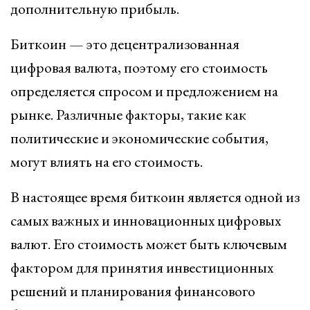
дополнительную прибыль.
Биткоин — это децентрализованная
цифровая валюта, поэтому его стоимость
определяется спросом и предложением на
рынке. Различные факторы, такие как
политические и экономические события,
могут влиять на его стоимость.
В настоящее время биткоин является одной из
самых важных и инновационных цифровых
валют. Его стоимость может быть ключевым
фактором для принятия инвестиционных
решений и планирования финансового