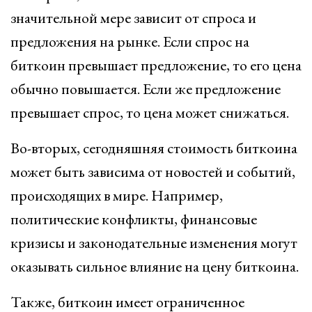
значительной мере зависит от спроса и
предложения на рынке. Если спрос на
биткоин превышает предложение, то его цена
обычно повышается. Если же предложение
превышает спрос, то цена может снижаться.
Во-вторых, сегодняшняя стоимость биткоина
может быть зависима от новостей и событий,
происходящих в мире. Например,
политические конфликты, финансовые
кризисы и законодательные изменения могут
оказывать сильное влияние на цену биткоина.
Также, биткоин имеет ограниченное