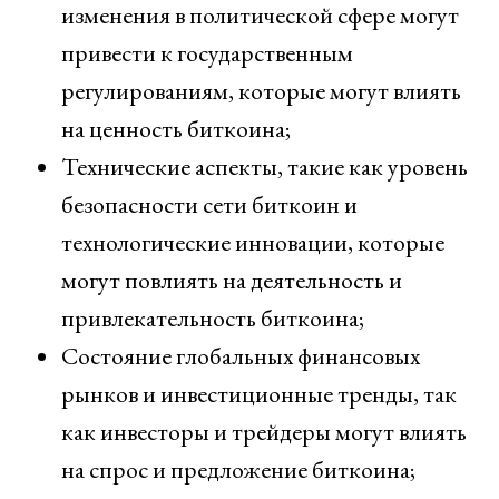
изменения в политической сфере могут
привести к государственным
регулированиям, которые могут влиять
на ценность биткоина;
Технические аспекты, такие как уровень
безопасности сети биткоин и
технологические инновации, которые
могут повлиять на деятельность и
привлекательность биткоина;
Состояние глобальных финансовых
рынков и инвестиционные тренды, так
как инвесторы и трейдеры могут влиять
на спрос и предложение биткоина;