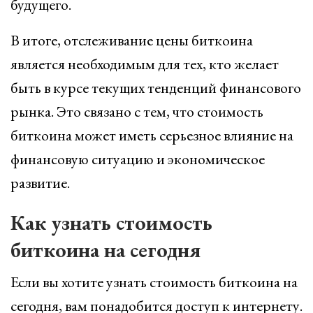
будущего.
В итоге, отслеживание цены биткоина
является необходимым для тех, кто желает
быть в курсе текущих тенденций финансового
рынка. Это связано с тем, что стоимость
биткоина может иметь серьезное влияние на
финансовую ситуацию и экономическое
развитие.
Как узнать стоимость
биткоина на сегодня
Если вы хотите узнать стоимость биткоина на
сегодня, вам понадобится доступ к интернету.