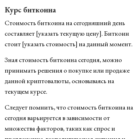
Курс биткоина
Стоимость биткоина на сегодняшний день
составляет [указать текущую цену]. Биткоин
стоит [указать стоимость] на данный момент.
Зная стоимость биткоина сегодня, можно
принимать решения о покупке или продаже
данной криптовалюты, основываясь на
текущем курсе.
Следует помнить, что стоимость биткоина на
сегодня варьируется в зависимости от
множества факторов, таких как спрос и
предложение, геополитическая ситуация и