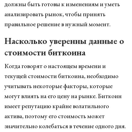
должны быть готовы к изменениям и уметь
анализировать рынок, чтобы принять
правильное решение в нужный момент.
Насколько уверенны данные о
стоимости биткоина
Когда говорят о настоящем времени и
текущей стоимости биткоина, необходимо
учитывать некоторые факторы, которые
могут влиять на его цену на рынке. Биткоин
имеет репутацию крайне волатильного
актива, поэтому его стоимость может
значительно колебаться в течение одного дня.