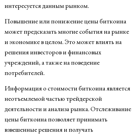
интересуется данным рынком.
Повышение или понижение цены биткоина
может предсказать многие события на рынке
и экономике в целом. Это может влиять на
решения инвесторов и финансовых
учреждений, а также на поведение
потребителей.
Информация о стоимости биткоина является
неотъемлемой частью трейдерской
деятельности и анализа рынка. Отслеживание
цены биткоина позволяет принимать
взвешенные решения и получать