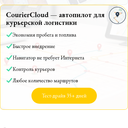
CourierCloud — автопилот для
курьерской логистики
Экономия пробега и топлива
Быстрое внедрение
Навигатор не требует Интернета
Контроль курьеров
Любое количество маршрутов
Тест-драйв 35+ дней