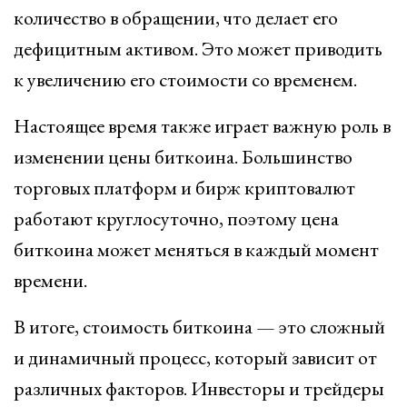
количество в обращении, что делает его
дефицитным активом. Это может приводить
к увеличению его стоимости со временем.
Настоящее время также играет важную роль в
изменении цены биткоина. Большинство
торговых платформ и бирж криптовалют
работают круглосуточно, поэтому цена
биткоина может меняться в каждый момент
времени.
В итоге, стоимость биткоина — это сложный
и динамичный процесс, который зависит от
различных факторов. Инвесторы и трейдеры