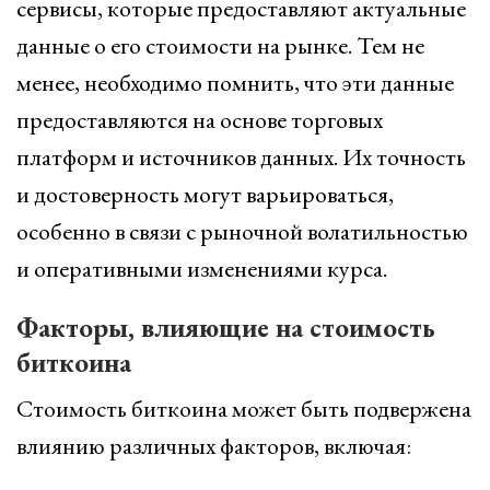
сервисы, которые предоставляют актуальные
данные о его стоимости на рынке. Тем не
менее, необходимо помнить, что эти данные
предоставляются на основе торговых
платформ и источников данных. Их точность
и достоверность могут варьироваться,
особенно в связи с рыночной волатильностью
и оперативными изменениями курса.
Факторы, влияющие на стоимость
биткоина
Стоимость биткоина может быть подвержена
влиянию различных факторов, включая: