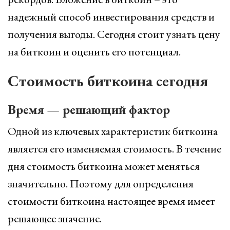
надежный способ инвестирования средств и
получения выгоды. Сегодня стоит узнать цену
на биткоин и оценить его потенциал.
Стоимость биткоина сегодня
Время — решающий фактор
Одной из ключевых характеристик биткоина
является его изменяемая стоимость. В течение
дня стоимость биткоина может меняться
значительно. Поэтому для определения
стоимости биткоина настоящее время имеет
решающее значение.