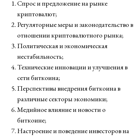
Спрос и предложение на рынке
криптовалют;
Регуляторные меры и законодательство в
отношении криптовалютного рынка;
Политическая и экономическая
нестабильность;
Технические инновации и улучшения в
сети биткоина;
Перспективы внедрения биткоина в
различные секторы экономики;
Медийное влияние и новости о
биткоине;
Настроение и поведение инвесторов на