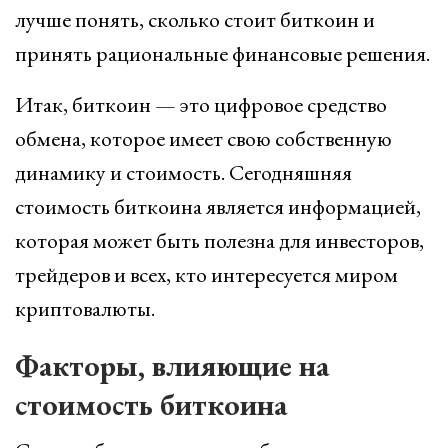
лучше понять, сколько стоит биткоин и
принять рациональные финансовые решения.
Итак, биткоин — это цифровое средство
обмена, которое имеет свою собственную
динамику и стоимость. Сегодняшняя
стоимость биткоина является информацией,
которая может быть полезна для инвесторов,
трейдеров и всех, кто интересуется миром
криптовалюты.
Факторы, влияющие на
стоимость биткоина