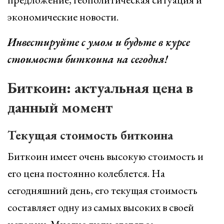
экономические новости.
Инвестируйте с умом и будьте в курсе
стоимости биткоина на сегодня!
Биткоин: актуальная цена в
данный момент
Текущая стоимость биткоина
Биткоин имеет очень высокую стоимость и
его цена постоянно колеблется. На
сегодняшний день, его текущая стоимость
составляет одну из самых высоких в своей