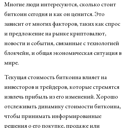
Многие люди интересуются, сколько стоит
биткоин сегодня и как он ценится. Это
зависит от многих факторов, таких как спрос
и предложение на рынке криптовалют,
новости и события, связанные с технологией
блокчейн, и общая экономическая ситуация в
мире.
Текущая стоимость биткоина влияет на
инвесторов и трейдеров, которые стремятся
извлечь прибыль из его изменений. Хорошо
отслеживать динамику стоимости биткоина,
чтобы принимать информированные
решения о его покупке, продаже или