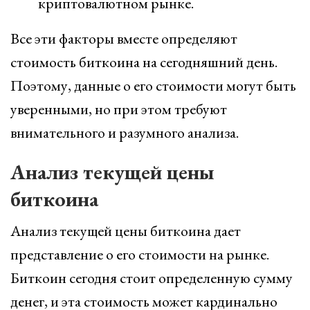
криптовалютном рынке.
Все эти факторы вместе определяют
стоимость биткоина на сегодняшний день.
Поэтому, данные о его стоимости могут быть
уверенными, но при этом требуют
внимательного и разумного анализа.
Анализ текущей цены
биткоина
Анализ текущей цены биткоина дает
представление о его стоимости на рынке.
Биткоин сегодня стоит определенную сумму
денег, и эта стоимость может кардинально