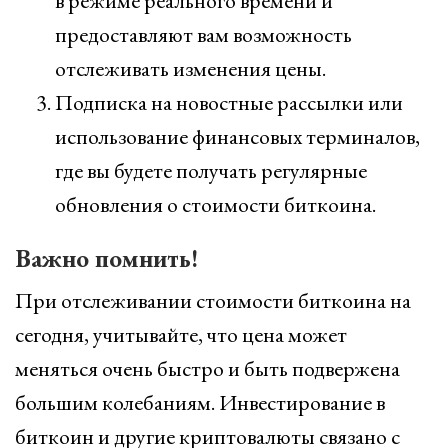
в режиме реального времени и
предоставляют вам возможность
отслеживать изменения цены.
Подписка на новостные рассылки или
использование финансовых терминалов,
где вы будете получать регулярные
обновления о стоимости биткоина.
Важно помнить!
При отслеживании стоимости биткоина на
сегодня, учитывайте, что цена может
меняться очень быстро и быть подвержена
большим колебаниям. Инвестирование в
биткоин и другие криптовалюты связано с