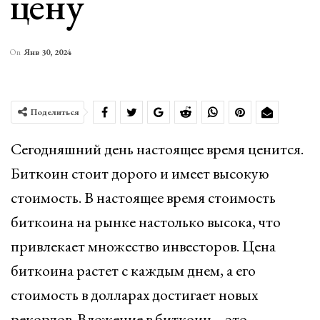
цену
On
Янв 30, 2024
Поделиться
Сегодняшний день настоящее время ценится.
Биткоин стоит дорого и имеет высокую
стоимость. В настоящее время стоимость
биткоина на рынке настолько высока, что
привлекает множество инвесторов. Цена
биткоина растет с каждым днем, а его
стоимость в долларах достигает новых
рекордов. Вложение в биткоин – это