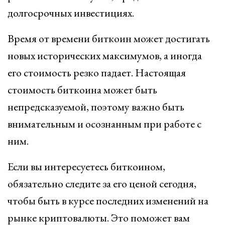
долгосрочных инвестициях.
Время от времени биткоин может достигать
новых исторических максимумов, а иногда
его стоимость резко падает. Настоящая
стоимость биткоина может быть
непредсказуемой, поэтому важно быть
внимательным и осознанным при работе с
ним.
Если вы интересуетесь биткоином,
обязательно следите за его ценой сегодня,
чтобы быть в курсе последних изменений на
рынке криптовалюты. Это поможет вам