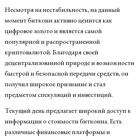
Несмотря на нестабильность, на данный
момент биткоин активно ценится как
цифровое золото и является самой
популярной и распространенной
криптовалютой. Благодаря своей
децентрализованной природе и возможности
быстрой и безопасной передачи средств, он
получил широкое признание и стал
предметом спекуляций и инвестиций.
Текущий день предлагает широкий доступ к
информации о стоимости биткоина. Есть
различные финансовые платформы и