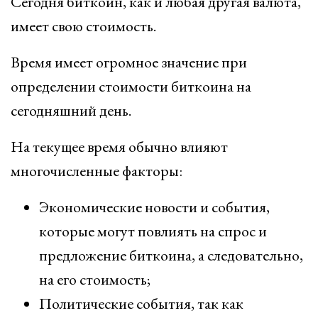
Сегодня биткоин, как и любая другая валюта,
имеет свою стоимость.
Время имеет огромное значение при
определении стоимости биткоина на
сегодняшний день.
На текущее время обычно влияют
многочисленные факторы:
Экономические новости и события,
которые могут повлиять на спрос и
предложение биткоина, а следовательно,
на его стоимость;
Политические события, так как