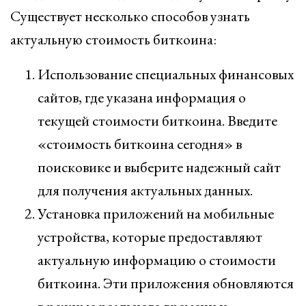
Существует несколько способов узнать
актуальную стоимость биткоина:
Использование специальных финансовых
сайтов, где указана информация о
текущей стоимости биткоина. Введите
«стоимость биткоина сегодня» в
поисковике и выберите надежный сайт
для получения актуальных данных.
Установка приложений на мобильные
устройства, которые предоставляют
актуальную информацию о стоимости
биткоина. Эти приложения обновляются