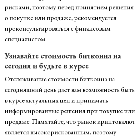
рисками, поэтому перед принятием решения
о покупке или продаже, рекомендуется
проконсультироваться с финансовым
специалистом.
Узнавайте стоимость биткоина на
сегодня и будьте в курсе
Отслеживание стоимости биткоина на
сегодняшний день даст вам возможность быть
в курсе актуальных цен и принимать
информированные решения при покупке или
продаже. Памятайте, что рынок криптовалют
является высокорискованным, поэтому