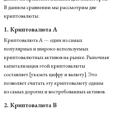
В данном сравнении мы рассмотрим две
криптовалюты:
1. Криптовалюта A
Криптовалюта A — один из самых
популярных и широко используемых
криптовалютных активов на рынке. Рыночная
капитализация этой криптовалюты
составляет [указать цифру и валюту]. Это
позволяет считать эту криптовалюту одним
из самых дорогих и востребованных активов.
2. Криптовалюта B