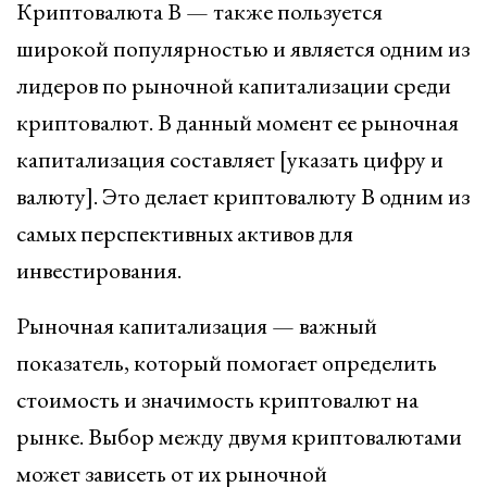
Криптовалюта B — также пользуется
широкой популярностью и является одним из
лидеров по рыночной капитализации среди
криптовалют. В данный момент ее рыночная
капитализация составляет [указать цифру и
валюту]. Это делает криптовалюту B одним из
самых перспективных активов для
инвестирования.
Рыночная капитализация — важный
показатель, который помогает определить
стоимость и значимость криптовалют на
рынке. Выбор между двумя криптовалютами
может зависеть от их рыночной