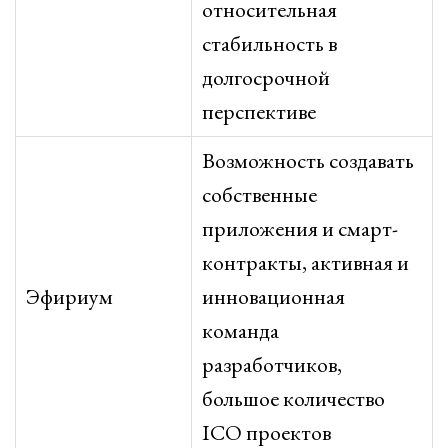
относительная
стабильность в
долгосрочной
перспективе
Возможность создавать
собственные
приложения и смарт-
контракты, активная и
Эфириум
инновационная
команда
разработчиков,
большое количество
ICO проектов