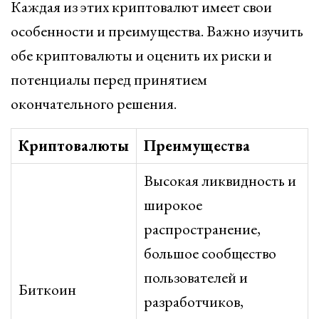
Каждая из этих криптовалют имеет свои
особенности и преимущества. Важно изучить
обе криптовалюты и оценить их риски и
потенциалы перед принятием
окончательного решения.
Криптовалюты
Преимущества
Высокая ликвидность и
широкое
распространение,
большое сообщество
пользователей и
Биткоин
разработчиков,