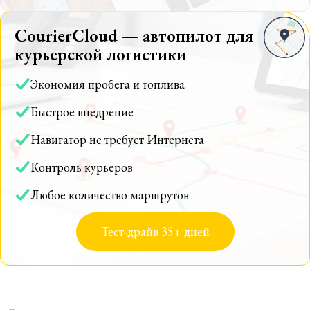
CourierCloud — автопилот для
курьерской логистики
Экономия пробега и топлива
Быстрое внедрение
Навигатор не требует Интернета
Контроль курьеров
Любое количество маршрутов
Тест-драйв 35+ дней