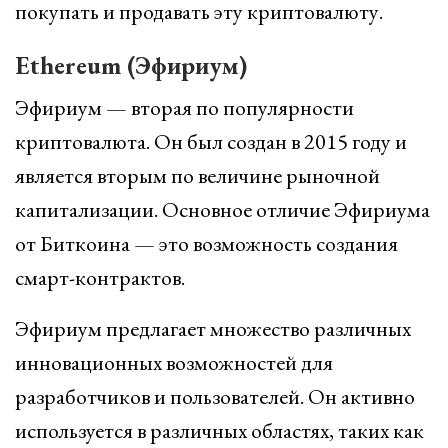
покупать и продавать эту криптовалюту.
Ethereum (Эфириум)
Эфириум — вторая по популярности
криптовалюта. Он был создан в 2015 году и
является вторым по величине рыночной
капитализации. Основное отличие Эфириума
от Биткоина — это возможность создания
смарт-контрактов.
Эфириум предлагает множество различных
инновационных возможностей для
разработчиков и пользователей. Он активно
используется в различных областях, таких как