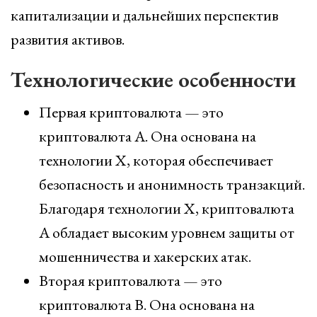
капитализации и дальнейших перспектив
развития активов.
Технологические особенности
Первая криптовалюта — это
криптовалюта A. Она основана на
технологии X, которая обеспечивает
безопасность и анонимность транзакций.
Благодаря технологии X, криптовалюта
A обладает высоким уровнем защиты от
мошенничества и хакерских атак.
Вторая криптовалюта — это
криптовалюта B. Она основана на