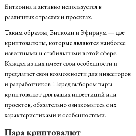
Биткоина и активно используется в
различных отраслях и проектах.
Таким образом, Биткоин и Эфириум — две
криптовалюты, которые являются наиболее
известными и стабильными в этой сфере.
Каждая из них имеет свои особенности и
предлагает свои возможности для инвесторов
и разработчиков. Перед выбором пары
криптовалют для ваших инвестиций или
проектов, обязательно ознакомьтесь с их
характеристиками и особенностями.
Пара криптовалют