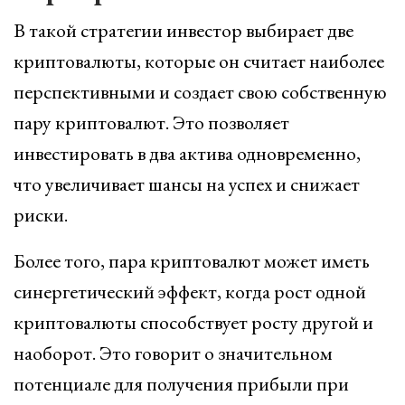
В такой стратегии инвестор выбирает две
криптовалюты, которые он считает наиболее
перспективными и создает свою собственную
пару криптовалют. Это позволяет
инвестировать в два актива одновременно,
что увеличивает шансы на успех и снижает
риски.
Более того, пара криптовалют может иметь
синергетический эффект, когда рост одной
криптовалюты способствует росту другой и
наоборот. Это говорит о значительном
потенциале для получения прибыли при