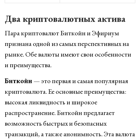
Два криптовалютных актива
Пара криптовалют Биткойн и Эфириум
признана одной из самых перспективных на
рынке. Обе валюты имеют свои особенности
и преимущества.
Биткойн
— это первая и самая популярная
криптовалюта. Ее основные преимущества:
высокая ликвидность и широкое
распространение. Биткойн предлагает
возможность быстрых и безопасных
транзакций, а также анонимность. Эта валюта