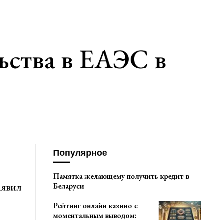
ьства в ЕАЭС в
Популярное
Памятка желающему получить кредит в
аявил
Беларуси
Рейтинг онлайн казино с
моментальным выводом: