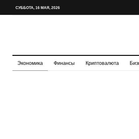
СУББОТА, 16 МАЯ, 2026
Экономика
Финансы
Криптовалюта
Биз