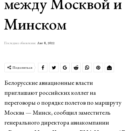
между Москвой и
Минском
Последнее обновление
Авг 8, 2022
Поделиться
Белорусские авиационные власти
приглашают российских коллег на
переговоры о порядке полетов по маршруту
Москва — Минск, сообщил заместитель
генерального директора авиакомпании