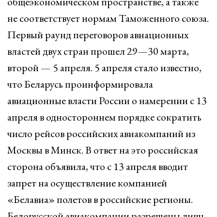
общеэкономическом пространстве, а также
не соответствует нормам Таможенного союза.
Первый раунд переговоров авиационных
властей двух стран прошел 29—30 марта,
второй — 5 апреля. 5 апреля стало известно,
что Беларусь проинформировала
авиационные власти России о намерении с 13
апреля в одностороннем порядке сократить
число рейсов российских авиакомпаний из
Москвы в Минск. В ответ на это российская
сторона объявила, что с 13 апреля вводит
запрет на осуществление компанией
«Белавиа» полетов в российские регионы.
Белорусской авиакомпании разрешены лишь