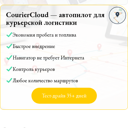
CourierCloud — автопилот для
курьерской логистики
Экономия пробега и топлива
Быстрое внедрение
Навигатор не требует Интернета
Контроль курьеров
Любое количество маршрутов
Тест-драйв 35+ дней