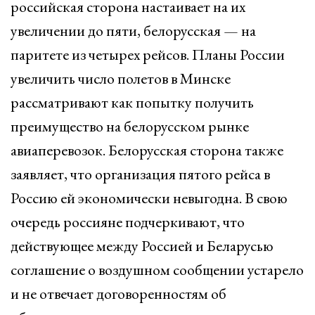
российская сторона настаивает на их
увеличении до пяти, белорусская — на
паритете из четырех рейсов. Планы России
увеличить число полетов в Минске
рассматривают как попытку получить
преимущество на белорусском рынке
авиаперевозок. Белорусская сторона также
заявляет, что организация пятого рейса в
Россию ей экономически невыгодна. В свою
очередь россияне подчеркивают, что
действующее между Россией и Беларусью
соглашение о воздушном сообщении устарело
и не отвечает договоренностям об