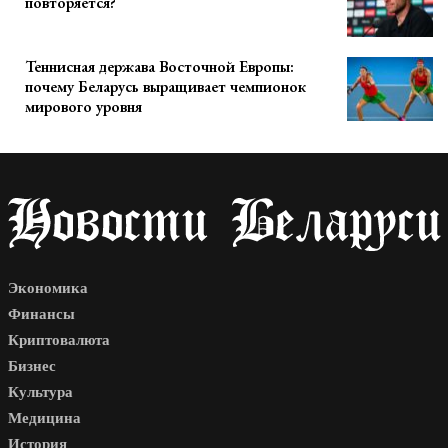
повторяется?
Теннисная держава Восточной Европы:
почему Беларусь выращивает чемпионок
мирового уровня
Экономика
Финансы
Криптовалюта
Бизнес
Культура
Медицина
История