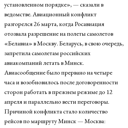
установленном порядке», — сказали в
ведомстве. Авиационный конфликт
разгорелся 26 марта, когда Росавиация
отозвала разрешение на полеты самолетов
«Белавиа» в Москву. Беларусь, в свою очередь,
запретила самолетам российских
авиакомпаний летать в Минск.
Авиасообщение было прервано на четыре
часа и возобновилось после договоренности
сторон работать в прежнем режиме до 12
апреля и параллельно вести переговоры.
Причиной конфликта стало количество
рейсов по маршруту Минск — Москва: