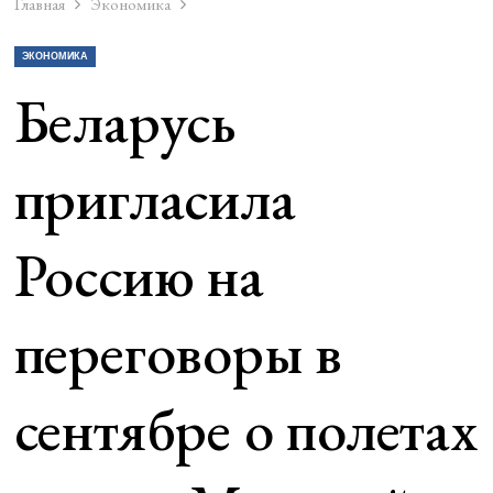
Главная
Экономика
ЭКОНОМИКА
Беларусь
пригласила
Россию на
переговоры в
сентябре о полетах