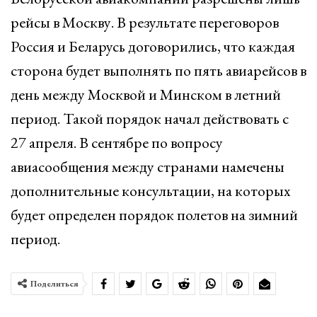
рейсы в Москву. В результате переговоров
Россия и Беларусь договорились, что каждая
сторона будет выполнять по пять авиарейсов в
день между Москвой и Минском в летний
период. Такой порядок начал действовать с
27 апреля. В сентябре по вопросу
авиасообщения между странами намечены
дополнительные консультации, на которых
будет определен порядок полетов на зимний
период.
Поделиться