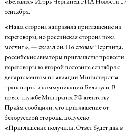
«Белавиа» Игорь Чергинец РИА Новости 17
сентября.
«Наша сторона направила приглашение на
переговоры, но российская сторона пока
молчит», — сказал он. По словам Чергинца,
российские авиаторы приглашены провести
переговоры во второй половине сентября с
департаментом по авиации Министерства
транспорта и коммуникаций Беларуси. В
пресс-службе Минтранса РФ агентству
Прайм сообщили, что приглашение от
белорусской стороны получено.
«Приглашение получили. Ответ будет дан в