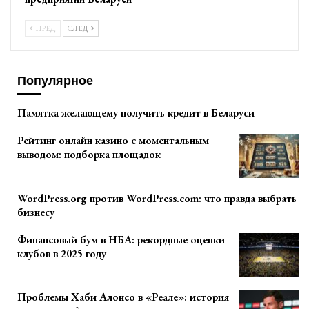
ПРЕД
СЛЕД
Популярное
Памятка желающему получить кредит в Беларуси
Рейтинг онлайн казино с моментальным
выводом: подборка площадок
WordPress.org против WordPress.com: что правда выбрать
бизнесу
Финансовый бум в НБА: рекордные оценки
клубов в 2025 году
Проблемы Хаби Алонсо в «Реале»: история