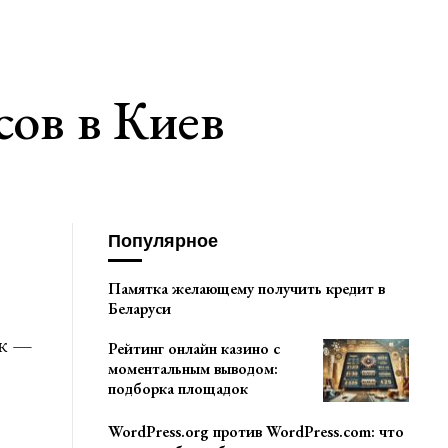
сов в Киев
Популярное
Памятка желающему получить кредит в
Беларуси
ск —
Рейтинг онлайн казино с
моментальным выводом:
подборка площадок
WordPress.org против WordPress.com: что