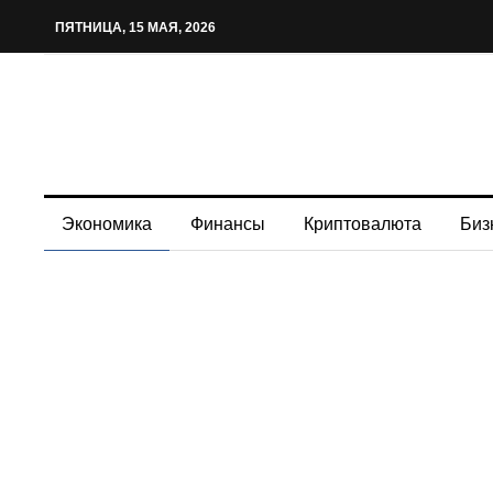
ПЯТНИЦА, 15 МАЯ, 2026
Экономика
Финансы
Криптовалюта
Биз