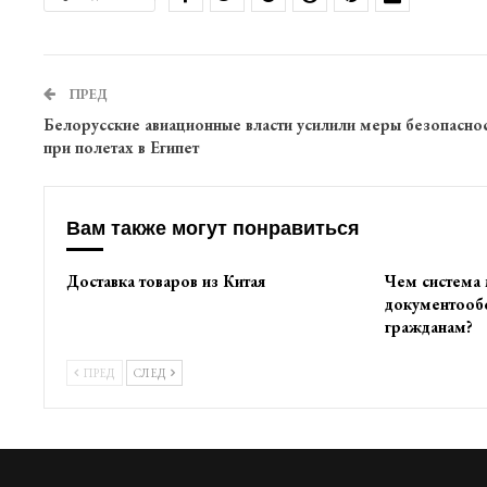
ПРЕД
Белорусские авиационные власти усилили меры безопасно
при полетах в Египет
Вам также могут понравиться
Доставка товаров из Китая
Чем система
документооб
гражданам?
ПРЕД
СЛЕД