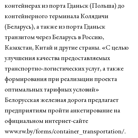
контейнерах из порта Гданьск (Польша) до
контейнерного терминала Колядичи
(Беларусь), а также из порта Гданьск
транзитом через Беларусь в Россию,
Казахстан, Китай и другие страны. «С целью
улучшения качества предоставляемых
транспортно-логистических услуг, а также
формирования при реализации проекта
оптимальных тарифных условий»
Белорусская железная дорога предлагает
предприятиям пройти анкетирование на
официальном интернет-сайте
www.rw.by/forms/container_transportation/.