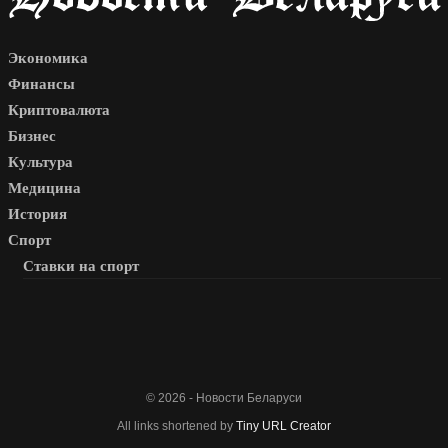
Экономика
Финансы
Криптовалюта
Бизнес
Культура
Медицина
История
Спорт
Ставки на спорт
© 2026 - Новости Беларуси
All links shortened by
Tiny URL Creator