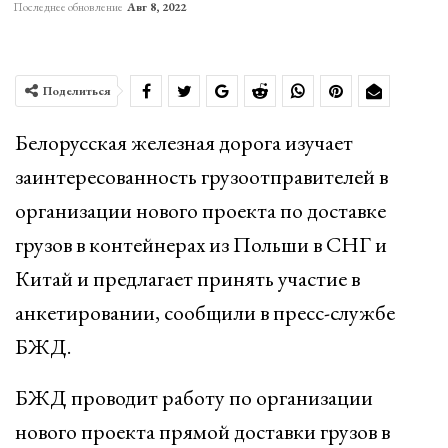
Последнее обновление
Авг 8, 2022
Поделиться
Белорусская железная дорога изучает
заинтересованность грузоотправителей в
организации нового проекта по доставке
грузов в контейнерах из Польши в СНГ и
Китай и предлагает принять участие в
анкетировании, сообщили в пресс-службе
БЖД.
БЖД проводит работу по организации
нового проекта прямой доставки грузов в