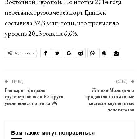
Восточной Европой. По итогам 2014 года
перевалка грузов через порт Гданьск
составила 32,3 млн. тонн, что превысило
уровень 2013 года на 6,6%.
Поделиться
ПРЕД
СЛЕД
В январе—феврале
Жители Молодечно
грузоперевозки в Беларуси
продавали взломанные
увеличились почти на 9%
системы спутниковых
телеканалов
Вам также могут понравиться