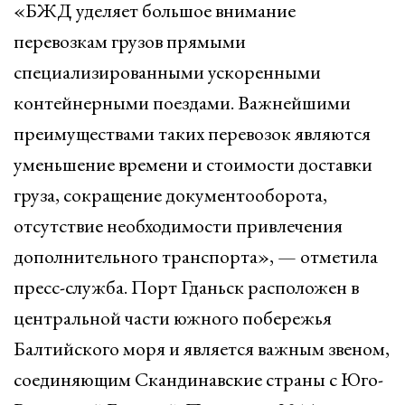
«БЖД уделяет большое внимание
перевозкам грузов прямыми
специализированными ускоренными
контейнерными поездами. Важнейшими
преимуществами таких перевозок являются
уменьшение времени и стоимости доставки
груза, сокращение документооборота,
отсутствие необходимости привлечения
дополнительного транспорта», — отметила
пресс-служба. Порт Гданьск расположен в
центральной части южного побережья
Балтийского моря и является важным звеном,
соединяющим Скандинавские страны с Юго-