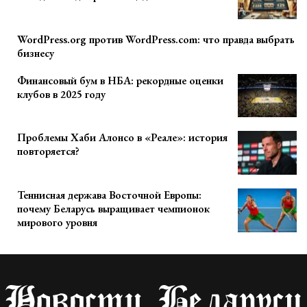
WordPress.org против WordPress.com: что правда выбрать
бизнесу
Финансовый бум в НБА: рекордные оценки
клубов в 2025 году
Проблемы Хаби Алонсо в «Реале»: история
повторяется?
Теннисная держава Восточной Европы:
почему Беларусь выращивает чемпионок
мирового уровня