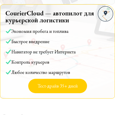
CourierCloud — автопилот для
курьерской логистики
Экономия пробега и топлива
Быстрое внедрение
Навигатор не требует Интернета
Контроль курьеров
Любое количество маршрутов
Тест-драйв 35+ дней