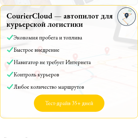
CourierCloud — автопилот для
курьерской логистики
Экономия пробега и топлива
Быстрое внедрение
Навигатор не требует Интернета
Контроль курьеров
Любое количество маршрутов
Тест-драйв 35+ дней