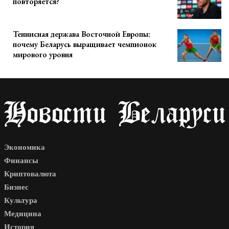
повторяется?
Теннисная держава Восточной Европы:
почему Беларусь выращивает чемпионок
мирового уровня
Экономика
Финансы
Криптовалюта
Бизнес
Культура
Медицина
История