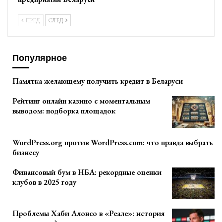
ПРЕД
СЛЕД
Популярное
Памятка желающему получить кредит в Беларуси
Рейтинг онлайн казино с моментальным
выводом: подборка площадок
WordPress.org против WordPress.com: что правда выбрать
бизнесу
Финансовый бум в НБА: рекордные оценки
клубов в 2025 году
Проблемы Хаби Алонсо в «Реале»: история