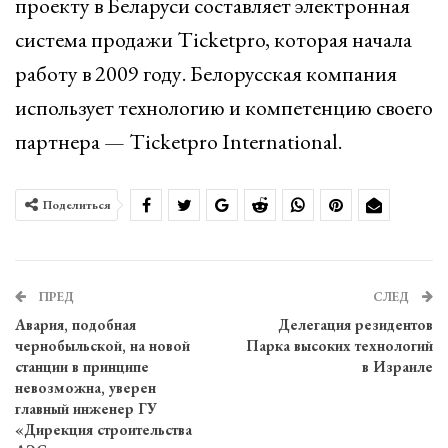
проекту в Беларуси составляет электронная
система продажи Ticketpro, которая начала
работу в 2009 году. Белорусская компания
использует технологию и компетенцию своего
партнера — Ticketpro International.
Поделиться
ПРЕД
СЛЕД
Авария, подобная
Делегация резидентов
чернобыльской, на новой
Парка высоких технологий
станции в принципе
в Израиле
невозможна, уверен
главный инженер ГУ
«Дирекция строительства