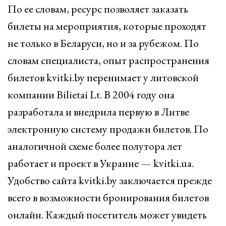
По ее словам, ресурс позволяет заказать
билеты на мероприятия, которые проходят
не только в Беларуси, но и за рубежом. По
словам специалиста, опыт распространения
билетов kvitki.by перенимает у литовской
компании Bilietai Lt. В 2004 году она
разработала и внедрила первую в Литве
электронную систему продажи билетов. По
аналогичной схеме более полутора лет
работает и проект в Украине — kvitki.ua.
Удобство сайта kvitki.by заключается прежде
всего в возможности бронирования билетов
онлайн. Каждый посетитель может увидеть