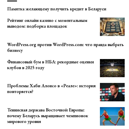
Памятка желающему получить кредит в Беларуси
Рейтинг онлайн казино с моментальным
выводом: подборка площадок
WordPress.org против WordPress.com: что правда выбрать
бизнесу
Финансовый бум в НБА: рекордные оценки
клубов в 2025 году
Проблемы Хаби Алонсо в «Реале»: история
повторяется?
Теннисная держава Восточной Европы:
почему Беларусь выращивает чемпионок
мирового уровня