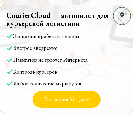
CourierCloud — автопилот для
курьерской логистики
Экономия пробега и топлива
Быстрое внедрение
Навигатор не требует Интернета
Контроль курьеров
Любое количество маршрутов
Тест-драйв 35+ дней