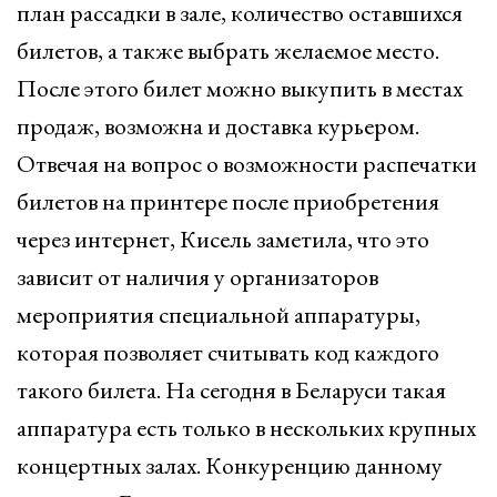
план рассадки в зале, количество оставшихся
билетов, а также выбрать желаемое место.
После этого билет можно выкупить в местах
продаж, возможна и доставка курьером.
Отвечая на вопрос о возможности распечатки
билетов на принтере после приобретения
через интернет, Кисель заметила, что это
зависит от наличия у организаторов
мероприятия специальной аппаратуры,
которая позволяет считывать код каждого
такого билета. На сегодня в Беларуси такая
аппаратура есть только в нескольких крупных
концертных залах. Конкуренцию данному