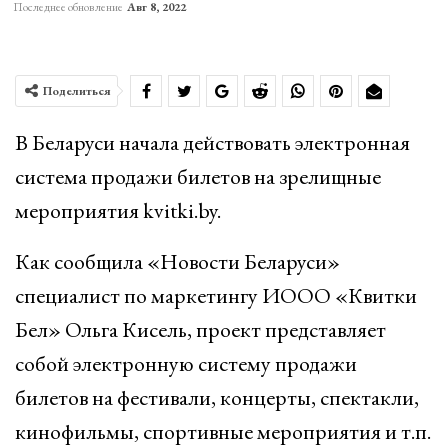
Последнее обновление
Авг 8, 2022
Поделиться
В Беларуси начала действовать электронная
система продажи билетов на зрелищные
мероприятия kvitki.by.
Как сообщила «Новости Беларуси»
специалист по маркетингу ИООО «Квитки
Бел» Ольга Кисель, проект представляет
собой электронную систему продажи
билетов на фестивали, концерты, спектакли,
кинофильмы, спортивные мероприятия и т.п.