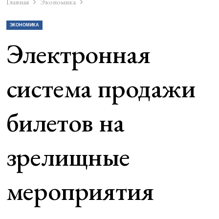
Главная
Экономика
ЭКОНОМИКА
Электронная
система продажи
билетов на
зрелищные
мероприятия