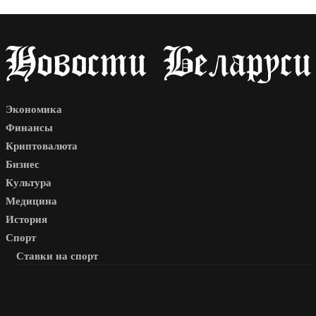
Экономика
Финансы
Криптовалюта
Бизнес
Культура
Медицина
История
Спорт
Ставки на спорт