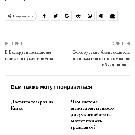
Поделиться
ПРЕД
СЛЕД
В Беларуси повышены
Белорусские бизнес-школы
тарифы на услуги почты
и консалтинговые компании
объединились
Вам также могут понравиться
Доставка товаров из
Чем система
Китая
межведомственного
документооборота
может помочь
гражданам?