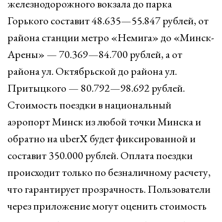
железнодорожного вокзала до парка
Горького составит 48.635—55.847 рублей, от
района станции метро «Немига» до «Минск-
Арены» — 70.369—84.700 рублей, а от
района ул. Октябрьской до района ул.
Притыцкого — 80.792—98.692 рублей.
Стоимость поездки в национальный
аэропорт Минск из любой точки Минска и
обратно на uberX будет фиксированной и
составит 350.000 рублей. Оплата поездки
происходит только по безналичному расчету,
что гарантирует прозрачность. Пользователи
через приложение могут оценить стоимость