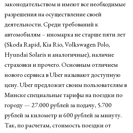
законодательством и имеют все необходимые
разрешения на осуществление своей
деятельности. Среди требований к
автомобилям – иномарка не старше пяти лет
(Skoda Rapid, Kia Rio, Volkswagen Polo,
Hyundai Solaris и аналогичные), наличие
страховки и прочего. Основным отличием
нового сервиса в Uber называют доступную
цену. Uber предложит своим пользователям в
Минске специальные тарифы на поездки по
городу — 27.000 рублей за подачу, 5.700
рублей за километр и 600 рублей за минуту.
Так, по расчетам, стоимость поездки от