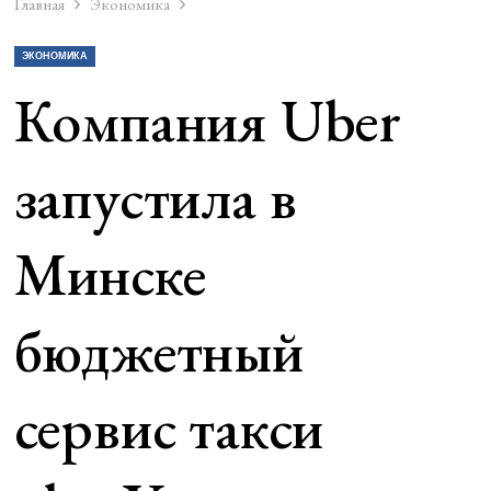
Главная
Экономика
ЭКОНОМИКА
Компания Uber
запустила в
Минске
бюджетный
сервис такси