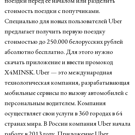
поездки перед ее началом или разделить
стоимость поездки с попутчиками.
Специально для новых пользователей Uber
предлагает получить первую поездку
стоимостью до 250.000 белорусских рублей
абсолютно бесплатно. Для этого нужно
скачать приложение и ввести промокод
X4MINSK. Uber — это международная
технологическая компания, разрабатывающая
мобильные сервисы по вызову автомобилей с
персональным водителем. Компания
осуществляет свои услуги в 360 городах в 64
странах мира. В России компания Uber начала
работу в 2013 году. Приложение Uber