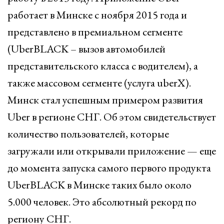
работает в Минске с ноября 2015 года и
представлено в премиальном сегменте
(UberBLACK – вызов автомобилей
представительского класса с водителем), а
также массовом сегменте (услуга uberX).
Минск стал успешным примером развития
Uber в регионе СНГ. Об этом свидетельствует
количество пользователей, которые
загружали или открывали приложение — еще
до момента запуска самого первого продукта
UberBLACK в Минске таких было около
5.000 человек. Это абсолютный рекорд по
региону СНГ.