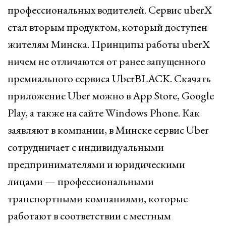
профессиональных водителей. Сервис uberX
стал вторым продуктом, который доступен
жителям Минска. Принципы работы uberX
ничем не отличаются от ранее запущенного
премиального сервиса UberBLACK. Скачать
приложение Uber можно в App Store, Google
Play, а также на сайте Windows Phone. Как
заявляют в компании, в Минске сервис Uber
сотрудничает с индивидуальными
предпринимателями и юридическими
лицами — профессиональными
транспортными компаниями, которые
работают в соответствии с местным