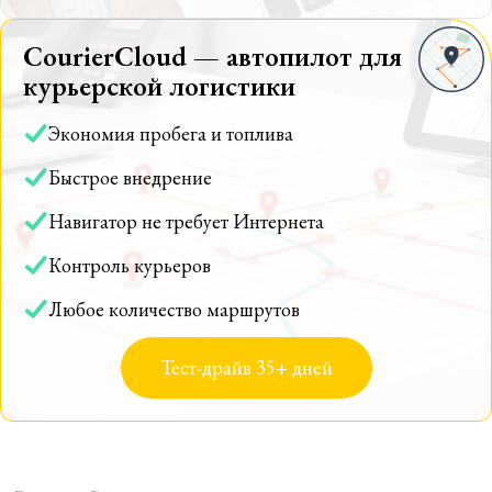
CourierCloud — автопилот для
курьерской логистики
Экономия пробега и топлива
Быстрое внедрение
Навигатор не требует Интернета
Контроль курьеров
Любое количество маршрутов
Тест-драйв 35+ дней