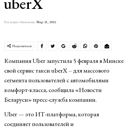
uberX
Последнее обновление
Мар 31, 2022
Поделиться
Компания Uber запустила 5 февраля в Минске
свой сервис такси uberX – для массового
сегмента пользователей с автомобилями
комфорт-класса, сообщила «Новости
Беларуси» пресс-служба компании.
Uber — это ИТ-платформа, которая
соединяет пользователей и