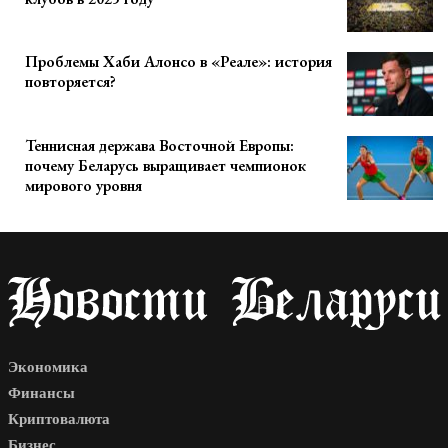
Проблемы Хаби Алонсо в «Реале»: история
повторяется?
Теннисная держава Восточной Европы:
почему Беларусь выращивает чемпионок
мирового уровня
Экономика
Финансы
Криптовалюта
Бизнес