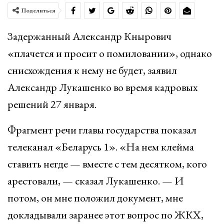
Поделиться
Задержанный Александр Кнырович
«плачется и просит о помиловании», однако
снисхождения к нему не будет, заявил
Александр Лукашенко во время кадровых
решений 27 января.
Фрагмент речи главы государства показал
телеканал «Беларусь 1». «На нем клейма
ставить негде — вместе с тем десятком, кого
арестовали, — сказал Лукашенко. — И
потом, он мне положил документ, мне
докладывали заранее этот вопрос по ЖКХ,