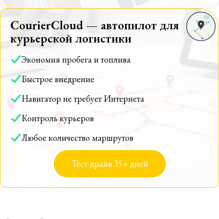
CourierCloud — автопилот для
курьерской логистики
Экономия пробега и топлива
Быстрое внедрение
Навигатор не требует Интернета
Контроль курьеров
Любое количество маршрутов
Тест-драйв 35+ дней