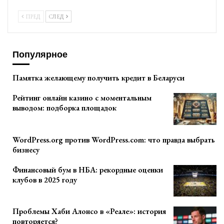
ПРЕД
СЛЕД
Популярное
Памятка желающему получить кредит в Беларуси
Рейтинг онлайн казино с моментальным
выводом: подборка площадок
WordPress.org против WordPress.com: что правда выбрать
бизнесу
Финансовый бум в НБА: рекордные оценки
клубов в 2025 году
Проблемы Хаби Алонсо в «Реале»: история
повторяется?