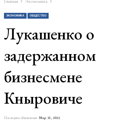
Главная
Экономика
ЭКОНОМИКА
ОБЩЕСТВО
Лукашенко о
задержанном
бизнесмене
Кныровиче
Последнее обновление
Мар 31, 2022