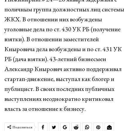
поличным группа должностных лиц системы
ЖКХ. В отношении них возбуждены
уголовные дела по ст. 430 УК РБ (получение
взятки). В отношении заместителей
Кныровича дела возбуждены и по ст. 431 УК
РБ (дача взятки). 43-летний бизнесмен
Александр Кнырович активно поддерживал
стартап-движение, выступал как блогер и
публицист. В своих последних публичных
выступлениях неоднократно критиковал
власть за отношение к бизнесу.
Поделиться