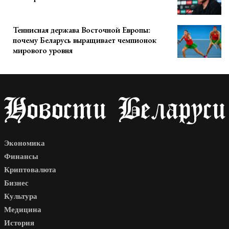
Теннисная держава Восточной Европы:
почему Беларусь выращивает чемпионок
мирового уровня
Экономика
Финансы
Криптовалюта
Бизнес
Культура
Медицина
История