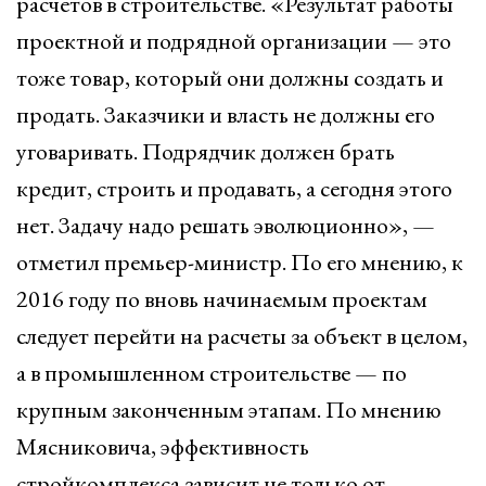
расчетов в строительстве. «Результат работы
проектной и подрядной организации — это
тоже товар, который они должны создать и
продать. Заказчики и власть не должны его
уговаривать. Подрядчик должен брать
кредит, строить и продавать, а сегодня этого
нет. Задачу надо решать эволюционно», —
отметил премьер-министр. По его мнению, к
2016 году по вновь начинаемым проектам
следует перейти на расчеты за объект в целом,
а в промышленном строительстве — по
крупным законченным этапам. По мнению
Мясниковича, эффективность
стройкомплекса зависит не только от