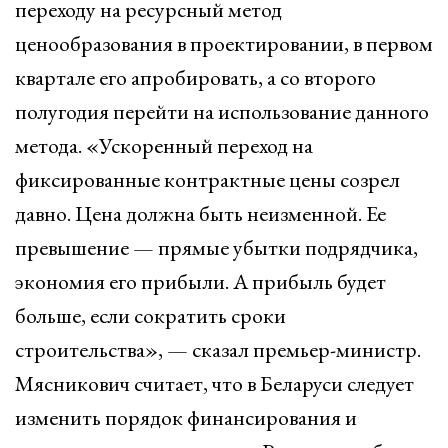
переходу на ресурсный метод
ценообразования в проектировании, в первом
квартале его апробировать, а со второго
полугодия перейти на использование данного
метода. «Ускоренный переход на
фиксированные контрактные цены созрел
давно. Цена должна быть неизменной. Ее
превышение — прямые убытки подрядчика,
экономия его прибыли. А прибыль будет
больше, если сократить сроки
строительства», — сказал премьер-министр.
Мясникович считает, что в Беларуси следует
изменить порядок финансирования и