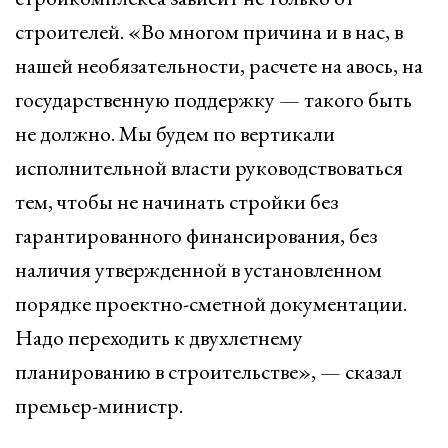
строителей. «Во многом причина и в нас, в
нашей необязательности, расчете на авось, на
государственную поддержку — такого быть
не должно. Мы будем по вертикали
исполнительной власти руководствоваться
тем, чтобы не начинать стройки без
гарантированного финансирования, без
наличия утвержденной в установленном
порядке проектно-сметной документации.
Надо переходить к двухлетнему
планированию в строительстве», — сказал
премьер-министр.