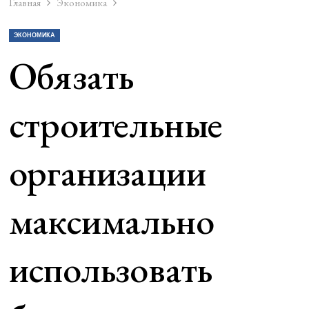
Главная
Экономика
ЭКОНОМИКА
Обязать
строительные
организации
максимально
использовать