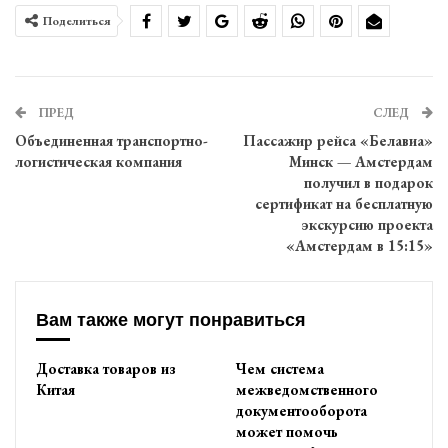
Поделиться
ПРЕД
СЛЕД
Объединенная транспортно-
Пассажир рейса «Белавиа»
логистическая компания
Минск — Амстердам
получил в подарок
сертификат на бесплатную
экскурсию проекта
«Амстердам в 15:15»
Вам также могут понравиться
Доставка товаров из
Чем система
Китая
межведомственного
документооборота
может помочь