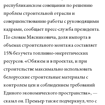
республиканском совещании по решению
проблем строительной отрасли и
совершенствованию работы с руководящими
кадрами, сообщает пресс-служба президента.
По словам Мясниковича, доля импорта в
объемах строительного монтажа составляет
15% без учета топливно-энергетических
ресурсов. «Обяжем и в проектах, и при
строительстве максимально использовать
белорусские строительные материалы с
контролем цен и соблюдением требований
Единого экономического пространства», —
сказал он. Премьер также подчеркнул, что с