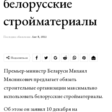
белорусские
стройматериалы
Последнее обновление
Авг 8, 2022
Поделиться
Премьер-министр Беларуси Михаил
Мясникович предлагает обязать
строительные организации максимально
использовать белорусские стройматериалы.
Об этом он заявил 10 декабря на