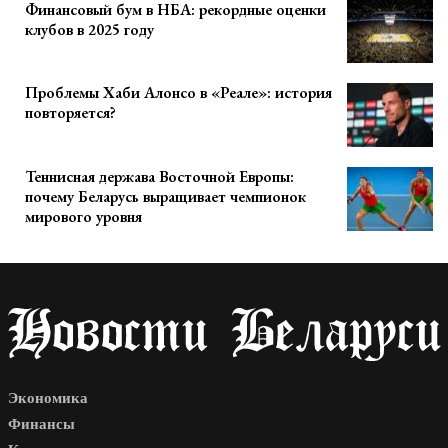
Финансовый бум в НБА: рекордные оценки
клубов в 2025 году
Проблемы Хаби Алонсо в «Реале»: история
повторяется?
Теннисная держава Восточной Европы:
почему Беларусь выращивает чемпионок
мирового уровня
Экономика
Финансы