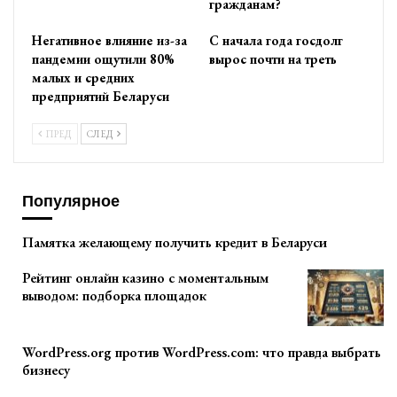
гражданам?
Негативное влияние из-за
С начала года госдолг
пандемии ощутили 80%
вырос почти на треть
малых и средних
предприятий Беларуси
ПРЕД
СЛЕД
Популярное
Памятка желающему получить кредит в Беларуси
Рейтинг онлайн казино с моментальным
выводом: подборка площадок
WordPress.org против WordPress.com: что правда выбрать
бизнесу