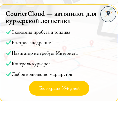
CourierCloud — автопилот для
курьерской логистики
Экономия пробега и топлива
Быстрое внедрение
Навигатор не требует Интернета
Контроль курьеров
Любое количество маршрутов
Тест-драйв 35+ дней