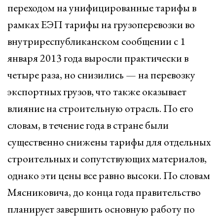
переходом на унифицированные тарифы в
рамках ЕЭП тарифы на грузоперевозки во
внутриреспубликанском сообщении с 1
января 2013 года выросли практически в
четыре раза, но снизились — на перевозку
экспортных грузов, что также оказывает
влияние на строительную отрасль. По его
словам, в течение года в стране были
существенно снижены тарифы для отдельных
строительных и сопутствующих материалов,
однако эти цены все равно высоки. По словам
Мясниковича, до конца года правительство
планирует завершить основную работу по