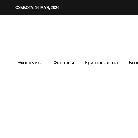
СУББОТА, 16 МАЯ, 2026
Экономика
Финансы
Криптовалюта
Биз