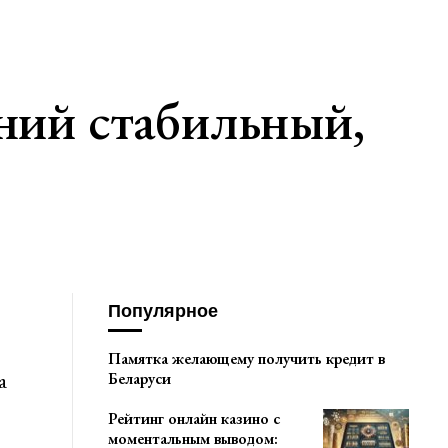
ний стабильный,
Популярное
Памятка желающему получить кредит в
а
Беларуси
Рейтинг онлайн казино с
моментальным выводом: