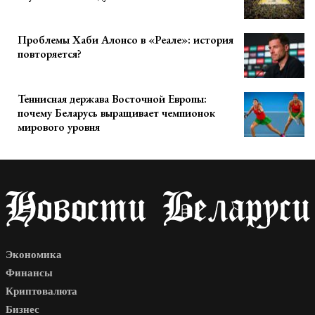
Проблемы Хаби Алонсо в «Реале»: история
повторяется?
Теннисная держава Восточной Европы:
почему Беларусь выращивает чемпионок
мирового уровня
Экономика
Финансы
Криптовалюта
Бизнес