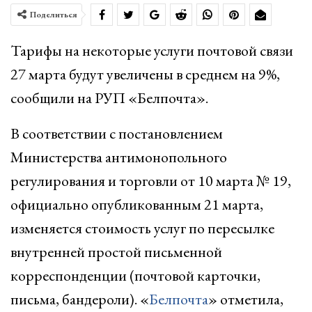
Поделиться
Тарифы на некоторые услуги почтовой связи
27 марта будут увеличены в среднем на 9%,
сообщили на РУП «Белпочта».
В соответствии с постановлением
Министерства антимонопольного
регулирования и торговли от 10 марта № 19,
официально опубликованным 21 марта,
изменяется стоимость услуг по пересылке
внутренней простой письменной
корреспонденции (почтовой карточки,
письма, бандероли). «
Белпочта
» отметила,