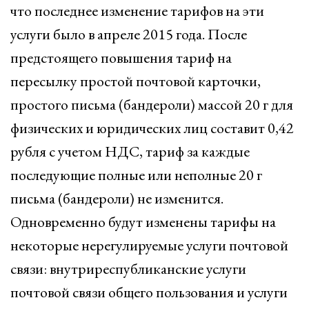
что последнее изменение тарифов на эти
услуги было в апреле 2015 года. После
предстоящего повышения тариф на
пересылку простой почтовой карточки,
простого письма (бандероли) массой 20 г для
физических и юридических лиц составит 0,42
рубля с учетом НДС, тариф за каждые
последующие полные или неполные 20 г
письма (бандероли) не изменится.
Одновременно будут изменены тарифы на
некоторые нерегулируемые услуги почтовой
связи: внутриреспубликанские услуги
почтовой связи общего пользования и услуги