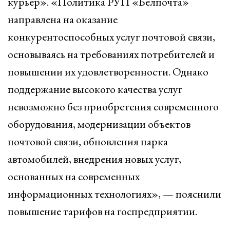
курьер». «Политика РУП «Белпочта»
направлена на оказание
конкурентоспособных услуг почтовой связи,
основываясь на требованиях потребителей и
повышении их удовлетворенности. Однако
поддержание высокого качества услуг
невозможно без приобретения современного
оборудования, модернизации объектов
почтовой связи, обновления парка
автомобилей, внедрения новых услуг,
основанных на современных
информационных технологиях», — пояснили
повышение тарифов на госпредприятии.