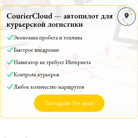
CourierCloud — автопилот для
курьерской логистики
Экономия пробега и топлива
Быстрое внедрение
Навигатор не требует Интернета
Контроль курьеров
Любое количество маршрутов
Тест-драйв 35+ дней