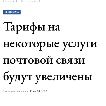
Главная
Экономика
ЭКОНОМИКА
Тарифы на
некоторые услуги
почтовой связи
будут увеличены
Последнее обновление
Июн 28, 2022