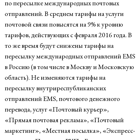
по пересылке международных почтовых
отправлений. В среднем тарифы на услуги
почтовой связи повысятся на 9% к уровню
тарифов, действующих с февраля 2016 года. В
то же время будут снижены тарифы на
пересылку международных отправлений ЕМS
в Россию (в том числе в Москву и Московскую
область). Не изменяются тарифы на
пересылку внутриреспубликанских
отправлений ЕМS, почтового денежного
перевода, услуг «Почтовый курьер»,
«Прямая почтовая реклама», «Почтовый
маркетинг», «Местная посылка», «Экспресс-