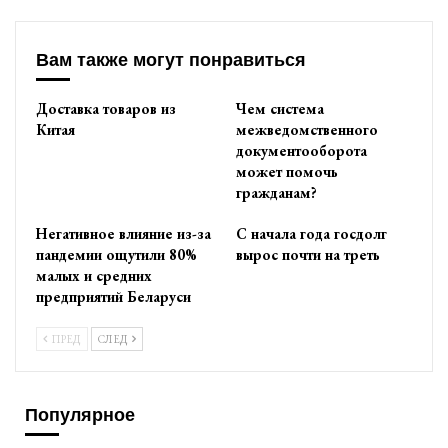
Вам также могут понравиться
Доставка товаров из
Чем система
Китая
межведомственного
документооборота
может помочь
гражданам?
Негативное влияние из-за
С начала года госдолг
пандемии ощутили 80%
вырос почти на треть
малых и средних
предприятий Беларуси
ПРЕД
СЛЕД
Популярное