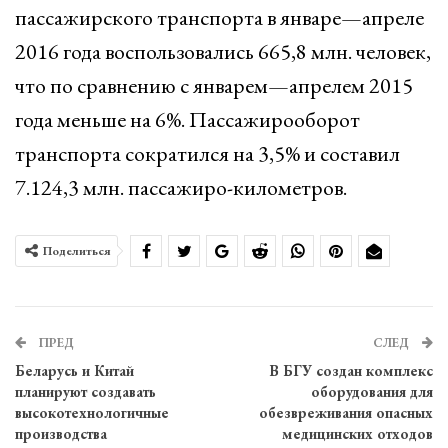
пассажирского транспорта в январе—апреле
2016 года воспользовались 665,8 млн. человек,
что по сравнению с январем—апрелем 2015
года меньше на 6%. Пассажирооборот
транспорта сократился на 3,5% и составил
7.124,3 млн. пассажиро-километров.
Поделиться
ПРЕД
СЛЕД
Беларусь и Китай
В БГУ создан комплекс
планируют создавать
оборудования для
высокотехнологичные
обезвреживания опасных
производства
медицинских отходов