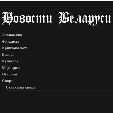
Экономика
Финансы
Криптовалюта
Бизнес
Культура
Медицина
История
Спорт
Ставки на спорт