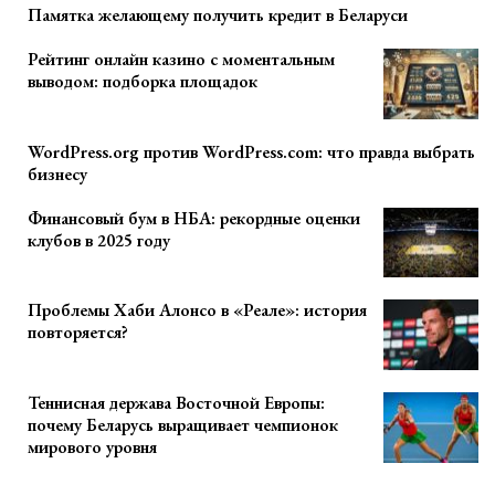
Памятка желающему получить кредит в Беларуси
Рейтинг онлайн казино с моментальным
выводом: подборка площадок
WordPress.org против WordPress.com: что правда выбрать
бизнесу
Финансовый бум в НБА: рекордные оценки
клубов в 2025 году
Проблемы Хаби Алонсо в «Реале»: история
повторяется?
Теннисная держава Восточной Европы:
почему Беларусь выращивает чемпионок
мирового уровня