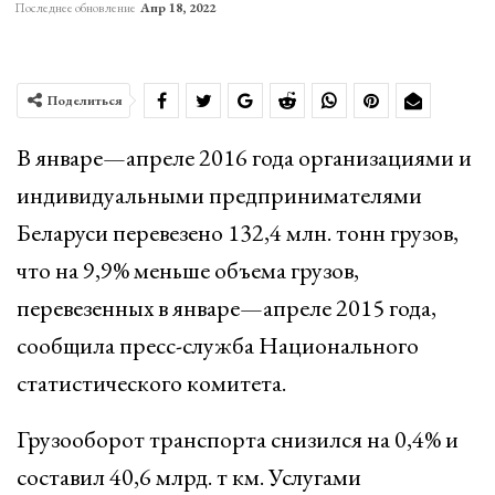
Последнее обновление
Апр 18, 2022
Поделиться
В январе—апреле 2016 года организациями и
индивидуальными предпринимателями
Беларуси перевезено 132,4 млн. тонн грузов,
что на 9,9% меньше объема грузов,
перевезенных в январе—апреле 2015 года,
сообщила пресс-служба Национального
статистического комитета.
Грузооборот транспорта снизился на 0,4% и
составил 40,6 млрд. т км. Услугами