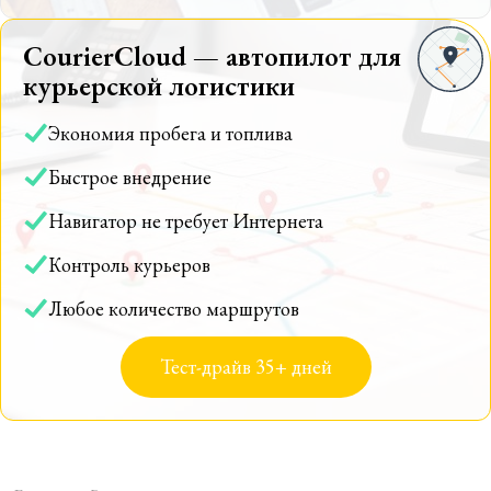
CourierCloud — автопилот для
курьерской логистики
Экономия пробега и топлива
Быстрое внедрение
Навигатор не требует Интернета
Контроль курьеров
Любое количество маршрутов
Тест-драйв 35+ дней