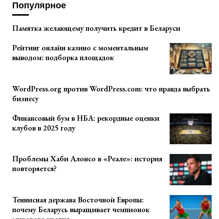
Популярное
Памятка желающему получить кредит в Беларуси
Рейтинг онлайн казино с моментальным
выводом: подборка площадок
WordPress.org против WordPress.com: что правда выбрать
бизнесу
Финансовый бум в НБА: рекордные оценки
клубов в 2025 году
Проблемы Хаби Алонсо в «Реале»: история
повторяется?
Теннисная держава Восточной Европы:
почему Беларусь выращивает чемпионок