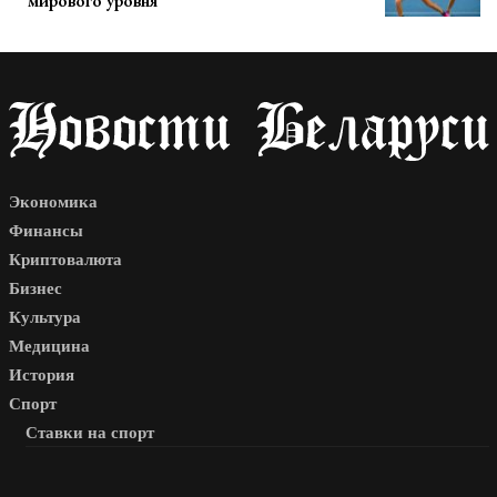
мирового уровня
Экономика
Финансы
Криптовалюта
Бизнес
Культура
Медицина
История
Спорт
Ставки на спорт