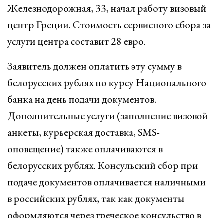
Железнодорожная, 33, начал работу визовый
центр Греции. Стоимость сервисного сбора за
услуги центра составит 28 евро.
Заявитель должен оплатить эту сумму в
белорусских рублях по курсу Национального
банка на день подачи документов.
Дополнительные услуги (заполнение визовой
анкеты, курьерская доставка, SMS-
оповещение) также оплачиваются в
белорусских рублях. Консульский сбор при
подаче документов оплачивается наличными
в российских рублях, так как документы
оформляются через греческое консульство в