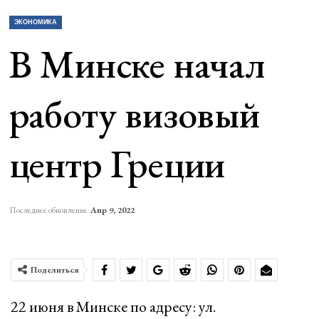
ЭКОНОМИКА
В Минске начал
работу визовый
центр Греции
Последнее обновление
Апр 9, 2022
Поделиться
22 июня в Минске по адресу: ул.