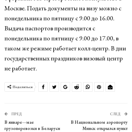
Москве. Подать документы на визу можно с
понедельника по пятницу с 9.00 до 16.00.
Выдача паспортов производится с
понедельника по пятницу с 9.00 до 17.00, в
таком же режиме работает колл-центр. В дни
государственных праздников визовый центр
не работает.
Поделиться
ПРЕД
СЛЕД
В январе—мае
В Национальном аэропорту
грузоперевозки в Беларуси
Минск открылся пункт