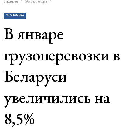
Главная
Экономика
ЭКОНОМИКА
В январе
грузоперевозки в
Беларуси
увеличились на
8,5%