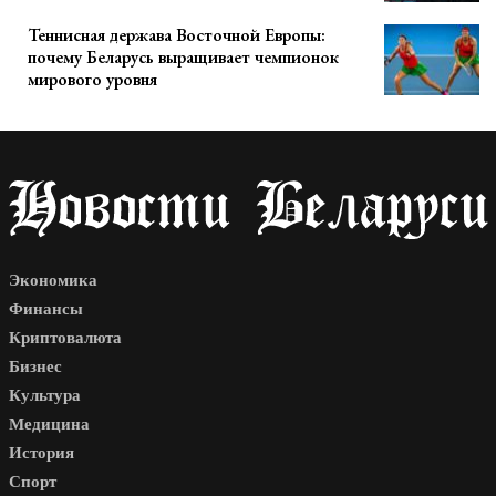
Теннисная держава Восточной Европы:
почему Беларусь выращивает чемпионок
мирового уровня
Экономика
Финансы
Криптовалюта
Бизнес
Культура
Медицина
История
Спорт