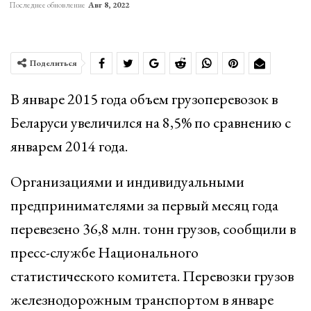
Последнее обновление
Авг 8, 2022
Поделиться
В январе 2015 года объем грузоперевозок в
Беларуси увеличился на 8,5% по сравнению с
январем 2014 года.
Организациями и индивидуальными
предпринимателями за первый месяц года
перевезено 36,8 млн. тонн грузов, сообщили в
пресс-службе Национального
статистического комитета. Перевозки грузов
железнодорожным транспортом в январе