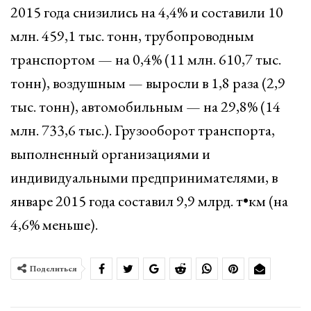
2015 года снизились на 4,4% и составили 10
млн. 459,1 тыс. тонн, трубопроводным
транспортом — на 0,4% (11 млн. 610,7 тыс.
тонн), воздушным — выросли в 1,8 раза (2,9
тыс. тонн), автомобильным — на 29,8% (14
млн. 733,6 тыс.). Грузооборот транспорта,
выполненный организациями и
индивидуальными предпринимателями, в
январе 2015 года составил 9,9 млрд. т•км (на
4,6% меньше).
Поделиться