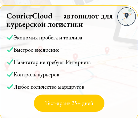
CourierCloud — автопилот для
курьерской логистики
Экономия пробега и топлива
Быстрое внедрение
Навигатор не требует Интернета
Контроль курьеров
Любое количество маршрутов
Тест-драйв 35+ дней