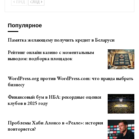
ПРЕД
СЛЕД
Популярное
Памятка желающему получить кредит в Беларуси
Рейтинг онлайн казино с моментальным
выводом: подборка площадок
WordPress.org против WordPress.com: что правда выбрать
бизнесу
Финансовый бум в НБА: рекордные оценки
клубов в 2025 году
Проблемы Хаби Алонсо в «Реале»: история
повторяется?