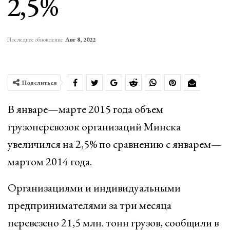
2,5%
Последнее обновление
Авг 8, 2022
Поделиться
В январе—марте 2015 года объем
грузоперевозок организаций Минска
увеличился на 2,5% по сравнению с январем—
мартом 2014 года.
Организациями и индивидуальными
предпринимателями за три месяца
перевезено 21,5 млн. тонн грузов, сообщили в