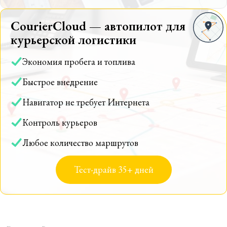
CourierCloud — автопилот для
курьерской логистики
Экономия пробега и топлива
Быстрое внедрение
Навигатор не требует Интернета
Контроль курьеров
Любое количество маршрутов
Тест-драйв 35+ дней