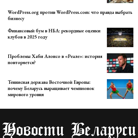
WordPress.org против WordPress.com: что правда выбрать
бизнесу
Финансовый бум в НБА: рекордные оценки
клубов в 2025 году
Проблемы Хаби Алонсо в «Реале»: история
повторяется?
Теннисная держава Восточной Европы:
почему Беларусь выращивает чемпионок
мирового уровня