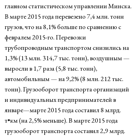
главном статистическом управлении Минска.
В марте 2015 года перевезено 7,4 млн. тонн
грузов, что на 8,1% больше по сравнению с
февралем 2015-го. Перевозки
трубопроводным транспортом снизились на
1,3% (13 млн. 314,7 тыс. тонн), воздушным —
выросли в 1,7 раза (5,8 тыс. тонн),
автомобильным — на 9,2% (8 млн. 212 тыс.
тонн). Грузооборот транспорта организаций
и индивидуальных предпринимателей в
январе—марте 2015 года составил 8 млрд.
т•км (на 2,5% меньше). В марте 2015 года
грузооборот транспорта составил 2,9 млрд.