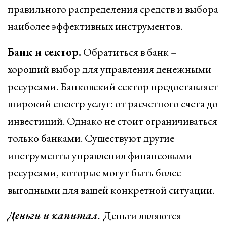
правильного распределения средств и выбора
наиболее эффективных инструментов.
Банк и сектор.
Обратиться в банк –
хороший выбор для управления денежными
ресурсами. Банковский сектор предоставляет
широкий спектр услуг: от расчетного счета до
инвестиций. Однако не стоит ограничиваться
только банками. Существуют другие
инструменты управления финансовыми
ресурсами, которые могут быть более
выгодными для вашей конкретной ситуации.
Деньги и капитал.
Деньги являются