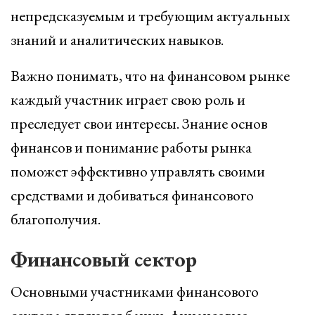
непредсказуемым и требующим актуальных
знаний и аналитических навыков.
Важно понимать, что на финансовом рынке
каждый участник играет свою роль и
преследует свои интересы. Знание основ
финансов и понимание работы рынка
поможет эффективно управлять своими
средствами и добиваться финансового
благополучия.
Финансовый сектор
Основными участниками финансового