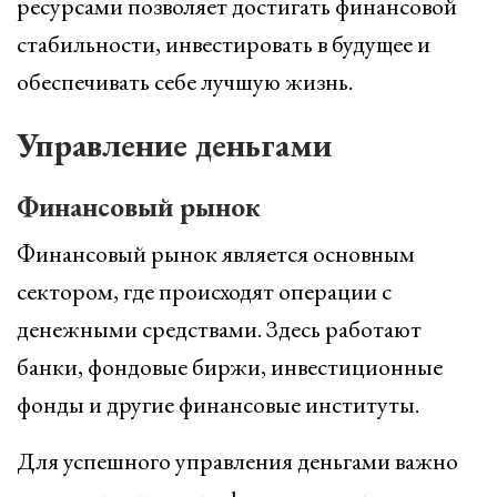
ресурсами позволяет достигать финансовой
стабильности, инвестировать в будущее и
обеспечивать себе лучшую жизнь.
Управление деньгами
Финансовый рынок
Финансовый рынок является основным
сектором, где происходят операции с
денежными средствами. Здесь работают
банки, фондовые биржи, инвестиционные
фонды и другие финансовые институты.
Для успешного управления деньгами важно