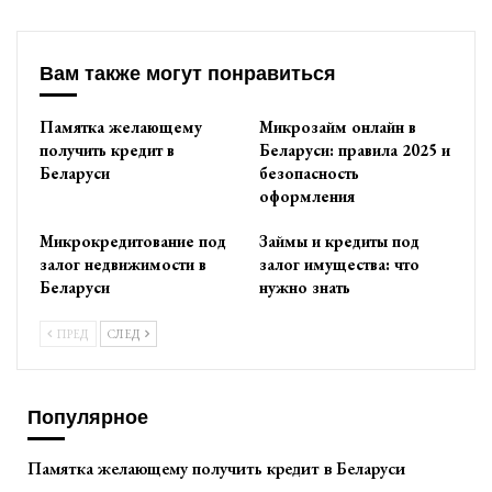
Вам также могут понравиться
Памятка желающему
Микрозайм онлайн в
получить кредит в
Беларуси: правила 2025 и
Беларуси
безопасность
оформления
Микрокредитование под
Займы и кредиты под
залог недвижимости в
залог имущества: что
Беларуси
нужно знать
ПРЕД
СЛЕД
Популярное
Памятка желающему получить кредит в Беларуси