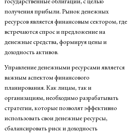
государственные облигации, с целью
получения прибыли. Рынок денежных
ресурсов является финансовым сектором, где
встречаются спрос и предложение на
денежные средства, формируя цены и
доходность активов.
Управление денежными ресурсами является
важным аспектом финансового
планирования. Как лицам, так и
организациям, необходимо разрабатывать
стратегии, которые позволят эффективно
использовать свои денежные ресурсы,
сбалансировать риск и доходность