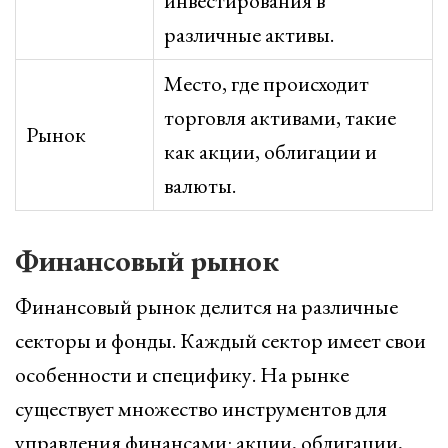
инвестирования в
различные активы.
Место, где происходит
торговля активами, такие
Рынок
как акции, облигации и
валюты.
Финансовый рынок
Финансовый рынок делится на различные
секторы и фонды. Каждый сектор имеет свои
особенности и специфику. На рынке
существует множество инструментов для
управления финансами: акции, облигации,