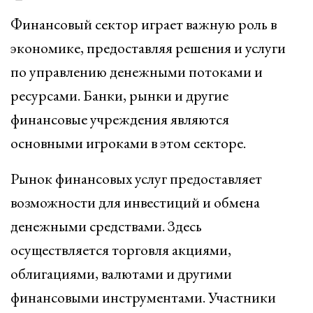
Финансовый сектор играет важную роль в
экономике, предоставляя решения и услуги
по управлению денежными потоками и
ресурсами. Банки, рынки и другие
финансовые учреждения являются
основными игроками в этом секторе.
Рынок финансовых услуг предоставляет
возможности для инвестиций и обмена
денежными средствами. Здесь
осуществляется торговля акциями,
облигациями, валютами и другими
финансовыми инструментами. Участники