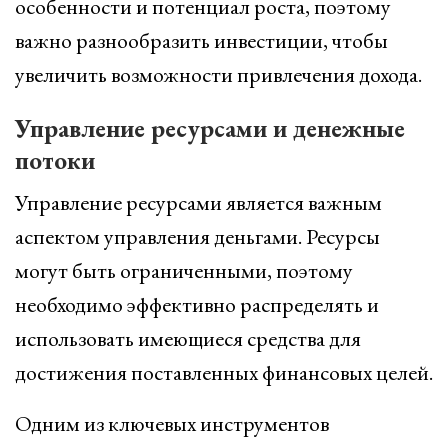
особенности и потенциал роста, поэтому
важно разнообразить инвестиции, чтобы
увеличить возможности привлечения дохода.
Управление ресурсами и денежные
потоки
Управление ресурсами является важным
аспектом управления деньгами. Ресурсы
могут быть ограниченными, поэтому
необходимо эффективно распределять и
использовать имеющиеся средства для
достижения поставленных финансовых целей.
Одним из ключевых инструментов