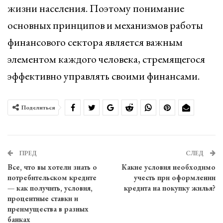
жизни населения. Поэтому понимание
основных принципов и механизмов работы
финансового сектора является важным
элементом каждого человека, стремящегося
эффективно управлять своими финансами.
Поделиться
ПРЕД
СЛЕД
Все, что вы хотели знать о
Какие условия необходимо
потребительском кредите
учесть при оформлении
— как получить, условия,
кредита на покупку жилья?
процентные ставки и
преимущества в разных
банках