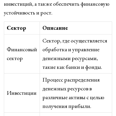
инвестиций, а также обеспечить финансовую
устойчивость и рост.
Сектор
Описание
Сектор, где осуществляется
Финансовый
обработка и управление
сектор
денежными ресурсами,
такие как банки и фонды.
Процесс распределения
денежных ресурсов в
Инвестиции
различные активы с целью
получения прибыли.