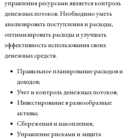
управления ресурсами является контроль
денежных потоков. Необходимо уметь
анализировать поступления и расходы,
оптимизировать расходы и улучшать
эффективность использования своих
денежных средств.
Правильное планирование расходов и
доходов;
Учет и контроль денежных потоков;
Инвестирование в разнообразные
активы;
Сбережения и накопления;
Управление рисками и защита