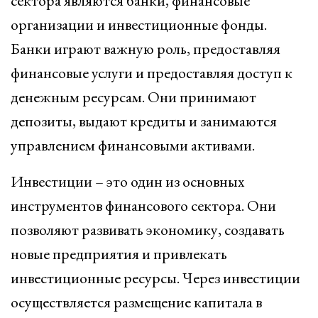
сектора являются банки, финансовые
организации и инвестиционные фонды.
Банки играют важную роль, предоставляя
финансовые услуги и предоставляя доступ к
денежным ресурсам. Они принимают
депозиты, выдают кредиты и занимаются
управлением финансовыми активами.
Инвестиции – это один из основных
инструментов финансового сектора. Они
позволяют развивать экономику, создавать
новые предприятия и привлекать
инвестиционные ресурсы. Через инвестиции
осуществляется размещение капитала в