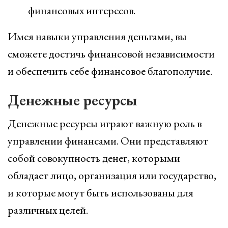
финансовых интересов.
Имея навыки управления деньгами, вы
сможете достичь финансовой независимости
и обеспечить себе финансовое благополучие.
Денежные ресурсы
Денежные ресурсы играют важную роль в
управлении финансами. Они представляют
собой совокупность денег, которыми
обладает лицо, организация или государство,
и которые могут быть использованы для
различных целей.