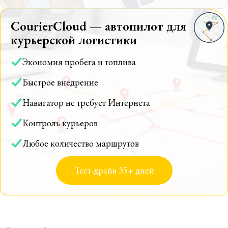
CourierCloud — автопилот для
курьерской логистики
Экономия пробега и топлива
Быстрое внедрение
Навигатор не требует Интернета
Контроль курьеров
Любое количество маршрутов
Тест-драйв 35+ дней