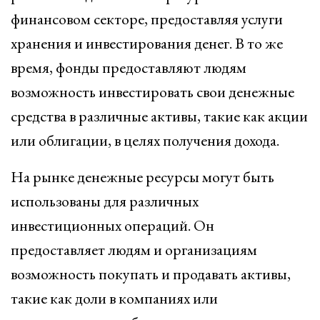
финансовом секторе, предоставляя услуги
хранения и инвестирования денег. В то же
время, фонды предоставляют людям
возможность инвестировать свои денежные
средства в различные активы, такие как акции
или облигации, в целях получения дохода.
На рынке денежные ресурсы могут быть
использованы для различных
инвестиционных операций. Он
предоставляет людям и организациям
возможность покупать и продавать активы,
такие как доли в компаниях или