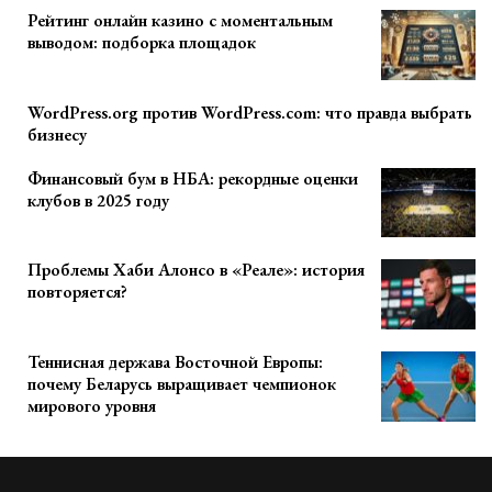
Рейтинг онлайн казино с моментальным
выводом: подборка площадок
WordPress.org против WordPress.com: что правда выбрать
бизнесу
Финансовый бум в НБА: рекордные оценки
клубов в 2025 году
Проблемы Хаби Алонсо в «Реале»: история
повторяется?
Теннисная держава Восточной Европы:
почему Беларусь выращивает чемпионок
мирового уровня