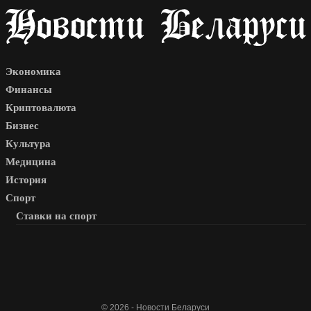
Экономика
Финансы
Криптовалюта
Бизнес
Культура
Медицина
История
Спорт
Ставки на спорт
© 2026 - Новости Беларуси