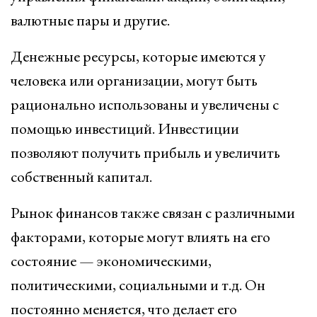
валютные пары и другие.
Денежные ресурсы, которые имеются у
человека или организации, могут быть
рационально использованы и увеличены с
помощью инвестиций. Инвестиции
позволяют получить прибыль и увеличить
собственный капитал.
Рынок финансов также связан с различными
факторами, которые могут влиять на его
состояние — экономическими,
политическими, социальными и т.д. Он
постоянно меняется, что делает его