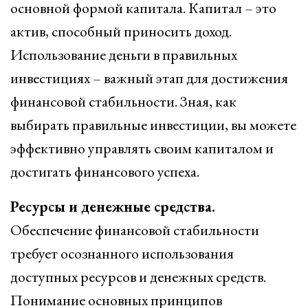
основной формой капитала. Капитал – это
актив, способный приносить доход.
Использование деньги в правильных
инвестициях – важный этап для достижения
финансовой стабильности. Зная, как
выбирать правильные инвестиции, вы можете
эффективно управлять своим капиталом и
достигать финансового успеха.
Ресурсы и денежные средства.
Обеспечение финансовой стабильности
требует осознанного использования
доступных ресурсов и денежных средств.
Понимание основных принципов