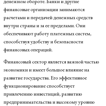
денежном обороте. Банки и другие
финансовые организации занимаются
расчетами и передачей денежных средств
внутри страны и за ее пределами. Они
обеспечивают работу платежных систем,
способствуя удобству и безопасности
финансовых операций.
Финансовый сектор является важной частью
экономики и имеет большое влияние на
развитие государства. Его эффективное
функционирование способствует
привлечению инвестиций, развитию
предпринимательства и высокому уровню