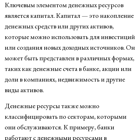
Ключевым элементом денежных ресурсов
является капитал. Капитал — это накопление
денежных средств или других активов,
которые можно использовать для инвестиций
или создания новых доходных источников. Он
может быть представлен в различных формах,
таких как денежные счета в банке, акции или
доли в компаниях, недвижимость и другие
виды активов.
Денежные ресурсы также можно
классифицировать по секторам, которыми
они обслуживаются. К примеру, банки
работают с денежными ресурсами в