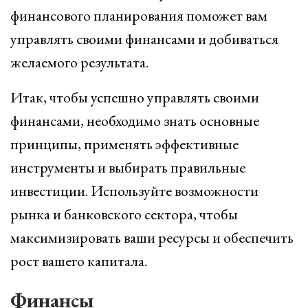
финансового планирования поможет вам
управлять своими финансами и добиваться
желаемого результата.
Итак, чтобы успешно управлять своими
финансами, необходимо знать основные
принципы, применять эффективные
инструменты и выбирать правильные
инвестиции. Используйте возможности
рынка и банковского сектора, чтобы
максимизировать ваши ресурсы и обеспечить
рост вашего капитала.
Финансы