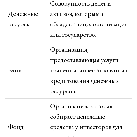
Совокупность денег и
Денежные
активов, которыми
ресурсы
обладает лицо, организация
или государство.
Организация,
предоставляющая услуги
Банк
хранения, инвестирования и
кредитования денежных
ресурсов.
Организация, которая
собирает денежные
Фонд
средства у инвесторов для