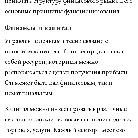
понимать структуру финансового рынка и его
основные принципы функционирования.
Финансы и капитал
Управление деньгами тесно связано с
понятием капитала. Капитал представляет
собой ресурсы, которыми можно
распоряжаться с целью получения прибыли.
Он может быть как финансовым, так и
нематериальным.
Капитал можно инвестировать в различные
секторы экономики, такие как производство,
торговля, услуги. Каждый сектор имеет свои