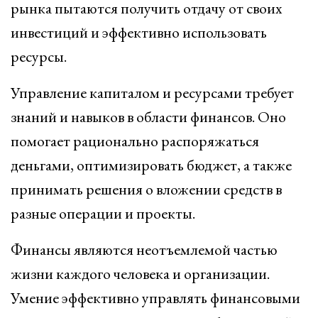
рынка пытаются получить отдачу от своих
инвестиций и эффективно использовать
ресурсы.
Управление капиталом и ресурсами требует
знаний и навыков в области финансов. Оно
помогает рационально распоряжаться
деньгами, оптимизировать бюджет, а также
принимать решения о вложении средств в
разные операции и проекты.
Финансы являются неотъемлемой частью
жизни каждого человека и организации.
Умение эффективно управлять финансовыми