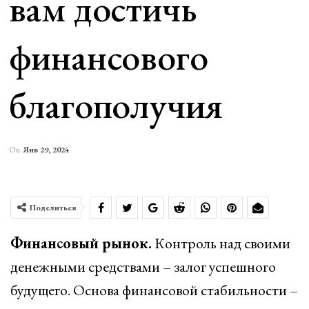
вам достичь
финансового
благополучия
On
Янв 29, 2024
Поделиться
Финансовый рынок.
Контроль над своими
денежными средствами – залог успешного
будущего. Основа финансовой стабильности –