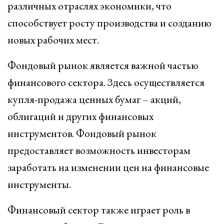
различных отраслях экономики, что
способствует росту производства и созданию
новых рабочих мест.
Фондовый рынок является важной частью
финансового сектора. Здесь осуществляется
купля-продажа ценных бумаг – акций,
облигаций и других финансовых
инструментов. Фондовый рынок
предоставляет возможность инвесторам
заработать на изменении цен на финансовые
инструменты.
Финансовый сектор также играет роль в