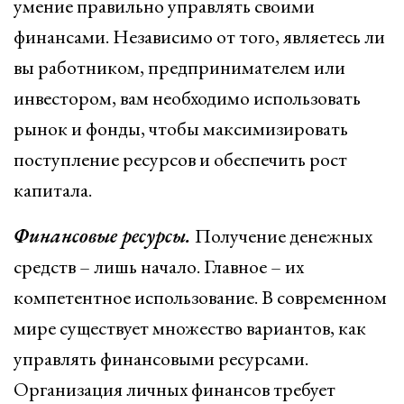
умение правильно управлять своими
финансами. Независимо от того, являетесь ли
вы работником, предпринимателем или
инвестором, вам необходимо использовать
рынок и фонды, чтобы максимизировать
поступление ресурсов и обеспечить рост
капитала.
Финансовые ресурсы.
Получение денежных
средств – лишь начало. Главное – их
компетентное использование. В современном
мире существует множество вариантов, как
управлять финансовыми ресурсами.
Организация личных финансов требует