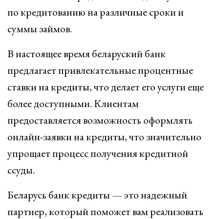
по кредитованию на различные сроки и
суммы займов.
В настоящее время беларуский банк
предлагает привлекательные процентные
ставки на кредиты, что делает его услуги еще
более доступными. Клиентам
предоставляется возможность оформлять
онлайн-заявки на кредиты, что значительно
упрощает процесс получения кредитной
ссуды.
Беларусь банк кредиты — это надежный
партнер, который поможет вам реализовать