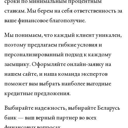
сроки по минимальным процентным
ставкам. Мы берем на себя ответственность за
ваше финансовое благополучие.
Мы понимаем, что каждый клиент уникален,
поэтому предлагаем гибкие условия и
персонализированный подход к каждому
заемщику. Оформляйте онлайн-заявку на
нашем сайте, и наша команда экспертов
поможет вам выбрать наиболее выгодные
кредитные предложения.
Выбирайте надежность, выбирайте Беларусь
банк — ваш верный партнер во всех
финансовых вопросах.