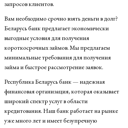
запросов клиентов.
Вам необходимо срочно взять деньги в долг?
Беларусь банк предлагает экономически
выгодные условия для получения
короткосрочных займов. Мы предлагаем
минимальные требования для получения
займа и быстрое рассмотрение заявок.
Республика Беларусь банк — надежная
финансовая организация, которая оказывает
широкий спектр услуг в области
кредитования. Наш банк работает на рынке
уже много лет и имеет безупречную