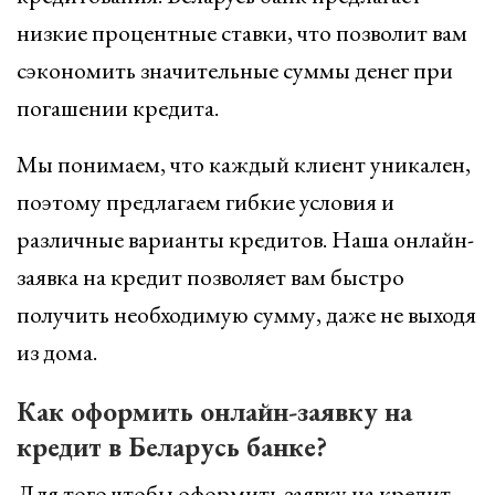
низкие процентные ставки, что позволит вам
сэкономить значительные суммы денег при
погашении кредита.
Мы понимаем, что каждый клиент уникален,
поэтому предлагаем гибкие условия и
различные варианты кредитов. Наша онлайн-
заявка на кредит позволяет вам быстро
получить необходимую сумму, даже не выходя
из дома.
Как оформить онлайн-заявку на
кредит в Беларусь банке?
Для того чтобы оформить заявку на кредит,