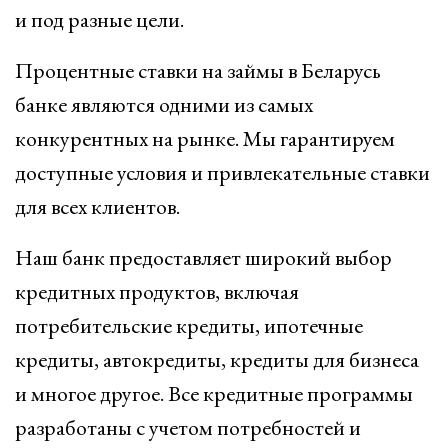
и под разные цели.
Процентные ставки на займы в Беларусь
банке являются одними из самых
конкурентных на рынке. Мы гарантируем
доступные условия и привлекательные ставки
для всех клиентов.
Наш банк предоставляет широкий выбор
кредитных продуктов, включая
потребительские кредиты, ипотечные
кредиты, автокредиты, кредиты для бизнеса
и многое другое. Все кредитные программы
разработаны с учетом потребностей и