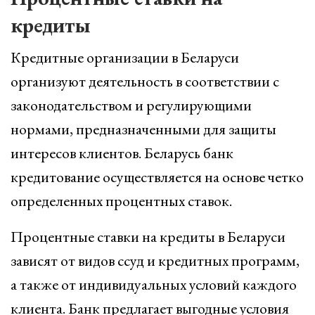
кредиты
Кредитные организации в Беларуси
организуют деятельность в соответствии с
законодательством и регулирующими
нормами, предназначенными для защиты
интересов клиентов. Беларусь банк
кредитование осуществляется на основе четко
определенных процентных ставок.
Процентные ставки на кредиты в Беларуси
зависят от видов ссуд и кредитных программ,
а также от индивидуальных условий каждого
клиента. Банк предлагает выгодные условия