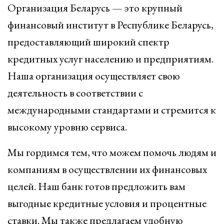
Организация Беларусь — это крупный
финансовый институт в Республике Беларусь,
предоставляющий широкий спектр
кредитных услуг населению и предприятиям.
Наша организация осуществляет свою
деятельность в соответствии с
международными стандартами и стремится к
высокому уровню сервиса.
Мы гордимся тем, что можем помочь людям и
компаниям в осуществлении их финансовых
целей. Наш банк готов предложить вам
выгодные кредитные условия и процентные
ставки. Мы также предлагаем удобную