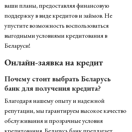
ваши планы, предоставляя финансовую
поддержку в виде кредитов и займов. Не
упустите возможность воспользоваться
выгодными условиями кредитования в
Беларуси!
Онлайн-заявка на кредит
Почему стоит выбрать Беларусь
банк для получения кредита?
Благодаря нашему опыту и надежной
репутации, мы гарантируем высокое качество
обслуживания и прозрачные условия
кредитования. Беларусь банк предлагает