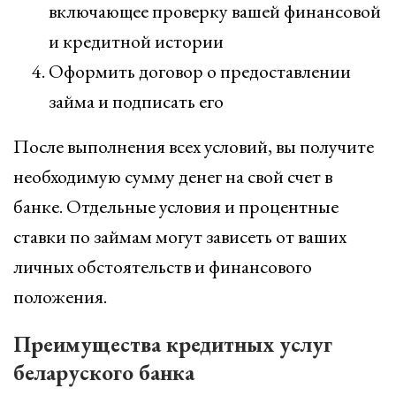
включающее проверку вашей финансовой
и кредитной истории
Оформить договор о предоставлении
займа и подписать его
После выполнения всех условий, вы получите
необходимую сумму денег на свой счет в
банке. Отдельные условия и процентные
ставки по займам могут зависеть от ваших
личных обстоятельств и финансового
положения.
Преимущества кредитных услуг
беларуского банка