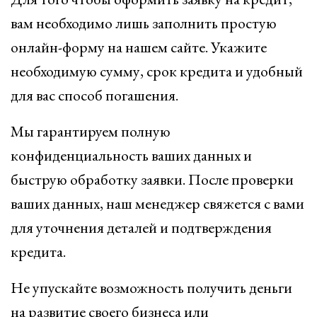
вам необходимо лишь заполнить простую
онлайн-форму на нашем сайте. Укажите
необходимую сумму, срок кредита и удобный
для вас способ погашения.
Мы гарантируем полную
конфиденциальность ваших данных и
быструю обработку заявки. После проверки
ваших данных, наш менеджер свяжется с вами
для уточнения деталей и подтверждения
кредита.
Не упускайте возможность получить деньги
на развитие своего бизнеса или