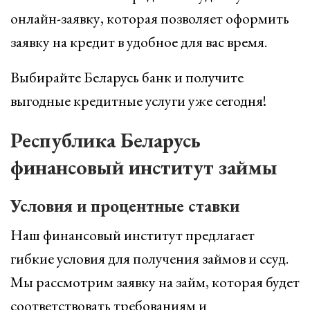
онлайн-заявку, которая позволяет оформить
заявку на кредит в удобное для вас время.
Выбирайте Беларусь банк и получите
выгодные кредитные услуги уже сегодня!
Республика Беларусь
финансовый институт займы
Условия и процентные ставки
Наш финансовый институт предлагает
гибкие условия для получения займов и ссуд.
Мы рассмотрим заявку на займ, которая будет
соответствовать требованиям и