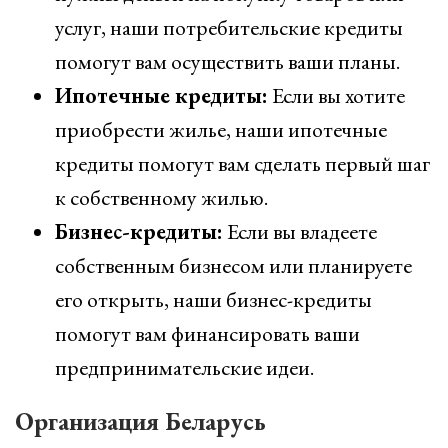
услуг, наши потребительские кредиты
помогут вам осуществить ваши планы.
Ипотечные кредиты:
Если вы хотите
приобрести жилье, наши ипотечные
кредиты помогут вам сделать первый шаг
к собственному жилью.
Бизнес-кредиты:
Если вы владеете
собственным бизнесом или планируете
его открыть, наши бизнес-кредиты
помогут вам финансировать ваши
предпринимательские идеи.
Организация Беларусь