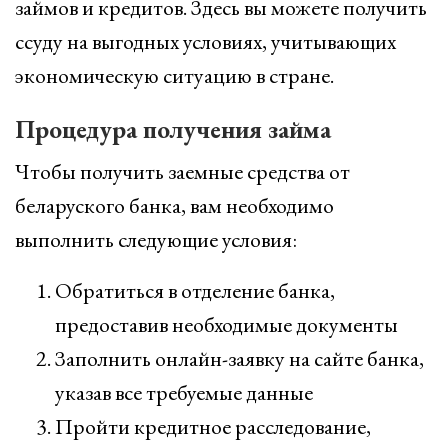
займов и кредитов. Здесь вы можете получить
ссуду на выгодных условиях, учитывающих
экономическую ситуацию в стране.
Процедура получения займа
Чтобы получить заемные средства от
беларуского банка, вам необходимо
выполнить следующие условия:
Обратиться в отделение банка,
предоставив необходимые документы
Заполнить онлайн-заявку на сайте банка,
указав все требуемые данные
Пройти кредитное расследование,