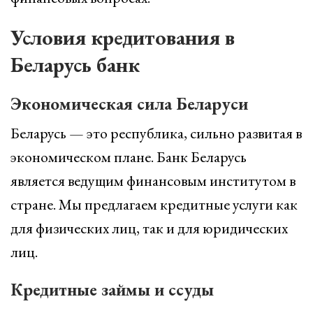
Условия кредитования в
Беларусь банк
Экономическая сила Беларуси
Беларусь — это республика, сильно развитая в
экономическом плане. Банк Беларусь
является ведущим финансовым институтом в
стране. Мы предлагаем кредитные услуги как
для физических лиц, так и для юридических
лиц.
Кредитные займы и ссуды