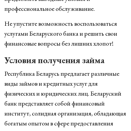
профессиональное обслуживание.
Не упустите возможность воспользоваться
услугами Беларуского банка и решить свои
финансовые вопросы без лишних хлопот!
Условия получения займа
Республика Беларусь предлагает различные
виды займов и кредитных услуг для
физических и юридических лиц. Беларуский
банк представляет собой финансовый
институт, солидная организация, обладающая
богатым опытом в сфере предоставления