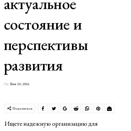
актуальное
состояние и
перспективы
развития
On
Янв 29, 2024
Поделиться
Ищете надежную организацию для