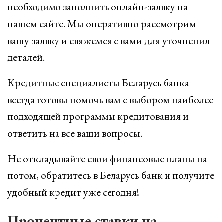
необходимо заполнить онлайн-заявку на
нашем сайте. Мы оперативно рассмотрим
вашу заявку и свяжемся с вами для уточнения
деталей.
Кредитные специалисты Беларусь банка
всегда готовы помочь вам с выбором наиболее
подходящей программы кредитования и
ответить на все ваши вопросы.
Не откладывайте свои финансовые планы на
потом, обратитесь в Беларусь банк и получите
удобный кредит уже сегодня!
Процентные ставки на