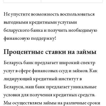
Не упустите возможность воспользоваться
выгодными кредитными услугами
беларуского банка и получить необходимую
финансовую поддержку!
Процентные ставки на займы
Беларусь банк предлагает широкий спектр
услуг в сфере финансовых ссуд и займов. Как
лидирующий кредитный институт в
Беларуси, наш банк предлагает уникальные
условия для получения кредитных средств.
Мы осуществляем займы на различные сроки