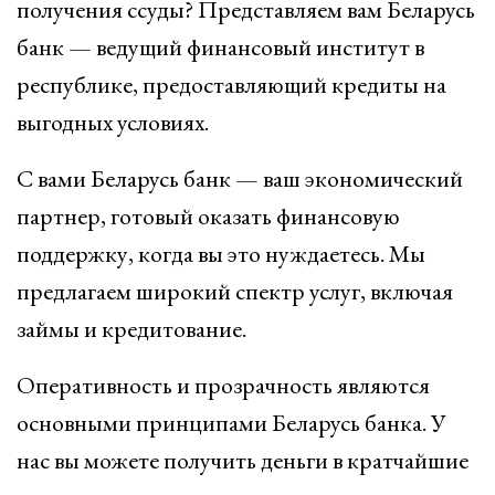
получения ссуды? Представляем вам Беларусь
банк — ведущий финансовый институт в
республике, предоставляющий кредиты на
выгодных условиях.
С вами Беларусь банк — ваш экономический
партнер, готовый оказать финансовую
поддержку, когда вы это нуждаетесь. Мы
предлагаем широкий спектр услуг, включая
займы и кредитование.
Оперативность и прозрачность являются
основными принципами Беларусь банка. У
нас вы можете получить деньги в кратчайшие