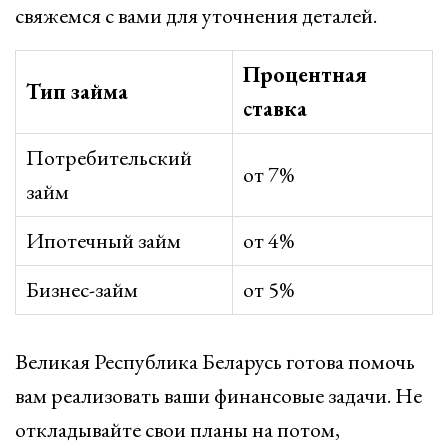
свяжемся с вами для уточнения деталей.
Процентная
Тип займа
ставка
Потребительский
от 7%
займ
Ипотечный займ
от 4%
Бизнес-займ
от 5%
Великая Республика Беларусь готова помочь
вам реализовать ваши финансовые задачи. Не
откладывайте свои планы на потом,