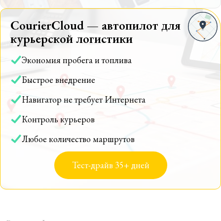
CourierCloud — автопилот для
курьерской логистики
Экономия пробега и топлива
Быстрое внедрение
Навигатор не требует Интернета
Контроль курьеров
Любое количество маршрутов
Тест-драйв 35+ дней