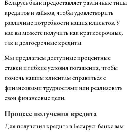
Беларусь банк предоставляет различные типы
кредитов и займов, чтобы удовлетворить
различные потребности наших клиентов. У
нас вы можете получить как краткосрочные,
так и долгосрочные кредиты.
Мы предлагаем доступные процентные
ставки и гибкие условия погашения, чтобы
помочь нашим клиентам справиться с
финансовыми трудностями или реализовать
свои финансовые цели.
Процесс получения кредита
Для получения кредита в Беларусь банке вам