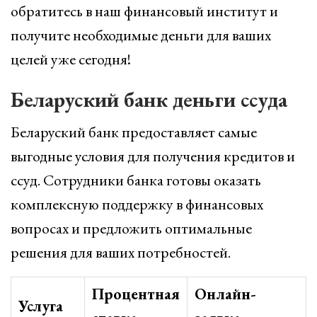
обратитесь в наш финансовый институт и
получите необходимые деньги для ваших
целей уже сегодня!
Беларуский банк деньги ссуда
Беларуский банк предоставляет самые
выгодные условия для получения кредитов и
ссуд. Сотрудники банка готовы оказать
комплексную поддержку в финансовых
вопросах и предложить оптимальные
решения для ваших потребностей.
Процентная
Онлайн-
Услуга