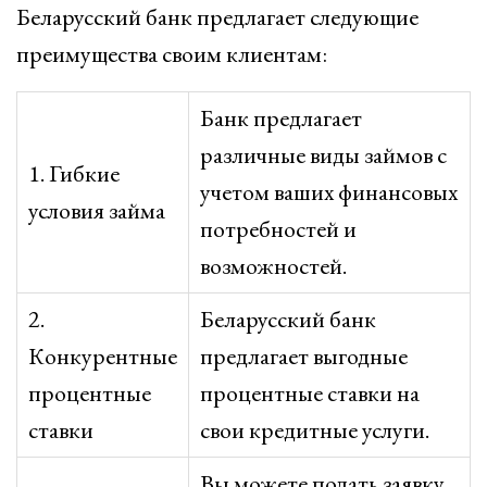
Беларусский банк предлагает следующие
преимущества своим клиентам:
Банк предлагает
различные виды займов с
1. Гибкие
учетом ваших финансовых
условия займа
потребностей и
возможностей.
2.
Беларусский банк
Конкурентные
предлагает выгодные
процентные
процентные ставки на
ставки
свои кредитные услуги.
Вы можете подать заявку