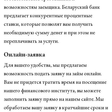
возможностям заемщика. Беларуский банк
предлагает конкурентные процентные
ставки, которые позволят вам получить
необходимую сумму денег и при этом не
переплачивать за услуги.
Онлайн-заявка
Для вашего удобства, мы предлагаем
возможность подать заявку на займ онлайн.
Вам не придется тратить время на посещение
нашего финансового института, вы можете
заполнить заявку прямо на нашем сайте. Мы
обработаем вашу заявку в кратчайшие сроки и