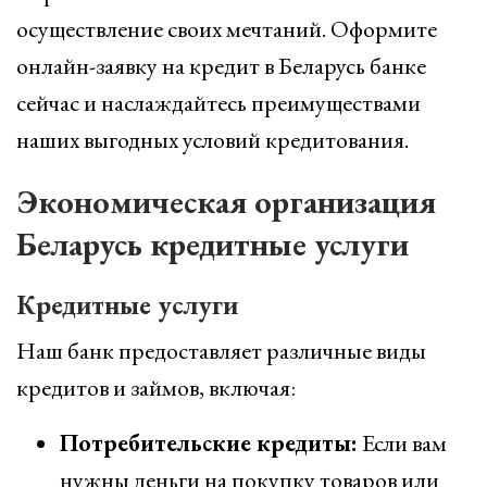
осуществление своих мечтаний. Оформите
онлайн-заявку на кредит в Беларусь банке
сейчас и наслаждайтесь преимуществами
наших выгодных условий кредитования.
Экономическая организация
Беларусь кредитные услуги
Кредитные услуги
Наш банк предоставляет различные виды
кредитов и займов, включая:
Потребительские кредиты:
Если вам
нужны деньги на покупку товаров или