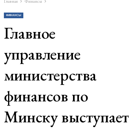
Главная
Финансы
ФИНАНСЫ
Главное
управление
министерства
финансов по
Минску выступает