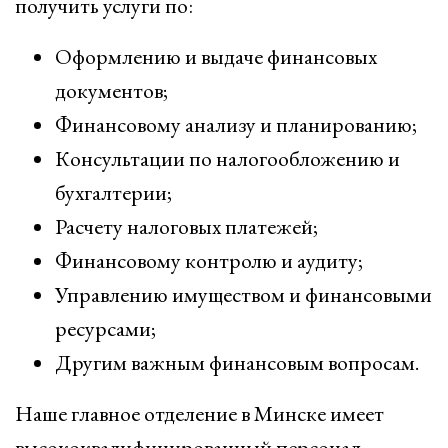
получить услуги по:
Оформлению и выдаче финансовых
документов;
Финансовому анализу и планированию;
Консультации по налогообложению и
бухгалтерии;
Расчету налоговых платежей;
Финансовому контролю и аудиту;
Управлению имуществом и финансовыми
ресурсами;
Другим важным финансовым вопросам.
Наше главное отделение в Минске имеет
высококвалифицированный персонал,