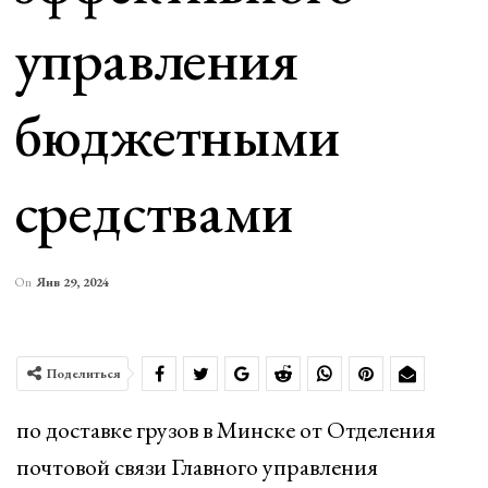
управления
бюджетными
средствами
On
Янв 29, 2024
Поделиться
по доставке грузов в Минске от Отделения
почтовой связи Главного управления