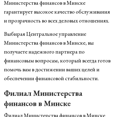
Министерства финансов в Минске
гарантирует высокое качество обслуживания
и прозрачность во всех деловых отношениях.
Выбирая Центральное управление
Министерства финансов в Минске, вы
получаете надежного партнера по
финансовым вопросам, который всегда готов
помочь вам в достижении ваших целей и
обеспечении финансовой стабильности.
Филиал Министерства
финансов в Минске
Филиал Министерства финансов в Минске