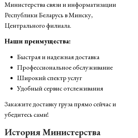
Министерства связи и информатизации
Республики Беларусь в Минску,
Центрального филиала.
Наши преимущества:
Быстрая и надежная доставка
Профессиональное обслуживание
Широкий спектр услуг
Удобный сервис отслеживания
Закажите доставку груза прямо сейчас и
убедитесь сами!
История Министерства