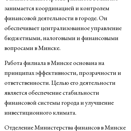
занимается координацией и контролем
финансовой деятельности в городе. Он
обеспечивает централизованное управление
бюджетными, налоговыми и финансовыми
вопросами в Минске.
Работа филиала в Минске основана на
принципах эффективности, прозрачности и
ответственности. Целью его деятельности
является обеспечение стабильности
финансовой системы города и улучшение
инвестиционного климата.
Отделение Министерства финансов в Минске