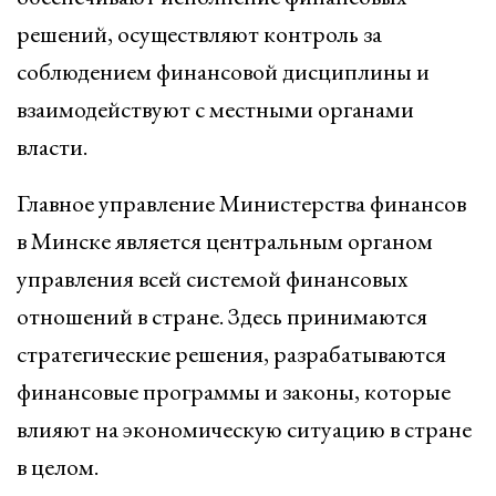
решений, осуществляют контроль за
соблюдением финансовой дисциплины и
взаимодействуют с местными органами
власти.
Главное управление Министерства финансов
в Минске является центральным органом
управления всей системой финансовых
отношений в стране. Здесь принимаются
стратегические решения, разрабатываются
финансовые программы и законы, которые
влияют на экономическую ситуацию в стране
в целом.