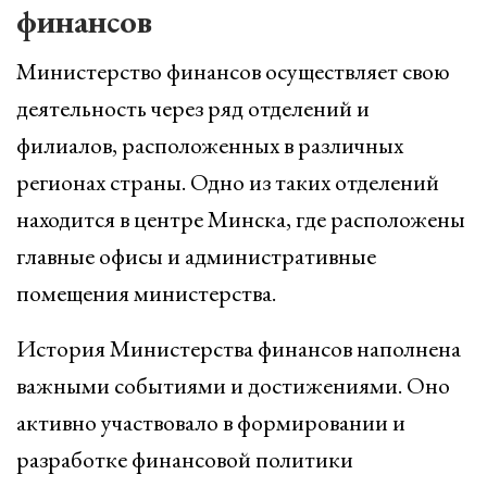
финансов
Министерство финансов осуществляет свою
деятельность через ряд отделений и
филиалов, расположенных в различных
регионах страны. Одно из таких отделений
находится в центре Минска, где расположены
главные офисы и административные
помещения министерства.
История Министерства финансов наполнена
важными событиями и достижениями. Оно
активно участвовало в формировании и
разработке финансовой политики