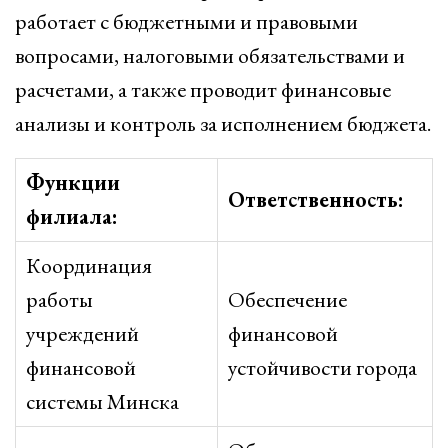
работает с бюджетными и правовыми
вопросами, налоговыми обязательствами и
расчетами, а также проводит финансовые
анализы и контроль за исполнением бюджета.
Функции
Ответственность:
филиала:
Координация
работы
Обеспечение
учреждений
финансовой
финансовой
устойчивости города
системы Минска