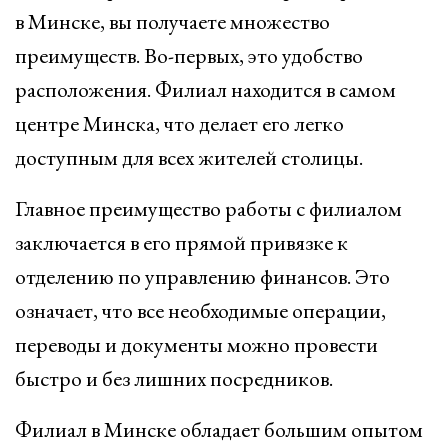
в Минске, вы получаете множество
преимуществ. Во-первых, это удобство
расположения. Филиал находится в самом
центре Минска, что делает его легко
доступным для всех жителей столицы.
Главное преимущество работы с филиалом
заключается в его прямой привязке к
отделению по управлению финансов. Это
означает, что все необходимые операции,
переводы и документы можно провести
быстро и без лишних посредников.
Филиал в Минске обладает большим опытом