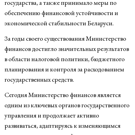
государства, а также принимало меры по
обеспечению финансовой устойчивости и
экономической стабильности Беларуси.
За годы своего существования Министерство
финансов достигло значительных результатов
в области налоговой политики, бюджетного
планирования и контроля за расходованием
государственных средств.
Сегодня Министерство финансов является
одним из ключевых органов государственного
управления и продолжает активно
развиваться, адаптируясь к изменяющимся