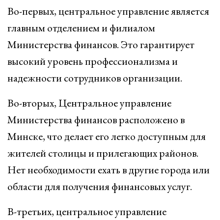
Во-первых, центральное управление является
главным отделением и филиалом
Министерства финансов. Это гарантирует
высокий уровень профессионализма и
надежности сотрудников организации.
Во-вторых, Центральное управление
Министерства финансов расположено в
Минске, что делает его легко доступным для
жителей столицы и прилегающих районов.
Нет необходимости ехать в другие города или
области для получения финансовых услуг.
В-третьих, центральное управление