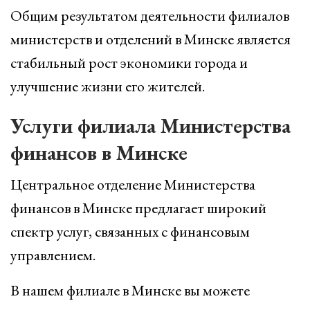
Общим результатом деятельности филиалов
министерств и отделений в Минске является
стабильный рост экономики города и
улучшение жизни его жителей.
Услуги филиала Министерства
финансов в Минске
Центральное отделение Министерства
финансов в Минске предлагает широкий
спектр услуг, связанных с финансовым
управлением.
В нашем филиале в Минске вы можете