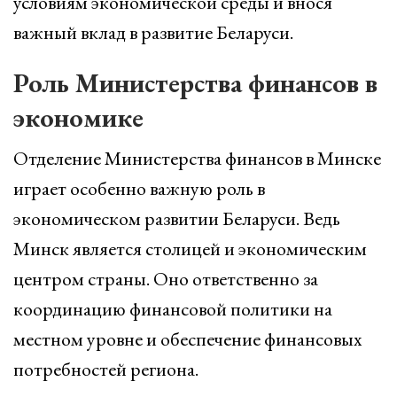
условиям экономической среды и внося
важный вклад в развитие Беларуси.
Роль Министерства финансов в
экономике
Отделение Министерства финансов в Минске
играет особенно важную роль в
экономическом развитии Беларуси. Ведь
Минск является столицей и экономическим
центром страны. Оно ответственно за
координацию финансовой политики на
местном уровне и обеспечение финансовых
потребностей региона.