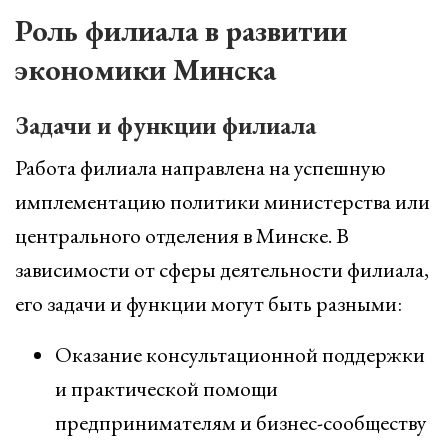
Роль филиала в развитии
экономики Минска
Задачи и функции филиала
Работа филиала направлена на успешную
имплементацию политики министерства или
центрального отделения в Минске. В
зависимости от сферы деятельности филиала,
его задачи и функции могут быть разными:
Оказание консультационной поддержки
и практической помощи
предпринимателям и бизнес-сообществу