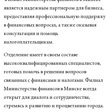
является надежным партнером для бизнеса,
предоставляя профессиональную поддержку
в финансовых вопросах, а также оказывая
консультации и помощь
налогоплательщикам.
Отделение имеет в своем составе
высококвалифицированных специалистов,
готовых помочь в решении вопросов
связанных с финансами и налогами. Филиал
Министерства финансов в Минске всегда
открыт для диалога и сотрудничества,
стремясь к развитию и процветанию города.