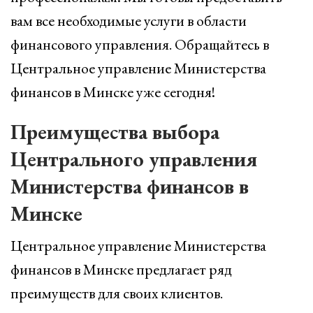
вам все необходимые услуги в области
финансового управления. Обращайтесь в
Центральное управление Министерства
финансов в Минске уже сегодня!
Преимущества выбора
Центрального управления
Министерства финансов в
Минске
Центральное управление Министерства
финансов в Минске предлагает ряд
преимуществ для своих клиентов.