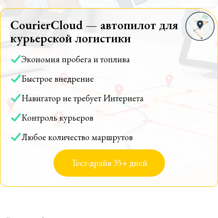
CourierCloud — автопилот для
курьерской логистики
Экономия пробега и топлива
Быстрое внедрение
Навигатор не требует Интернета
Контроль курьеров
Любое количество маршрутов
Тест-драйв 35+ дней