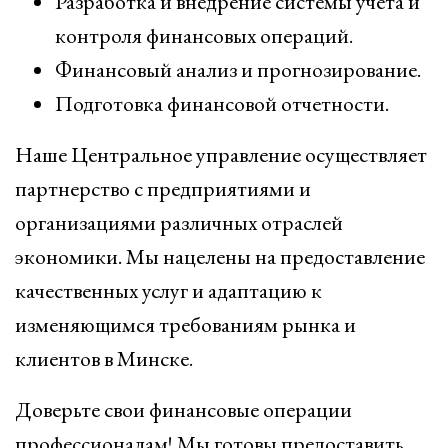
Разработка и внедрение системы учета и
контроля финансовых операций.
Финансовый анализ и прогнозирование.
Подготовка финансовой отчетности.
Наше Центральное управление осуществляет
партнерство с предприятиями и
организациями различных отраслей
экономики. Мы нацелены на предоставление
качественных услуг и адаптацию к
изменяющимся требованиям рынка и
клиентов в Минске.
Доверьте свои финансовые операции
профессионалам! Мы готовы предоставить