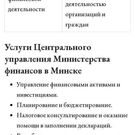
деятельностью
деятельности
организаций и
граждан
Услуги Центрального
управления Министерства
финансов в Минске
Управление финансовыми активами и
инвестициями.
Планирование и бюджетирование.
Налоговое консультирование и оказание
помощи в заполнении деклараций.