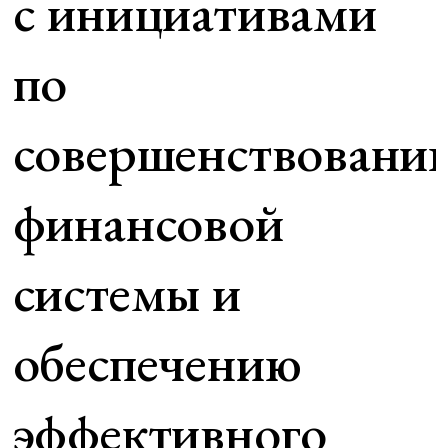
с инициативами
по
совершенствовани
финансовой
системы и
обеспечению
эффективного