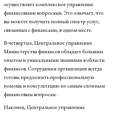
осуществляет комплексное управление
финансовыми вопросами. Это означает, что
вы можете получить полный спектр услуг,
связанных с финансами, в одном месте.
В-четвертых, Центральное управление
Министерства финансов обладает большим
опытом и уникальными знаниями в области
финансов. Сотрудники организации всегда
готовы предложить профессиональную
помощь и консультацию по самым сложным
финансовым вопросам.
Наконец, Центральное управление