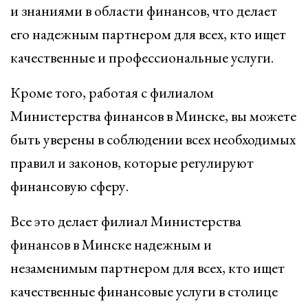
и знаниями в области финансов, что делает
его надежным партнером для всех, кто ищет
качественные и профессиональные услуги.
Кроме того, работая с филиалом
Министерства финансов в Минске, вы можете
быть уверены в соблюдении всех необходимых
правил и законов, которые регулируют
финансовую сферу.
Все это делает филиал Министерства
финансов в Минске надежным и
незаменимым партнером для всех, кто ищет
качественные финансовые услуги в столице