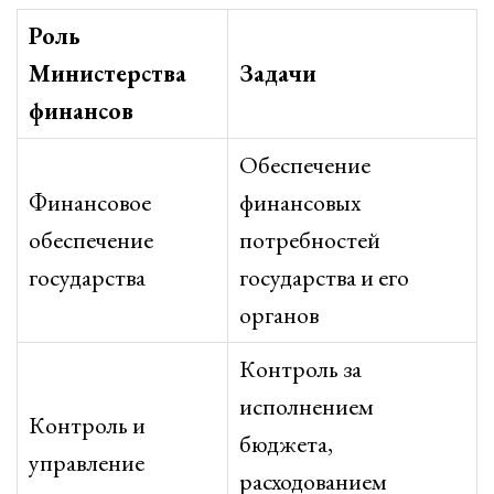
Роль
Министерства
Задачи
финансов
Обеспечение
Финансовое
финансовых
обеспечение
потребностей
государства
государства и его
органов
Контроль за
исполнением
Контроль и
бюджета,
управление
расходованием