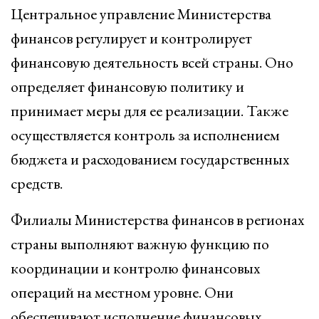
Центральное управление Министерства
финансов регулирует и контролирует
финансовую деятельность всей страны. Оно
определяет финансовую политику и
принимает меры для ее реализации. Также
осуществляется контроль за исполнением
бюджета и расходованием государственных
средств.
Филиалы Министерства финансов в регионах
страны выполняют важную функцию по
координации и контролю финансовых
операций на местном уровне. Они
обеспечивают исполнение финансовых