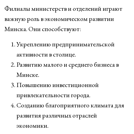
Филиалы министерств и отделений играют
важную роль в экономическом развитии
Минска. Они способствуют:
Укреплению предпринимательской
активности в столице.
Развитию малого и среднего бизнеса в
Минске.
Повышению инвестиционной
привлекательности города.
Созданию благоприятного климата для
развития различных отраслей
экономики.