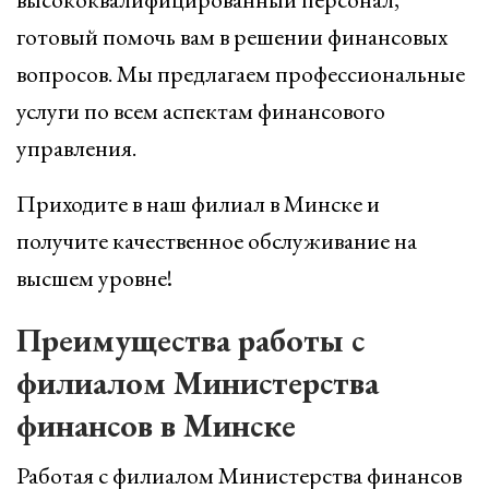
готовый помочь вам в решении финансовых
вопросов. Мы предлагаем профессиональные
услуги по всем аспектам финансового
управления.
Приходите в наш филиал в Минске и
получите качественное обслуживание на
высшем уровне!
Преимущества работы с
филиалом Министерства
финансов в Минске
Работая с филиалом Министерства финансов