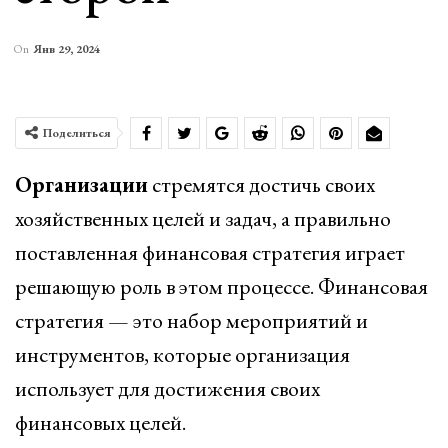
On
Янв 29, 2024
Поделиться
Организации
стремятся достичь своих
хозяйственных целей и задач, а правильно
поставленная финансовая стратегия играет
решающую роль в этом процессе. Финансовая
стратегия — это набор мероприятий и
инструментов, которые организация
использует для достижения своих
финансовых целей.