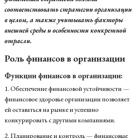
соответствовать стратегии организации
в целом, а также учитывать факторы
внешней среды и особенности конкретной
отрасли.
Роль финансов в организации
Функции финансов в организации:
1. Обеспечение финансовой устойчивости —
финансовое здоровье организации позволяет
ей оставаться на рынке и успешно
конкурировать с другими компаниями.
2. Планирование и контроль — финансовые