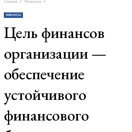
Главная
Финансы
ФИНАНСЫ
Цель финансов
организации —
обеспечение
устойчивого
финансового