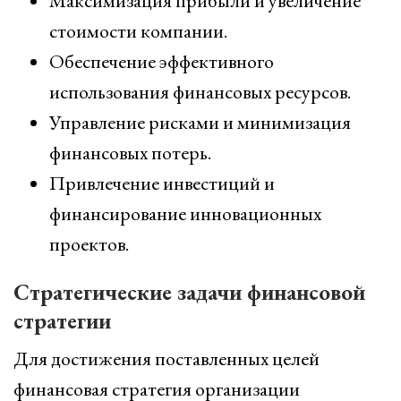
Максимизация прибыли и увеличение
стоимости компании.
Обеспечение эффективного
использования финансовых ресурсов.
Управление рисками и минимизация
финансовых потерь.
Привлечение инвестиций и
финансирование инновационных
проектов.
Стратегические задачи финансовой
стратегии
Для достижения поставленных целей
финансовая стратегия организации