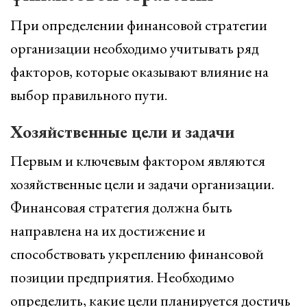
При определении финансовой стратегии
организации необходимо учитывать ряд
факторов, которые оказывают влияние на
выбор правильного пути.
Хозяйственные цели и задачи
Первым и ключевым фактором являются
хозяйственные цели и задачи организации.
Финансовая стратегия должна быть
направлена на их достижение и
способствовать укреплению финансовой
позиции предприятия. Необходимо
определить, какие цели планируется достичь