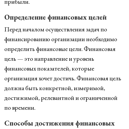
прибыли.
Определение финансовых целей
Перед началом осуществления задач по
финансированию организации необходимо
определить финансовые цели. Финансовая
цель — это направление и уровень
финансовых показателей, которые
организация хочет достичь. Финансовая цель
должна быть конкретной, измеримой,
достижимой, релевантной и ограниченной
по времени.
Способы достижения финансовых