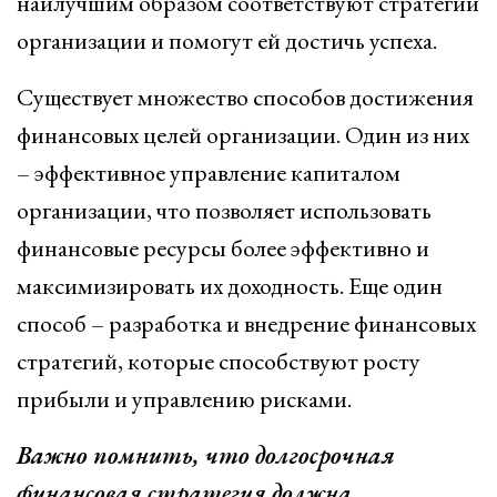
наилучшим образом соответствуют стратегии
организации и помогут ей достичь успеха.
Существует множество способов достижения
финансовых целей организации. Один из них
– эффективное управление капиталом
организации, что позволяет использовать
финансовые ресурсы более эффективно и
максимизировать их доходность. Еще один
способ – разработка и внедрение финансовых
стратегий, которые способствуют росту
прибыли и управлению рисками.
Важно помнить, что долгосрочная
финансовая стратегия должна