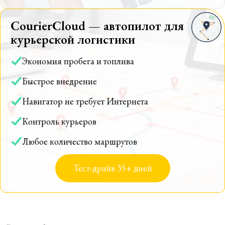
CourierCloud — автопилот для
курьерской логистики
Экономия пробега и топлива
Быстрое внедрение
Навигатор не требует Интернета
Контроль курьеров
Любое количество маршрутов
Тест-драйв 35+ дней