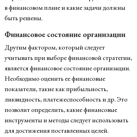
в финансовом плане и какие задачи должны
быть решены.
Финансовое состояние организации
Другим фактором, который следует
учитывать при выборе финансовой стратегии,
является финансовое состояние организации.
Необходимо оценить ее финансовые
показатели, такие как прибыльность,
ликвидность, платежеспособность и др. Это
позволит определить, какие финансовые
инструменты и методы следует использовать
для достижения поставленных целей.