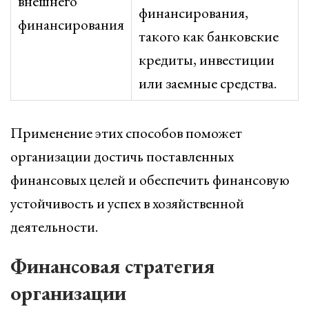
внешнего
финансирования,
финансирования
такого как банковские
кредиты, инвестиции
или заемные средства.
Применение этих способов поможет
организации достичь поставленных
финансовых целей и обеспечить финансовую
устойчивость и успех в хозяйственной
деятельности.
Финансовая стратегия
организации