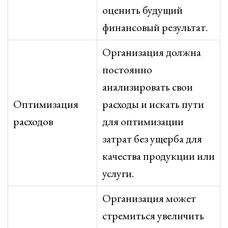
оценить будущий
финансовый результат.
Организация должна
постоянно
анализировать свои
Оптимизация
расходы и искать пути
расходов
для оптимизации
затрат без ущерба для
качества продукции или
услуги.
Организация может
стремиться увеличить