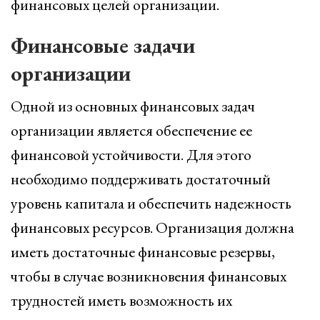
финансовых целей организации.
Финансовые задачи
организации
Одной из основных финансовых задач
организации является обеспечение ее
финансовой устойчивости. Для этого
необходимо поддерживать достаточный
уровень капитала и обеспечить надежность
финансовых ресурсов. Организация должна
иметь достаточные финансовые резервы,
чтобы в случае возникновения финансовых
трудностей иметь возможность их