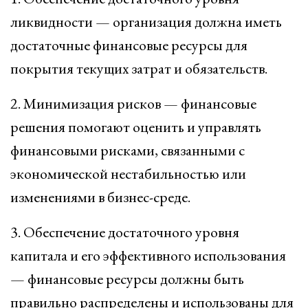
ликвидности — организация должна иметь
достаточные финансовые ресурсы для
покрытия текущих затрат и обязательств.
2. Минимизация рисков — финансовые
решения помогают оценить и управлять
финансовыми рисками, связанными с
экономической нестабильностью или
изменениями в бизнес-среде.
3. Обеспечение достаточного уровня
капитала и его эффективного использования
— финансовые ресурсы должны быть
правильно распределены и использованы для