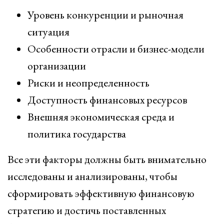
Уровень конкуренции и рыночная
ситуация
Особенности отрасли и бизнес-модели
организации
Риски и неопределенность
Доступность финансовых ресурсов
Внешняя экономическая среда и
политика государства
Все эти факторы должны быть внимательно
исследованы и анализированы, чтобы
сформировать эффективную финансовую
стратегию и достичь поставленных