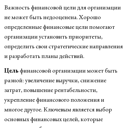
Важность финансовой цели для организации
не может быть недооценена. Хорошо
определенные финансовые цели помогают
организации установить приоритеты,
определить свои стратегические направления
и разработать планы действий.
Цель
финансовой организации может быть
разной: увеличение выручки, снижение
затрат, повышение рентабельности,
укрепление финансового положения и
многое другое. Ключевым является выбор
основных финансовых целей, которые