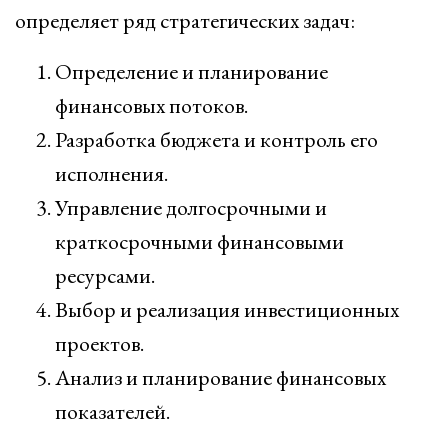
определяет ряд стратегических задач:
Определение и планирование
финансовых потоков.
Разработка бюджета и контроль его
исполнения.
Управление долгосрочными и
краткосрочными финансовыми
ресурсами.
Выбор и реализация инвестиционных
проектов.
Анализ и планирование финансовых
показателей.