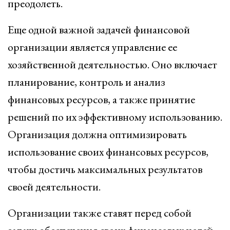
преодолеть.
Еще одной важной задачей финансовой
организации является управление ее
хозяйственной деятельностью. Оно включает
планирование, контроль и анализ
финансовых ресурсов, а также принятие
решений по их эффективному использованию.
Организация должна оптимизировать
использование своих финансовых ресурсов,
чтобы достичь максимальных результатов
своей деятельности.
Организации также ставят перед собой