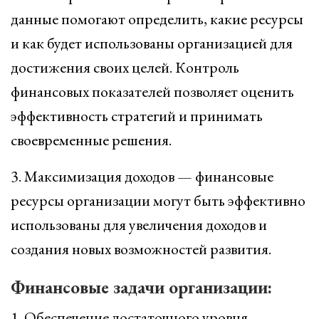
данные помогают определить, какие ресурсы
и как будет использованы организацией для
достижения своих целей. Контроль
финансовых показателей позволяет оценить
эффективность стратегий и принимать
своевременные решения.
3. Максимизация доходов — финансовые
ресурсы организации могут быть эффективно
использованы для увеличения доходов и
создания новых возможностей развития.
Финансовые задачи организации:
1. Обеспечение достаточного уровня