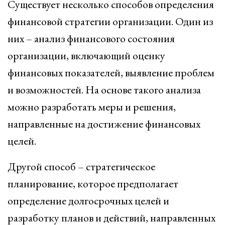
Существует несколько способов определения
финансовой стратегии организации. Один из
них – анализ финансового состояния
организации, включающий оценку
финансовых показателей, выявление проблем
и возможностей. На основе такого анализа
можно разработать меры и решения,
направленные на достижение финансовых
целей.
Другой способ – стратегическое
планирование, которое предполагает
определение долгосрочных целей и
разработку планов и действий, направленных