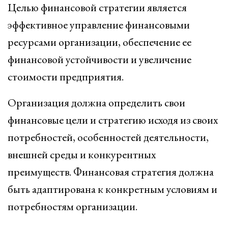
Целью финансовой стратегии является
эффективное управление финансовыми
ресурсами организации, обеспечение ее
финансовой устойчивости и увеличение
стоимости предприятия.
Организация должна определить свои
финансовые цели и стратегию исходя из своих
потребностей, особенностей деятельности,
внешней среды и конкурентных
преимуществ. Финансовая стратегия должна
быть адаптирована к конкретным условиям и
потребностям организации.