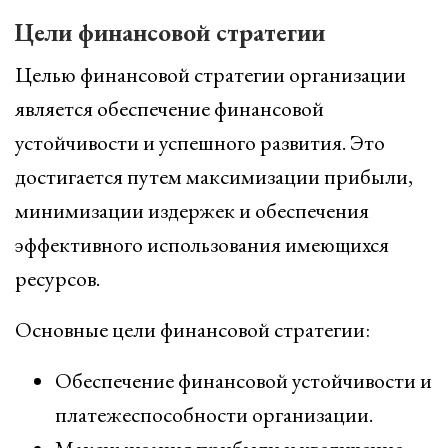
Цели финансовой стратегии
Целью финансовой стратегии организации
является обеспечение финансовой
устойчивости и успешного развития. Это
достигается путем максимизации прибыли,
минимизации издержек и обеспечения
эффективного использования имеющихся
ресурсов.
Основные цели финансовой стратегии:
Обеспечение финансовой устойчивости и
платежеспособности организации.