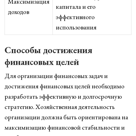
Максимизация
капитала и его
доходов
эффективного
использования
Способы достижения
финансовых целей
Для организации финансовых задач и
достижения финансовых целей необходимо
разработать эффективную и долгосрочную
стратегию. Хозяйственная деятельность
организации должна быть ориентирована на
максимизацию финансовой стабильности и