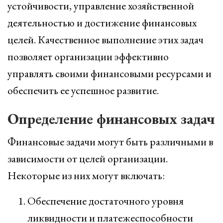
устойчивости, управление хозяйственной
деятельностью и достижение финансовых
целей. Качественное выполнение этих задач
позволяет организации эффективно
управлять своими финансовыми ресурсами и
обеспечить ее успешное развитие.
Определение финансовых задач
Финансовые задачи могут быть различными в
зависимости от целей организации.
Некоторые из них могут включать:
Обеспечение достаточного уровня
ликвидности и платежеспособности