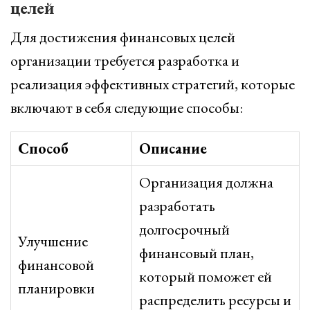
целей
Для достижения финансовых целей
организации требуется разработка и
реализация эффективных стратегий, которые
включают в себя следующие способы:
Способ
Описание
Организация должна
разработать
долгосрочный
Улучшение
финансовый план,
финансовой
который поможет ей
планировки
распределить ресурсы и