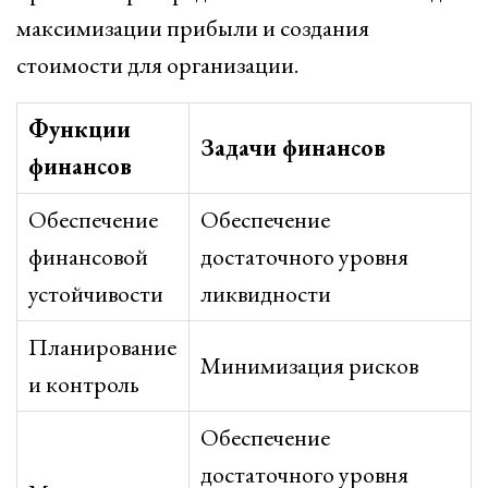
максимизации прибыли и создания
стоимости для организации.
Функции
Задачи финансов
финансов
Обеспечение
Обеспечение
финансовой
достаточного уровня
устойчивости
ликвидности
Планирование
Минимизация рисков
и контроль
Обеспечение
достаточного уровня