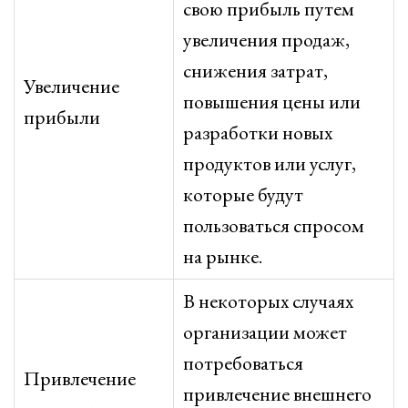
свою прибыль путем
увеличения продаж,
снижения затрат,
Увеличение
повышения цены или
прибыли
разработки новых
продуктов или услуг,
которые будут
пользоваться спросом
на рынке.
В некоторых случаях
организации может
потребоваться
Привлечение
привлечение внешнего