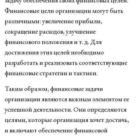
задачу обеспечения своих финансовых целей.
Финансовые цели организации могут быть
различными: увеличение прибыли,
сокращение расходов, улучшение
финансового положения и т. д. Для
достижения этих целей необходимо
разработать и реализовать соответствующие
финансовые стратегии и тактики.
Таким образом, финансовые задачи
организации являются важным элементом ее
успешной деятельности. Они определяются
целями, которые организация хочет достичь,
и включают обеспечение финансовой