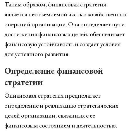
Таким образом, финансовая стратегия
является неотъемлемой частью хозяйственных
операций организации. Она определяет пути
достижения финансовых целей, обеспечивает
финансовую устойчивость и создает условия
для успешного развития.
Определение финансовой
стратегии
Финансовая стратегия предполагает
определение и реализацию стратегических
целей организации, связанных с ее
финансовым состоянием и деятельностью.