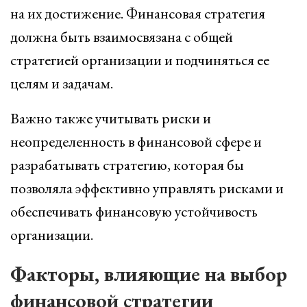
на их достижение. Финансовая стратегия
должна быть взаимосвязана с общей
стратегией организации и подчиняться ее
целям и задачам.
Важно также учитывать риски и
неопределенность в финансовой сфере и
разрабатывать стратегию, которая бы
позволяла эффективно управлять рисками и
обеспечивать финансовую устойчивость
организации.
Факторы, влияющие на выбор
финансовой стратегии