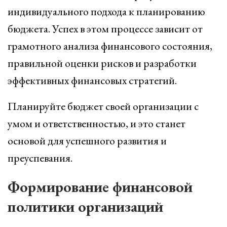
индивидуального подхода к планированию
бюджета. Успех в этом процессе зависит от
грамотного анализа финансового состояния,
правильной оценки рисков и разработки
эффективных финансовых стратегий.
Планируйте бюджет своей организации с
умом и ответственностью, и это станет
основой для успешного развития и
преуспевания.
Формирование финансовой
политики организаций