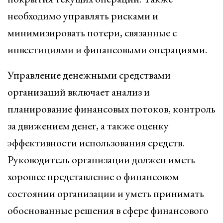
необходимо управлять рисками и
минимизировать потери, связанные с
инвестициями и финансовыми операциями.
Управление денежными средствами
организаций включает анализ и
планирование финансовых потоков, контроль
за движением денег, а также оценку
эффективности использования средств.
Руководитель организации должен иметь
хорошее представление о финансовом
состоянии организации и уметь принимать
обоснованные решения в сфере финансового