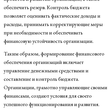
обеспечить резерв. Контроль бюджета
позволяет оценивать фактические доходы и
расходы, принимать корректирующие меры
при необходимости и обеспечивать
финансовую устойчивость организации.
Таким образом, формирование финансового
обеспечения организаций включает
управление денежными средствами и
составление и контроль бюджета.
Организации, грамотно управляющие своими
финансами, создают условия для своего
успешного функционирования и развития.