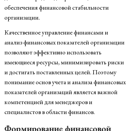
обеспечения финансовой стабильности
организации.
Качественное управление финансами и
анализ финансовых показателей организации
позволяют эффективно использовать
имеющиеся ресурсы, минимизировать риски
и достигать поставленных целей. Поэтому
понимание основ учета и анализа финансовых
показателей организаций является важной
компетенцией для менеджеров и
специалистов в области финансов.
Формирование финансовой