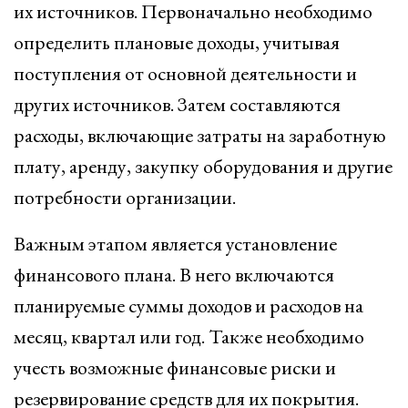
их источников. Первоначально необходимо
определить плановые доходы, учитывая
поступления от основной деятельности и
других источников. Затем составляются
расходы, включающие затраты на заработную
плату, аренду, закупку оборудования и другие
потребности организации.
Важным этапом является установление
финансового плана. В него включаются
планируемые суммы доходов и расходов на
месяц, квартал или год. Также необходимо
учесть возможные финансовые риски и
резервирование средств для их покрытия.