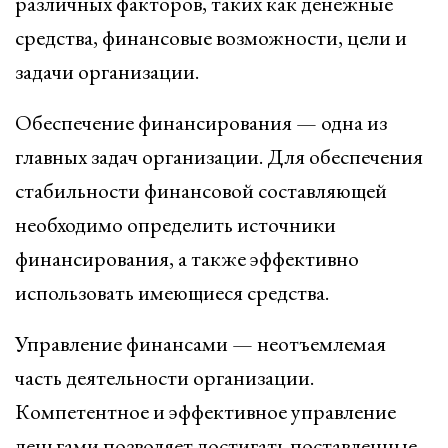
различных факторов, таких как денежные
средства, финансовые возможности, цели и
задачи организации.
Обеспечение финансирования — одна из
главных задач организации. Для обеспечения
стабильности финансовой составляющей
необходимо определить источники
финансирования, а также эффективно
использовать имеющиеся средства.
Управление финансами — неотъемлемая
часть деятельности организации.
Компетентное и эффективное управление
деньгами позволяет достигать поставленные