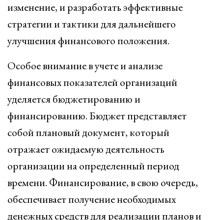
изменение, и разработать эффективные
стратегии и тактики для дальнейшего
улучшения финансового положения.
Особое внимание в учете и анализе
финансовых показателей организаций
уделяется бюджетированию и
финансированию. Бюджет представляет
собой плановый документ, который
отражает ожидаемую деятельность
организации на определенный период
времени. Финансирование, в свою очередь,
обеспечивает получение необходимых
денежных средств для реализации планов и