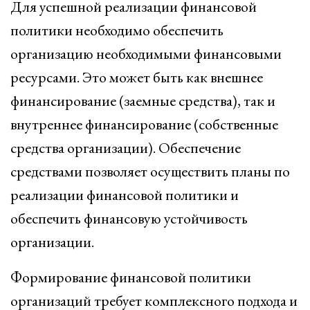
Для успешной реализации финансовой
политики необходимо обеспечить
организацию необходимыми финансовыми
ресурсами. Это может быть как внешнее
финансирование (заемные средства), так и
внутреннее финансирование (собственные
средства организации). Обеспечение
средствами позволяет осуществить планы по
реализации финансовой политики и
обеспечить финансовую устойчивость
организации.
Формирование финансовой политики
организаций требует комплексного подхода и