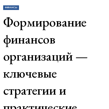
ФИНАНСЫ
Формирование
финансов
организаций —
ключевые
стратегии и
практические