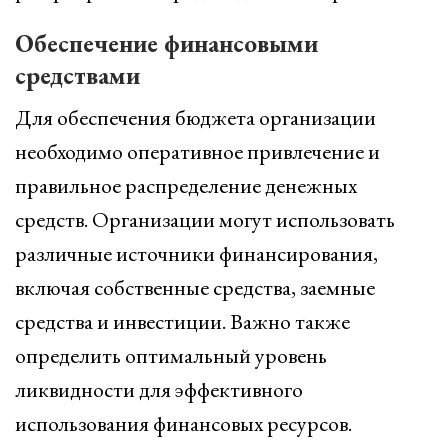
Обеспечение финансовыми
средствами
Для обеспечения бюджета организации
необходимо оперативное привлечение и
правильное распределение денежных
средств. Организации могут использовать
различные источники финансирования,
включая собственные средства, заемные
средства и инвестиции. Важно также
определить оптимальный уровень
ликвидности для эффективного
использования финансовых ресурсов.