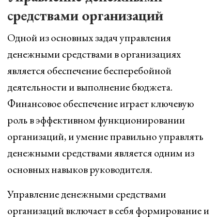
средствами организаций
Одной из основных задач управления
денежными средствами в организациях
является обеспечение бесперебойной
деятельности и выполнение бюджета.
Финансовое обеспечение играет ключевую
роль в эффективном функционировании
организаций, и умение правильно управлять
денежными средствами является одним из
основных навыков руководителя.
Управление денежными средствами
организаций включает в себя формирование и