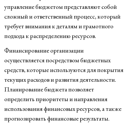
управление бюджетом представляют собой
сложный и ответственный процесс, который
требует внимания к деталям и грамотного
подхода к распределению ресурсов.
Финансирование организации
осуществляется посредством бюджетных
средств, которые используются для покрытия
текущих расходов и развития деятельности.
Планирование бюджета позволяет
определить приоритеты и направления
использования финансовых ресурсов, а также
прогнозировать финансовые результаты.