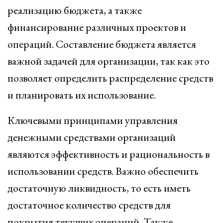
реализацию бюджета, а также
финансирование различных проектов и
операций. Составление бюджета является
важной задачей для организации, так как это
позволяет определить распределение средств
и планировать их использование.
Ключевыми принципами управления
денежными средствами организаций
являются эффективность и рациональность в
использовании средств. Важно обеспечить
достаточную ликвидность, то есть иметь
достаточное количество средств для
покрытия текущих операций. Также