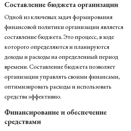
Составление бюджета организации
Одной из ключевых задач формирования
финансовой политики организации является
составление бюджета. Это процесс, в ходе
которого определяются и планируются
доходы и расходы на определенный период
времени. Составление бюджета позволяет
организации управлять своими финансами,
оптимизировать расходы и использовать
средства эффективно.
Финансирование и обеспечение
средствами