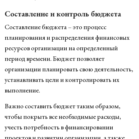
Составление и контроль бюджета
Составление бюджета – это процесс
планирования и распределения финансовых
ресурсов организации на определенный
период времени. Бюджет позволяет
организации планировать свою деятельность,
устанавливать цели и контролировать их
выполнение.
Важно составить бюджет таким образом,
чтобы покрыть все необходимые расходы,
учесть потребность в финансировании
проектов и развитии организации, а также