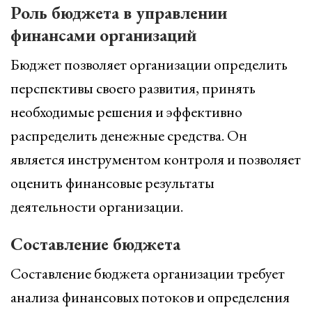
Роль бюджета в управлении
финансами организаций
Бюджет позволяет организации определить
перспективы своего развития, принять
необходимые решения и эффективно
распределить денежные средства. Он
является инструментом контроля и позволяет
оценить финансовые результаты
деятельности организации.
Составление бюджета
Составление бюджета организации требует
анализа финансовых потоков и определения