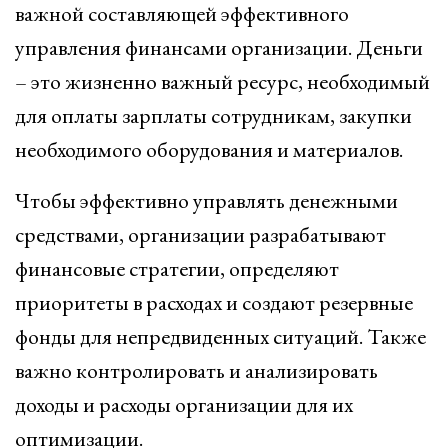
важной составляющей эффективного
управления финансами организации. Деньги
– это жизненно важный ресурс, необходимый
для оплаты зарплаты сотрудникам, закупки
необходимого оборудования и материалов.
Чтобы эффективно управлять денежными
средствами, организации разрабатывают
финансовые стратегии, определяют
приоритеты в расходах и создают резервные
фонды для непредвиденных ситуаций. Также
важно контролировать и анализировать
доходы и расходы организации для их
оптимизации.