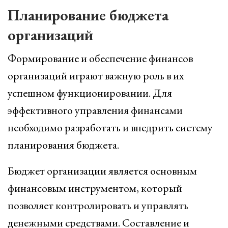
Планирование бюджета
организаций
Формирование и обеспечение финансов
организаций играют важную роль в их
успешном функционировании. Для
эффективного управления финансами
необходимо разработать и внедрить систему
планирования бюджета.
Бюджет организации является основным
финансовым инструментом, который
позволяет контролировать и управлять
денежными средствами. Составление и