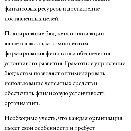
финансовых ресурсов и достижение
поставленных целей.
Планирование бюджета организации
является важным компонентом
формирования финансов и обеспечения
устойчивого развития. Грамотное управление
бюджетом позволяет оптимизировать
использование денежных средств и
обеспечить финансовую устойчивость
организации.
Необходимо учесть, что каждая организация
имеет свои особенности и требует