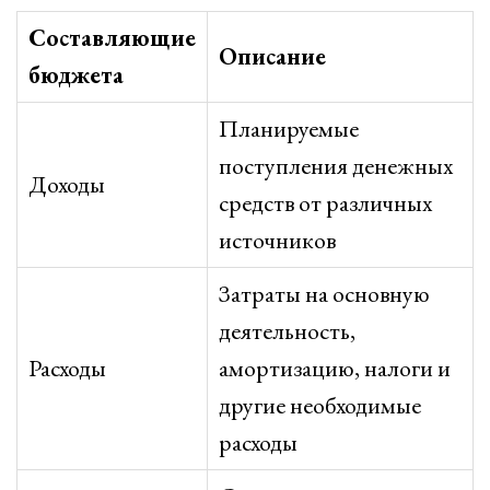
Составляющие
Описание
бюджета
Планируемые
поступления денежных
Доходы
средств от различных
источников
Затраты на основную
деятельность,
Расходы
амортизацию, налоги и
другие необходимые
расходы