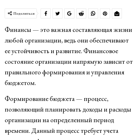
Поделиться
Финансы — это важная составляющая жизни
любой организации, ведь они обеспечивают
ее устойчивость и развитие. Финансовое
состояние организации напрямую зависит от
правильного формирования и управления
бюджетом.
Формирование бюджета — процесс,
позволяющий планировать доходы и расходы
организации на определенный период
времени. Данный процесс требует учета