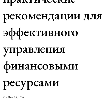
рекомендации для
эффективного
управления
финансовыми
ресурсами
On
Янв 29, 2024