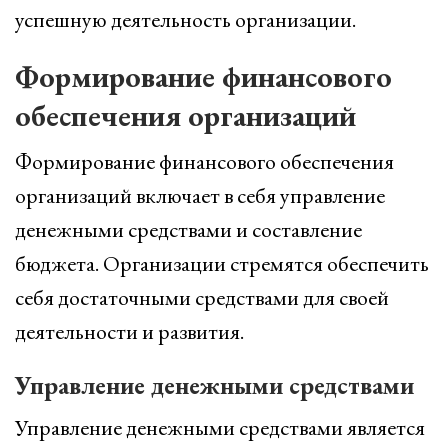
успешную деятельность организации.
Формирование финансового
обеспечения организаций
Формирование финансового обеспечения
организаций включает в себя управление
денежными средствами и составление
бюджета. Организации стремятся обеспечить
себя достаточными средствами для своей
деятельности и развития.
Управление денежными средствами
Управление денежными средствами является