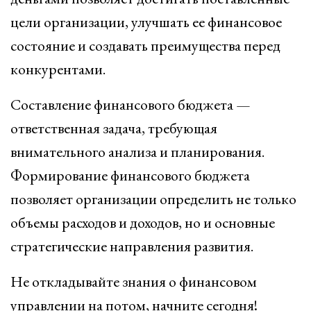
цели организации, улучшать ее финансовое
состояние и создавать преимущества перед
конкурентами.
Составление финансового бюджета —
ответственная задача, требующая
внимательного анализа и планирования.
Формирование финансового бюджета
позволяет организации определить не только
объемы расходов и доходов, но и основные
стратегические направления развития.
Не откладывайте знания о финансовом
управлении на потом, начните сегодня!