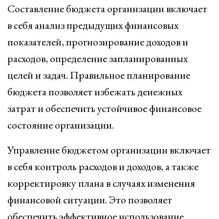
Составление бюджета организации включает
в себя анализ предыдущих финансовых
показателей, прогнозирование доходов и
расходов, определение запланированных
целей и задач. Правильное планирование
бюджета позволяет избежать денежных
затрат и обеспечить устойчивое финансовое
состояние организации.
Управление бюджетом организации включает
в себя контроль расходов и доходов, а также
корректировку плана в случаях изменения
финансовой ситуации. Это позволяет
обеспечить эффективное использование