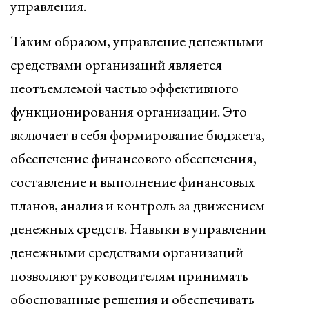
управления.
Таким образом, управление денежными
средствами организаций является
неотъемлемой частью эффективного
функционирования организации. Это
включает в себя формирование бюджета,
обеспечение финансового обеспечения,
составление и выполнение финансовых
планов, анализ и контроль за движением
денежных средств. Навыки в управлении
денежными средствами организаций
позволяют руководителям принимать
обоснованные решения и обеспечивать