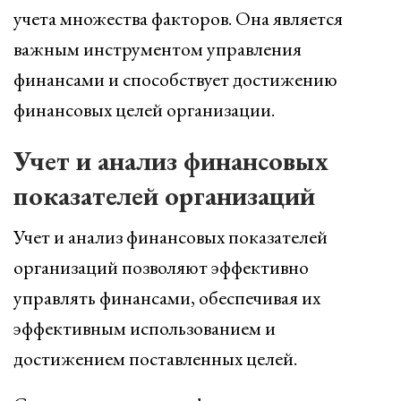
учета множества факторов. Она является
важным инструментом управления
финансами и способствует достижению
финансовых целей организации.
Учет и анализ финансовых
показателей организаций
Учет и анализ финансовых показателей
организаций позволяют эффективно
управлять финансами, обеспечивая их
эффективным использованием и
достижением поставленных целей.