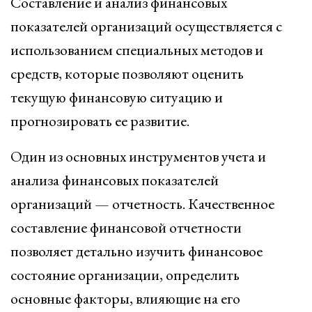
Составление и анализ финансовых
показателей организаций осуществляется с
использованием специальных методов и
средств, которые позволяют оценить
текущую финансовую ситуацию и
прогнозировать ее развитие.
Один из основных инструментов учета и
анализа финансовых показателей
организаций — отчетность. Качественное
составление финансовой отчетности
позволяет детально изучить финансовое
состояние организации, определить
основные факторы, влияющие на его