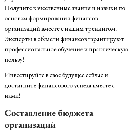
Получите качественные знания и навыки по
основам формирования финансов
организаций вместе с нашим тренингом!
Эксперты в области финансов гарантируют
профессиональное обучение и практическую
пользу!
Инвестируйте в свое будущее сейчас и
достигните финансового успеха вместе с
нами!
Составление бюджета
организаций