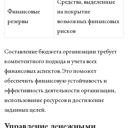
Средства, выделенные
Финансовые
на покрытие
резервы
возможных финансовых
рисков
Составление бюджета организации требует
компетентного подхода и учета всех
финансовых аспектов. Это поможет
обеспечить финансовую устойчивость и
эффективность деятельности организации,
использование ресурсов и достижение
заданных целей.
Управление денежными