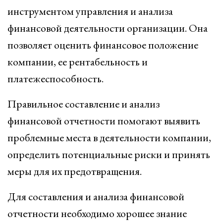
инструментом управления и анализа
финансовой деятельности организации. Она
позволяет оценить финансовое положение
компании, ее рентабельность и
платежеспособность.
Правильное составление и анализ
финансовой отчетности помогают выявить
проблемные места в деятельности компании,
определить потенциальные риски и принять
меры для их предотвращения.
Для составления и анализа финансовой
отчетности необходимо хорошее знание