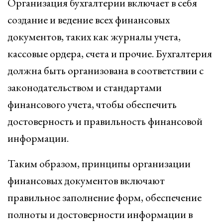
Организация бухгалтерии включает в себя
создание и ведение всех финансовых
документов, таких как журналы учета,
кассовые ордера, счета и прочие. Бухгалтерия
должна быть организована в соответствии с
законодательством и стандартами
финансового учета, чтобы обеспечить
достоверность и правильность финансовой
информации.
Таким образом, принципы организации
финансовых документов включают
правильное заполнение форм, обеспечение
полноты и достоверности информации в