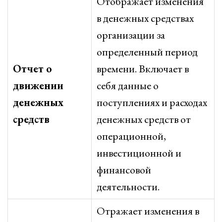
Отображает изменения
в денежных средствах
организации за
определенный период
Отчет о
времени. Включает в
движении
себя данные о
денежных
поступлениях и расходах
средств
денежных средств от
операционной,
инвестиционной и
финансовой
деятельности.
Отражает изменения в