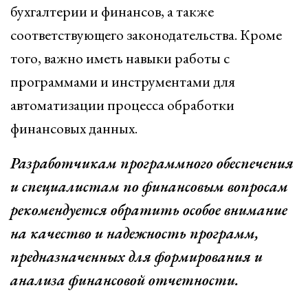
бухгалтерии и финансов, а также
соответствующего законодательства. Кроме
того, важно иметь навыки работы с
программами и инструментами для
автоматизации процесса обработки
финансовых данных.
Разработчикам программного обеспечения
и специалистам по финансовым вопросам
рекомендуется обратить особое внимание
на качество и надежность программ,
предназначенных для формирования и
анализа финансовой отчетности.