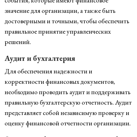
события, которые имеют финансовое
значение для организации, а также быть
достоверными и точными, чтобы обеспечить
правильное принятие управленческих
решений.
Аудит и бухгалтерия
Для обеспечения надежности и
корректности финансовых документов,
необходимо проводить аудит и поддерживать
правильную бухгалтерскую отчетность. Аудит
представляет собой независимую проверку и
оценку финансовой отчетности организации.