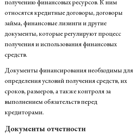
получению финансовых ресурсов. К ним
относятся кредитные договоры, договоры
займа, финансовые лизинги и другие
документы, которые регулируют процесс
получения и использования финансовых
средств.
Документы финансирования необходимы для
определения условий получения средств, их
сроков, размеров, а также контроля за
выполнением обязательств перед
кредиторами.
Документы отчетности