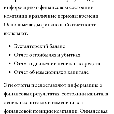
информацию о финансовом состоянии
компании в различные периоды времени.
Основные виды финансовой отчетности
включают:
Бухгалтерский баланс
Отчет о прибылях и убытках
Отчет о движении денежных средств
Отчет об изменениях в капитале
Эти отчеты предоставляют информацию о
финансовых результатах, состоянии капитала,
денежных потоках и изменениях в
финансовой позиции компании. Финансовая