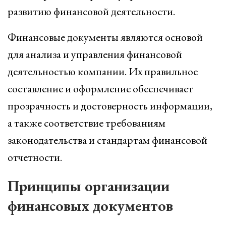
развитию финансовой деятельности.
Финансовые документы являются основой
для анализа и управления финансовой
деятельностью компании. Их правильное
составление и оформление обеспечивает
прозрачность и достоверность информации,
а также соответствие требованиям
законодательства и стандартам финансовой
отчетности.
Принципы организации
финансовых документов