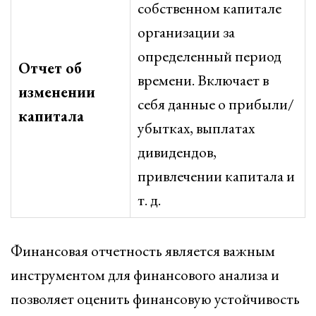
собственном капитале
организации за
определенный период
Отчет об
времени. Включает в
изменении
себя данные о прибыли/
капитала
убытках, выплатах
дивидендов,
привлечении капитала и
т. д.
Финансовая отчетность является важным
инструментом для финансового анализа и
позволяет оценить финансовую устойчивость