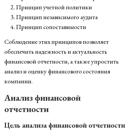
Принцип учетной политики
Принцип независимого аудита
Принцип сопоставимости
Соблюдение этих принципов позволяет
обеспечить надежность и актуальность
финансовой отчетности, а также упростить
анализ и оценку финансового состояния
компании.
Анализ финансовой
отчетности
Цель анализа финансовой отчетности