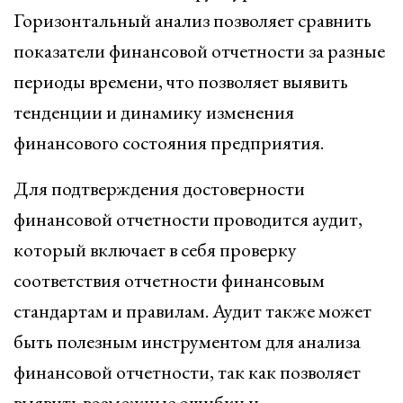
Горизонтальный анализ позволяет сравнить
показатели финансовой отчетности за разные
периоды времени, что позволяет выявить
тенденции и динамику изменения
финансового состояния предприятия.
Для подтверждения достоверности
финансовой отчетности проводится аудит,
который включает в себя проверку
соответствия отчетности финансовым
стандартам и правилам. Аудит также может
быть полезным инструментом для анализа
финансовой отчетности, так как позволяет
выявить возможные ошибки и