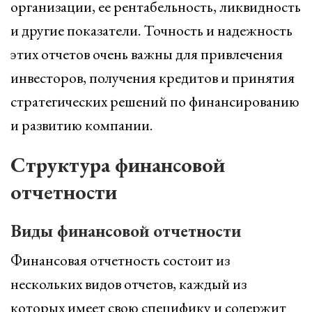
организации, ее рентабельность, ликвидность
и другие показатели. Точность и надежность
этих отчетов очень важны для привлечения
инвесторов, получения кредитов и принятия
стратегических решений по финансированию
и развитию компании.
Структура финансовой
отчетности
Виды финансовой отчетности
Финансовая отчетность состоит из
нескольких видов отчетов, каждый из
которых имеет свою специфику и содержит