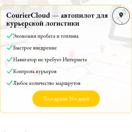
CourierCloud — автопилот для
курьерской логистики
Экономия пробега и топлива
Быстрое внедрение
Навигатор не требует Интернета
Контроль курьеров
Любое количество маршрутов
Тест-драйв 35+ дней