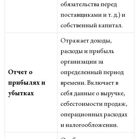
обязательства перед
поставщиками и т. д.) и
собственный капитал.
Отражает доходы,
расходы и прибыль
организации за
Отчет о
определенный период
прибылях и
времени. Включает в
убытках
себя данные о выручке,
себестоимости продаж,
операционных расходах
и налогообложении.