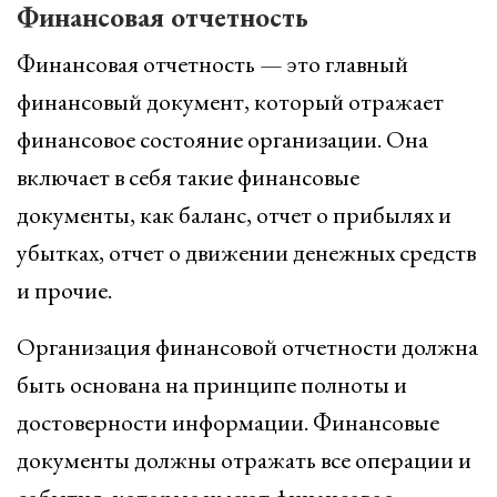
Финансовая отчетность
Финансовая отчетность — это главный
финансовый документ, который отражает
финансовое состояние организации. Она
включает в себя такие финансовые
документы, как баланс, отчет о прибылях и
убытках, отчет о движении денежных средств
и прочие.
Организация финансовой отчетности должна
быть основана на принципе полноты и
достоверности информации. Финансовые
документы должны отражать все операции и