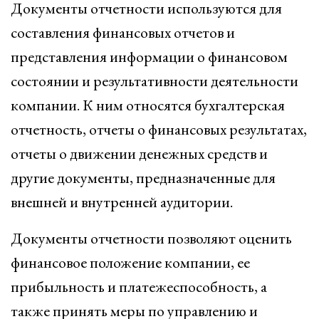
Документы отчетности используются для
составления финансовых отчетов и
представления информации о финансовом
состоянии и результативности деятельности
компании. К ним относятся бухгалтерская
отчетность, отчеты о финансовых результатах,
отчеты о движении денежных средств и
другие документы, предназначенные для
внешней и внутренней аудитории.
Документы отчетности позволяют оценить
финансовое положение компании, ее
прибыльность и платежеспособность, а
также принять меры по управлению и