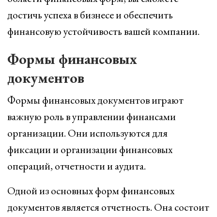
достичь успеха в бизнесе и обеспечить
финансовую устойчивость вашей компании.
Формы финансовых
документов
Формы финансовых документов играют
важную роль в управлении финансами
организации. Они используются для
фиксации и организации финансовых
операций, отчетности и аудита.
Одной из основных форм финансовых
документов является отчетность. Она состоит