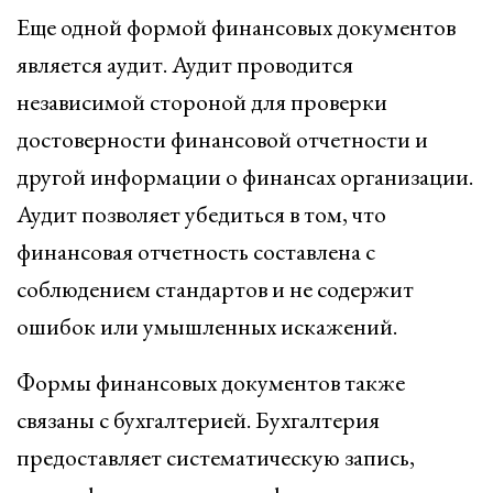
Еще одной формой финансовых документов
является аудит. Аудит проводится
независимой стороной для проверки
достоверности финансовой отчетности и
другой информации о финансах организации.
Аудит позволяет убедиться в том, что
финансовая отчетность составлена с
соблюдением стандартов и не содержит
ошибок или умышленных искажений.
Формы финансовых документов также
связаны с бухгалтерией. Бухгалтерия
предоставляет систематическую запись,