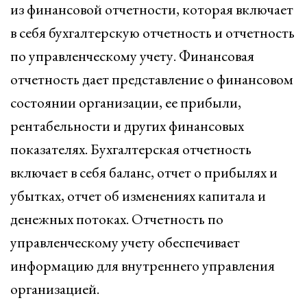
из финансовой отчетности, которая включает
в себя бухгалтерскую отчетность и отчетность
по управленческому учету. Финансовая
отчетность дает представление о финансовом
состоянии организации, ее прибыли,
рентабельности и других финансовых
показателях. Бухгалтерская отчетность
включает в себя баланс, отчет о прибылях и
убытках, отчет об изменениях капитала и
денежных потоках. Отчетность по
управленческому учету обеспечивает
информацию для внутреннего управления
организацией.