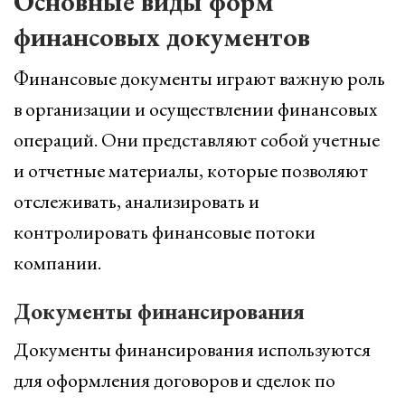
Основные виды форм
финансовых документов
Финансовые документы играют важную роль
в организации и осуществлении финансовых
операций. Они представляют собой учетные
и отчетные материалы, которые позволяют
отслеживать, анализировать и
контролировать финансовые потоки
компании.
Документы финансирования
Документы финансирования используются
для оформления договоров и сделок по