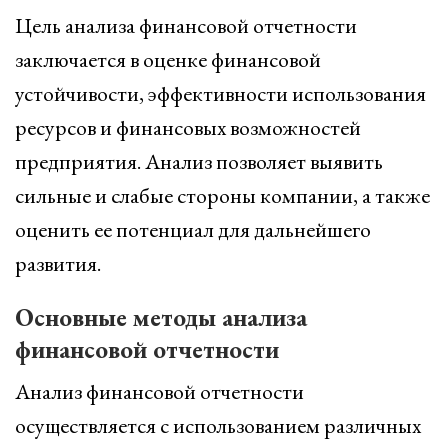
Цель анализа финансовой отчетности
заключается в оценке финансовой
устойчивости, эффективности использования
ресурсов и финансовых возможностей
предприятия. Анализ позволяет выявить
сильные и слабые стороны компании, а также
оценить ее потенциал для дальнейшего
развития.
Основные методы анализа
финансовой отчетности
Анализ финансовой отчетности
осуществляется с использованием различных