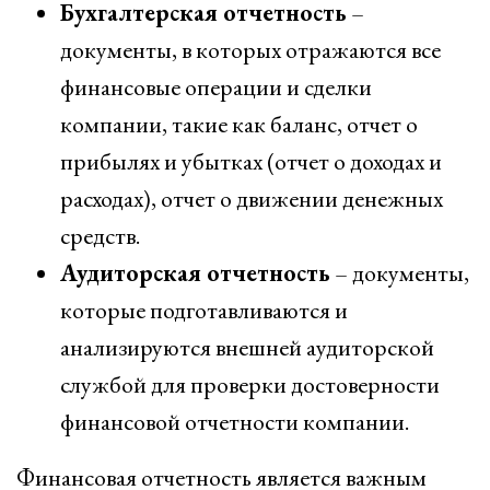
Бухгалтерская отчетность
–
документы, в которых отражаются все
финансовые операции и сделки
компании, такие как баланс, отчет о
прибылях и убытках (отчет о доходах и
расходах), отчет о движении денежных
средств.
Аудиторская отчетность
– документы,
которые подготавливаются и
анализируются внешней аудиторской
службой для проверки достоверности
финансовой отчетности компании.
Финансовая отчетность является важным