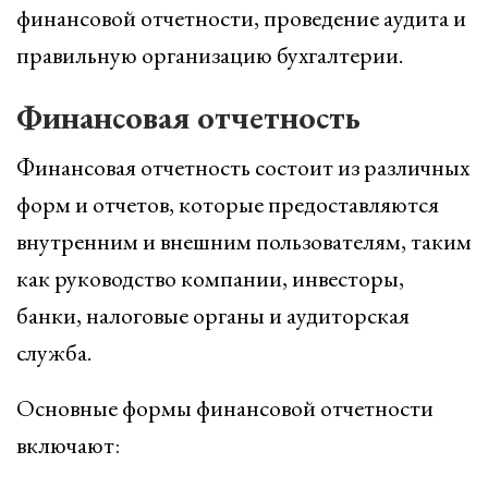
финансовой отчетности, проведение аудита и
правильную организацию бухгалтерии.
Финансовая отчетность
Финансовая отчетность состоит из различных
форм и отчетов, которые предоставляются
внутренним и внешним пользователям, таким
как руководство компании, инвесторы,
банки, налоговые органы и аудиторская
служба.
Основные формы финансовой отчетности
включают: