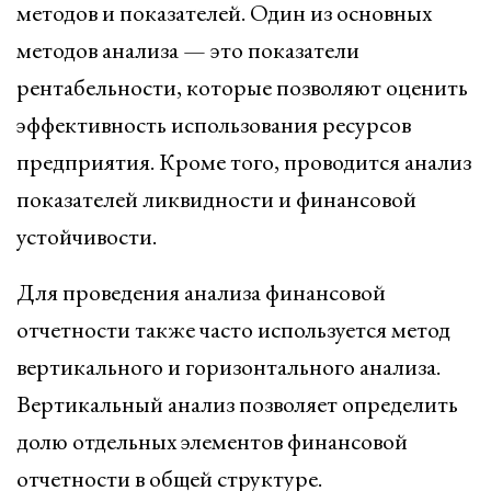
методов и показателей. Один из основных
методов анализа — это показатели
рентабельности, которые позволяют оценить
эффективность использования ресурсов
предприятия. Кроме того, проводится анализ
показателей ликвидности и финансовой
устойчивости.
Для проведения анализа финансовой
отчетности также часто используется метод
вертикального и горизонтального анализа.
Вертикальный анализ позволяет определить
долю отдельных элементов финансовой
отчетности в общей структуре.