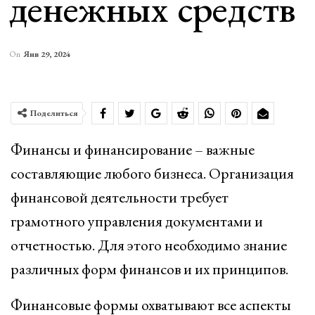
денежных средств
On
Янв 29, 2024
Поделиться
Финансы и финансирование – важные
составляющие любого бизнеса. Организация
финансовой деятельности требует
грамотного управления документами и
отчетностью. Для этого необходимо знание
различных форм финансов и их принципов.
Финансовые формы охватывают все аспекты