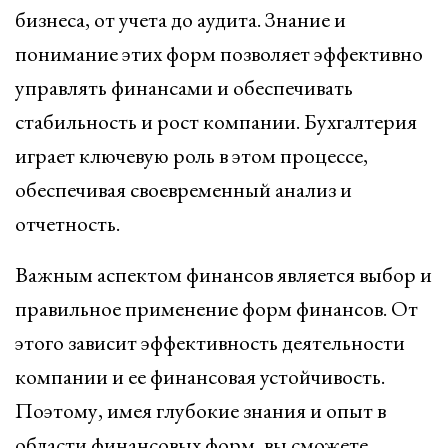
бизнеса, от учета до аудита. Знание и
понимание этих форм позволяет эффективно
управлять финансами и обеспечивать
стабильность и рост компании. Бухгалтерия
играет ключевую роль в этом процессе,
обеспечивая своевременный анализ и
отчетность.
Важным аспектом финансов является выбор и
правильное применение форм финансов. От
этого зависит эффективность деятельности
компании и ее финансовая устойчивость.
Поэтому, имея глубокие знания и опыт в
области финансовых форм, вы сможете