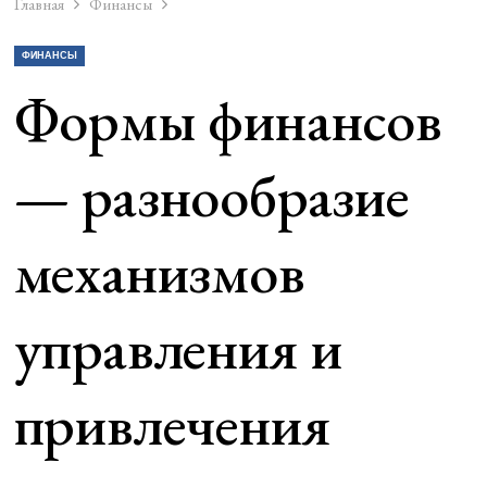
Главная
Финансы
ФИНАНСЫ
Формы финансов
— разнообразие
механизмов
управления и
привлечения