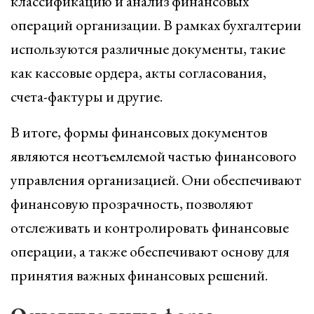
классификацию и анализ финансовых
операций организации. В рамках бухгалтерии
используются различные документы, такие
как кассовые ордера, акты согласования,
счета-фактуры и другие.
В итоге, формы финансовых документов
являются неотъемлемой частью финансового
управления организацией. Они обеспечивают
финансовую прозрачность, позволяют
отслеживать и контролировать финансовые
операции, а также обеспечивают основу для
принятия важных финансовых решений.