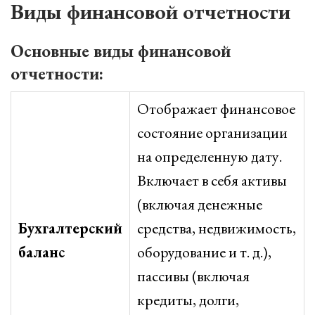
Виды финансовой отчетности
Основные виды финансовой
отчетности:
Отображает финансовое
состояние организации
на определенную дату.
Включает в себя активы
(включая денежные
Бухгалтерский
средства, недвижимость,
баланс
оборудование и т. д.),
пассивы (включая
кредиты, долги,