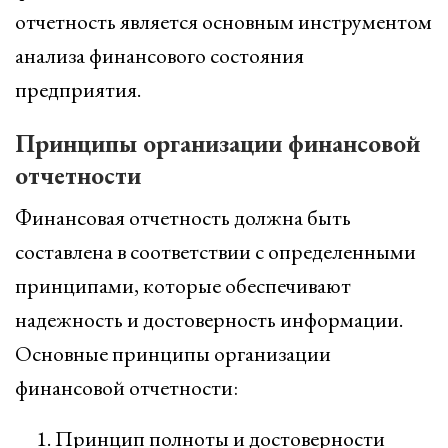
отчетность является основным инструментом
анализа финансового состояния
предприятия.
Принципы организации финансовой
отчетности
Финансовая отчетность должна быть
составлена в соответствии с определенными
принципами, которые обеспечивают
надежность и достоверность информации.
Основные принципы организации
финансовой отчетности:
Принцип полноты и достоверности