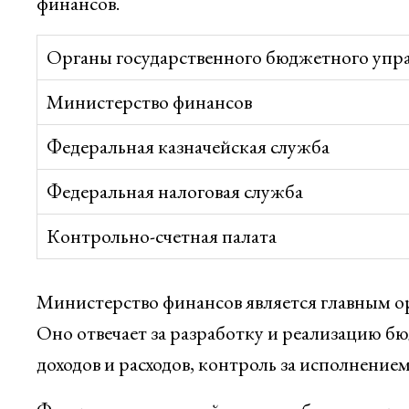
финансов.
Органы государственного бюджетного упра
Министерство финансов
Федеральная казначейская служба
Федеральная налоговая служба
Контрольно-счетная палата
Министерство финансов является главным о
Оно отвечает за разработку и реализацию 
доходов и расходов, контроль за исполнение