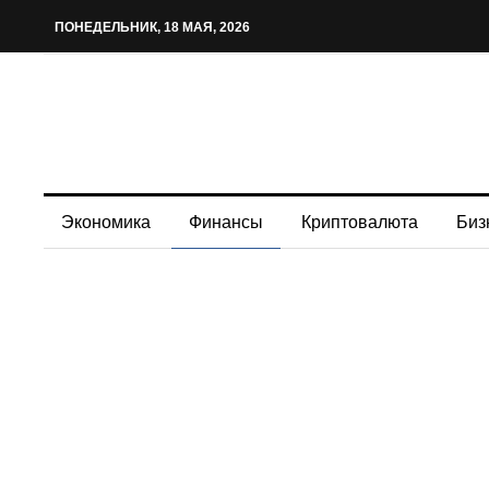
ПОНЕДЕЛЬНИК, 18 МАЯ, 2026
Экономика
Финансы
Криптовалюта
Биз