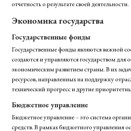
отчетность о результате своей деятельности.
Экономика государства
Государственные фонды
Государственные фонды являются важной со
создаются и управляются государством для 
экономическим развитием страны. В их зада
ресурсов, направленных на поддержку отрас
технический прогресс и другие приоритетны
Бюджетное управление
Бюджетное управление – это система органи
средств. В рамках бюджетного управления о