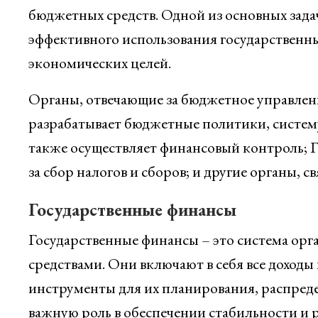
бюджетных средств. Одной из основных зада
эффективного использования государственн
экономических целей.
Органы, отвечающие за бюджетное управлен
разрабатывает бюджетные политики, систем
также осуществляет финансовый контроль; Г
за сбор налогов и сборов; и другие органы, 
Государственные финансы
Государственные финансы – это система ор
средствами. Они включают в себя все доходы 
инструменты для их планирования, распред
важную роль в обеспечении стабильности и р