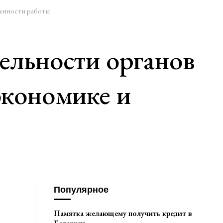
бенности работы
ельности органов
экономике и
Популярное
Памятка желающему получить кредит в