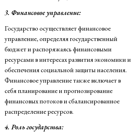
3. Финансовое управление:
Государство осуществляет финансовое
управление, определяя государственный
бюджет и распоряжаясь финансовыми
ресурсами в интересах развития экономики и
обеспечения социальной защиты населения.
Финансовое управление также включает в
себя планирование и прогнозирование
финансовых потоков и сбалансированное
распределение ресурсов.
4. Роль государства: