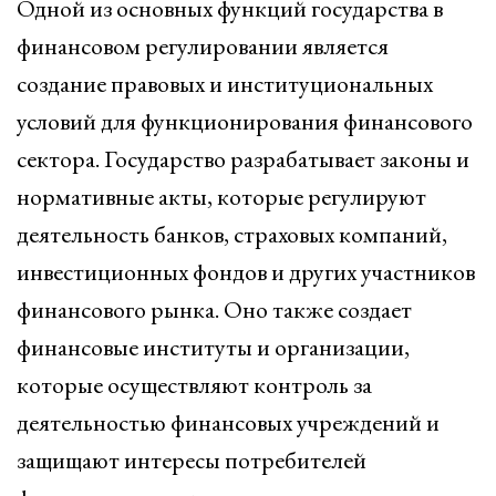
Одной из основных функций государства в
финансовом регулировании является
создание правовых и институциональных
условий для функционирования финансового
сектора. Государство разрабатывает законы и
нормативные акты, которые регулируют
деятельность банков, страховых компаний,
инвестиционных фондов и других участников
финансового рынка. Оно также создает
финансовые институты и организации,
которые осуществляют контроль за
деятельностью финансовых учреждений и
защищают интересы потребителей