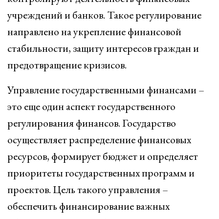
учреждений и банков. Такое регулирование
направлено на укрепление финансовой
стабильности, защиту интересов граждан и
предотвращение кризисов.
Управление государственными финансами –
это еще один аспект государственного
регулирования финансов. Государство
осуществляет распределение финансовых
ресурсов, формирует бюджет и определяет
приоритеты государственных программ и
проектов. Цель такого управления –
обеспечить финансирование важных