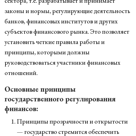
сектора, т.е. разрабатывает и принимает
законы и нормы, регулирующие деятельность
банков, финансовых институтов и других
субъектов финансового рынка. Это позволяет
установить четкие правила работы и
принципы, которыми должны
руководствоваться участники финансовых
отношений.
Основные принципы
государственного регулирования
финансов:
Принципы прозрачности и открытости
— государство стремится обеспечить