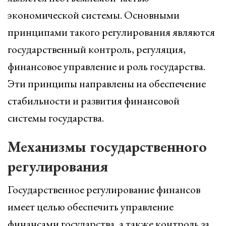
экономической системы. Основными
принципами такого регулирования являются
государственный контроль, регуляция,
финансовое управление и роль государства.
Эти принципы направлены на обеспечение
стабильности и развития финансовой
системы государства.
Механизмы государственного
регулирования
Государственное регулирование финансов
имеет целью обеспечить управление
финансами государства, а также контроль за