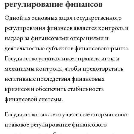
регулирование финансов
Одной из основных задач государственного
регулирования финансов является контроль и
надзор за финансовыми операциями и
деятельностью субъектов финансового рынка.
Государство устанавливает правила игры и
механизмы контроля, чтобы предотвратить
негативные последствия финансовых
кризисов и обеспечить стабильность
финансовой системы.
Государство также осуществляет нормативно-
правовое регулирование финансового