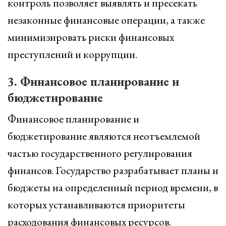
контроль позволяет выявлять и пресекать
незаконные финансовые операции, а также
минимизировать риски финансовых
преступлений и коррупции.
3. Финансовое планирование и
бюджетирование
Финансовое планирование и
бюджетирование являются неотъемлемой
частью государственного регулирования
финансов. Государство разрабатывает планы и
бюджеты на определенный период времени, в
которых устанавливаются приоритеты
расходования финансовых ресурсов.