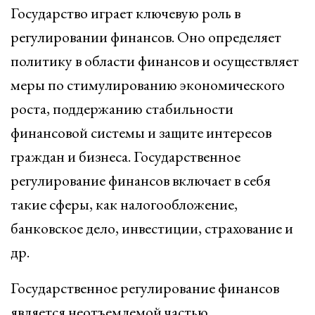
Государство играет ключевую роль в
регулировании финансов. Оно определяет
политику в области финансов и осуществляет
меры по стимулированию экономического
роста, поддержанию стабильности
финансовой системы и защите интересов
граждан и бизнеса. Государственное
регулирование финансов включает в себя
такие сферы, как налогообложение,
банковское дело, инвестиции, страхование и
др.
Государственное регулирование финансов
является неотъемлемой частью