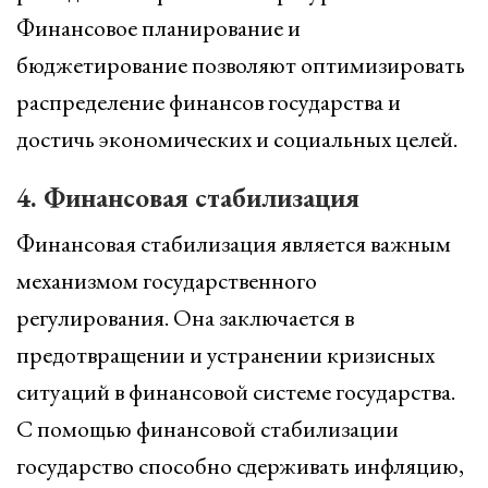
Финансовое планирование и
бюджетирование позволяют оптимизировать
распределение финансов государства и
достичь экономических и социальных целей.
4. Финансовая стабилизация
Финансовая стабилизация является важным
механизмом государственного
регулирования. Она заключается в
предотвращении и устранении кризисных
ситуаций в финансовой системе государства.
С помощью финансовой стабилизации
государство способно сдерживать инфляцию,