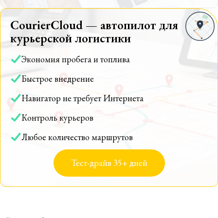
CourierCloud — автопилот для
курьерской логистики
Экономия пробега и топлива
Быстрое внедрение
Навигатор не требует Интернета
Контроль курьеров
Любое количество маршрутов
Тест-драйв 35+ дней