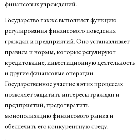
финансовых учреждений.
Государство также выполняет функцию
регулирования финансового поведения
граждан и предприятий. Оно устанавливает
правила и нормы, которые регулируют
кредитование, инвестиционную деятельность
и другие финансовые операции.
Государственное участие в этих процессах
позволяет защитить интересы граждан и
предприятий, предотвратить
монополизацию финансового рынка и
обеспечить его конкурентную среду.