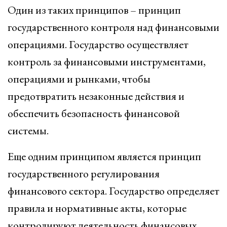
Один из таких принципов – принцип
государственного контроля над финансовыми
операциями. Государство осуществляет
контроль за финансовыми инструментами,
операциями и рынками, чтобы
предотвратить незаконные действия и
обеспечить безопасность финансовой
системы.
Еще одним принципом является принцип
государственного регулирования
финансового сектора. Государство определяет
правила и нормативные акты, которые
контролируют деятельность финансовых