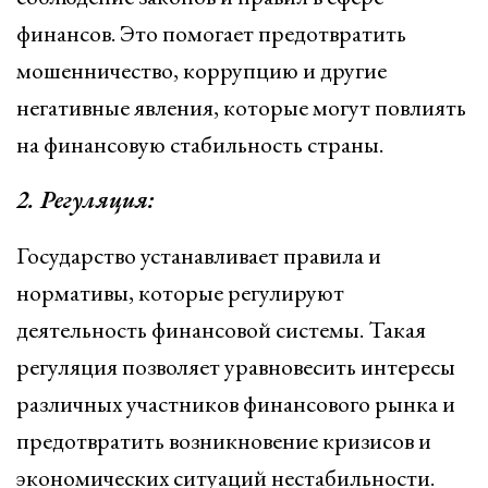
финансов. Это помогает предотвратить
мошенничество, коррупцию и другие
негативные явления, которые могут повлиять
на финансовую стабильность страны.
2. Регуляция:
Государство устанавливает правила и
нормативы, которые регулируют
деятельность финансовой системы. Такая
регуляция позволяет уравновесить интересы
различных участников финансового рынка и
предотвратить возникновение кризисов и
экономических ситуаций нестабильности.