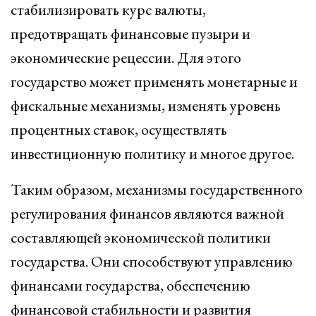
стабилизировать курс валюты,
предотвращать финансовые пузыри и
экономические рецессии. Для этого
государство может применять монетарные и
фискальные механизмы, изменять уровень
процентных ставок, осуществлять
инвестиционную политику и многое другое.
Таким образом, механизмы государственного
регулирования финансов являются важной
составляющей экономической политики
государства. Они способствуют управлению
финансами государства, обеспечению
финансовой стабильности и развития