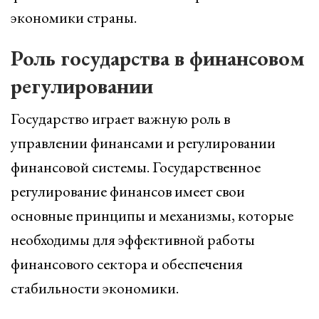
экономики страны.
Роль государства в финансовом
регулировании
Государство играет важную роль в
управлении финансами и регулировании
финансовой системы. Государственное
регулирование финансов имеет свои
основные принципы и механизмы, которые
необходимы для эффективной работы
финансового сектора и обеспечения
стабильности экономики.