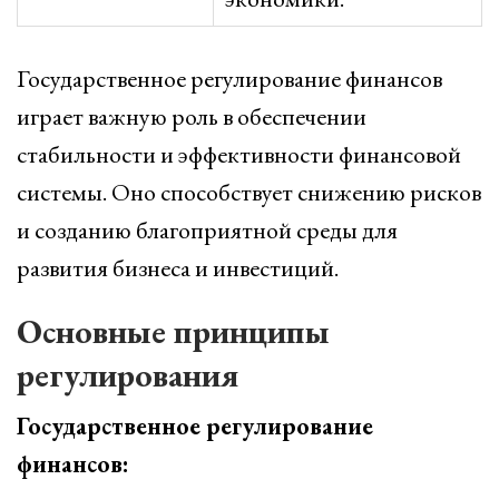
Государственное регулирование финансов
играет важную роль в обеспечении
стабильности и эффективности финансовой
системы. Оно способствует снижению рисков
и созданию благоприятной среды для
развития бизнеса и инвестиций.
Основные принципы
регулирования
Государственное регулирование
финансов: