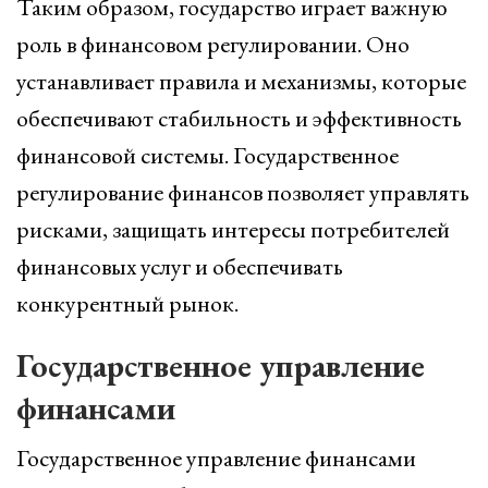
Таким образом, государство играет важную
роль в финансовом регулировании. Оно
устанавливает правила и механизмы, которые
обеспечивают стабильность и эффективность
финансовой системы. Государственное
регулирование финансов позволяет управлять
рисками, защищать интересы потребителей
финансовых услуг и обеспечивать
конкурентный рынок.
Государственное управление
финансами
Государственное управление финансами