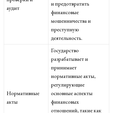
и предотвратить
аудит
финансовые
мошенничества и
преступную
деятельность.
Государство
разрабатывает и
принимает
нормативные акты,
регулирующие
Нормативные
основные аспекты
акты
финансовых
отношений, такие как