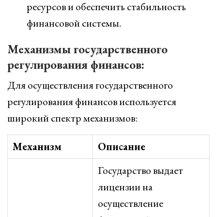
ресурсов и обеспечить стабильность
финансовой системы.
Механизмы государственного
регулирования финансов:
Для осуществления государственного
регулирования финансов используется
широкий спектр механизмов:
Механизм
Описание
Государство выдает
лицензии на
осуществление