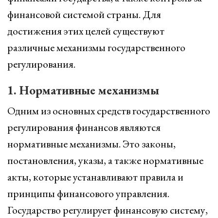
финансовой системой страны. Для
достижения этих целей существуют
различные механизмы государственного
регулирования.
1. Нормативные механизмы
Одним из основных средств государственного
регулирования финансов являются
нормативные механизмы. Это законы,
постановления, указы, а также нормативные
акты, которые устанавливают правила и
принципы финансового управления.
Государство регулирует финансовую систему,