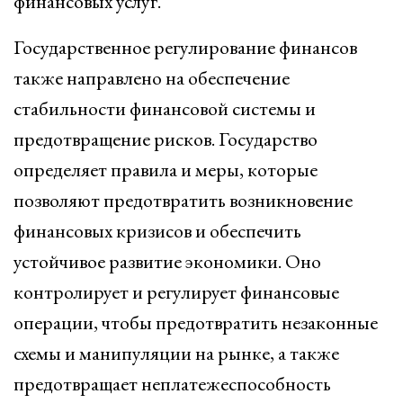
финансовых услуг.
Государственное регулирование финансов
также направлено на обеспечение
стабильности финансовой системы и
предотвращение рисков. Государство
определяет правила и меры, которые
позволяют предотвратить возникновение
финансовых кризисов и обеспечить
устойчивое развитие экономики. Оно
контролирует и регулирует финансовые
операции, чтобы предотвратить незаконные
схемы и манипуляции на рынке, а также
предотвращает неплатежеспособность