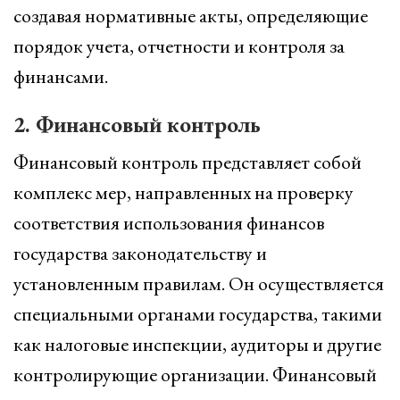
создавая нормативные акты, определяющие
порядок учета, отчетности и контроля за
финансами.
2. Финансовый контроль
Финансовый контроль представляет собой
комплекс мер, направленных на проверку
соответствия использования финансов
государства законодательству и
установленным правилам. Он осуществляется
специальными органами государства, такими
как налоговые инспекции, аудиторы и другие
контролирующие организации. Финансовый