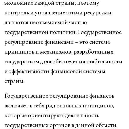
экономике каждой страны, поэтому
контроль и управление этими ресурсами
являются неотъемлемой частью
государственной политики. Государственное
регулирование финансами – это система
принципов и механизмов, разработанных
государством, для обеспечения стабильности
и эффективности финансовой системы
страны.
Государственное регулирование финансов
включает в себя ряд основных принципов,
которые ориентируют деятельность
государственных органов в данной области.