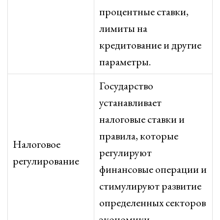
процентные ставки,
лимиты на
кредитование и другие
параметры.
Государство
устанавливает
налоговые ставки и
правила, которые
Налоговое
регулируют
регулирование
финансовые операции и
стимулируют развитие
определенных секторов
экономики.