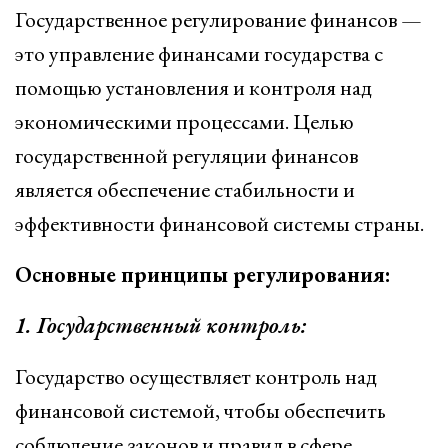
Государственное регулирование финансов —
это управление финансами государства с
помощью установления и контроля над
экономическими процессами. Целью
государственной регуляции финансов
является обеспечение стабильности и
эффективности финансовой системы страны.
Основные принципы регулирования:
1. Государственный контроль:
Государство осуществляет контроль над
финансовой системой, чтобы обеспечить
соблюдение законов и правил в сфере