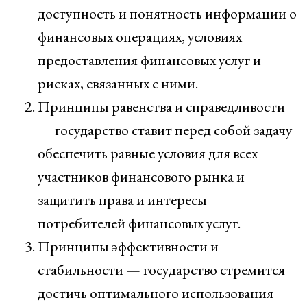
доступность и понятность информации о
финансовых операциях, условиях
предоставления финансовых услуг и
рисках, связанных с ними.
Принципы равенства и справедливости
— государство ставит перед собой задачу
обеспечить равные условия для всех
участников финансового рынка и
защитить права и интересы
потребителей финансовых услуг.
Принципы эффективности и
стабильности — государство стремится
достичь оптимального использования