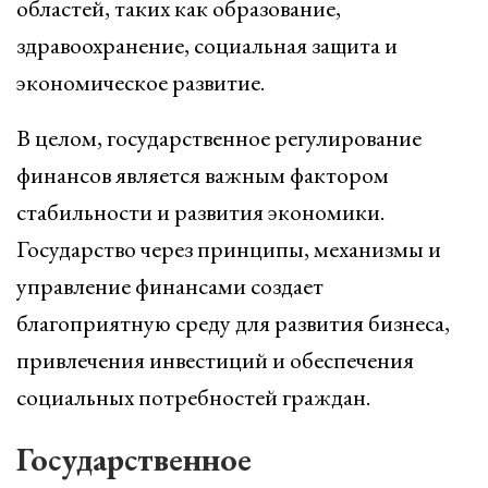
областей, таких как образование,
здравоохранение, социальная защита и
экономическое развитие.
В целом, государственное регулирование
финансов является важным фактором
стабильности и развития экономики.
Государство через принципы, механизмы и
управление финансами создает
благоприятную среду для развития бизнеса,
привлечения инвестиций и обеспечения
социальных потребностей граждан.
Государственное