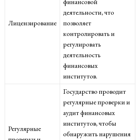
финансовой
деятельности, что
Лицензирование
позволяет
контролировать и
регулировать
деятельность
финансовых
институтов.
Государство проводит
регулярные проверки и
аудит финансовых
институтов, чтобы
Регулярные
обнаружить нарушения
проверки и