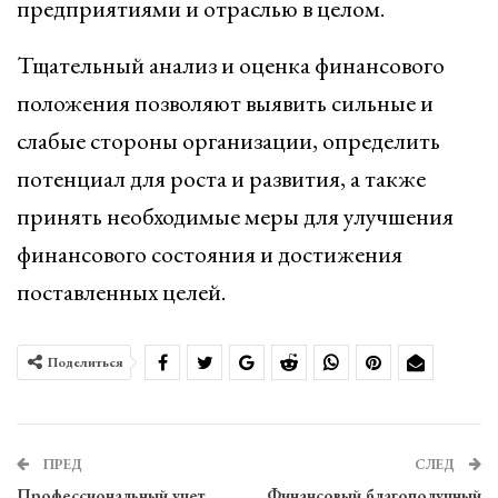
предприятиями и отраслью в целом.
Тщательный анализ и оценка финансового
положения позволяют выявить сильные и
слабые стороны организации, определить
потенциал для роста и развития, а также
принять необходимые меры для улучшения
финансового состояния и достижения
поставленных целей.
Поделиться
ПРЕД
СЛЕД
Профессиональный учет
Финансовый благополучный