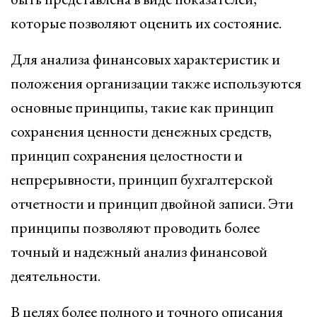
которые позволяют оценить их состояние.
Для анализа финансовых характеристик и
положения организации также используются
основные принципы, такие как принцип
сохранения ценности денежных средств,
принцип сохранения целостности и
непрерывности, принцип бухгалтерской
отчетности и принцип двойной записи. Эти
принципы позволяют проводить более
точный и надежный анализ финансовой
деятельности.
В целях более полного и точного описания