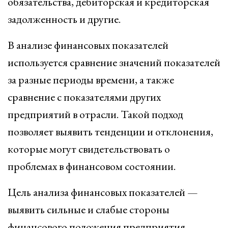
обязательства, дебиторская и кредиторская
задолженность и другие.
В анализе финансовых показателей
используется сравнение значений показателей
за разные периоды времени, а также
сравнение с показателями других
предприятий в отрасли. Такой подход
позволяет выявить тенденции и отклонения,
которые могут свидетельствовать о
проблемах в финансовом состоянии.
Цель анализа финансовых показателей —
выявить сильные и слабые стороны
финансового положения предприятия,