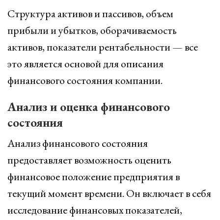
Структура активов и пассивов, объем
прибыли и убытков, оборачиваемость
активов, показатели рентабельности — все
это является основой для описания
финансового состояния компании.
Анализ и оценка финансового
состояния
Анализ финансового состояния
предоставляет возможность оценить
финансовое положение предприятия в
текущий момент времени. Он включает в себя
исследование финансовых показателей,