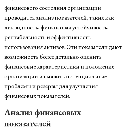
финансового состояния организации
проводится анализ показателей, таких как
ликвидность, финансовая устойчивость,
рентабельность и эффективность
использования активов. Эти показатели дают
возможность более детально оценить
финансовые характеристики и положение
организации и выявить потенциальные
проблемы и резервы для улучшения
финансовых показателей.
Анализ финансовых
показателей