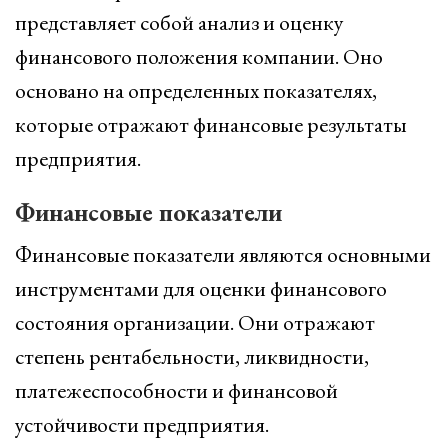
представляет собой анализ и оценку
финансового положения компании. Оно
основано на определенных показателях,
которые отражают финансовые результаты
предприятия.
Финансовые показатели
Финансовые показатели являются основными
инструментами для оценки финансового
состояния организации. Они отражают
степень рентабельности, ликвидности,
платежеспособности и финансовой
устойчивости предприятия.