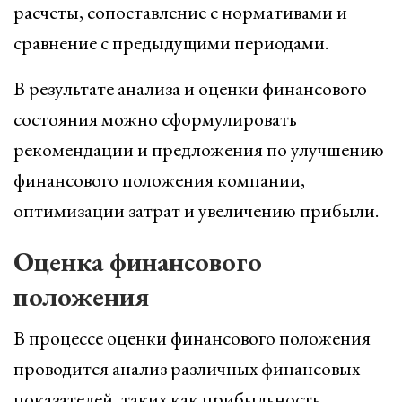
расчеты, сопоставление с нормативами и
сравнение с предыдущими периодами.
В результате анализа и оценки финансового
состояния можно сформулировать
рекомендации и предложения по улучшению
финансового положения компании,
оптимизации затрат и увеличению прибыли.
Оценка финансового
положения
В процессе оценки финансового положения
проводится анализ различных финансовых
показателей, таких как прибыльность,