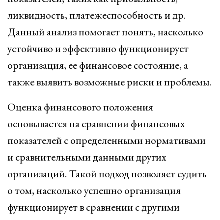
ликвидность, платежеспособность и др.
Данный анализ помогает понять, насколько
устойчиво и эффективно функционирует
организация, ее финансовое состояние, а
также выявить возможные риски и проблемы.
Оценка финансового положения
основывается на сравнении финансовых
показателей с определенными нормативами
и сравнительными данными других
организаций. Такой подход позволяет судить
о том, насколько успешно организация
функционирует в сравнении с другими