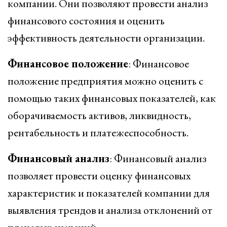
компании. Они позволяют провести анализ
финансового состояния и оценить
эффективность деятельности организации.
Финансовое положение
: Финансовое
положение предприятия можно оценить с
помощью таких финансовых показателей, как
оборачиваемость активов, ликвидность,
рентабельность и платежеспособность.
Финансовый анализ
: Финансовый анализ
позволяет провести оценку финансовых
характеристик и показателей компании для
выявления трендов и анализа отклонений от