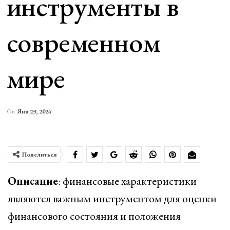
инструменты в
современном
мире
On
Янв 29, 2024
Поделиться
Описание
: финансовые характеристики
являются важным инструментом для оценки
финансового состояния и положения