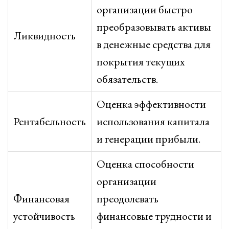
организации быстро
преобразовывать активы
Ликвидность
в денежные средства для
покрытия текущих
обязательств.
Оценка эффективности
Рентабельность
использования капитала
и генерации прибыли.
Оценка способности
организации
Финансовая
преодолевать
устойчивость
финансовые трудности и