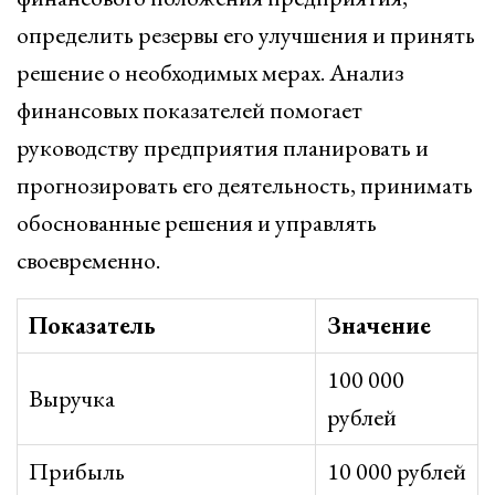
определить резервы его улучшения и принять
решение о необходимых мерах. Анализ
финансовых показателей помогает
руководству предприятия планировать и
прогнозировать его деятельность, принимать
обоснованные решения и управлять
своевременно.
Показатель
Значение
100 000
Выручка
рублей
Прибыль
10 000 рублей