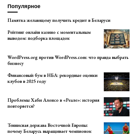
Популярное
Памятка желающему получить кредит в Беларуси
Рейтинг онлайн казино с моментальным
выводом: подборка площадок
WordPress.org против WordPress.com: что правда выбрать
бизнесу
Финансовый бум в НБА: рекордные оценки
клубов в 2025 году
Проблемы Хаби Алонсо в «Реале»: история
повторяется?
Теннисная держава Восточной Европы:
почему Беларусь выращивает чемпионок