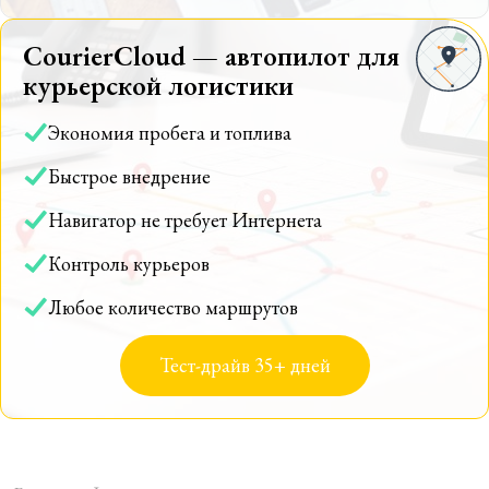
CourierCloud — автопилот для
курьерской логистики
Экономия пробега и топлива
Быстрое внедрение
Навигатор не требует Интернета
Контроль курьеров
Любое количество маршрутов
Тест-драйв 35+ дней