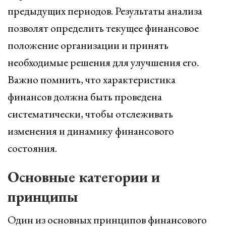
предыдущих периодов. Результаты анализа
позволят определить текущее финансовое
положение организации и принять
необходимые решения для улучшения его.
Важно помнить, что характеристика
финансов должна быть проведена
систематически, чтобы отслеживать
изменения и динамику финансового
состояния.
Основные категории и
принципы
Один из основных принципов финансового