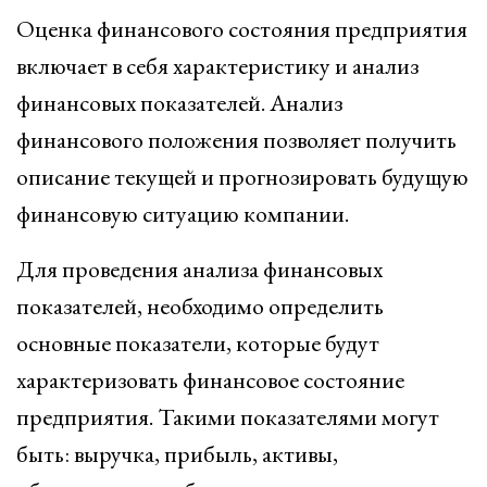
Оценка финансового состояния предприятия
включает в себя характеристику и анализ
финансовых показателей. Анализ
финансового положения позволяет получить
описание текущей и прогнозировать будущую
финансовую ситуацию компании.
Для проведения анализа финансовых
показателей, необходимо определить
основные показатели, которые будут
характеризовать финансовое состояние
предприятия. Такими показателями могут
быть: выручка, прибыль, активы,