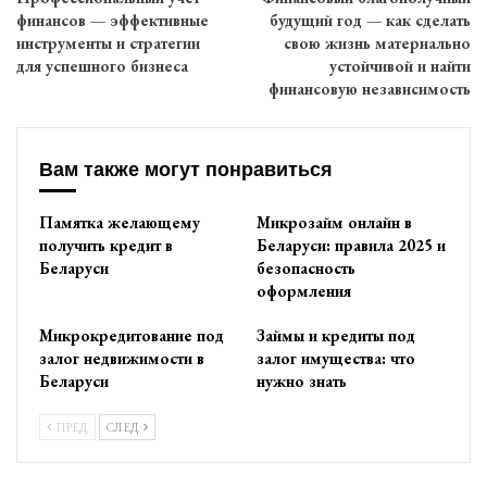
финансов — эффективные
будущий год — как сделать
инструменты и стратегии
свою жизнь материально
для успешного бизнеса
устойчивой и найти
финансовую независимость
Вам также могут понравиться
Памятка желающему
Микрозайм онлайн в
получить кредит в
Беларуси: правила 2025 и
Беларуси
безопасность
оформления
Микрокредитование под
Займы и кредиты под
залог недвижимости в
залог имущества: что
Беларуси
нужно знать
ПРЕД
СЛЕД