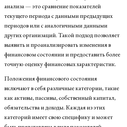
анализа — это сравнение показателей
текущего периода с данными предыдущих
периодов или с аналогичными данными
других организаций. Такой подход позволяет
выявить и проанализировать изменения в
финансовом состоянии и предоставить более
точную оценку финансовых характеристик.
Положения финансового состояния
включают в себя различные категории, такие
как активы, пассивы, собственный капитал,
обязательства и доходы. Каждая из этих
категорий имеет свою специфику и может
быть представлена в виде показателей,