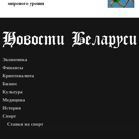
мирового уровня
Экономика
Финансы
Криптовалюта
Бизнес
Культура
Медицина
История
Спорт
Ставки на спорт