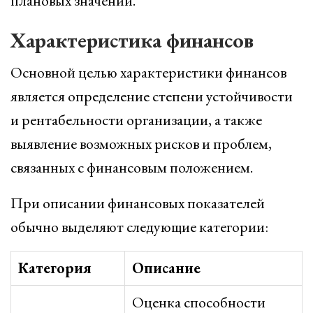
плановых значений.
Характеристика финансов
Основной целью характеристики финансов
является определение степени устойчивости
и рентабельности организации, а также
выявление возможных рисков и проблем,
связанных с финансовым положением.
При описании финансовых показателей
обычно выделяют следующие категории:
Категория
Описание
Оценка способности