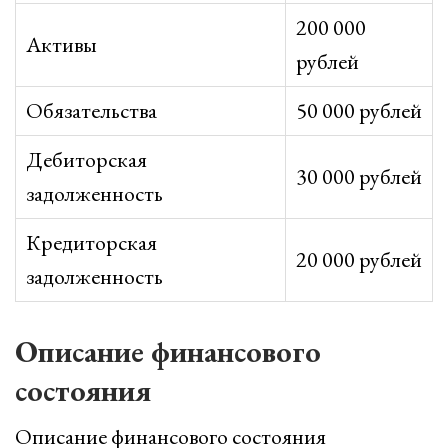
200 000
Активы
рублей
Обязательства
50 000 рублей
Дебиторская
30 000 рублей
задолженность
Кредиторская
20 000 рублей
задолженность
Описание финансового
состояния
Описание финансового состояния