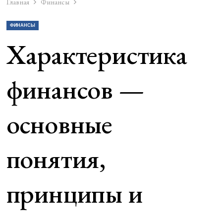
Главная
Финансы
ФИНАНСЫ
Характеристика
финансов —
основные
понятия,
принципы и