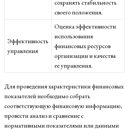
сохранять стабильность
своего положения.
Оценка эффективности
использования
Эффективность
финансовых ресурсов
управления
организации и качества
ее управления.
Для проведения характеристики финансовых
показателей необходимо собрать
соответствующую финансовую информацию,
провести анализ и сравнение с
нормативными показателями или данными