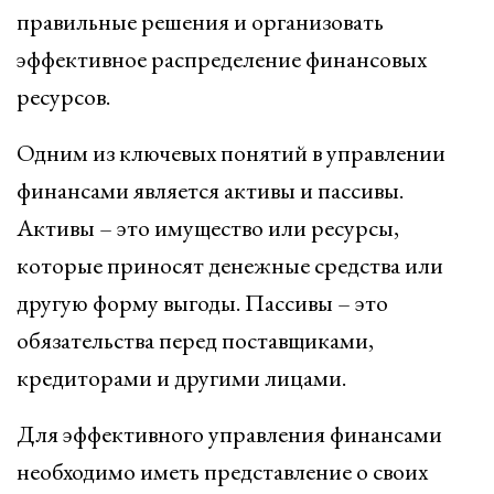
правильные решения и организовать
эффективное распределение финансовых
ресурсов.
Одним из ключевых понятий в управлении
финансами является активы и пассивы.
Активы – это имущество или ресурсы,
которые приносят денежные средства или
другую форму выгоды. Пассивы – это
обязательства перед поставщиками,
кредиторами и другими лицами.
Для эффективного управления финансами
необходимо иметь представление о своих