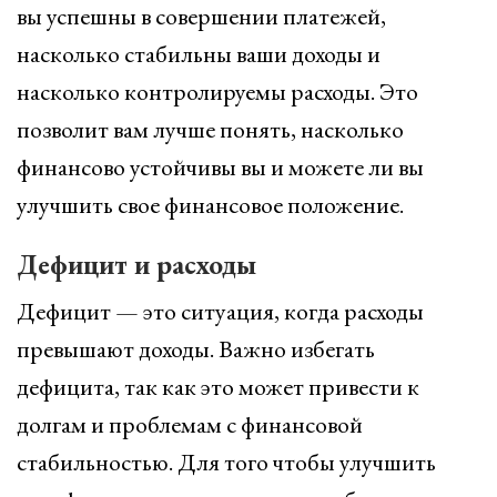
вы успешны в совершении платежей,
насколько стабильны ваши доходы и
насколько контролируемы расходы. Это
позволит вам лучше понять, насколько
финансово устойчивы вы и можете ли вы
улучшить свое финансовое положение.
Дефицит и расходы
Дефицит — это ситуация, когда расходы
превышают доходы. Важно избегать
дефицита, так как это может привести к
долгам и проблемам с финансовой
стабильностью. Для того чтобы улучшить