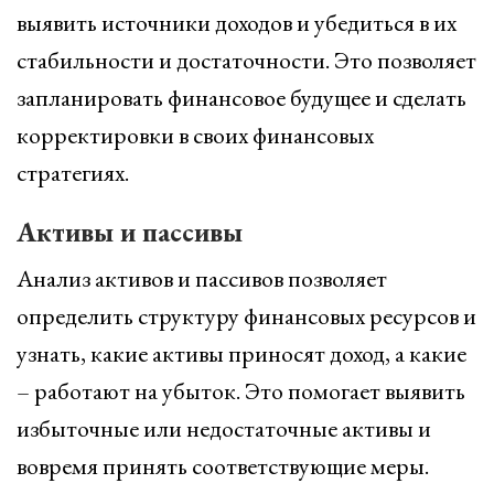
выявить источники доходов и убедиться в их
стабильности и достаточности. Это позволяет
запланировать финансовое будущее и сделать
корректировки в своих финансовых
стратегиях.
Активы и пассивы
Анализ активов и пассивов позволяет
определить структуру финансовых ресурсов и
узнать, какие активы приносят доход, а какие
– работают на убыток. Это помогает выявить
избыточные или недостаточные активы и
вовремя принять соответствующие меры.