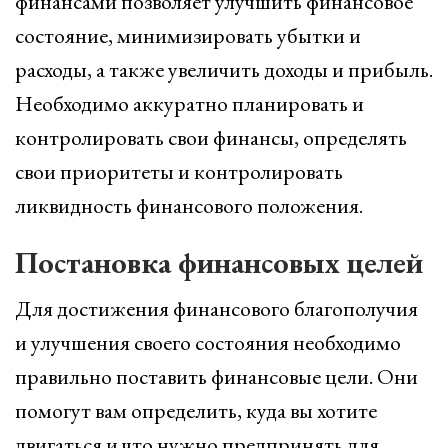
финансами позволяет улучшить финансовое
состояние, минимизировать убытки и
расходы, а также увеличить доходы и прибыль.
Необходимо аккуратно планировать и
контролировать свои финансы, определять
свои приоритеты и контролировать
ликвидность финансового положения.
Постановка финансовых целей
Для достижения финансового благополучия
и улучшения своего состояния необходимо
правильно поставить финансовые цели. Они
помогут вам определить, куда вы хотите
двигаться и что нужно предпринять для