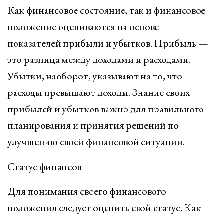
Как финансовое состояние, так и финансовое
положение оцениваются на основе
показателей прибыли и убытков. Прибыль —
это разница между доходами и расходами.
Убытки, наоборот, указывают на то, что
расходы превышают доходы. Знание своих
прибылей и убытков важно для правильного
планирования и принятия решений по
улучшению своей финансовой ситуации.
Статус финансов
Для понимания своего финансового
положения следует оценить свой статус. Как