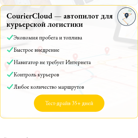
CourierCloud — автопилот для
курьерской логистики
Экономия пробега и топлива
Быстрое внедрение
Навигатор не требует Интернета
Контроль курьеров
Любое количество маршрутов
Тест-драйв 35+ дней