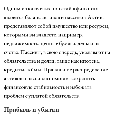
Одним из ключевых понятий в финансах
является баланс активов и пассивов. Активы
представляют собой имущество или ресурсы,
которыми вы владеете, например,
недвижимость, ценные бумаги, деньги на
счетах. Пассивы, в свою очередь, указывают на
обязательства и долги, такие как ипотека,
кредиты, займы. Правильное распределение
активов и пассивов помогает сохранить
финансовую стабильность и избежать
проблем с уплатой обязательств.
Прибыль и убытки