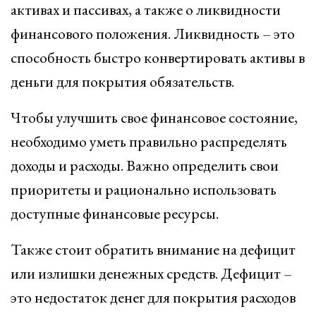
активах и пассивах, а также о ликвидности
финансового положения. Ликвидность – это
способность быстро конвертировать активы в
деньги для покрытия обязательств.
Чтобы улучшить свое финансовое состояние,
необходимо уметь правильно распределять
доходы и расходы. Важно определить свои
приоритеты и рационально использовать
доступные финансовые ресурсы.
Также стоит обратить внимание на дефицит
или излишки денежных средств. Дефицит –
это недостаток денег для покрытия расходов