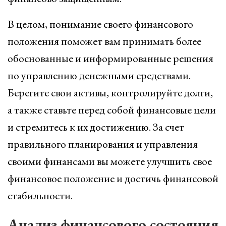
В целом, понимание своего финансового
положения поможет вам принимать более
обоснованные и информированные решения
по управлению денежными средствами.
Берегите свои активы, контролируйте долги,
а также ставьте перед собой финансовые цели
и стремитесь к их достижению. За счет
правильного планирования и управления
своими финансами вы можете улучшить свое
финансовое положение и достичь финансовой
стабильности.
Анализ финансового состояния