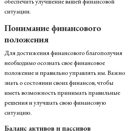
обеспечить улучшение вашей финансовой
ситуации.
Понимание финансового
положения
Для достижения финансового благополучия
необходимо осознать свое финансовое
положение и правильно управлять им. Важно
знать о состоянии своих финансов, чтобы
иметь возможность принимать правильные
решения и улучшать свою финансовую
ситуацию.
Баланс активов и пассивов