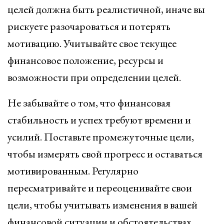
целей должна быть реалистичной, иначе вы
рискуете разочароваться и потерять
мотивацию. Учитывайте свое текущее
финансовое положение, ресурсы и
возможности при определении целей.
Не забывайте о том, что финансовая
стабильность и успех требуют времени и
усилий. Поставьте промежуточные цели,
чтобы измерять свой прогресс и оставаться
мотивированным. Регулярно
пересматривайте и переоценивайте свои
цели, чтобы учитывать изменения в вашей
финансовой ситуации и обстоятельствах.