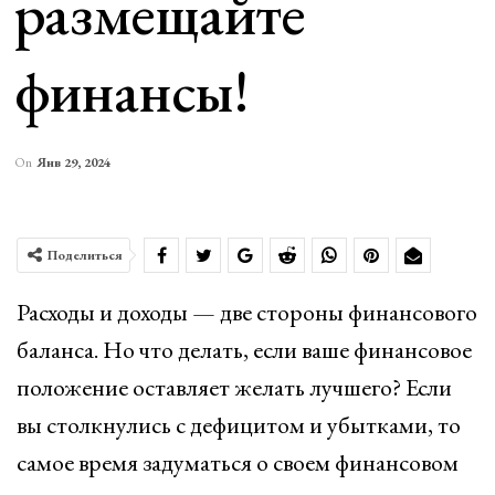
размещайте
финансы!
On
Янв 29, 2024
Поделиться
Расходы и доходы — две стороны финансового
баланса. Но что делать, если ваше финансовое
положение оставляет желать лучшего? Если
вы столкнулись с дефицитом и убытками, то
самое время задуматься о своем финансовом