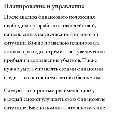
Планирование и управление
После анализа финансового положения
необходимо разработать план действий,
направленных на улучшение финансовой
ситуации. Важно правильно планировать
доходы и расходы, стремиться к увеличению
прибыли и сокращению убытков. Также
нужно уметь управлять своими финансами,
следить за состоянием счетов и бюджетом.
Следуя этим простым рекомендациям,
каждый сможет улучшить свою финансовую
ситуацию. Важно помнить, что достижение