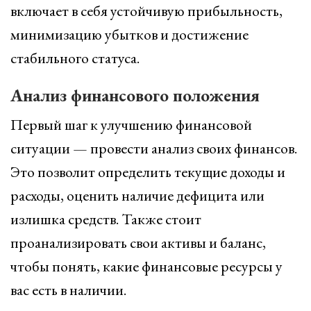
включает в себя устойчивую прибыльность,
минимизацию убытков и достижение
стабильного статуса.
Анализ финансового положения
Первый шаг к улучшению финансовой
ситуации — провести анализ своих финансов.
Это позволит определить текущие доходы и
расходы, оценить наличие дефицита или
излишка средств. Также стоит
проанализировать свои активы и баланс,
чтобы понять, какие финансовые ресурсы у
вас есть в наличии.