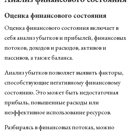
Оценка финансового состояния
Оценка финансового состояния включает в
себя анализ убытков и прибылей, финансовых
потоков, доходов и расходов, активов и
пассивов, а также баланса.
Анализ убытков позволяет выявить факторы,
способствующие негативному финансовому
состоянию. Это может быть недостаточная
прибыль, повышенные расходы или
неэффективное использование ресурсов.
Разбираясь в финансовых потоках, можно