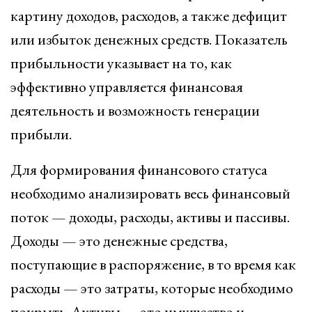
картину доходов, расходов, а также дефицит
или избыток денежных средств. Показатель
прибыльности указывает на то, как
эффективно управляется финансовая
деятельность и возможность генерации
прибыли.
Для формирования финансового статуса
необходимо анализировать весь финансовый
поток — доходы, расходы, активы и пассивы.
Доходы — это денежные средства,
поступающие в распоряжение, в то время как
расходы — это затраты, которые необходимо
покрыть. Активы — это имущество и