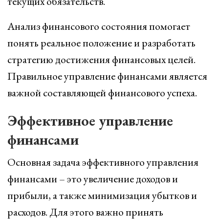
текущих обязательств.
Анализ финансового состояния помогает
понять реальное положение и разработать
стратегию достижения финансовых целей.
Правильное управление финансами является
важной составляющей финансового успеха.
Эффективное управление
финансами
Основная задача эффективного управления
финансами – это увеличение доходов и
прибыли, а также минимизация убытков и
расходов. Для этого важно принять