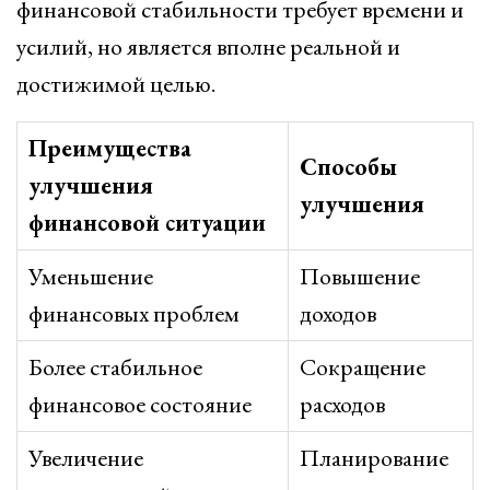
финансовой стабильности требует времени и
усилий, но является вполне реальной и
достижимой целью.
Преимущества
Способы
улучшения
улучшения
финансовой ситуации
Уменьшение
Повышение
финансовых проблем
доходов
Более стабильное
Сокращение
финансовое состояние
расходов
Увеличение
Планирование