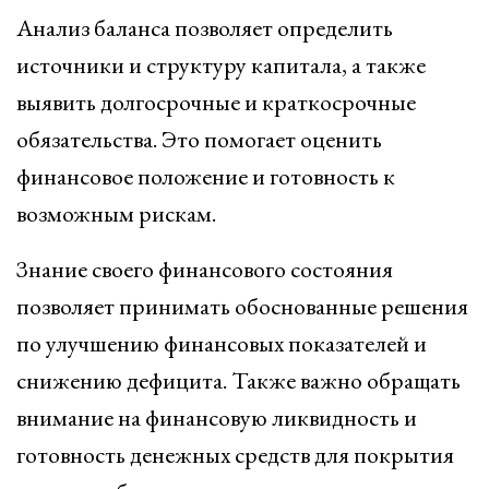
Анализ баланса позволяет определить
источники и структуру капитала, а также
выявить долгосрочные и краткосрочные
обязательства. Это помогает оценить
финансовое положение и готовность к
возможным рискам.
Знание своего финансового состояния
позволяет принимать обоснованные решения
по улучшению финансовых показателей и
снижению дефицита. Также важно обращать
внимание на финансовую ликвидность и
готовность денежных средств для покрытия