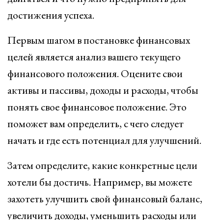
достижения успеха.
Первым шагом в постановке финансовых
целей является анализ вашего текущего
финансового положения. Оцените свои
активы и пассивы, доходы и расходы, чтобы
понять свое финансовое положение. Это
поможет вам определить, с чего следует
начать и где есть потенциал для улучшений.
Затем определите, какие конкретные цели
хотели бы достичь. Например, вы можете
захотеть улучшить свой финансовый баланс,
увеличить доходы, уменьшить расходы или