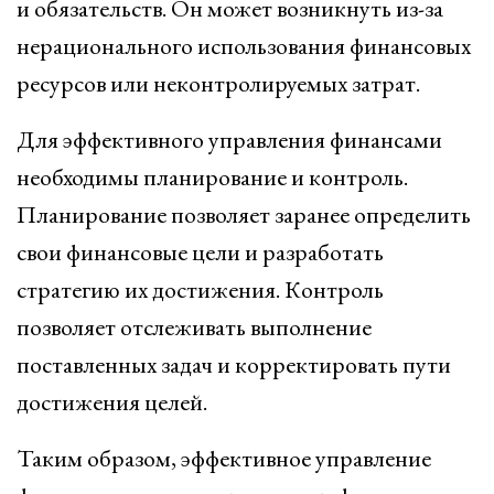
и обязательств. Он может возникнуть из-за
нерационального использования финансовых
ресурсов или неконтролируемых затрат.
Для эффективного управления финансами
необходимы планирование и контроль.
Планирование позволяет заранее определить
свои финансовые цели и разработать
стратегию их достижения. Контроль
позволяет отслеживать выполнение
поставленных задач и корректировать пути
достижения целей.
Таким образом, эффективное управление