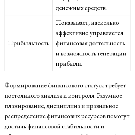
денежных средств.
Показывает, насколько
эффективно управляется
Прибыльность
финансовая деятельность
и возможность генерации
прибыли.
Формирование финансового статуса требует
постоянного анализа и контроля. Разумное
планирование, дисциплина и правильное
распределение финансовых ресурсов помогут
достичь финансовой стабильности и