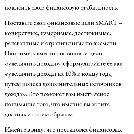
повысить свою финансовую стабильность.
Поставьте свои финансовые цели SMART –
конкретные, измеримые, достижимые,
релевантные и ограниченные по времени.
Например, вместо постановки цели
«увеличить доходы», сформулируйте ее как
«увеличить доходы на 10% к концу года,
путем поиска дополнительных источников
дохода». Это поможет вам иметь ясное
понимание того, что именно вы хотите
достичь и каким образом.
Имейте в виду, что постановка финансовых