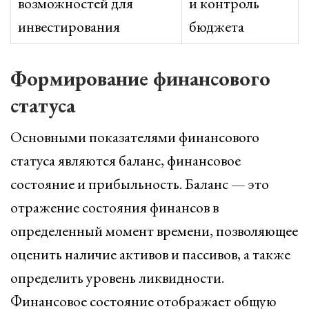
возможностей для
и контроль
инвестирования
бюджета
Формирование финансового
статуса
Основными показателями финансового
статуса являются баланс, финансовое
состояние и прибыльность. Баланс — это
отражение состояния финансов в
определенный момент времени, позволяющее
оценить наличие активов и пассивов, а также
определить уровень ликвидности.
Финансовое состояние отображает общую