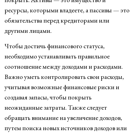
ресурсы, которыми владеете, а пассивы — это
обязательства перед кредиторами или
другими лицами.
Чтобы достичь финансового статуса,
необходимо устанавливать правильное
соотношение между доходами и расходами.
Важно уметь контролировать свои расходы,
учитывая возможные финансовые риски и
создавая запасы, чтобы покрыть
неожиданные затраты. Также следует
обращать внимание на увеличение доходов,
путем поиска новых источников доходов или