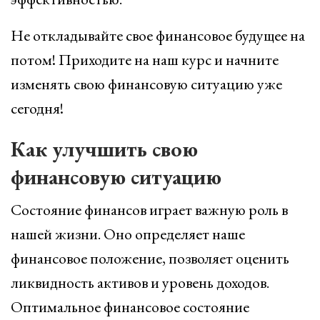
Не откладывайте свое финансовое будущее на
потом! Приходите на наш курс и начните
изменять свою финансовую ситуацию уже
сегодня!
Как улучшить свою
финансовую ситуацию
Состояние финансов играет важную роль в
нашей жизни. Оно определяет наше
финансовое положение, позволяет оценить
ликвидность активов и уровень доходов.
Оптимальное финансовое состояние