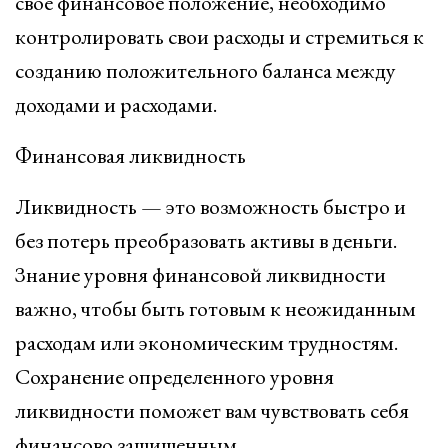
свое финансовое положение, необходимо
контролировать свои расходы и стремиться к
созданию положительного баланса между
доходами и расходами.
Финансовая ликвидность
Ликвидность — это возможность быстро и
без потерь преобразовать активы в деньги.
Знание уровня финансовой ликвидности
важно, чтобы быть готовым к неожиданным
расходам или экономическим трудностям.
Сохранение определенного уровня
ликвидности поможет вам чувствовать себя
финансово защищенным.