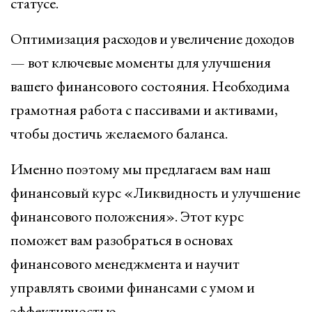
статусе.
Оптимизация расходов и увеличение доходов
— вот ключевые моменты для улучшения
вашего финансового состояния. Необходима
грамотная работа с пассивами и активами,
чтобы достичь желаемого баланса.
Именно поэтому мы предлагаем вам наш
финансовый курс «Ликвидность и улучшение
финансового положения». Этот курс
поможет вам разобраться в основах
финансового менеджмента и научит
управлять своими финансами с умом и
эффективностью.