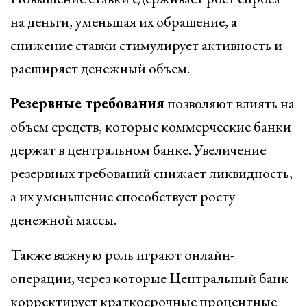
на деньги, уменьшая их обращение, а
снижение ставки стимулирует активность и
расширяет денежный объем.
Резервные требования
позволяют влиять на
объем средств, которые коммерческие банки
держат в центральном банке. Увеличение
резервных требований снижает ликвидность,
а их уменьшение способствует росту
денежной массы.
Также важную роль играют онлайн-
операции, через которые Центральный банк
корректирует краткосрочные процентные