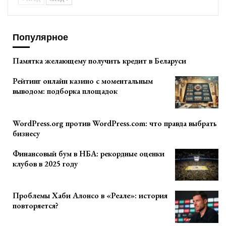
Популярное
Памятка желающему получить кредит в Беларуси
Рейтинг онлайн казино с моментальным
выводом: подборка площадок
WordPress.org против WordPress.com: что правда выбрать
бизнесу
Финансовый бум в НБА: рекордные оценки
клубов в 2025 году
Проблемы Хаби Алонсо в «Реале»: история
повторяется?