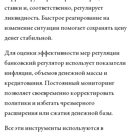
ставки и, соответственно, регулирует
ликвидность. Быстрое реагирование на
изменение ситуации помогает сохранять цену
денег стабильной.
Для оценки эффективности мер регуляции
банковский регулятор использует показатели
инфляции, объемов денежной массы и
кредитования. Постоянный мониторинг
позволяет своевременно корректировать
политики и избегать чрезмерного
расширения или сжатия денежной базы.
Все эти инструменты используются в