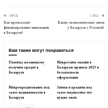
ПРЕД
СЛЕД
Как происходит
Какие экономические связи
финансирование инноваций
у Беларуси с Россией?
в Беларуси?
Вам также могут понравиться
Памятка желающему
Микрозайм онлайн в
получить кредит в
Беларуси: правила 2025 и
Беларуси
безопасность
оформления
Микрокредитование под
Займы и кредиты под
залог недвижимости в
залог имущества: что
Беларуси
нужно знать
ПРЕД
СЛЕД