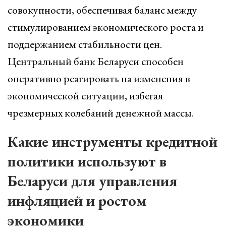
совокупности, обеспечивая баланс между
стимулированием экономического роста и
поддержанием стабильности цен.
Центральный банк Беларуси способен
оперативно реагировать на изменения в
экономической ситуации, избегая
чрезмерных колебаний денежной массы.
Какие инструменты кредитной
политики используют в
Беларуси для управления
инфляцией и ростом
экономики