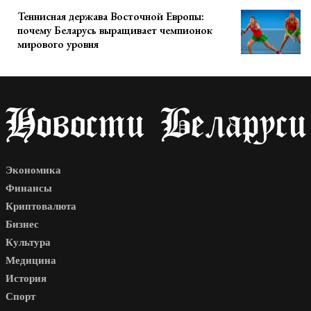
Теннисная держава Восточной Европы:
почему Беларусь выращивает чемпионок
мирового уровня
Экономика
Финансы
Криптовалюта
Бизнес
Культура
Медицина
История
Спорт