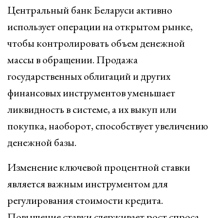
Центральный банк Беларуси активно
использует операции на открытом рынке,
чтобы контролировать объем денежной
массы в обращении. Продажа
государственных облигаций и других
финансовых инструментов уменьшает
ликвидность в системе, а их выкуп или
покупка, наоборот, способствует увеличению
денежной базы.
Изменение ключевой процентной ставки
является важным инструментом для
регулирования стоимости кредита.
Повышение ставки сдерживает рост спроса