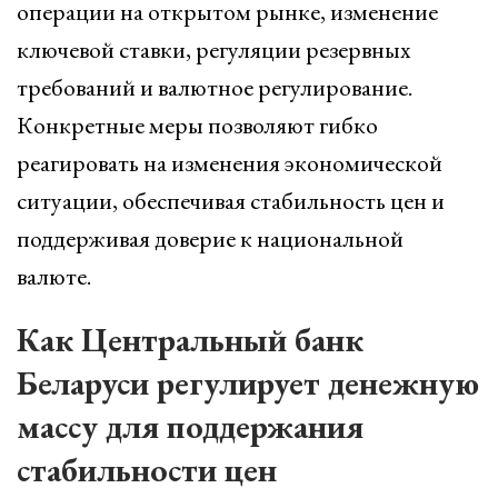
операции на открытом рынке, изменение
ключевой ставки, регуляции резервных
требований и валютное регулирование.
Конкретные меры позволяют гибко
реагировать на изменения экономической
ситуации, обеспечивая стабильность цен и
поддерживая доверие к национальной
валюте.
Как Центральный банк
Беларуси регулирует денежную
массу для поддержания
стабильности цен