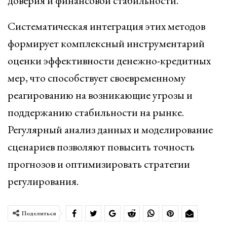
доверия и финансовой стабильности.
Систематическая интеграция этих методов
формирует комплексный инструментарий
оценки эффективности денежно-кредитных
мер, что способствует своевременному
реагированию на возникающие угрозы и
поддержанию стабильности на рынке.
Регулярный анализ данных и моделирование
сценариев позволяют повысить точность
прогнозов и оптимизировать стратегии
регулирования.
Поделиться