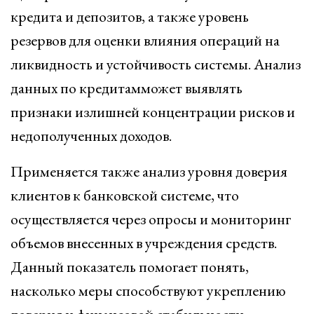
кредита и депозитов, а также уровень
резервов для оценки влияния операций на
ликвидность и устойчивость системы. Анализ
данных по кредитамможет выявлять
признаки излишней концентрации рисков и
недополученных доходов.
Применяется также анализ уровня доверия
клиентов к банковской системе, что
осуществляется через опросы и мониторинг
объемов внесенных в учреждения средств.
Данный показатель помогает понять,
насколько меры способствуют укреплению