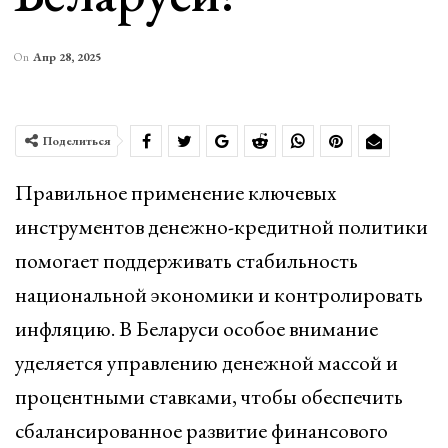
On
Апр 28, 2025
Поделиться
Правильное применение ключевых
инструментов денежно-кредитной политики
помогает поддерживать стабильность
национальной экономики и контролировать
инфляцию. В Беларуси особое внимание
уделяется управлению денежной массой и
процентными ставками, чтобы обеспечить
сбалансированное развитие финансового