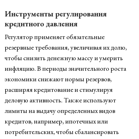
Инструменты регулирования
кредитного давления
Регулятор применяет обязательные
резервные требования, увеличивая их долю,
чтобы снизить денежную массу и умерить
инфляцию. В периоды значительного роста
экономики снижают нормы резервов,
расширяя кредитование и стимулируя
деловую активность. Также используют
лимиты на выдачу определенных видов
кредитов, например, ипотечных или
потребительских, чтобы сбалансировать