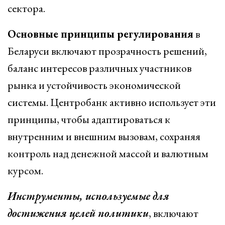
сектора.
Основные принципы регулирования
в
Беларуси включают прозрачность решений,
баланс интересов различных участников
рынка и устойчивость экономической
системы. Центробанк активно использует эти
принципы, чтобы адаптироваться к
внутренним и внешним вызовам, сохраняя
контроль над денежной массой и валютным
курсом.
Инструменты, используемые для
достижения целей политики
, включают