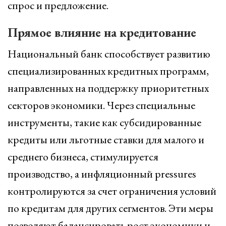
спрос и предложение.
Прямое влияние на кредитование
Национальный банк способствует развитию
специализированных кредитных программ,
направленных на поддержку приоритетных
секторов экономики. Через специальные
инструменты, такие как субсидированные
кредиты или льготные ставки для малого и
среднего бизнеса, стимулируется
производство, а инфляционный pressures
контролируются за счет ограничения условий
по кредитам для других сегментов. Эти меры
позволяют балансировать рост экономики и