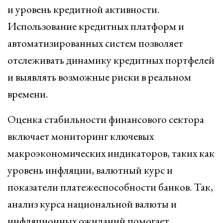
и уровень кредитной активности.
Использование кредитных платформ и
автоматизированных систем позволяет
отслеживать динамику кредитных портфелей
и выявлять возможные риски в реальном
времени.
Оценка стабильности финансового сектора
включает мониторинг ключевых
макроэкономических индикаторов, таких как
уровень инфляции, валютный курс и
показатели платежеспособности банков. Так,
анализ курса национальной валюты и
инфляционных ожиданий помогает