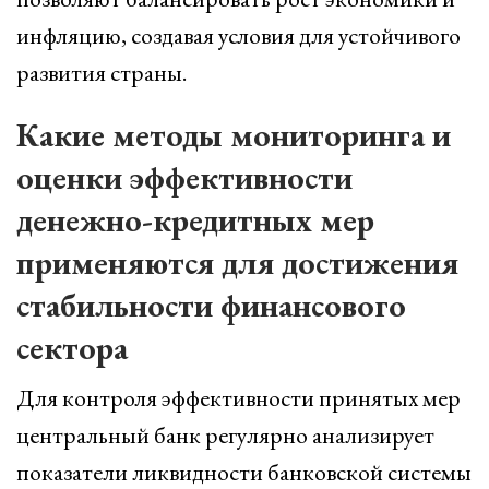
инфляцию, создавая условия для устойчивого
развития страны.
Какие методы мониторинга и
оценки эффективности
денежно-кредитных мер
применяются для достижения
стабильности финансового
сектора
Для контроля эффективности принятых мер
центральный банк регулярно анализирует
показатели ликвидности банковской системы