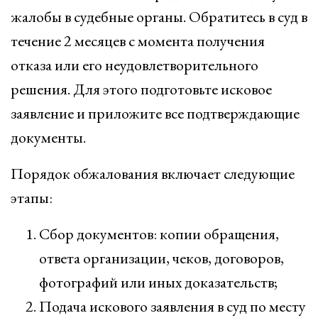
жалобы в судебные органы. Обратитесь в суд в
течение 2 месяцев с момента получения
отказа или его неудовлетворительного
решения. Для этого подготовьте исковое
заявление и приложите все подтверждающие
документы.
Порядок обжалования включает следующие
этапы:
Сбор документов: копии обращения,
ответа организации, чеков, договоров,
фотографий или иных доказательств;
Подача искового заявления в суд по месту