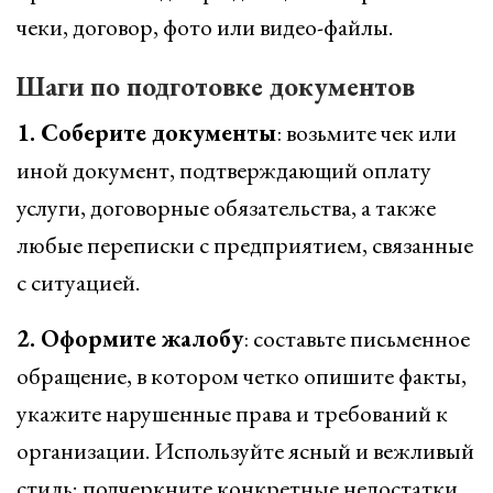
чеки, договор, фото или видео-файлы.
Шаги по подготовке документов
1. Соберите документы
: возьмите чек или
иной документ, подтверждающий оплату
услуги, договорные обязательства, а также
любые переписки с предприятием, связанные
с ситуацией.
2. Оформите жалобу
: составьте письменное
обращение, в котором четко опишите факты,
укажите нарушенные права и требований к
организации. Используйте ясный и вежливый
стиль; подчеркните конкретные недостатки