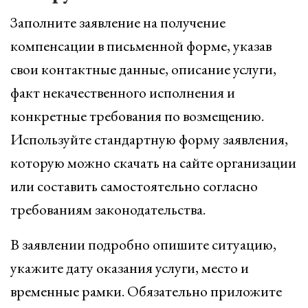
Заполните заявление на получение
компенсации в письменной форме, указав
свои контактные данные, описание услуги,
факт некачественного исполнения и
конкретные требования по возмещению.
Используйте стандартную форму заявления,
которую можно скачать на сайте организации
или составить самостоятельно согласно
требованиям законодательства.
В заявлении подробно опишите ситуацию,
укажите дату оказания услуги, место и
временные рамки. Обязательно приложите