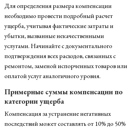
Для определения размера компенсации
необходимо провести подробный расчет
ущерба, учитывая фактические затраты и
убытки, вызванные некачественными
услугами. Начинайте с документального
подтверждения всех расходов, связанных с
ремонтом, заменой испорченных товаров или
оплатой услуг аналогичного уровня.
Примерные суммы компенсации по
категории ущерба
Компенсация за устранение негативных
последствий может составлять от 10% до 50%