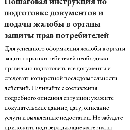
Пошаговая инструкция по
подготовке документов и
подачи жалобы в органы
защиты прав потребителей
Для успешного оформления жалобы в органы
защиты прав потребителей необходимо
правильно подготовить все документы и
следовать конкретной последовательности
действий. Начинайте с составления
подробного описания ситуации: укажите
покупательские данные, дату, описание
услуги и выявленные недостатки. Не забудьте
приложить подтверждающие материалы –