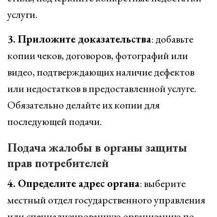
услуги.
3. Приложите доказательства
: добавьте
копии чеков, договоров, фотографий или
видео, подтверждающих наличие дефектов
или недостатков в предоставленной услуге.
Обязательно делайте их копии для
последующей подачи.
Подача жалобы в органы защиты
прав потребителей
4. Определите адрес органа
: выберите
местный отдел государственного управления
или специализированную организацию по