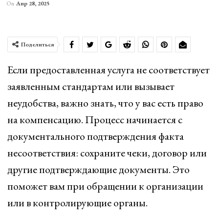
On
Апр 28, 2025
Поделиться
Если предоставленная услуга не соответствует
заявленным стандартам или вызывает
неудобства, важно знать, что у вас есть право
на компенсацию. Процесс начинается с
документального подтверждения факта
несоответствия: сохраните чеки, договор или
другие подтверждающие документы. Это
поможет вам при обращении к организации
или в контролирующие органы.