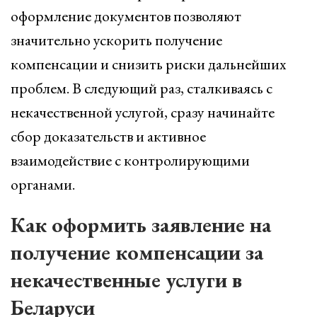
оформление документов позволяют
значительно ускорить получение
компенсации и снизить риски дальнейших
проблем. В следующий раз, сталкиваясь с
некачественной услугой, сразу начинайте
сбор доказательств и активное
взаимодействие с контролирующими
органами.
Как оформить заявление на
получение компенсации за
некачественные услуги в
Беларуси