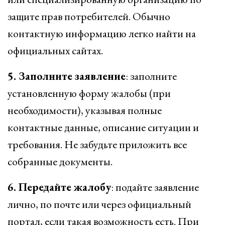
защите прав потребителей. Обычно
контактную информацию легко найти на
официальных сайтах.
5. Заполните заявление
: заполните
установленную форму жалобы (при
необходимости), указывая полные
контактные данные, описание ситуации и
требования. Не забудьте приложить все
собранные документы.
6. Передайте жалобу
: подайте заявление
лично, по почте или через официальный
портал, если такая возможность есть. При