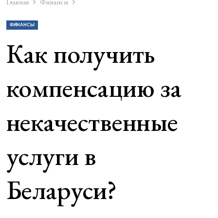
Главная
Финансы
ФИНАНСЫ
Как получить
компенсацию за
некачественные
услуги в
Беларуси?