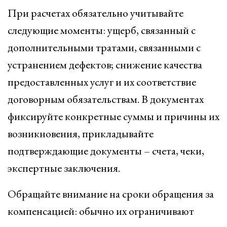
При расчетах обязательно учитывайте
следующие моменты: ущерб, связанный с
дополнительными тратами, связанными с
устранением дефектов; снижение качества
предоставленных услуг и их соответствие
договорным обязательствам. В документах
фиксируйте конкретные суммы и причины их
возникновения, прикладывайте
подтверждающие документы – счета, чеки,
экспертные заключения.
Обращайте внимание на сроки обращения за
компенсацией: обычно их ограничивают