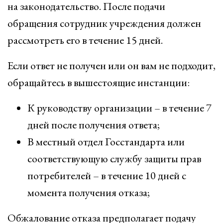
на законодательство. После подачи
обращения сотрудник учреждения должен
рассмотреть его в течение 15 дней.
Если ответ не получен или он вам не подходит,
обращайтесь в вышестоящие инстанции:
К руководству организации – в течение 7
дней после получения ответа;
В местный отдел Госстандарта или
соответствующую службу защиты прав
потребителей – в течение 10 дней с
момента получения отказа;
Обжалование отказа предполагает подачу