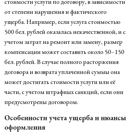
стоимости услуги по договору, в зависимости
от степени нарушения и фактического
ущерба. Например, если услуга стоимостью
500 бел. рублей оказалась некачественной, и с
учетом затрат на ремонт или замену, размер
компенсации может составить около 50–150
бел. рублей. В случае полного расторжения
договора и возврата уплаченной суммы она
может достигать стоимости услуги или её
части, с учетом штрафных санкций, если они
предусмотрены договором.
Особенности учета ущерба и нюансы
оформления