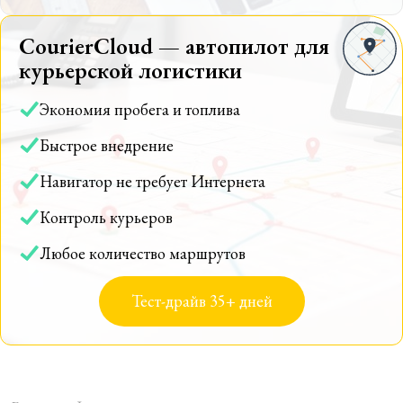
CourierCloud — автопилот для
курьерской логистики
Экономия пробега и топлива
Быстрое внедрение
Навигатор не требует Интернета
Контроль курьеров
Любое количество маршрутов
Тест-драйв 35+ дней