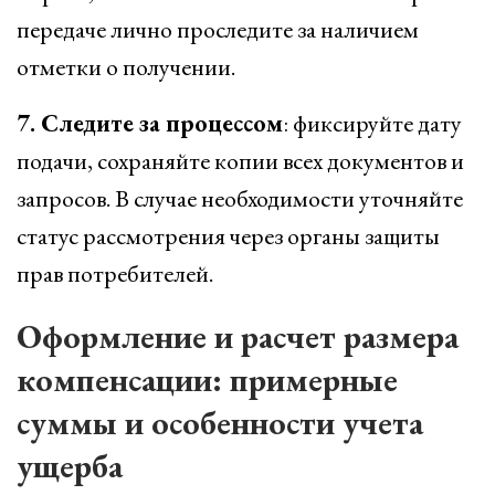
передаче лично проследите за наличием
отметки о получении.
7. Следите за процессом
: фиксируйте дату
подачи, сохраняйте копии всех документов и
запросов. В случае необходимости уточняйте
статус рассмотрения через органы защиты
прав потребителей.
Оформление и расчет размера
компенсации: примерные
суммы и особенности учета
ущерба