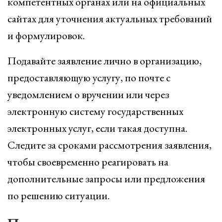
компетентных органах или на официальных
сайтах для уточнения актуальных требований
и формулировок.
Подавайте заявление лично в организацию,
предоставляющую услугу, по почте с
уведомлением о вручении или через
электронную систему государственных
электронных услуг, если такая доступна.
Следите за сроками рассмотрения заявления,
чтобы своевременно реагировать на
дополнительные запросы или предложения
по решению ситуации.