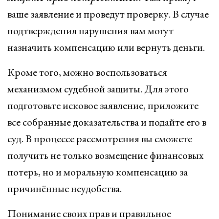
ваше заявление и проведут проверку. В случае
подтверждения нарушения вам могут
назначить компенсацию или вернуть деньги.
Кроме того, можно воспользоваться
механизмом судебной защиты. Для этого
подготовьте исковое заявление, приложите
все собранные доказательства и подайте его в
суд. В процессе рассмотрения вы сможете
получить не только возмещение финансовых
потерь, но и моральную компенсацию за
причинённые неудобства.
Понимание своих прав и правильное