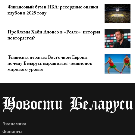
Финансовый бум в НБА: рекордные оценки
клубов в 2025 году
Проблемы Хаби Алонсо в «Реале»: история
повторяется?
Теннисная держава Восточной Европы:
почему Беларусь выращивает чемпионок
мирового уровня
Экономика
Финансы