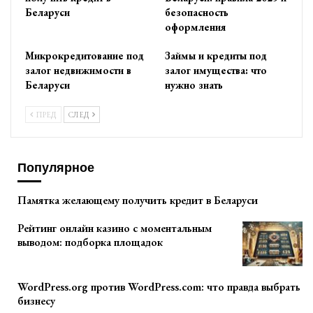
Беларуси
безопасность
оформления
Микрокредитование под
Займы и кредиты под
залог недвижимости в
залог имущества: что
Беларуси
нужно знать
ПРЕД
СЛЕД
Популярное
Памятка желающему получить кредит в Беларуси
Рейтинг онлайн казино с моментальным
выводом: подборка площадок
WordPress.org против WordPress.com: что правда выбрать
бизнесу