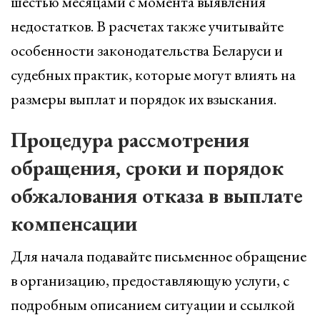
шестью месяцами с момента выявления
недостатков. В расчетах также учитывайте
особенности законодательства Беларуси и
судебных практик, которые могут влиять на
размеры выплат и порядок их взыскания.
Процедура рассмотрения
обращения, сроки и порядок
обжалования отказа в выплате
компенсации
Для начала подавайте письменное обращение
в организацию, предоставляющую услуги, с
подробным описанием ситуации и ссылкой