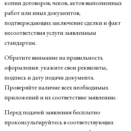
копии договоров, чеков, актов выполненных
работ или иных документов,
подтверждающих заключение сделки и факт
несоответствия услуги заявленным
стандартам.
Обратите внимание на правильность
оформления: укажите свои реквизиты,
подпись и дату подачи документа.
Проверяйте наличие всех необходимых
приложений и их соответствие заявлению.
Перед подачей заявления бесплатно
проконсультируйтесь в соответствующих