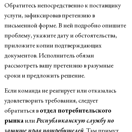
Обратитесь непосредственно к поставщику
услуги, зафиксировав претензию в
письменной форме. В ней подробно опишите
проблему, укажите дату и обстоятельства,
приложите копии подтверждающих
документов. Исполнитель обязан
рассмотреть вашу претензию в разумные
сроки и предложить решение.
Если команда не реагирует или отказалась
удовлетворить требования, следует
обратиться в
отдел потребительского
рынка
или
Республиканскую службу по
защите прав потребителей
. Там примут