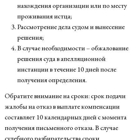
нахождения организации или по месту
проживания истца;
Рассмотрение дела судом и вынесение
решения;
В случае необходимости – обжалование
решения суда в апелляционной
инстанции в течение 10 дней после
получения определения.
Обратите внимание на сроки: срок подачи
жалобы на отказ в выплате компенсации
составляет 10 календарных дней с момента
получения письменного отказа. В случае
судебного разбирательства сроки