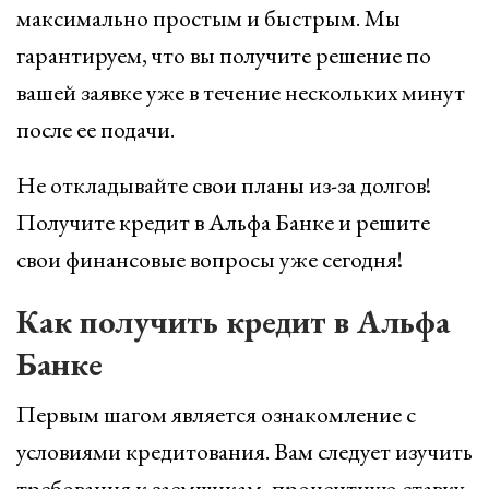
максимально простым и быстрым. Мы
гарантируем, что вы получите решение по
вашей заявке уже в течение нескольких минут
после ее подачи.
Не откладывайте свои планы из-за долгов!
Получите кредит в Альфа Банке и решите
свои финансовые вопросы уже сегодня!
Как получить кредит в Альфа
Банке
Первым шагом является ознакомление с
условиями кредитования. Вам следует изучить
требования к заемщикам, процентную ставку