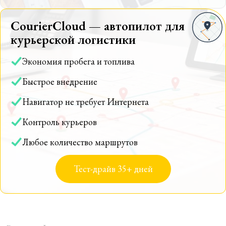
CourierCloud — автопилот для
курьерской логистики
Экономия пробега и топлива
Быстрое внедрение
Навигатор не требует Интернета
Контроль курьеров
Любое количество маршрутов
Тест-драйв 35+ дней