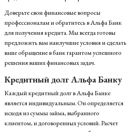
Доверьте свои финансовые вопросы
профессионалам и обратитесь в Альфа Банк
для получения кредита. Мы всегда готовы
предложить вам наилучшие условия и сделать
ваше обращение в банк гарантом успешного
решения ваших финансовых задач.
Кредитный долг Альфа Банку
Каждый кредитный долг в Альфа Банке
является индивидуальным. Он определяется
исходя из суммы займа, выбранного
клиентом, и договоренных условий. Расчет