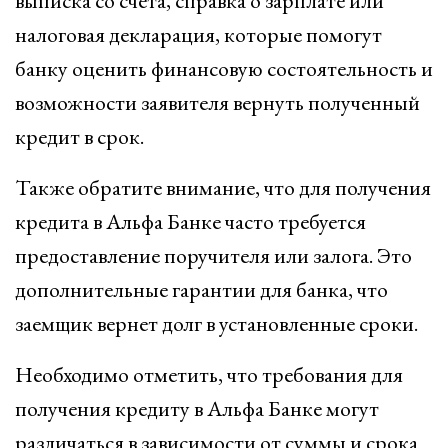
выписка со счета, справка о зарплате или
налоговая декларация, которые помогут
банку оценить финансовую состоятельность и
возможности заявителя вернуть полученный
кредит в срок.
Также обратите внимание, что для получения
кредита в Альфа Банке часто требуется
предоставление поручителя или залога. Это
дополнительные гарантии для банка, что
заемщик вернет долг в установленные сроки.
Необходимо отметить, что требования для
получения кредиту в Альфа Банке могут
различаться в зависимости от суммы и срока