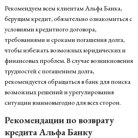
Рекомендуем всем клиентам Альфа Банка,
берущим кредит, обязательно ознакомиться с
условиями кредитного договора,
требованиями и сроками погашения долга,
чтобы избежать возможных юридических и
финансовых проблем. В случае возникновения
трудностей с погашением долга,
рекомендуется обращаться в банк для поиска
возможных решений и урегулирования
ситуации взаимовыгодно для всех сторон.
Рекомендации по возврату
кредита Альфа Банку