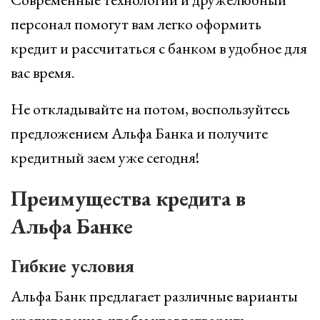
персонал помогут вам легко оформить
кредит и рассчитаться с банком в удобное для
вас время.
Не откладывайте на потом, воспользуйтесь
предложением Альфа Банка и получите
кредитный заем уже сегодня!
Преимущества кредита в
Альфа Банке
Гибкие условия
Альфа Банк предлагает различные варианты