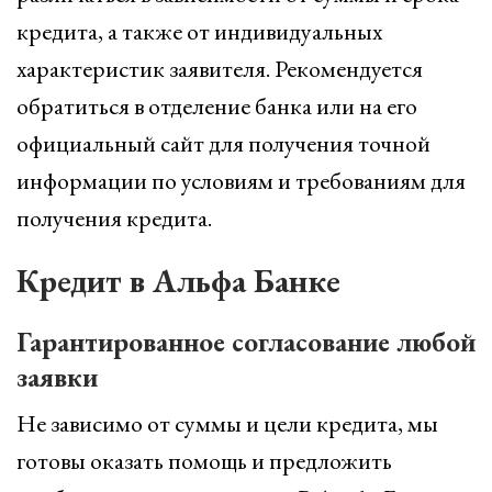
кредита, а также от индивидуальных
характеристик заявителя. Рекомендуется
обратиться в отделение банка или на его
официальный сайт для получения точной
информации по условиям и требованиям для
получения кредита.
Кредит в Альфа Банке
Гарантированное согласование любой
заявки
Не зависимо от суммы и цели кредита, мы
готовы оказать помощь и предложить