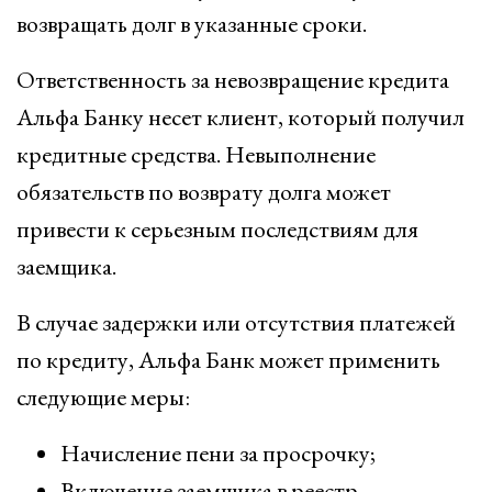
возвращать долг в указанные сроки.
Ответственность за невозвращение кредита
Альфа Банку несет клиент, который получил
кредитные средства. Невыполнение
обязательств по возврату долга может
привести к серьезным последствиям для
заемщика.
В случае задержки или отсутствия платежей
по кредиту, Альфа Банк может применить
следующие меры:
Начисление пени за просрочку;
Включение заемщика в реестр