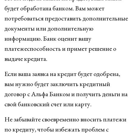
будет обработана банком. Вам может
потребоваться предоставить дополнительные
документы или дополнительную
информацию. Банк оценит вашу
платежеспособность и примет решение о
выдаче кредита.
Если ваша заявка на кредит будет одобрена,
вам нужно будет заключить кредитный
договор с Альфа Банком и получить деньги на
свой банковский счет или карту.
Не забывайте своевременно вносить платежи
по кредиту, чтобы избежать проблем с