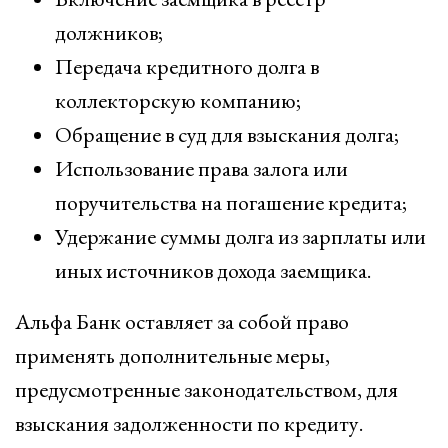
должников;
Передача кредитного долга в
коллекторскую компанию;
Обращение в суд для взыскания долга;
Использование права залога или
поручительства на погашение кредита;
Удержание суммы долга из зарплаты или
иных источников дохода заемщика.
Альфа Банк оставляет за собой право
применять дополнительные меры,
предусмотренные законодательством, для
взыскания задолженности по кредиту.