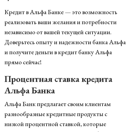
Кредит в Альфа Банке — это возможность
реализовать ваши желания и потребности
независимо от вашей текущей ситуации.
Доверьтесь опыту и надежности банка Альфа
и получите деньги в кредит банку Альфа
прямо сейчас!
Процентная ставка кредита
Альфа Банка
Альфа Банк предлагает своим клиентам
разнообразные кредитные продукты с
низкой процентной ставкой, которые