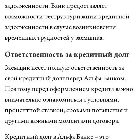
задолженности. Банк предоставляет
возможности реструктуризации кредитной
задолженности в случае возникновения
временных трудностей у заемщика.
Ответственность за кредитный долг
Заемщик несет полную ответственность за
свой кредитный долг перед Альфа Банком.
Поэтому перед оформлением кредита важно
внимательно ознакомиться с условиями,
процентной ставкой, сроками погашения и
другими важными моментами договора.
Кредитный долг в Альфа Банке – это