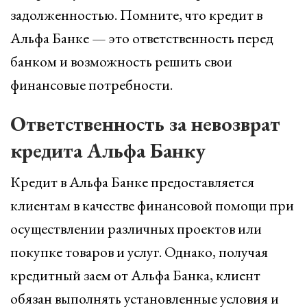
задолженностью. Помните, что кредит в
Альфа Банке — это ответственность перед
банком и возможность решить свои
финансовые потребности.
Ответственность за невозврат
кредита Альфа Банку
Кредит в Альфа Банке предоставляется
клиентам в качестве финансовой помощи при
осуществлении различных проектов или
покупке товаров и услуг. Однако, получая
кредитный заем от Альфа Банка, клиент
обязан выполнять установленные условия и