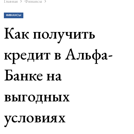
Главная
Финансы
ФИНАНСЫ
Как получить
кредит в Альфа-
Банке на
выгодных
условиях