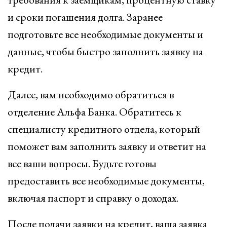
и сроки погашения долга. Заранее
подготовьте все необходимые документы и
данные, чтобы быстро заполнить заявку на
кредит.
Далее, вам необходимо обратиться в
отделение Альфа Банка. Обратитесь к
специалисту кредитного отдела, который
поможет вам заполнить заявку и ответит на
все ваши вопросы. Будьте готовы
предоставить все необходимые документы,
включая паспорт и справку о доходах.
После подачи заявки на кредит, ваша заявка