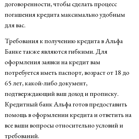
договоренности, чтобы сделать процесс
погашения кредита максимально удобным
для вас.
Требования к получению кредита в Альфа
Банке также являются гибкими. Для
оформления заявки на кредит вам
потребуется иметь паспорт, возраст от 18 до
65 лет, какой-либо документ,
подтверждающий ваш доход и прописку.
Кредитный банк Альфа готов предоставить
помощь в оформлении кредита и ответить на
все ваши вопросы относительно условий и
требований.