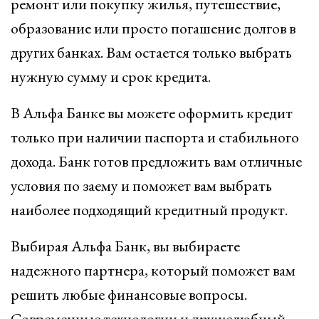
ремонт или покупку жилья, путешествие,
образование или просто погашение долгов в
других банках. Вам остается только выбрать
нужную сумму и срок кредита.
В Альфа Банке вы можете оформить кредит
только при наличии паспорта и стабильного
дохода. Банк готов предложить вам отличные
условия по заему и поможет вам выбрать
наиболее подходящий кредитный продукт.
Выбирая Альфа Банк, вы выбираете
надежного партнера, который поможет вам
решить любые финансовые вопросы.
Современные технологии и дружелюбный