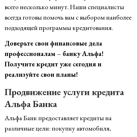
всего несколько минут. Наши специалисты
всегда готовы помочь вам с выбором наиболее
подходящей программы кредитования.
Доверьте свои финансовые дела
профессионалам – банку Альфа!
Получите кредит уже сегодня и
реализуйте свои планы!
Продвижение услуги кредита
Альфа Банка
Альфа Банк предоставляет кредиты на
различные цели: покупку автомобиля,