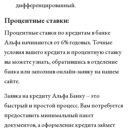
дифференцированный.
Процентные ставки:
Процентные ставки по кредитам в банке
Альфа начинаются от 6% годовых. Точные
условия вашего кредита и процентную ставку
вы можете узнать, обратившись в отделение
банка или заполнив онлайн-заявку на нашем
сайте.
Заявка на кредиту Альфа Банку – это
быстрый и простой процесс. Вам потребуется
предоставить минимальный пакет
документов, а оформление кредита займет