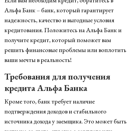
Если вам необходим кредит, обратитесь в
Альфа Банк – банк, который гарантирует
надежность, качество и выгодные условия
кредитования. Положитесь на Альфа Банк и
получите кредит, который поможет вам
решить финансовые проблемы или воплотить
ваши мечты в реальность!
Требования для получения
кредита Альфа Банка
Кроме того, банк требует наличие
подтверждения доходов и стабильного
источника дохода у заемщика. Это может быть