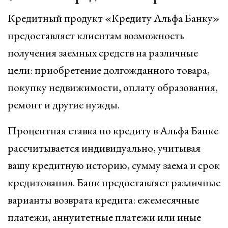
Кредитный продукт «Кредиту Альфа Банку»
предоставляет клиентам возможность
получения заемных средств на различные
цели: приобретение долгожданного товара,
покупку недвижимости, оплату образования,
ремонт и другие нужды.
Процентная ставка по кредиту в Альфа Банке
рассчитывается индивидуально, учитывая
вашу кредитную историю, сумму заема и срок
кредитования. Банк предоставляет различные
варианты возврата кредита: ежемесячные
платежи, аннуитетные платежи или иные