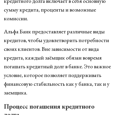
кредитного долга включает в себя основную
сумму кредита, проценты и возможные
комиссии.
Альфа Банк предоставляет различные виды
кредитов, чтобы удовлетворить потребности
своих клиентов. Вне зависимости от вида
кредита, каждый заёмщик обязан вовремя
погашать кредитный долг в банке. Это важное
условие, которое позволяет поддерживать
финансовую стабильность как у банка, так и у
заемщика.
Процесс погашения кредитного
долга