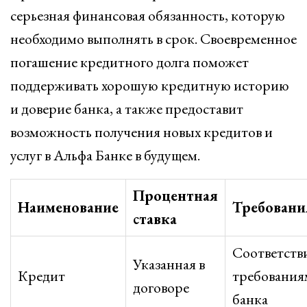
серьезная финансовая обязанность, которую
необходимо выполнять в срок. Своевременное
погашение кредитного долга поможет
поддерживать хорошую кредитную историю
и доверие банка, а также предоставит
возможность получения новых кредитов и
услуг в Альфа Банке в будущем.
Процентная
Наименование
Требовани
ставка
Соответств
Указанная в
Кредит
требования
договоре
банка