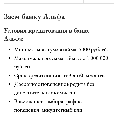
Заем банку Альфа
Условия кредитования в банке
Альфа:
Минимальная сумма займа: 5000 рублей.
Максимальная сумма займа: до 1 000 000
рублей.
Срок кредитования: от 3 до 60 месяцев.
Досрочное погашение кредита без
дополнительных комиссий.
Возможность выбора графика
погашения: аннуитетный или