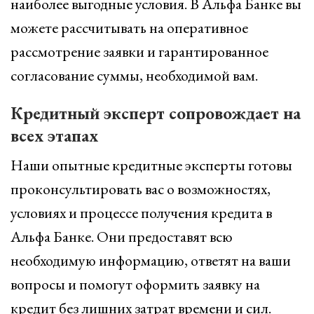
наиболее выгодные условия. В Альфа Банке вы
можете рассчитывать на оперативное
рассмотрение заявки и гарантированное
согласование суммы, необходимой вам.
Кредитный эксперт сопровождает на
всех этапах
Наши опытные кредитные эксперты готовы
проконсультировать вас о возможностях,
условиях и процессе получения кредита в
Альфа Банке. Они предоставят всю
необходимую информацию, ответят на ваши
вопросы и помогут оформить заявку на
кредит без лишних затрат времени и сил.