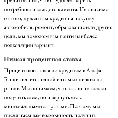
кредитования, чтобы удовлетворить
потребности каждого клиента. Независимо
от того, нужен вам кредит на покупку
автомобиля, ремонт, образование или другие
цели, мы поможем вам найти наиболее
подходящий вариант.
Низкая процентная ставка
Процентная ставка по кредитам в Альфа
Банке является одной из самых низких на
рынке. Мы понимаем, что важно не только
получить заем, но и вернуть его с
минимальными затратами. Поэтому мы
предлагаем вам возможность получить