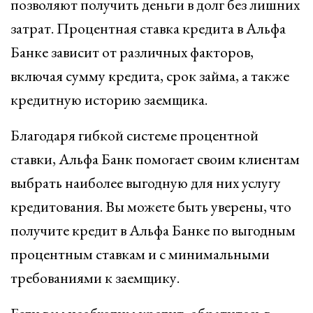
позволяют получить деньги в долг без лишних
затрат. Процентная ставка кредита в Альфа
Банке зависит от различных факторов,
включая сумму кредита, срок займа, а также
кредитную историю заемщика.
Благодаря гибкой системе процентной
ставки, Альфа Банк помогает своим клиентам
выбрать наиболее выгодную для них услугу
кредитования. Вы можете быть уверены, что
получите кредит в Альфа Банке по выгодным
процентным ставкам и с минимальными
требованиями к заемщику.