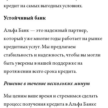
кредит на самых выгодных условиях.
Устойчивый банк
Альфа Банк — это надежный партнер,
который уже многие годы работает на рынке
кредитных услуг. Мы предлагаем
стабильность и надежность, чтобы вы могли
быть уверены в нашей поддержке на
протяжении всего срока кредита.
Решение в течение нескольких минут
Мы ценим ваше время и стремимся сделать
процесс получения кредита в Альфа Банке