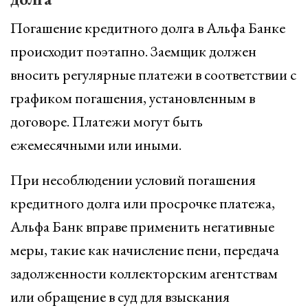
Погашение кредитного долга в Альфа Банке
происходит поэтапно. Заемщик должен
вносить регулярные платежи в соответствии с
графиком погашения, установленным в
договоре. Платежи могут быть
ежемесячными или иными.
При несоблюдении условий погашения
кредитного долга или просрочке платежа,
Альфа Банк вправе применить негативные
меры, такие как начисление пени, передача
задолженности коллекторским агентствам
или обращение в суд для взыскания