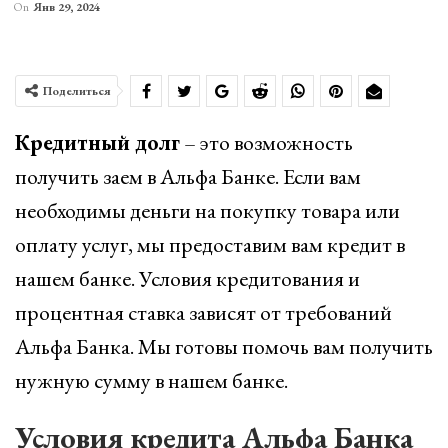
On
Янв 29, 2024
Поделиться
Кредитный долг
– это возможность
получить заем в Альфа Банке. Если вам
необходимы деньги на покупку товара или
оплату услуг, мы предоставим вам кредит в
нашем банке. Условия кредитования и
процентная ставка зависят от требований
Альфа Банка. Мы готовы помочь вам получить
нужную сумму в нашем банке.
Условия кредита Альфа Банка