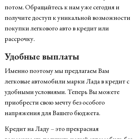
потом. Обращайтесь к нам уже сегодня и
получите доступ к уникальной возможности
покупки легкового авто в кредит или
рассрочку.
Удобные выплаты
Именно поэтому мы предлагаем Вам
легковые автомобили марки Лада в кредит с
удобными условиями. Теперь Вы можете
приобрести свою мечту без особого
напряжения для Вашего бюджета.
Кредит на Ладу – это прекрасная