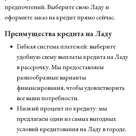
предпочтений. Выберите свою Ладу и
оформите заказ на кредит прямо сейчас.
Преимущества кредита на Ладу
Гибкая система платежей: выберите
удобную схему выплаты кредита на Ладу
в рассрочку. Мы предоставляем
разнообразные варианты
финансирования, чтобы удовлетворить
все ваши потребности.
Низкий процент по кредиту: мы
предлагаем одни из самых выгодных
условий кредитования на Ладу в городе.