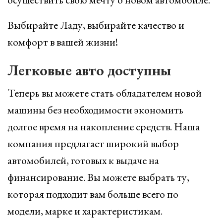
Выбирайте Ладу, выбирайте качество и
комфорт в вашей жизни!
Легковые авто доступны
Теперь вы можете стать обладателем новой
машины без необходимости экономить
долгое время на накопление средств. Наша
компания предлагает широкий выбор
автомобилей, готовых к выдаче на
финансирование. Вы можете выбрать ту,
которая подходит вам больше всего по
модели, марке и характеристикам.