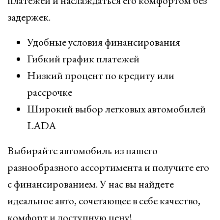
платежей и наслаждаться его комфортом без
задержек.
Удобные условия финансирования
Гибкий график платежей
Низкий процент по кредиту или
рассрочке
Широкий выбор легковых автомобилей
LADA
Выбирайте автомобиль из нашего
разнообразного ассортимента и получите его
с финансированием. У нас вы найдете
идеальное авто, сочетающее в себе качество,
комфорт и доступную цену!