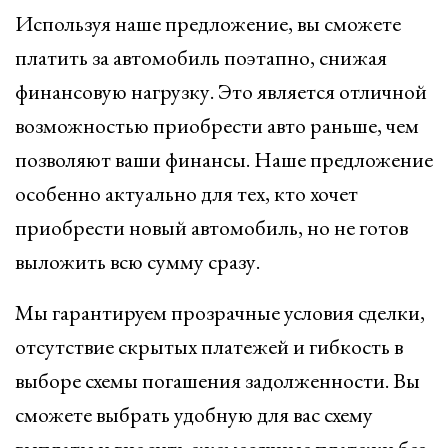
Используя наше предложение, вы сможете
платить за автомобиль поэтапно, снижая
финансовую нагрузку. Это является отличной
возможностью приобрести авто раньше, чем
позволяют ваши финансы. Наше предложение
особенно актуально для тех, кто хочет
приобрести новый автомобиль, но не готов
выложить всю сумму сразу.
Мы гарантируем прозрачные условия сделки,
отсутствие скрытых платежей и гибкость в
выборе схемы погашения задолженности. Вы
сможете выбрать удобную для вас схему