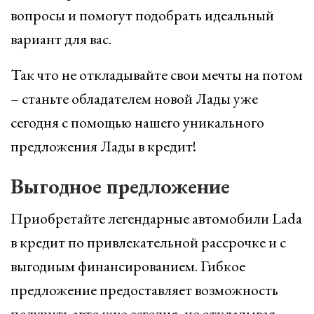
вопросы и помогут подобрать идеальный
вариант для вас.
Так что не откладывайте свои мечты на потом
– станьте обладателем новой Лады уже
сегодня с помощью нашего уникального
предложения Лады в кредит!
Выгодное предложение
Приобретайте легендарные автомобили Lada
в кредит по привлекательной рассрочке и с
выгодным финансированием. Гибкое
предложение предоставляет возможность
получить авто уже сегодня, не откладывая