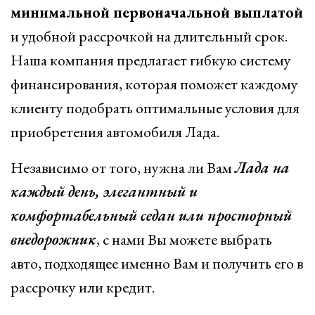
минимальной первоначальной выплатой
и удобной рассрочкой на длительный срок.
Наша компания предлагает гибкую систему
финансирования, которая поможет каждому
клиенту подобрать оптимальные условия для
приобретения автомобиля Лада.
Независимо от того, нужна ли Вам
Лада на
каждый день, элегантный и
комфортабельный седан или просторный
внедорожник
, с нами Вы можете выбрать
авто, подходящее именно Вам и получить его в
рассрочку или кредит.