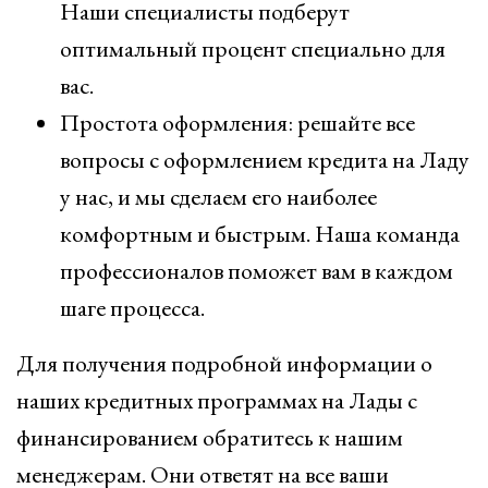
Наши специалисты подберут
оптимальный процент специально для
вас.
Простота оформления: решайте все
вопросы с оформлением кредита на Ладу
у нас, и мы сделаем его наиболее
комфортным и быстрым. Наша команда
профессионалов поможет вам в каждом
шаге процесса.
Для получения подробной информации о
наших кредитных программах на Лады с
финансированием обратитесь к нашим
менеджерам. Они ответят на все ваши