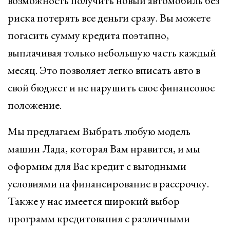
возможность получить новый автомобиль без
риска потерять все деньги сразу. Вы можете
погасить сумму кредита поэтапно,
выплачивая только небольшую часть каждый
месяц. Это позволяет легко вписать авто в
свой бюджет и не нарушить свое финансовое
положение.
Мы предлагаем Выбрать любую модель
машин Лада, которая Вам нравится, и мы
оформим для Вас кредит с выгодными
условиями на финансирование в рассрочку.
Также у нас имеется широкий выбор
программ кредитования с различными