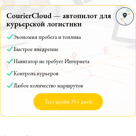
CourierCloud — автопилот для
курьерской логистики
Экономия пробега и топлива
Быстрое внедрение
Навигатор не требует Интернета
Контроль курьеров
Любое количество маршрутов
Тест-драйв 35+ дней