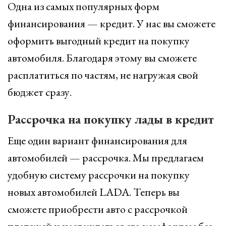
Одна из самых популярных форм
финансирования — кредит. У нас вы сможете
оформить выгодный кредит на покупку
автомобиля. Благодаря этому вы сможете
расплатиться по частям, не нагружая свой
бюджет сразу.
Рассрочка на покупку лады в кредит
Еще один вариант финансирования для
автомобилей — рассрочка. Мы предлагаем
удобную систему рассрочки на покупку
новых автомобилей LADA. Теперь вы
сможете приобрести авто с рассрочкой