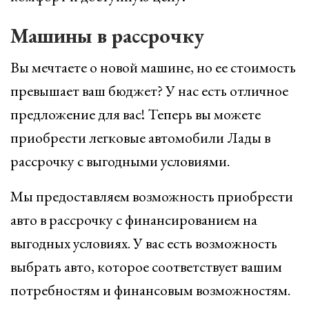
Машины в рассрочку
Вы мечтаете о новой машине, но ее стоимость
превышает ваш бюджет? У нас есть отличное
предложение для вас! Теперь вы можете
приобрести легковые автомобили Лады в
рассрочку с выгодными условиями.
Мы предоставляем возможность приобрести
авто в рассрочку с финансированием на
выгодных условиях. У вас есть возможность
выбрать авто, которое соответствует вашим
потребностям и финансовым возможностям.