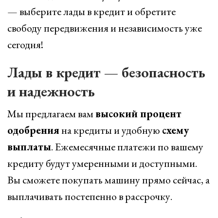
— выберите лады в кредит и обретите
свободу передвижения и независимость уже
сегодня!
Лады в кредит — безопасность
и надежность
Мы предлагаем вам
высокий процент
одобрения
на кредиты и удобную
схему
выплаты
. Ежемесячные платежи по вашему
кредиту будут умеренными и доступными.
Вы сможете покупать машину прямо сейчас, а
выплачивать постепенно в рассрочку.