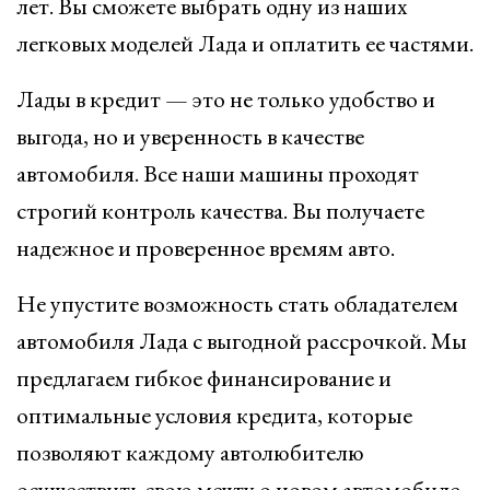
лет. Вы сможете выбрать одну из наших
легковых моделей Лада и оплатить ее частями.
Лады в кредит — это не только удобство и
выгода, но и уверенность в качестве
автомобиля. Все наши машины проходят
строгий контроль качества. Вы получаете
надежное и проверенное времям авто.
Не упустите возможность стать обладателем
автомобиля Лада с выгодной рассрочкой. Мы
предлагаем гибкое финансирование и
оптимальные условия кредита, которые
позволяют каждому автолюбителю
осуществить свою мечту о новом автомобиле.