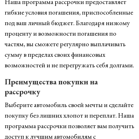
Наша программа рассрочки предоставляет
гибкие условия погашения, приспособленные
под ваш личный бюджет. Благодаря низкому
проценту и возможности погашения по
частям, вы сможете регулярно выплачивать
сумму в пределах своих финансовых
возможностей и не перегружать себя долгами.
Преимущества покупки на
рассрочку
Выберите автомобиль своей мечты и сделайте
покупку без лишних хлопот и переплат. Наша
программа рассрочки позволяет вам получить
доступ к лучшим автомобилям с