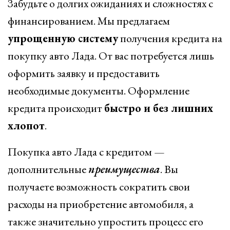
Забудьте о долгих ожиданиях и сложностях с
финансированием. Мы предлагаем
упрощенную систему
получения кредита на
покупку авто Лада. От вас потребуется лишь
оформить заявку и предоставить
необходимые документы. Оформление
кредита происходит
быстро и без лишних
хлопот
.
Покупка авто Лада с кредитом —
дополнительные
преимущества
. Вы
получаете возможность сократить свои
расходы на приобретение автомобиля, а
также значительно упростить процесс его