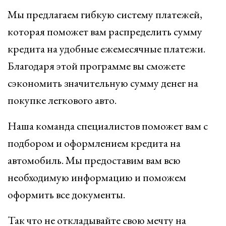
Мы предлагаем гибкую систему платежей,
которая поможет вам распределить сумму
кредита на удобные ежемесячные платежи.
Благодаря этой программе вы сможете
сэкономить значительную сумму денег на
покупке легкового авто.
Наша команда специалистов поможет вам с
подбором и оформлением кредита на
автомобиль. Мы предоставим вам всю
необходимую информацию и поможем
оформить все документы.
Так что не откладывайте свою мечту на