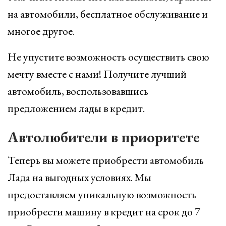
на автомобили, бесплатное обслуживание и
многое другое.
Не упустите возможность осуществить свою
мечту вместе с нами! Получите лучший
автомобиль, воспользовавшись
предложением лады в кредит.
Автолюбители в приоритете
Теперь вы можете приобрести автомобиль
Лада на выгодных условиях. Мы
предоставляем уникальную возможность
приобрести машину в кредит на срок до 7