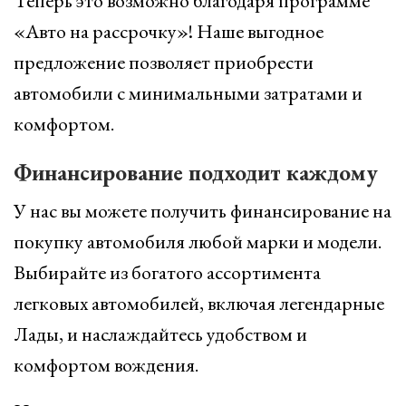
Теперь это возможно благодаря программе
«Авто на рассрочку»! Наше выгодное
предложение позволяет приобрести
автомобили с минимальными затратами и
комфортом.
Финансирование подходит каждому
У нас вы можете получить финансирование на
покупку автомобиля любой марки и модели.
Выбирайте из богатого ассортимента
легковых автомобилей, включая легендарные
Лады, и наслаждайтесь удобством и
комфортом вождения.