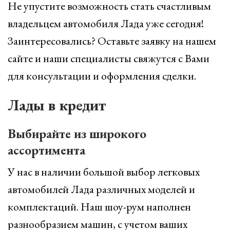
Не упустите возможность стать счастливым
владельцем автомобиля Лада уже сегодня!
Заинтересовались? Оставьте заявку на нашем
сайте и наши специалисты свяжутся с Вами
для консультации и оформления сделки.
Лады в кредит
Выбирайте из широкого
ассортимента
У нас в наличии большой выбор легковых
автомобилей Лада различных моделей и
комплектаций. Наш шоу-рум наполнен
разнообразием машин, с учетом ваших