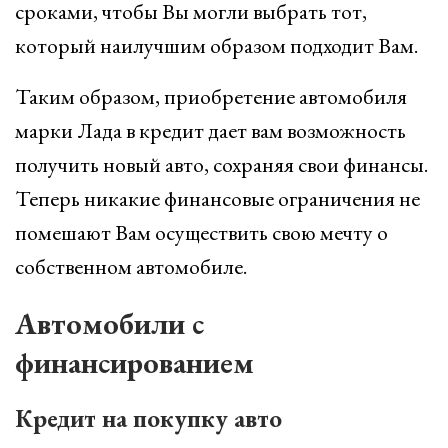
сроками, чтобы Вы могли выбрать тот,
который наилучшим образом подходит Вам.
Таким образом, приобретение автомобиля
марки Лада в кредит дает вам возможность
получить новый авто, сохраняя свои финансы.
Теперь никакие финансовые ограничения не
помешают Вам осуществить свою мечту о
собственном автомобиле.
Автомобили с
финансированием
Кредит на покупку авто