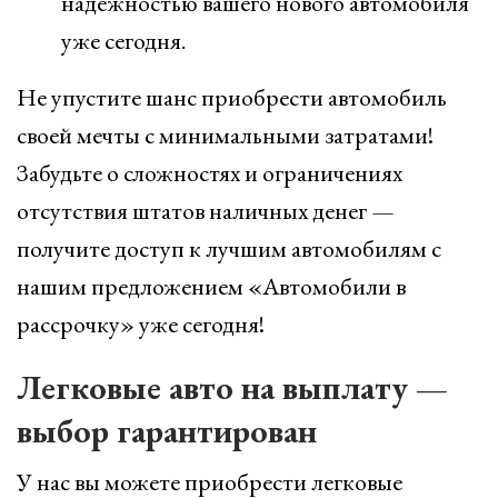
надежностью вашего нового автомобиля
уже сегодня.
Не упустите шанс приобрести автомобиль
своей мечты с минимальными затратами!
Забудьте о сложностях и ограничениях
отсутствия штатов наличных денег —
получите доступ к лучшим автомобилям с
нашим предложением «Автомобили в
рассрочку» уже сегодня!
Легковые авто на выплату —
выбор гарантирован
У нас вы можете приобрести легковые