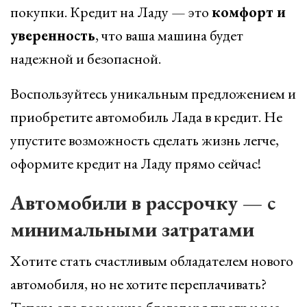
покупки. Кредит на Ладу — это
комфорт и
уверенность
, что ваша машина будет
надежной и безопасной.
Воспользуйтесь уникальным предложением и
приобретите автомобиль Лада в кредит. Не
упустите возможность сделать жизнь легче,
оформите кредит на Ладу прямо сейчас!
Автомобили в рассрочку — с
минимальными затратами
Хотите стать счастливым обладателем нового
автомобиля, но не хотите переплачивать?