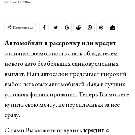
On
Янв 29, 2024
Поделиться
Автомобили в рассрочку или кредит
—
отличная возможность стать обладателем
нового авто без больших единовременных
выплат. Наш автосалон предлагает широкий
выбор легковых автомобилей Лада в лучших
условиях финансирования. Теперь Вы можете
купить свою мечту, не переплачивая за нее
сразу.
С нами Вы можете получить
кредит с