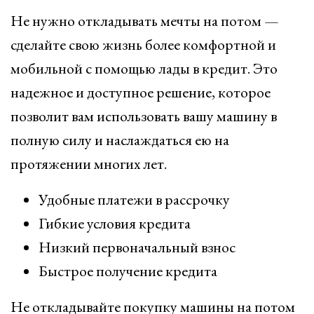
Не нужно откладывать мечты на потом —
сделайте свою жизнь более комфортной и
мобильной с помощью лады в кредит. Это
надежное и доступное решение, которое
позволит вам использовать вашу машину в
полную силу и наслаждаться ею на
протяжении многих лет.
Удобные платежи в рассрочку
Гибкие условия кредита
Низкий первоначальный взнос
Быстрое получение кредита
Не откладывайте покупку машины на потом