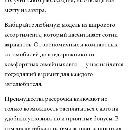
мечту на завтра.
Выбирайте любимую модель из широкого
ассортимента, который насчитывает сотни
вариантов. От экономичных и компактных
автомобилей до внедорожников и
комфортных семейных авто — у нас найдется
подходящий вариант для каждого
автолюбителя.
Преимущества рассрочки включают не
только возможность расплатиться с авто на
удобных условиях, но и приятные бонусы. В
том числе гибкая система выплаты, гарантия