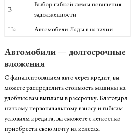
Выбор гибкой схемы погашения
В
задолженности
На
Автомобели Лады в наличии
Автомобили — долгосрочные
вложения
С финансированием авто через кредит, вы
можете распределить стоимость машины на
удобные вам выплаты в рассрочку. Благодаря
низкому первоначальному взносу и гибким
условиям кредита, вы сможете с легкостью
приобрести свою мечту на колесах.