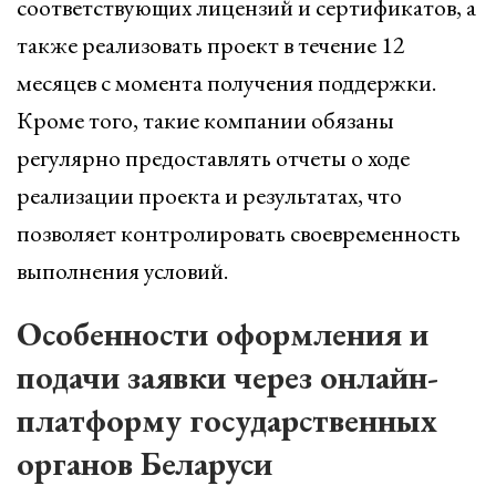
соответствующих лицензий и сертификатов, а
также реализовать проект в течение 12
месяцев с момента получения поддержки.
Кроме того, такие компании обязаны
регулярно предоставлять отчеты о ходе
реализации проекта и результатах, что
позволяет контролировать своевременность
выполнения условий.
Особенности оформления и
подачи заявки через онлайн-
платформу государственных
органов Беларуси