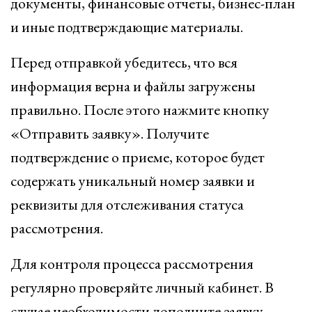
документы, финансовые отчеты, бизнес-план
и иные подтверждающие материалы.
Перед отправкой убедитесь, что вся
информация верна и файлы загружены
правильно. После этого нажмите кнопку
«Отправить заявку». Получите
подтверждение о приеме, которое будет
содержать уникальный номер заявки и
реквизиты для отслеживания статуса
рассмотрения.
Для контроля процесса рассмотрения
регулярно проверяйте личный кабинет. В
случае необходимости дополните заявку