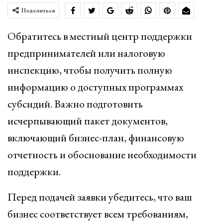
Поделиться
Обратитесь в местный центр поддержки
предпринимателей или налоговую
инспекцию, чтобы получить полную
информацию о доступных программах
субсидий. Важно подготовить
исчерпывающий пакет документов,
включающий бизнес-план, финансовую
отчетность и обоснование необходимости
поддержки.
Перед подачей заявки убедитесь, что ваш
бизнес соответствует всем требованиям,