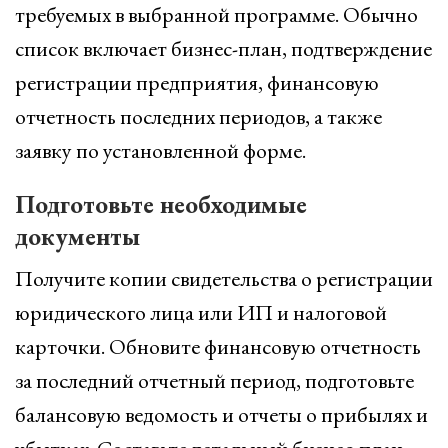
требуемых в выбранной программе. Обычно
список включает бизнес-план, подтверждение
регистрации предприятия, финансовую
отчетность последних периодов, а также
заявку по установленной форме.
Подготовьте необходимые
документы
Получите копии свидетельства о регистрации
юридического лица или ИП и налоговой
карточки. Обновите финансовую отчетность
за последний отчетный период, подготовьте
балансовую ведомость и отчеты о прибылях и