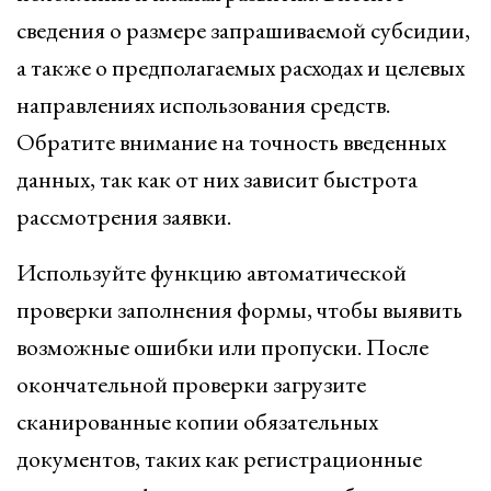
сведения о размере запрашиваемой субсидии,
а также о предполагаемых расходах и целевых
направлениях использования средств.
Обратите внимание на точность введенных
данных, так как от них зависит быстрота
рассмотрения заявки.
Используйте функцию автоматической
проверки заполнения формы, чтобы выявить
возможные ошибки или пропуски. После
окончательной проверки загрузите
сканированные копии обязательных
документов, таких как регистрационные