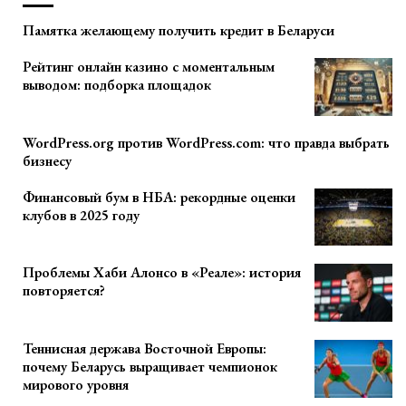
Памятка желающему получить кредит в Беларуси
Рейтинг онлайн казино с моментальным
выводом: подборка площадок
WordPress.org против WordPress.com: что правда выбрать
бизнесу
Финансовый бум в НБА: рекордные оценки
клубов в 2025 году
Проблемы Хаби Алонсо в «Реале»: история
повторяется?
Теннисная держава Восточной Европы:
почему Беларусь выращивает чемпионок
мирового уровня