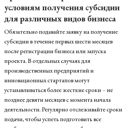
условиям получения субсидии
для различных видов бизнеса
Обязательно подавайте заявку на получение
субсидии в течение первых шести месяцев
после регистрации бизнеса или запуска
проекта. В отдельных случаях для
производственных предприятий и
инновационных стартапов могут
устанавливаться более жесткие сроки – не
позднее девяти месяцев с момента начала
деятельности. Регулярно отслеживайте сроки
подачи, чтобы успеть подготовить все