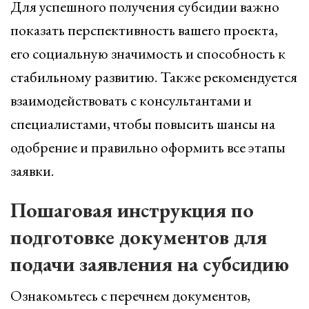
Для успешного получения субсидии важно
показать перспективность вашего проекта,
его социальную значимость и способность к
стабильному развитию. Также рекомендуется
взаимодействовать с консультантами и
специалистами, чтобы повысить шансы на
одобрение и правильно оформить все этапы
заявки.
Пошаговая инструкция по
подготовке документов для
подачи заявления на субсидию
Ознакомьтесь с перечнем документов,