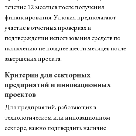
течение 12 месяцев после получения
финансирования. Условия предполагают
участие в отчетных проверках и
подтверждении использования средств по
назначению не позднее шести месяцев после
завершения проекта.
Критерии для секторных
предприятий и инновационных
проектов
Для предприятий, работающих в
технологическом или инновационном
секторе, важно подтвердить наличие