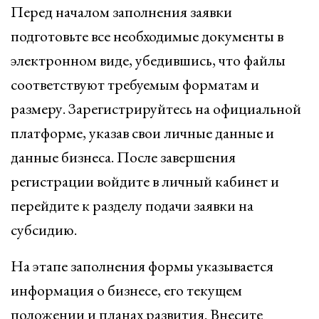
Перед началом заполнения заявки
подготовьте все необходимые документы в
электронном виде, убедившись, что файлы
соответствуют требуемым форматам и
размеру. Зарегистрируйтесь на официальной
платформе, указав свои личные данные и
данные бизнеса. После завершения
регистрации войдите в личный кабинет и
перейдите к разделу подачи заявки на
субсидию.
На этапе заполнения формы указывается
информация о бизнесе, его текущем
положении и планах развития. Внесите