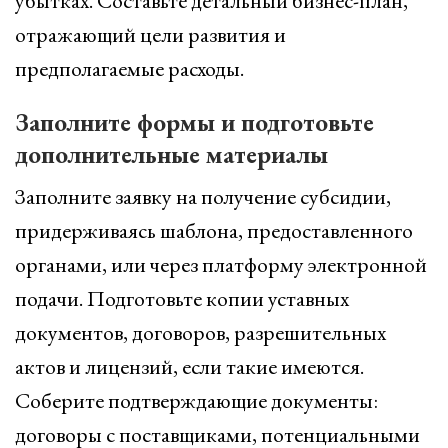
убытках. Составьте детальный бизнес-план,
отражающий цели развития и
предполагаемые расходы.
Заполните формы и подготовьте
дополнительные материалы
Заполните заявку на получение субсидии,
придерживаясь шаблона, предоставленного
органами, или через платформу электронной
подачи. Подготовьте копии уставных
документов, договоров, разрешительных
актов и лицензий, если такие имеются.
Соберите подтверждающие документы:
договоры с поставщиками, потенциальными