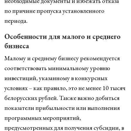
необходимые документы и избежать отказа
по причине пропуска установленного
периода.
Особенности для малого и среднего
бизнеса
Малому и среднему бизнесу рекомендуется
соответствовать минимальному уровню
инвестиций, указанному в конкурсных
условиях – как правило, это не менее 10 тысяч
белорусских рублей. Также важно добиться
показатели прибыльности или выполнения
программных мероприятий,
предусмотренных для получения субсидии, в