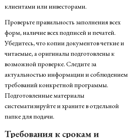
клиентами или инвесторами.
Проверьте правильность заполнения всех
форм, наличие всех подписей и печатей.
Убедитесь, что копии документов четкие и
читаемые, а оригиналы подготовлены к
возможной проверке. Следите за
актуальностью информации и соблюдением
требований конкретной программы.
Подготовленные материалы
систематизируйте и храните в отдельной
папке для подачи.
Требования к срокам и