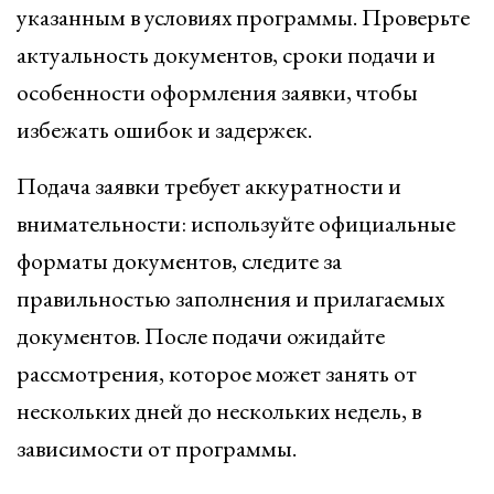
указанным в условиях программы. Проверьте
актуальность документов, сроки подачи и
особенности оформления заявки, чтобы
избежать ошибок и задержек.
Подача заявки требует аккуратности и
внимательности: используйте официальные
форматы документов, следите за
правильностью заполнения и прилагаемых
документов. После подачи ожидайте
рассмотрения, которое может занять от
нескольких дней до нескольких недель, в
зависимости от программы.