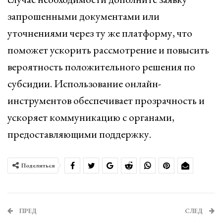
запрошенными документами или
уточнениями через ту же платформу, что
поможет ускорить рассмотрение и повысить
вероятность положительного решения по
субсидии. Использование онлайн-
инструментов обеспечивает прозрачность и
ускоряет коммуникацию с органами,
предоставляющими поддержку.
Поделиться
ПРЕД
СЛЕД