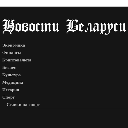
Экономика
Финансы
Криптовалюта
Бизнес
Культура
Медицина
История
Спорт
Ставки на спорт