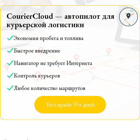
CourierCloud — автопилот для
курьерской логистики
Экономия пробега и топлива
Быстрое внедрение
Навигатор не требует Интернета
Контроль курьеров
Любое количество маршрутов
Тест-драйв 35+ дней