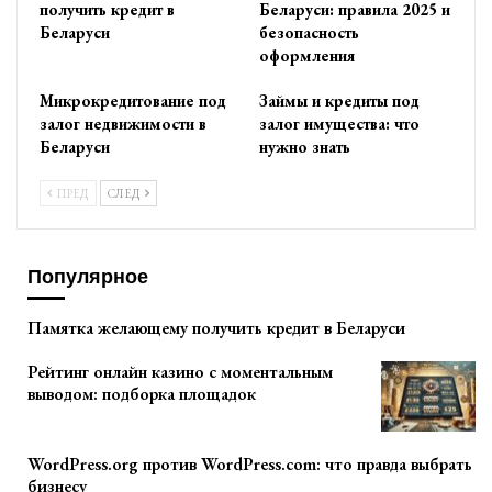
получить кредит в
Беларуси: правила 2025 и
Беларуси
безопасность
оформления
Микрокредитование под
Займы и кредиты под
залог недвижимости в
залог имущества: что
Беларуси
нужно знать
ПРЕД
СЛЕД
Популярное
Памятка желающему получить кредит в Беларуси
Рейтинг онлайн казино с моментальным
выводом: подборка площадок
WordPress.org против WordPress.com: что правда выбрать
бизнесу