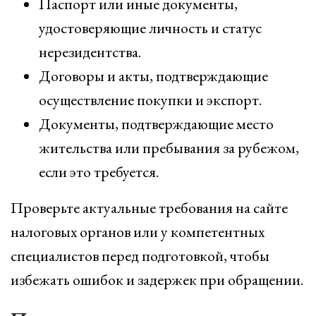
Паспорт или иные документы,
удостоверяющие личность и статус
нерезидентства.
Договоры и акты, подтверждающие
осуществление покупки и экспорт.
Документы, подтверждающие место
жительства или пребывания за рубежом,
если это требуется.
Проверьте актуальные требования на сайте
налоговых органов или у компетентных
специалистов перед подготовкой, чтобы
избежать ошибок и задержек при обращении.