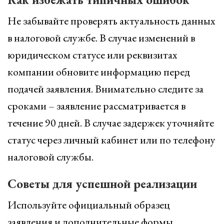
Не забывайте проверять актуальность данных
в налоговой службе. В случае изменений в
юридическом статусе или реквизитах
компании обновите информацию перед
подачей заявления. Внимательно следите за
сроками – заявление рассматривается в
течение 90 дней. В случае задержек уточняйте
статус через личный кабинет или по телефону
налоговой службы.
Советы для успешной реализации
Используйте официальный образец
заявления и дополнительные формы,