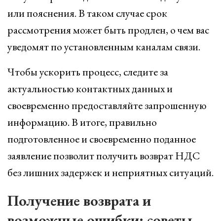
или пояснения. В таком случае срок
рассмотрения может быть продлен, о чем вас
уведомят по установленным каналам связи.
Чтобы ускорить процесс, следите за
актуальностью контактных данных и
своевременно предоставляйте запрошенную
информацию. В итоге, правильно
подготовленное и своевременно поданное
заявление позволит получить возврат НДС
без лишних задержек и неприятных ситуаций.
Получение возврата и
возможные ошибки: советы