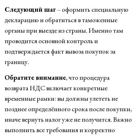
Следующий шаг
– оформить специальную
декларацию и обратиться в таможенные
органы при выезде из страны. Именно там
проводится основной контроль и
подтверждается факт вывоза покупок за
границу.
Обратите внимание
, что процедура
возврата НДС включает конкретные
временные рамки: вы должны улететь не
позднее определённого срока после покупки,
иначе вернуть налог уже не получится. Важно
выполнить все требования и корректно