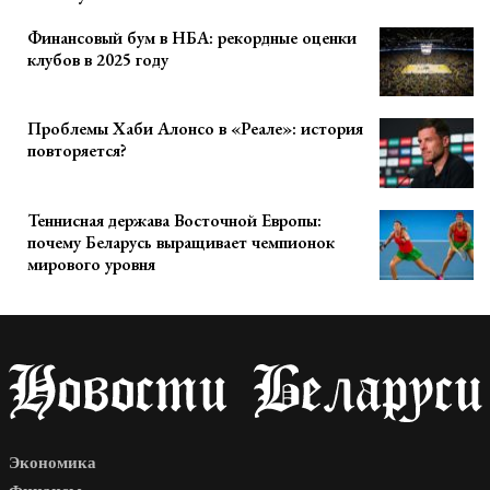
Финансовый бум в НБА: рекордные оценки
клубов в 2025 году
Проблемы Хаби Алонсо в «Реале»: история
повторяется?
Теннисная держава Восточной Европы:
почему Беларусь выращивает чемпионок
мирового уровня
Экономика