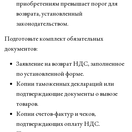
приобретениям превышает порог для
возврата, установленный
законодательством.
Подготовьте комплект обязательных
документов:
Заявление на возврат НДС, заполненное
по установленной форме.
Копии таможенных деклараций или
подтверждающие документы о вывозе
товаров.
Копии счетов-фактур и чеков,
подтверждающих оплату НДС.