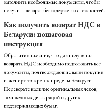
заполнить необходимые документы, чтобы
получить возврат без задержек и сложностей.
Как получить возврат НДС в
Беларуси: пошаговая
инструкция
Обратите внимание, что для получения
возврата НДС необходимо подготовить все
документы, подтверждающие ваши покупки
и экспорт товаров за пределы Беларуси.
Переверьте наличие оригинальных чеков,
таможенных деклараций и других
подтверждающих бумаг.