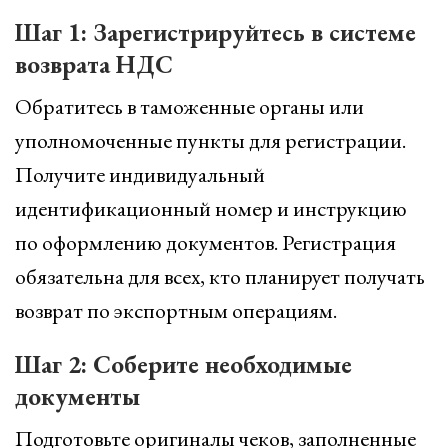
Шаг 1: Зарегистрируйтесь в системе
возврата НДС
Обратитесь в таможенные органы или
уполномоченные пункты для регистрации.
Получите индивидуальный
идентификационный номер и инструкцию
по оформлению документов. Регистрация
обязательна для всех, кто планирует получать
возврат по экспортным операциям.
Шаг 2: Соберите необходимые
документы
Подготовьте оригиналы чеков, заполненные