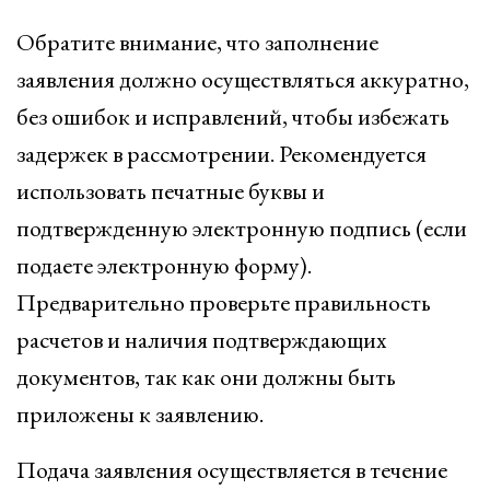
Обратите внимание, что заполнение
заявления должно осуществляться аккуратно,
без ошибок и исправлений, чтобы избежать
задержек в рассмотрении. Рекомендуется
использовать печатные буквы и
подтвержденную электронную подпись (если
подаете электронную форму).
Предварительно проверьте правильность
расчетов и наличия подтверждающих
документов, так как они должны быть
приложены к заявлению.
Подача заявления осуществляется в течение