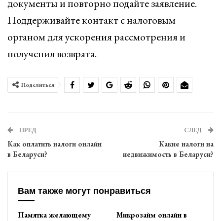
документы и повторно подайте заявление.
Поддерживайте контакт с налоговым
органом для ускорения рассмотрения и
получения возврата.
Поделиться
ПРЕД
СЛЕД
Как оплатить налоги онлайн
Какие налоги на
в Беларуси?
недвижимость в Беларуси?
Вам также могут понравиться
Памятка желающему
Микрозайм онлайн в