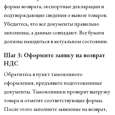
формы возврата, экспортные декларации и
подтверждающие сведения о вывозе товаров.
Убедитесь, что все документы правильно
заполнены, а данные совпадают. Все бумаги
должны находиться в актуальном состоянии.
Шаг 3: Оформите заявку на возврат
НДС
Обратитесь в пункт таможенного
оформления, предъявите подготовленные
документы. Таможенники проверят выгрузку
товара и отметят соответствующие формы.
После этого заполните заявление на возврат,