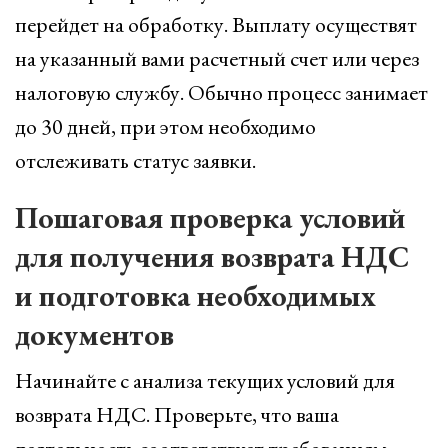
перейдет на обработку. Выплату осуществят
на указанный вами расчетный счет или через
налоговую службу. Обычно процесс занимает
до 30 дней, при этом необходимо
отслеживать статус заявки.
Пошаговая проверка условий
для получения возврата НДС
и подготовка необходимых
документов
Начинайте с анализа текущих условий для
возврата НДС. Проверьте, что ваша