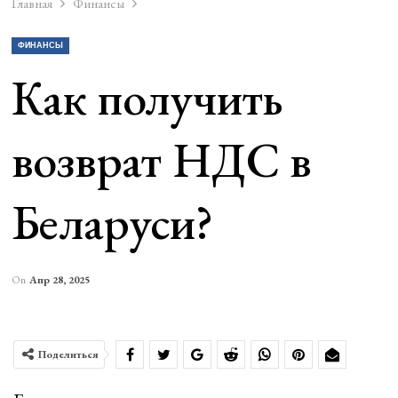
Главная
Финансы
ФИНАНСЫ
Как получить
возврат НДС в
Беларуси?
On
Апр 28, 2025
Поделиться