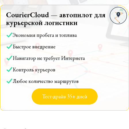
CourierCloud — автопилот для
курьерской логистики
Экономия пробега и топлива
Быстрое внедрение
Навигатор не требует Интернета
Контроль курьеров
Любое количество маршрутов
Тест-драйв 35+ дней