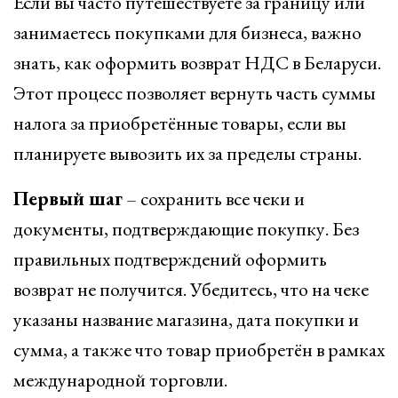
Если вы часто путешествуете за границу или
занимаетесь покупками для бизнеса, важно
знать, как оформить возврат НДС в Беларуси.
Этот процесс позволяет вернуть часть суммы
налога за приобретённые товары, если вы
планируете вывозить их за пределы страны.
Первый шаг
– сохранить все чеки и
документы, подтверждающие покупку. Без
правильных подтверждений оформить
возврат не получится. Убедитесь, что на чеке
указаны название магазина, дата покупки и
сумма, а также что товар приобретён в рамках
международной торговли.