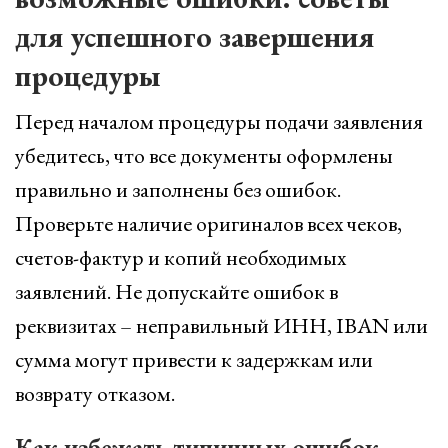
для успешного завершения
процедуры
Перед началом процедуры подачи заявления
убедитесь, что все документы оформлены
правильно и заполнены без ошибок.
Проверьте наличие оригиналов всех чеков,
счетов-фактур и копий необходимых
заявлений. Не допускайте ошибок в
реквизитах – неправильный ИНН, IBAN или
сумма могут привести к задержкам или
возврату отказом.
Как избежать типичных ошибок