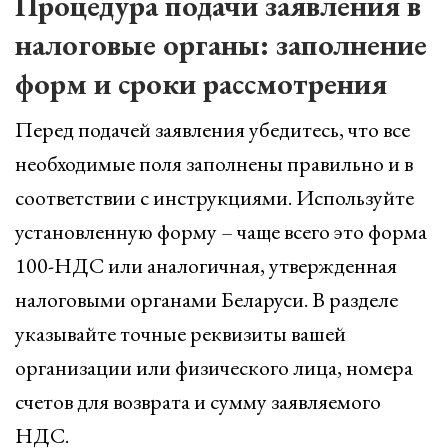
Процедура подачи заявления в
налоговые органы: заполнение
форм и сроки рассмотрения
Перед подачей заявления убедитесь, что все
необходимые поля заполнены правильно и в
соответствии с инструкциями. Используйте
установленную форму – чаще всего это форма
100-НДС или аналогичная, утвержденная
налоговыми органами Беларуси. В разделе
указывайте точные реквизиты вашей
организации или физического лица, номера
счетов для возврата и сумму заявляемого
НДС.