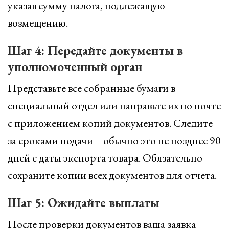
указав сумму налога, подлежащую
возмещению.
Шаг 4: Передайте документы в
уполномоченный орган
Представьте все собранные бумаги в
специальный отдел или направьте их по почте
с приложением копий документов. Следите
за сроками подачи – обычно это не позднее 90
дней с даты экспорта товара. Обязательно
сохраните копии всех документов для отчета.
Шаг 5: Ожидайте выплаты
После проверки документов ваша заявка