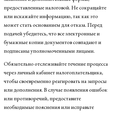
предоставленные налоговой. Не сокращайте
или искажайте информацию, так как это
может стать основанием для отказа. Перед
подачей убедитесь, что все электронные и
бумажные копии документов совпадают и
подписаны уполномоченными лицами.
Обязательно отслеживайте течение процесса
через личный кабинет налогоплательщика,
чтобы своевременно реагировать на запросы
или дополнения. В случае появления ошибок
или противоречий, предоставите
необходимые пояснения или исправьте