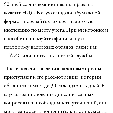
90 дней со дня возникновения права на
возврат НДС. В случае подачи в бумажной
форме – передайте его через налоговую
инспекцию по месту учета. При электронном
способе используйте официальную
платформу налоговых органов, такие как
ЕГАИС или портал налоговой службы.
После подачи заявления налоговые органы
приступают к его рассмотрению, который
обычно занимает до 30 календарных дней. В
случае возникновения дополнительных
вопросов или необходимости уточнений, они
могут запросить дополнительные документы