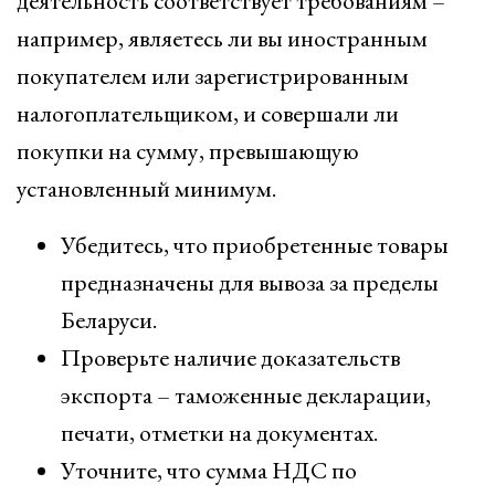
деятельность соответствует требованиям –
например, являетесь ли вы иностранным
покупателем или зарегистрированным
налогоплательщиком, и совершали ли
покупки на сумму, превышающую
установленный минимум.
Убедитесь, что приобретенные товары
предназначены для вывоза за пределы
Беларуси.
Проверьте наличие доказательств
экспорта – таможенные декларации,
печати, отметки на документах.
Уточните, что сумма НДС по