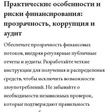
Практические особенности и
риски финансирования:
прозрачность, коррупция и
аудит
Обеспечьте прозрачность финансовых
потоков, внедряя регулярные публичные
отчеты и аудиты. Разработайте четкие
инструкции для получения и распределения
средств, чтобы исключить возможности
злоупотреблений. Не забывайте о
необходимости независимых проверок,
которые подтверждают правильность