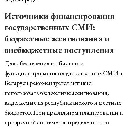
Источники финансирования
государственных СМИ:
бюджетные ассигнования и
внебюджетные поступления
Для обеспечения стабильного
функционирования государственных СМИ в
Беларуси рекомендуется активно
использовать бюджетные ассигнования,
выделяемые из республиканского и местных
бюджетов. При правильном планировании и
прозрачной системе распределения эти