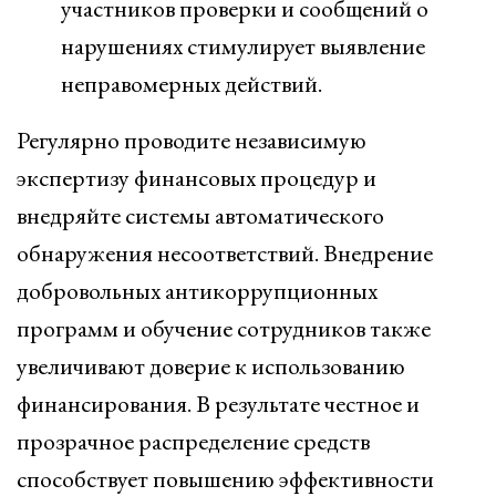
участников проверки и сообщений о
нарушениях стимулирует выявление
неправомерных действий.
Регулярно проводите независимую
экспертизу финансовых процедур и
внедряйте системы автоматического
обнаружения несоответствий. Внедрение
добровольных антикоррупционных
программ и обучение сотрудников также
увеличивают доверие к использованию
финансирования. В результате честное и
прозрачное распределение средств
способствует повышению эффективности