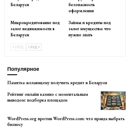
Беларуси
безопасность
оформления
Микрокредитование под
Займы и кредиты под
залог недвижимости в
залог имущества: что
Беларуси
нужно знать
ПРЕД
СЛЕД
Популярное
Памятка желающему получить кредит в Беларуси
Рейтинг онлайн казино с моментальным
выводом: подборка площадок
WordPress.org против WordPress.com: что правда выбрать
бизнесу