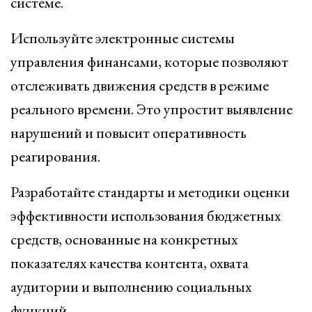
системе.
Используйте электронные системы
управления финансами, которые позволяют
отслеживать движения средств в режиме
реального времени. Это упростит выявление
нарушений и повысит оперативность
реагирования.
Разработайте стандарты и методики оценки
эффективности использования бюджетных
средств, основанные на конкретных
показателях качества контента, охвата
аудитории и выполнению социальных
функций.