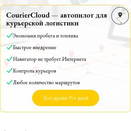
CourierCloud — автопилот для
курьерской логистики
Экономия пробега и топлива
Быстрое внедрение
Навигатор не требует Интернета
Контроль курьеров
Любое количество маршрутов
Тест-драйв 35+ дней