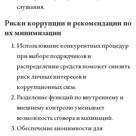
слушания.
Риски коррупции и рекомендации по
их минимизации
Использование конкурентных процедур
при выборе подрядчиков и
распределении средств поможет снизить
риск личных интересов и
коррупционных схем.
Разделение функций по внутреннему и
внешнему контролю уменьшает
возможность сговора и махинаций.
Обеспечение анонимности для