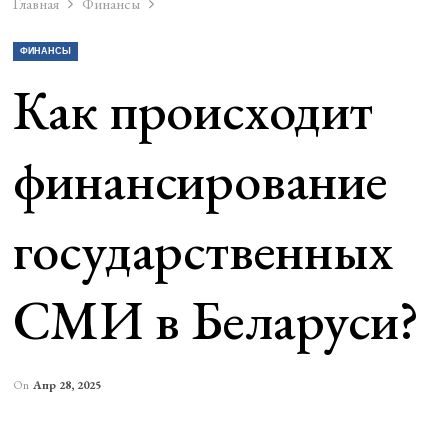
Главная
Финансы
ФИНАНСЫ
Как происходит
финансирование
государственных
СМИ в Беларуси?
On
Апр 28, 2025