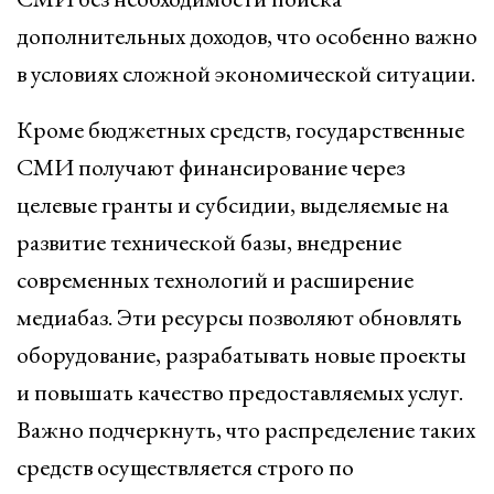
дополнительных доходов, что особенно важно
в условиях сложной экономической ситуации.
Кроме бюджетных средств, государственные
СМИ получают финансирование через
целевые гранты и субсидии, выделяемые на
развитие технической базы, внедрение
современных технологий и расширение
медиабаз. Эти ресурсы позволяют обновлять
оборудование, разрабатывать новые проекты
и повышать качество предоставляемых услуг.
Важно подчеркнуть, что распределение таких
средств осуществляется строго по