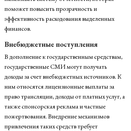
поможет повысить прозрачность и
эффективность расходования выделенных
финансов.
Внебюджетные поступления
В дополнение к государственным средствам,
государственные СМИ могут получать
доходы за счет внебюджетных источников. К
ним относятся лицензионные выплаты за
право трансляции, доходы от платных услуг, а
также спонсорская реклама и частные
пожертвования. Внедрение механизмов
привлечения таких средств требует