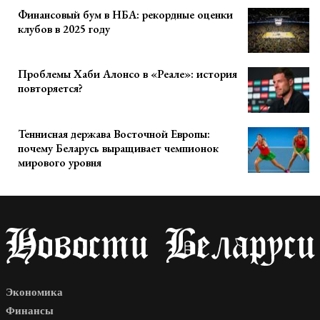
Финансовый бум в НБА: рекордные оценки
клубов в 2025 году
Проблемы Хаби Алонсо в «Реале»: история
повторяется?
Теннисная держава Восточной Европы:
почему Беларусь выращивает чемпионок
мирового уровня
Экономика
Финансы