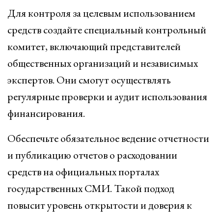
Для контроля за целевым использованием
средств создайте специальный контрольный
комитет, включающий представителей
общественных организаций и независимых
экспертов. Они смогут осуществлять
регулярные проверки и аудит использования
финансирования.
Обеспечьте обязательное ведение отчетности
и публикацию отчетов о расходовании
средств на официальных порталах
государственных СМИ. Такой подход
повысит уровень открытости и доверия к