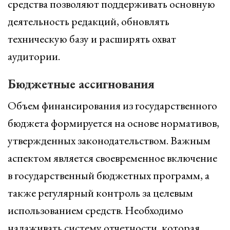
средства позволяют поддерживать основную
деятельность редакций, обновлять
техническую базу и расширять охват
аудитории.
Бюджетные ассигнования
Объем финансирования из государственного
бюджета формируется на основе нормативов,
утвержденных законодательством. Важным
аспектом является своевременное включение
в государственный бюджетных программ, а
также регулярный контроль за целевым
использованием средств. Необходимо
налаживать систему отчетности, которая