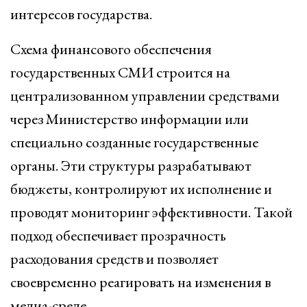
интересов государства.
Схема финансового обеспечения
государственных СМИ строится на
централизованном управлении средствами
через Министерство информации или
специально созданные государственные
органы. Эти структуры разрабатывают
бюджеты, контролируют их исполнение и
проводят мониторинг эффективности. Такой
подход обеспечивает прозрачность
расходования средств и позволяет
своевременно реагировать на изменения в
медиа-среде.