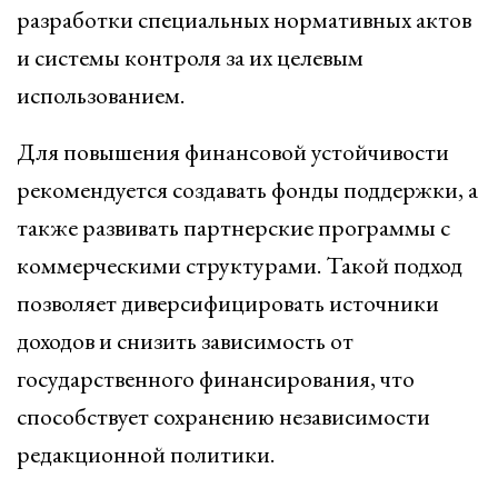
разработки специальных нормативных актов
и системы контроля за их целевым
использованием.
Для повышения финансовой устойчивости
рекомендуется создавать фонды поддержки, а
также развивать партнерские программы с
коммерческими структурами. Такой подход
позволяет диверсифицировать источники
доходов и снизить зависимость от
государственного финансирования, что
способствует сохранению независимости
редакционной политики.