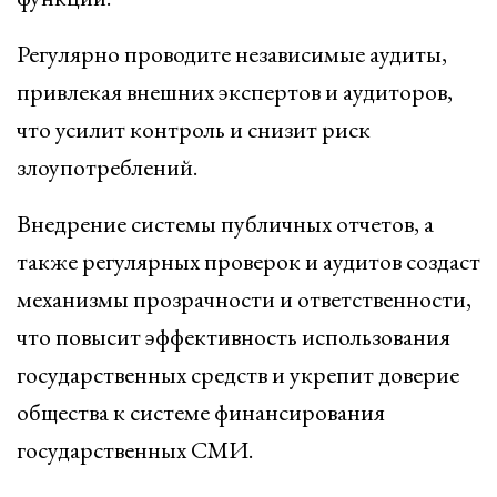
Регулярно проводите независимые аудиты,
привлекая внешних экспертов и аудиторов,
что усилит контроль и снизит риск
злоупотреблений.
Внедрение системы публичных отчетов, а
также регулярных проверок и аудитов создаст
механизмы прозрачности и ответственности,
что повысит эффективность использования
государственных средств и укрепит доверие
общества к системе финансирования
государственных СМИ.