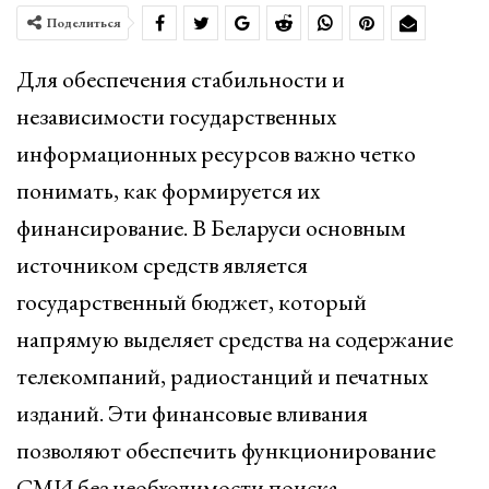
Поделиться
Для обеспечения стабильности и
независимости государственных
информационных ресурсов важно четко
понимать, как формируется их
финансирование. В Беларуси основным
источником средств является
государственный бюджет, который
напрямую выделяет средства на содержание
телекомпаний, радиостанций и печатных
изданий. Эти финансовые вливания
позволяют обеспечить функционирование
СМИ без необходимости поиска