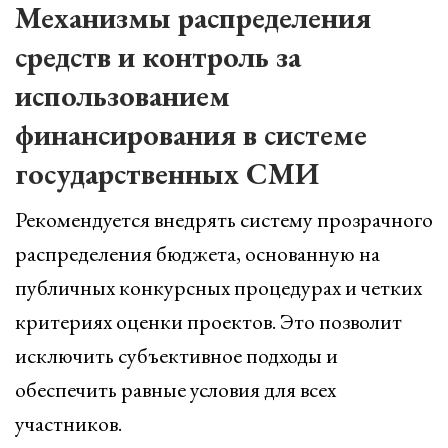
Механизмы распределения
средств и контроль за
использованием
финансирования в системе
государственных СМИ
Рекомендуется внедрять систему прозрачного
распределения бюджета, основанную на
публичных конкурсных процедурах и четких
критериях оценки проектов. Это позволит
исключить субъективное подходы и
обеспечить равные условия для всех
участников.