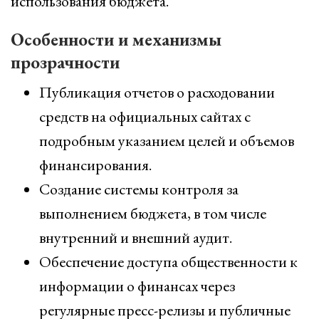
использования бюджета.
Особенности и механизмы
прозрачности
Публикация отчетов о расходовании
средств на официальных сайтах с
подробным указанием целей и объемов
финансирования.
Создание системы контроля за
выполнением бюджета, в том числе
внутренний и внешний аудит.
Обеспечение доступа общественности к
информации о финансах через
регулярные пресс-релизы и публичные