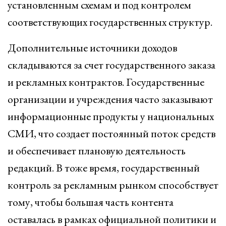
установленным схемам и под контролем
соответствующих государственных структур.
Дополнительные источники доходов
складываются за счет государственного заказа
и рекламных контрактов. Государственные
организации и учреждения часто заказывают
информационные продукты у национальных
СМИ, что создает постоянный поток средств
и обеспечивает плановую деятельность
редакций. В тоже время, государственный
контроль за рекламным рынком способствует
тому, чтобы большая часть контента
оставалась в рамках официальной политики и