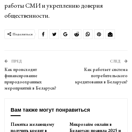
работы СМИ и укреплению доверия
общественности.
Поделиться
ПРЕД
СЛЕД
Как происходит
Как работает система
финансирование
потребительского
природоохранных
кредитования в Беларуси?
мероприятий в Беларуси?
Вам также могут понравиться
Памятка желающему
Микрозайм онлайн в
получить кредит в
Беларуси: правила 2025 и