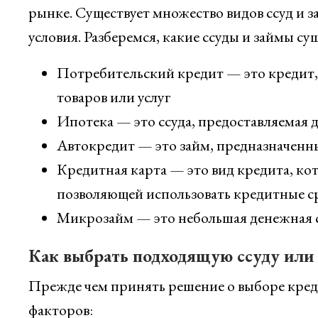
рынке. Существует множество видов ссуд и з
условия. Разберемся, какие ссуды и займы су
Потребительский кредит — это кредит,
товаров или услуг
Ипотека — это ссуда, предоставляемая
Автокредит — это займ, предназначенн
Кредитная карта — это вид кредита, ко
позволяющей использовать кредитные ср
Микрозайм — это небольшая денежная с
Как выбрать подходящую ссуду или
Прежде чем принять решение о выборе креди
факторов: