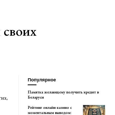
 своих
Популярное
Памятка желающему получить кредит в
их,
Беларуси
Рейтинг онлайн казино с
моментальным выводом: