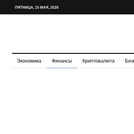
ПЯТНИЦА, 15 МАЯ, 2026
Экономика
Финансы
Криптовалюта
Биз