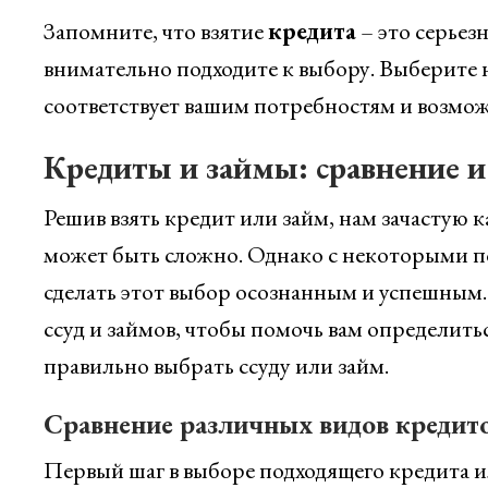
Запомните, что взятие
кредита
– это серьез
внимательно подходите к выбору. Выберите 
соответствует вашим потребностям и возмо
Кредиты и займы: сравнение и
Решив взять кредит или займ, нам зачастую 
может быть сложно. Однако с некоторыми 
сделать этот выбор осознанным и успешным.
ссуд и займов, чтобы помочь вам определитьс
правильно выбрать ссуду или займ.
Сравнение различных видов кредито
Первый шаг в выборе подходящего кредита 