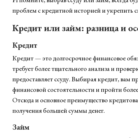
проблем с кредитной историей и укрепить 
Кредит или займ: разница и о
Кредит
Кредит — это долгосрочное финансовое обя
требует более тщательного анализа и прове
предоставляет ссуду. Выбирая кредит, вам п
финансовой состоятельности и пройти боле
Отсюда и основное преимущество кредитова
получения большей суммы денег.
Займ