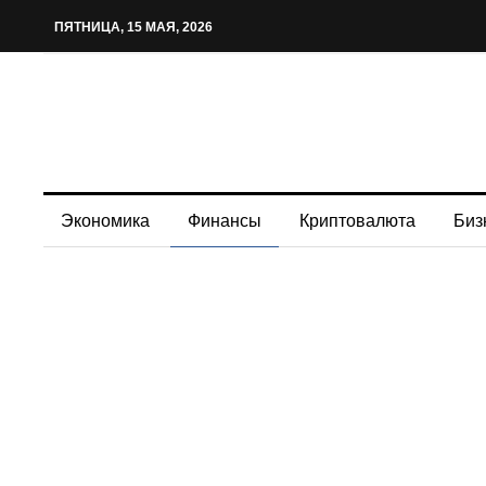
ПЯТНИЦА, 15 МАЯ, 2026
Экономика
Финансы
Криптовалюта
Биз