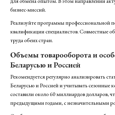
для обмена опытом. В этом направлении ак
бизнес-миссий.
Реализуйте программы профессиональной по
квалификации специалистов. Совместные об
труда обеих стран.
Объемы товарооборота и особ
Беларусью и Россией
Рекомендуется регулярно анализировать ст
Беларусью и Россией и учитывать сезонные к
составили около 60 миллиардов долларов, чт
предыдущими годами, с незначительными ро