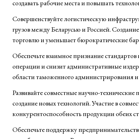
создавать рабочие места и повышать техноло
Совершенствуйте логистическую инфраструк
грузов между Беларусью и Россией. Создани
торговлю и уменьшает бюрократические бар
Обеспечьте взаимное признание стандартов
операции и снизит административные издерж
области таможенного администрирования и
Развивайте совместные научно-технические
создание новых технологий. Участие в совме
конкурентоспособность продукции обеих ст
Обеспечьте поддержку предпринимательства