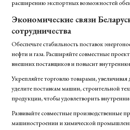
расширению экспортных возможностей обеи
Экономические связи Беларуси
сотрудничества
Обеспечьте стабильность поставок энергоно
нефти и газа. Расширяйте совместные проект
внешних поставщиков и повысит внутренню
Укрепляйте торговлю товарами, увеличивая
уделите поставкам машин, строительной тех
продукции, чтобы удовлетворить внутренни
Развивайте совместные производственные пр
машиностроении и химической промышленно