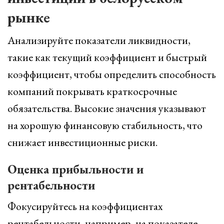
рынке
Анализируйте показатели ликвидности,
такие как текущий коэффициент и быстрый
коэффициент, чтобы определить способность
компаний покрывать краткосрочные
обязательства. Высокие значения указывают
на хорошую финансовую стабильность, что
снижает инвестиционные риски.
Оценка прибыльности и
рентабельности
Фокусируйтесь на коэффициентах
рентабельности, например, на показателе