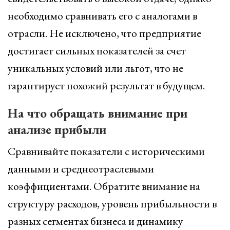
необходимо сравнивать его с аналогами в
отрасли. Не исключено, что предприятие
достигает сильных показателей за счет
уникальных условий или льгот, что не
гарантирует похожий результат в будущем.
На что обращать внимание при
анализе прибыли
Сравнивайте показатели с историческими
данными и среднеотраслевыми
коэффициентами. Обратите внимание на
структуру расходов, уровень прибыльности в
разных сегментах бизнеса и динамику