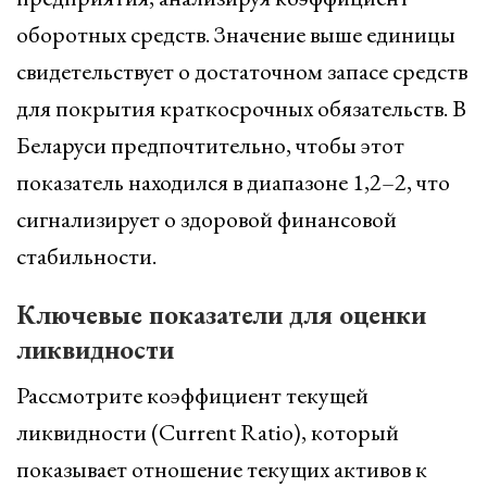
оборотных средств. Значение выше единицы
свидетельствует о достаточном запасе средств
для покрытия краткосрочных обязательств. В
Беларуси предпочтительно, чтобы этот
показатель находился в диапазоне 1,2–2, что
сигнализирует о здоровой финансовой
стабильности.
Ключевые показатели для оценки
ликвидности
Рассмотрите коэффициент текущей
ликвидности (Current Ratio), который
показывает отношение текущих активов к