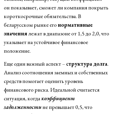
он показывает, сможет ли компания покрыть
короткосрочные обязательства. В
беларусском рынке его
нормативные
значения
лежат в диапазоне от 1,5 до 2,0, что
указывает на устойчивое финансовое
положение.
Еще один важный аспект –
структура долга
.
Анализ соотношения заемных и собственных
средств помогает оценить уровень
финансового риска. Идеальной считается
ситуация, когда
коэффициент
задолженности
не превышает 0,5, что