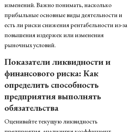
изменений. Важно понимать, насколько
прибыльные основные виды деятельности и
есть ли риски снижения рентабельности из-за
повышения издержек или изменения
рыночных условий.
Показатели ликвидности и
финансового риска: Как
определить способность
предприятия выполнять
обязательства
Оценивайте текущую ликвидность
предприятия, анализируя коэффициент