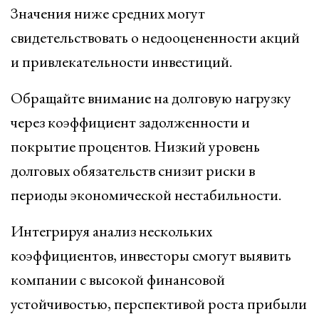
Значения ниже средних могут
свидетельствовать о недооцененности акций
и привлекательности инвестиций.
Обращайте внимание на долговую нагрузку
через коэффициент задолженности и
покрытие процентов. Низкий уровень
долговых обязательств снизит риски в
периоды экономической нестабильности.
Интегрируя анализ нескольких
коэффициентов, инвесторы смогут выявить
компании с высокой финансовой
устойчивостью, перспективой роста прибыли