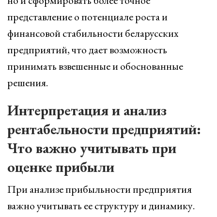
но и сформировать более точное
представление о потенциале роста и
финансовой стабильности беларусских
предприятий, что дает возможность
принимать взвешенные и обоснованные
решения.
Интерпретация и анализ
рентабельности предприятий:
Что важно учитывать при
оценке прибыли
При анализе прибыльности предприятия
важно учитывать ее структуру и динамику.