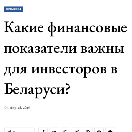
ФИНАНСЫ
Какие финансовые
показатели важны
для инвесторов в
Беларуси?
On
Апр 28, 2025