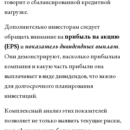
говорит о сбалансированной кредитной
нагрузке.
Дополнительно инвесторам следует
обращать внимание на
прибыль на акцию
(EPS)
и
показатель дивидендных выплат
.
Они демонстрируют, насколько прибыльна
компания и какую часть прибыли она
выплачивает в виде дивидендов, что важно
для долгосрочного планирования
инвестиций.
Комплексный анализ этих показателей
позволяет не только выявить текущие риски,