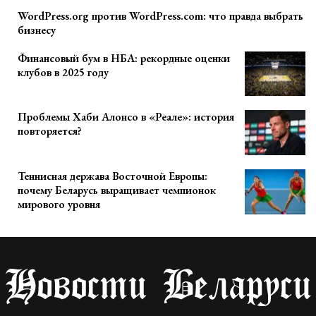
WordPress.org против WordPress.com: что правда выбрать
бизнесу
Финансовый бум в НБА: рекордные оценки
клубов в 2025 году
Проблемы Хаби Алонсо в «Реале»: история
повторяется?
Теннисная держава Восточной Европы:
почему Беларусь выращивает чемпионок
мирового уровня