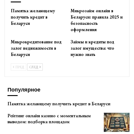
Памятка желающему
Микрозайм онлайн в
получить кредит в
Беларуси: правила 2025 и
Беларуси
безопасность
оформления
Микрокредитование под
Займы и кредиты под
залог недвижимости в
залог имущества: что
Беларуси
нужно знать
ПРЕД
СЛЕД
Популярное
Памятка желающему получить кредит в Беларуси
Рейтинг онлайн казино с моментальным
выводом: подборка площадок