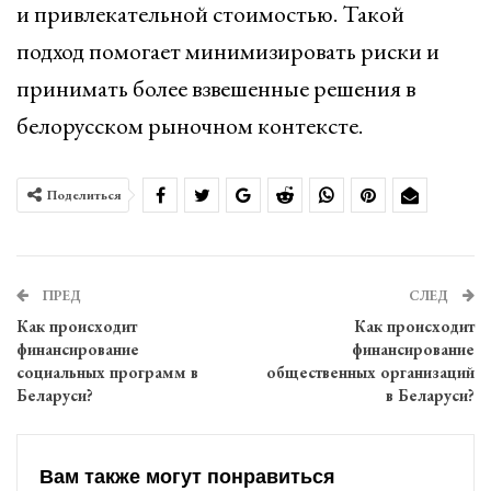
и привлекательной стоимостью. Такой
подход помогает минимизировать риски и
принимать более взвешенные решения в
белорусском рыночном контексте.
Поделиться
ПРЕД
СЛЕД
Как происходит
Как происходит
финансирование
финансирование
социальных программ в
общественных организаций
Беларуси?
в Беларуси?
Вам также могут понравиться