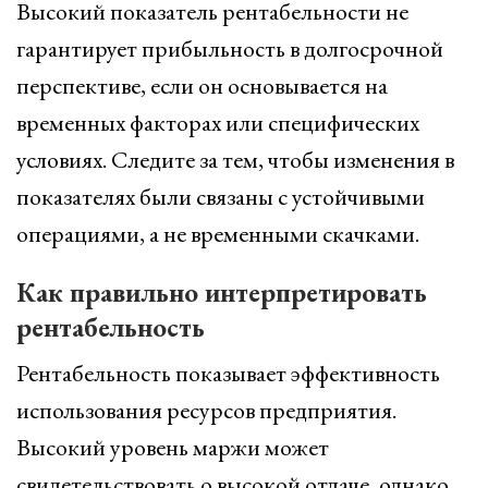
Высокий показатель рентабельности не
гарантирует прибыльность в долгосрочной
перспективе, если он основывается на
временных факторах или специфических
условиях. Следите за тем, чтобы изменения в
показателях были связаны с устойчивыми
операциями, а не временными скачками.
Как правильно интерпретировать
рентабельность
Рентабельность показывает эффективность
использования ресурсов предприятия.
Высокий уровень маржи может
свидетельствовать о высокой отдаче, однако