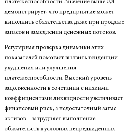
платежеспособности. Значение выше 0,8
демонстрирует, что предприятие может
выполнить обязательства даже при продаже
запасов и замедлении денежных потоков.
Регулярная проверка динамики этих
показателей помогает выявить тенденции
ухудшения или улучшения
платежеспособности. Высокий уровень
задолженности в сочетании с низкими
коэффициентами ликвидности увеличивает
финансовый риск, а недостаточный запас
активов – затрудняет выполнение
обязательств в условиях непредвиденных