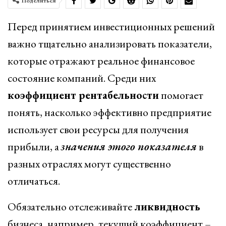
Поделиться
Перед принятием инвестиционных решений
важно тщательно анализировать показатели,
которые отражают реальное финансовое
состояние компаний. Среди них
коэффициент рентабельности
помогает
понять, насколько эффективно предприятие
использует свои ресурсы для получения
прибыли, а
значения этого показателя
в
разных отраслях могут существенно
отличаться.
Обязательно отслеживайте
ликвидность
бизнеса, например, текущий коэффициент –