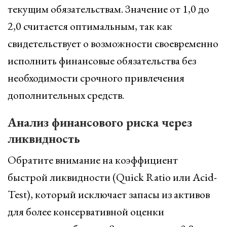
текущим обязательствам. Значение от 1,0 до
2,0 считается оптимальным, так как
свидетельствует о возможности своевременно
исполнить финансовые обязательства без
необходимости срочного привлечения
дополнительных средств.
Анализ финансового риска через
ликвидность
Обратите внимание на коэффициент
быстрой ликвидности (Quick Ratio или Acid-
Test), который исключает запасы из активов
для более консервативной оценки