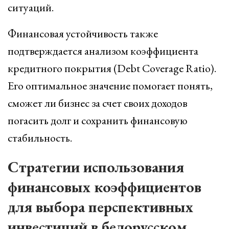
ситуаций.
Финансовая устойчивость также
подтверждается анализом коэффициента
кредитного покрытия (Debt Coverage Ratio).
Его оптимальное значение помогает понять,
сможет ли бизнес за счет своих доходов
погасить долг и сохранить финансовую
стабильность.
Стратегии использования
финансовых коэффициентов
для выбора перспективных
инвестиций в белорусском