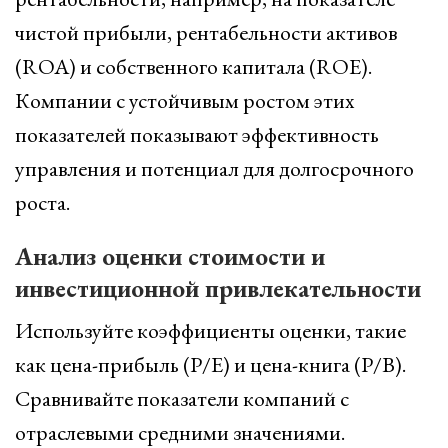
чистой прибыли, рентабельности активов
(ROA) и собственного капитала (ROE).
Компании с устойчивым ростом этих
показателей показывают эффективность
управления и потенциал для долгосрочного
роста.
Анализ оценки стоимости и
инвестиционной привлекательности
Используйте коэффициенты оценки, такие
как цена-прибыль (P/E) и цена-книга (P/B).
Сравнивайте показатели компаний с
отраслевыми средними значениями.