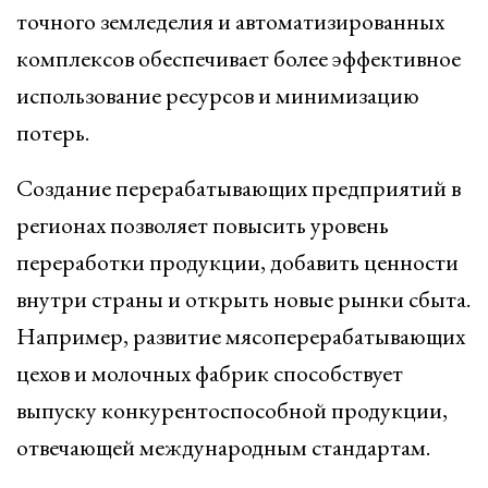
точного земледелия и автоматизированных
комплексов обеспечивает более эффективное
использование ресурсов и минимизацию
потерь.
Создание перерабатывающих предприятий в
регионах позволяет повысить уровень
переработки продукции, добавить ценности
внутри страны и открыть новые рынки сбыта.
Например, развитие мясоперерабатывающих
цехов и молочных фабрик способствует
выпуску конкурентоспособной продукции,
отвечающей международным стандартам.