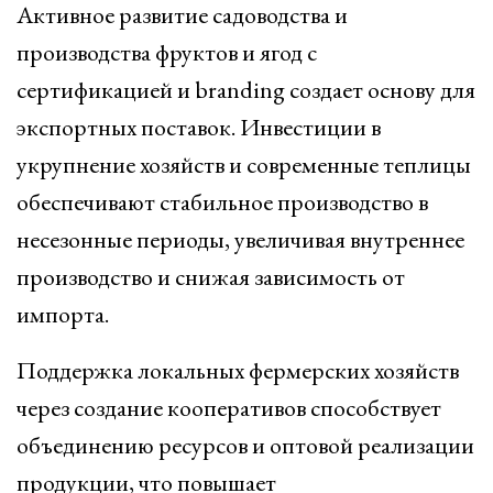
Активное развитие садоводства и
производства фруктов и ягод с
сертификацией и branding создает основу для
экспортных поставок. Инвестиции в
укрупнение хозяйств и современные теплицы
обеспечивают стабильное производство в
несезонные периоды, увеличивая внутреннее
производство и снижая зависимость от
импорта.
Поддержка локальных фермерских хозяйств
через создание кооперативов способствует
объединению ресурсов и оптовой реализации
продукции, что повышает