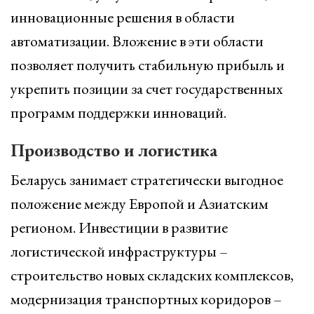
инновационные решения в области
автоматизации. Вложение в эти области
позволяет получить стабильную прибыль и
укрепить позиции за счет государственных
программ поддержки инноваций.
Производство и логистика
Беларусь занимает стратегически выгодное
положение между Европой и Азиатским
регионом. Инвестиции в развитие
логистической инфраструктуры –
строительство новых складских комплексов,
модернизация транспортных коридоров –