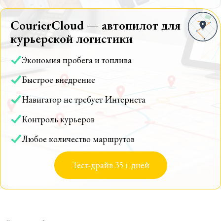
CourierCloud — автопилот для
курьерской логистики
Экономия пробега и топлива
Быстрое внедрение
Навигатор не требует Интернета
Контроль курьеров
Любое количество маршрутов
Тест-драйв 35+ дней