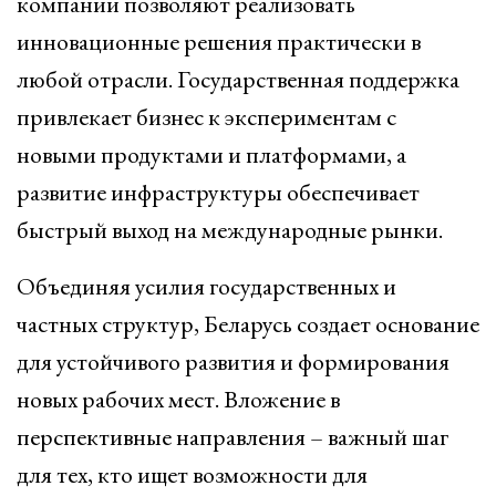
компании позволяют реализовать
инновационные решения практически в
любой отрасли. Государственная поддержка
привлекает бизнес к экспериментам с
новыми продуктами и платформами, а
развитие инфраструктуры обеспечивает
быстрый выход на международные рынки.
Объединяя усилия государственных и
частных структур, Беларусь создает основание
для устойчивого развития и формирования
новых рабочих мест. Вложение в
перспективные направления – важный шаг
для тех, кто ищет возможности для