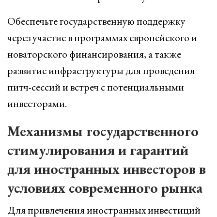
Обеспечьте государственную поддержку
через участие в программах европейского и
новаторского финансирования, а также
развитие инфраструктуры для проведения
питч-сессий и встреч с потенциальными
инвесторами.
Механизмы государственного
стимулирования и гарантий
для иностранных инвесторов в
условиях современного рынка
Для привлечения иностранных инвестиций