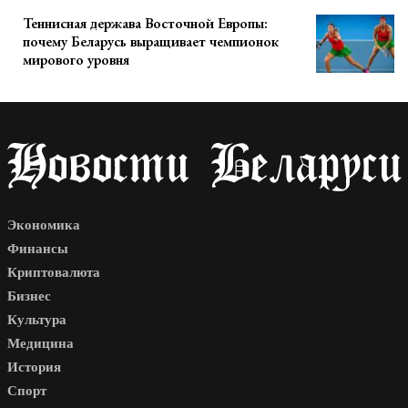
Теннисная держава Восточной Европы:
почему Беларусь выращивает чемпионок
мирового уровня
Экономика
Финансы
Криптовалюта
Бизнес
Культура
Медицина
История
Спорт