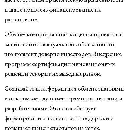
и шанс привлечь финансирование на
расширение.
Обеспечьте прозрачность оценки проектов и
защиты интеллектуальной собственности,
что повысит доверие инвесторов. Внедрение
программ сертификации инновационных
решений ускорит их выход на рынок.
Создавайте платформы для обмена знаниями
и опытом между инвесторами, экспертами и
разработчиками. Это способствует
формированию экосистемы поддержки и
повышает шансы стартапов на успех.