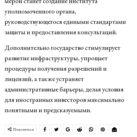
мерой станет создание института
уполномоченного органа,
руководствующегося едиными стандартами
защиты и предоставления консультаций.
Дополнительно государство стимулирует
развитие инфраструктуры, упрощает
процедуры получения разрешений и
лицензий, а также устраняет
административные барьеры, делая условия
для иностранных инвесторов максимально
понятными и предсказуемыми.
Поделиться