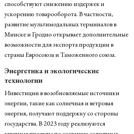
способствуют снижению издержек и
ускорению товарооборота. В частности,
развитие мультимодальных терминалов в
Минске и Гродно открывает дополнительные
возможности для экспорта продукции в
страны Евросоюза и Таможенного союза.
Энергетика и экологические
технологии
Инвестиции в возобновляемые источники
энергии, такие как солнечная и ветровая
энергия, получают поддержку со стороны
государства. В 2023 году реализуются
крупные проекты по созданию солнечных