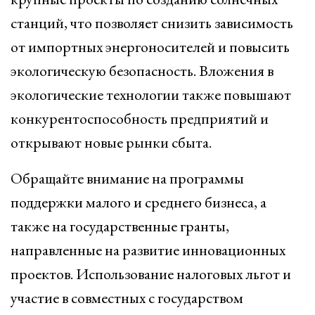
станций, что позволяет снизить зависимость
от импортных энергоносителей и повысить
экологическую безопасность. Вложения в
экологические технологии также повышают
конкурентоспособность предприятий и
открывают новые рынки сбыта.
Обращайте внимание на программы
поддержки малого и среднего бизнеса, а
также на государственные гранты,
направленные на развитие инновационных
проектов. Использование налоговых льгот и
участие в совместных с государством