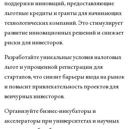
поддержки инноваций, предоставляющие
льготные кредиты и гранты для начинающих
технологических компаний. Это стимулирует
развитие инновационных решений и снижает
риски для инвесторов.
Разработайте уникальные условия налоговых
льгот и упрощенной регистрации для
стартапов, что снизит барьеры входа на рынок
и повысит привлекательность проектов для
венчурных инвесторов.
Организуйте бизнес-инкубаторы и
акселераторы при университетах и научных