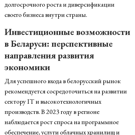
долгосрочного роста и диверсификации
своего бизнеса внутри страны.
Инвестиционные возможности
в Беларуси: перспективные
направления развития
экономики
Для успешного входа в белорусский рынок
рекомендуется сосредоточиться на развитии
сектору IT и высокотехнологичных
производств. В 2023 году в регионе
наблюдается рост спроса на программное
обеспечение, услуги облачных хранилищ и