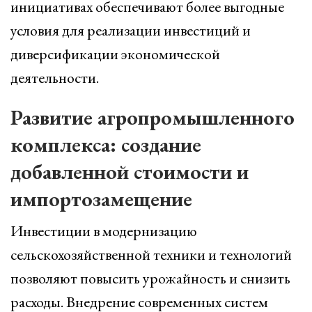
инициативах обеспечивают более выгодные
условия для реализации инвестиций и
диверсификации экономической
деятельности.
Развитие агропромышленного
комплекса: создание
добавленной стоимости и
импортозамещение
Инвестиции в модернизацию
сельскохозяйственной техники и технологий
позволяют повысить урожайность и снизить
расходы. Внедрение современных систем