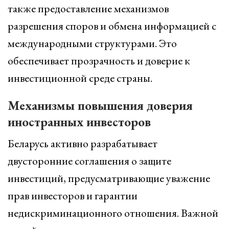
также предоставление механизмов
разрешения споров и обмена информацией с
международными структурами. Это
обеспечивает прозрачность и доверие к
инвестиционной среде страны.
Механизмы повышения доверия
иностранных инвесторов
Беларусь активно разрабатывает
двусторонние соглашения о защите
инвестиций, предусматривающие уважение
прав инвесторов и гарантии
недискриминационного отношения. Важной