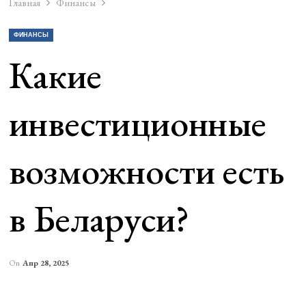
Главная
Финансы
ФИНАНСЫ
Какие
инвестиционные
возможности есть
в Беларуси?
On
Апр 28, 2025