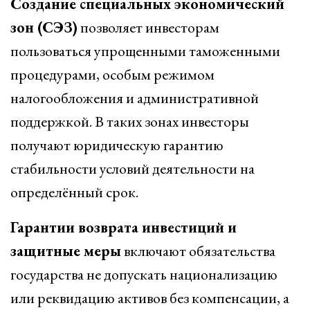
Создание специальных экономический
зон (СЭЗ)
позволяет инвесторам
пользоваться упрощенными таможенными
процедурами, особым режимом
налогообложения и административной
поддержкой. В таких зонах инвесторы
получают юридическую гарантию
стабильности условий деятельности на
определённый срок.
Гарантии возврата инвестиций и
защитные меры
включают обязательства
государства не допускать национализацию
или реквидацию активов без компенсации, а