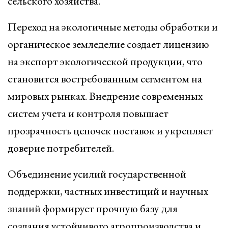
сельского хозяйства.
Переход на экологичные методы обработки и
органическое земледелие создает лицензию
на экспорт экологической продукции, что
становится востребованным сегментом на
мировых рынках. Внедрение современных
систем учета и контроля повышает
прозрачность цепочек поставок и укрепляет
доверие потребителей.
Объединение усилий государственной
поддержки, частных инвестиций и научных
знаний формирует прочную базу для
создания устойчивого агропроизводства и