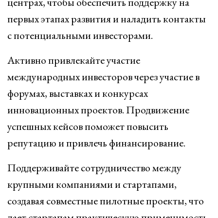
центрах, чтобы обеспечить поддержку на
первых этапах развития и наладить контакты
с потенциальными инвесторами.
Активно привлекайте участие
международных инвесторов через участие в
форумах, выставках и конкурсах
инновационных проектов. Продвижение
успешных кейсов поможет повысить
репутацию и привлечь финансирование.
Поддерживайте сотрудничество между
крупными компаниями и стартапами,
создавая совместные пилотные проекты, что
дает стартапам практическую применимость