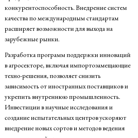
конкурентоспособность. Внедрение систем
качества по международным стандартам
расширяет возможности для выхода на
зарубежные рынки.
Разработка программ поддержки инноваций
в агросекторе, включая импортозамещающие
техно-решения, позволяет снизить
зависимость от иностранных поставщиков и
укрепить внутреннюю промышленность.
Инвестиции в научные исследования и
создание испытательных центров ускоряют
внедрение новых сортов и методов ведения