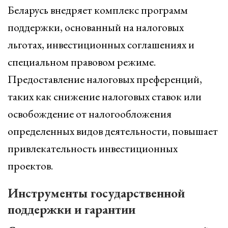
Беларусь внедряет комплекс программ
поддержки, основанный на налоговых
льготах, инвестиционных соглашениях и
специальном правовом режиме.
Предоставление налоговых преференций,
таких как снижение налоговых ставок или
освобождение от налогообложения
определенных видов деятельности, повышает
привлекательность инвестиционных
проектов.
Инструменты государственной
поддержки и гарантии