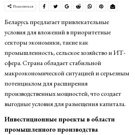
Поделиться
Беларусь предлагает привлекательные
условия для вложений в приоритетные
секторы экономики, такие как
промышленность, сельское хозяйство и ИТ-
сфера. Страна обладает стабильной
макроэкономической ситуацией и серьезным
потенциалом для расширения
производственных мощностей, что создает
выгодные условия для размещения капитала.
Инвестиционные проекты в области
промышленного производства