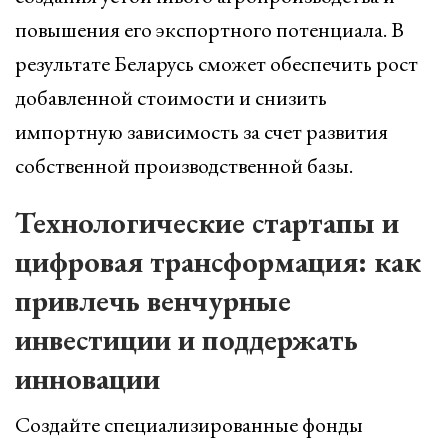
повышения его экспортного потенциала. В
результате Беларусь сможет обеспечить рост
добавленной стоимости и снизить
импортную зависимость за счет развития
собственной производственной базы.
Технологические стартапы и
цифровая трансформация: как
привлечь венчурные
инвестиции и поддержать
инновации
Создайте специализированные фонды