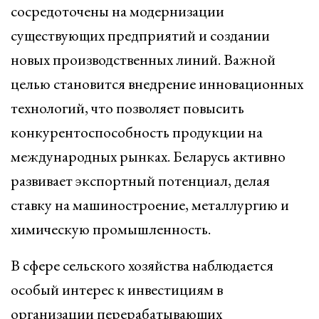
сосредоточены на модернизации
существующих предприятий и создании
новых производственных линий. Важной
целью становится внедрение инновационных
технологий, что позволяет повысить
конкурентоспособность продукции на
международных рынках. Беларусь активно
развивает экспортный потенциал, делая
ставку на машиностроение, металлургию и
химическую промышленность.
В сфере сельского хозяйства наблюдается
особый интерес к инвестициям в
организации перерабатывающих