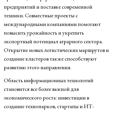
предприятий и поставке современной
техники. Совместные проекты с
международными компаниями помогают
повысить урожайность и укрепить
экспортный потенциал аграрного сектора.
Открытие новых логистических маршрутов и
создание кластеров также способствуют
развитию этого направления.
Область информационных технологий
становится все более важной для
экономического роста: инвестиции в
создание технопарков, стартапы и ИТ-