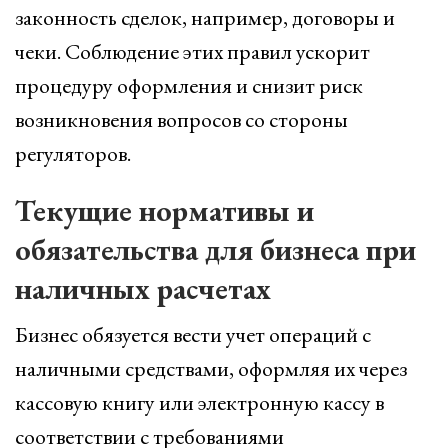
законность сделок, например, договоры и
чеки. Соблюдение этих правил ускорит
процедуру оформления и снизит риск
возникновения вопросов со стороны
регуляторов.
Текущие нормативы и
обязательства для бизнеса при
наличных расчетах
Бизнес обязуется вести учет операций с
наличными средствами, оформляя их через
кассовую книгу или электронную кассу в
соответствии с требованиями