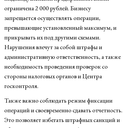
ограничена 2 000 рублей. Бизнесу
запрещается осуществлять операции,
превышающие установленный максимум, и
прикрывать их под другими схемами.
Нарушения влечут за собой штрафы и
административную ответственность, а также
необходимость проведения проверок со
стороны налоговых органов и Центра
госконтроля.
Также важно соблюдать режим фиксации
операций и своевременно сдавать отчетность.
Это позволяет избегать штрафных санкций и