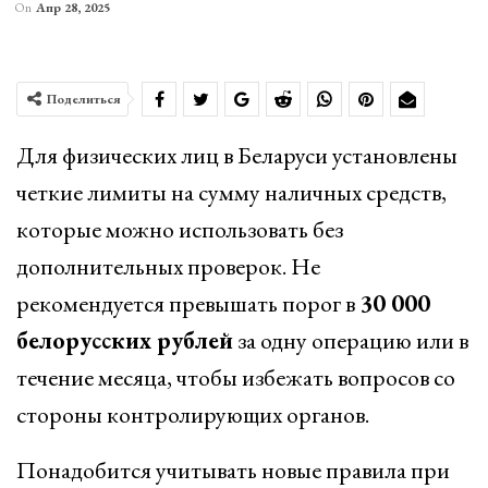
On
Апр 28, 2025
Поделиться
Для физических лиц в Беларуси установлены
четкие лимиты на сумму наличных средств,
которые можно использовать без
дополнительных проверок. Не
рекомендуется превышать порог в
30 000
белорусских рублей
за одну операцию или в
течение месяца, чтобы избежать вопросов со
стороны контролирующих органов.
Понадобится учитывать новые правила при