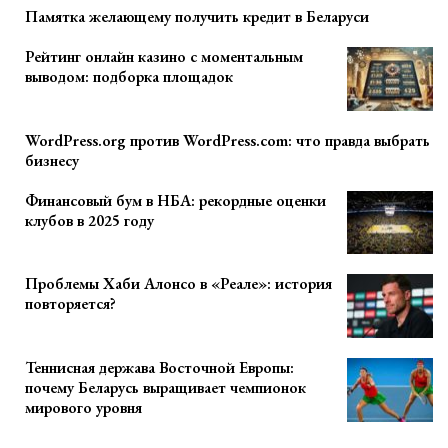
Памятка желающему получить кредит в Беларуси
Рейтинг онлайн казино с моментальным
выводом: подборка площадок
WordPress.org против WordPress.com: что правда выбрать
бизнесу
Финансовый бум в НБА: рекордные оценки
клубов в 2025 году
Проблемы Хаби Алонсо в «Реале»: история
повторяется?
Теннисная держава Восточной Европы:
почему Беларусь выращивает чемпионок
мирового уровня