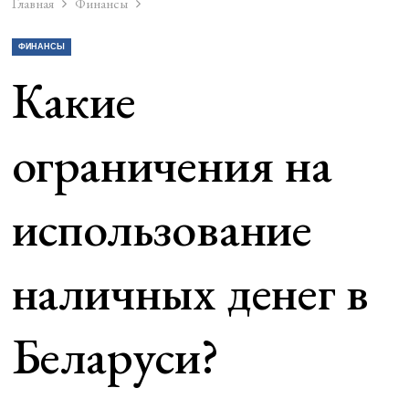
Главная
Финансы
ФИНАНСЫ
Какие
ограничения на
использование
наличных денег в
Беларуси?