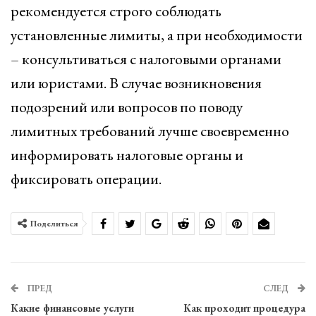
рекомендуется строго соблюдать
установленные лимиты, а при необходимости
– консультиваться с налоговыми органами
или юристами. В случае возникновения
подозрений или вопросов по поводу
лимитных требований лучше своевременно
информировать налоговые органы и
фиксировать операции.
Поделиться
ПРЕД
СЛЕД
Какие финансовые услуги
Как проходит процедура