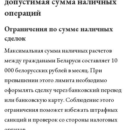
допустимая сумма наличных
операций
Ограничения по сумме наличных
сделок
Максимальная сумма наличных расчетов
между гражданами Беларуси составляет 10
000 белорусских рублей в месяц. При
превышении этого лимита необходимо
оформлять сделку через банковский перевод
или банковскую карту. Соблюдение этого
ограничения поможет избежать штрафных
санкций и проверок со стороны налоговых
органов.