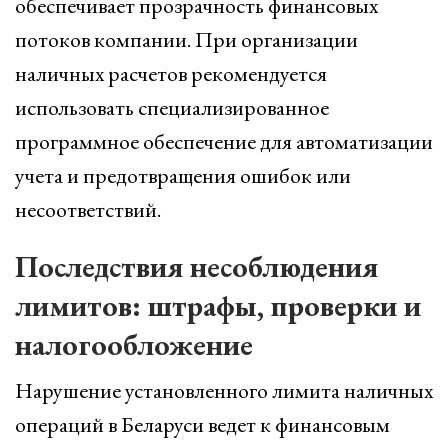
обеспечивает прозрачность финансовых
потоков компании. При организации
наличных расчетов рекомендуется
использовать специализированное
программное обеспечение для автоматизации
учета и предотвращения ошибок или
несоответствий.
Последствия несоблюдения
лимитов: штрафы, проверки и
налогообложение
Нарушение установленного лимита наличных
операций в Беларуси ведет к финансовым