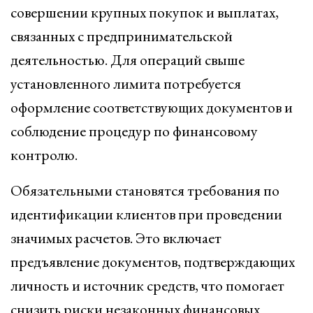
совершении крупных покупок и выплатах,
связанных с предпринимательской
деятельностью. Для операций свыше
установленного лимита потребуется
оформление соответствующих документов и
соблюдение процедур по финансовому
контролю.
Обязательными становятся требования по
идентификации клиентов при проведении
значимых расчетов. Это включает
предъявление документов, подтверждающих
личность и источник средств, что помогает
снизить риски незаконных финансовых