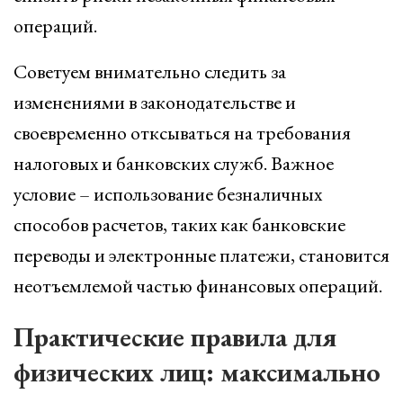
операций.
Советуем внимательно следить за
изменениями в законодательстве и
своевременно отксываться на требования
налоговых и банковских служб. Важное
условие – использование безналичных
способов расчетов, таких как банковские
переводы и электронные платежи, становится
неотъемлемой частью финансовых операций.
Практические правила для
физических лиц: максимально