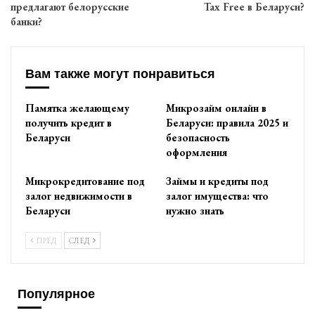
предлагают белорусские
Tax Free в Беларуси?
банки?
Вам также могут понравиться
Памятка желающему
Микрозайм онлайн в
получить кредит в
Беларуси: правила 2025 и
Беларуси
безопасность
оформления
Микрокредитование под
Займы и кредиты под
залог недвижимости в
залог имущества: что
Беларуси
нужно знать
ПРЕД
СЛЕД
Популярное