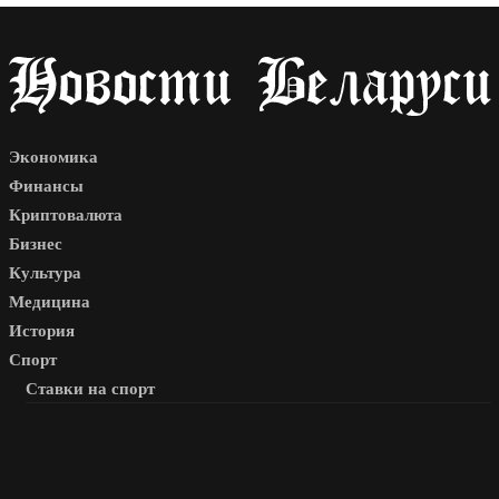
Экономика
Финансы
Криптовалюта
Бизнес
Культура
Медицина
История
Спорт
Ставки на спорт