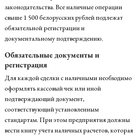
законодательства. Все наличные операции
свыше 1 500 белорусских рублей подлежат
обязательной регистрации и
документальному подтверждению.
Обязательные документы и
регистрация
Для каждой сделки с наличными необходимо
оформлять кассовый чек или иной
подтверждающий документ,
соответствующий установленным
стандартам. При этом предприятия должны
вести книгу учета наличных расчетов, которая