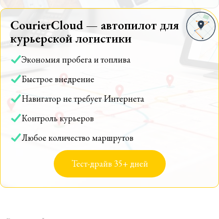
CourierCloud — автопилот для
курьерской логистики
Экономия пробега и топлива
Быстрое внедрение
Навигатор не требует Интернета
Контроль курьеров
Любое количество маршрутов
Тест-драйв 35+ дней