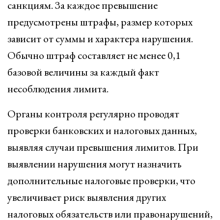
санкциям. За каждое превышение
предусмотрены штрафы, размер которых
зависит от суммы и характера нарушения.
Обычно штраф составляет не менее 0,1
базовой величины за каждый факт
несоблюдения лимита.
Органы контроля регулярно проводят
проверки банковских и налоговых данных,
выявляя случаи превышения лимитов. При
выявлении нарушения могут назначить
дополнительные налоговые проверки, что
увеличивает риск выявления других
налоговых обязательств или правонарушений,