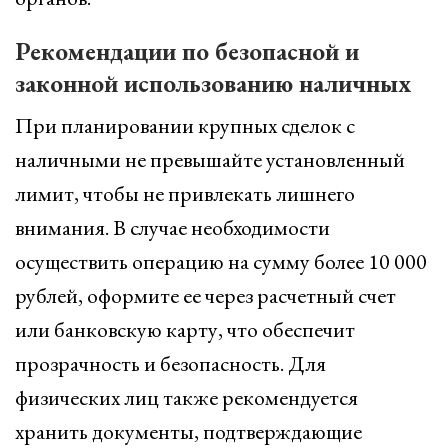
Рекомендации по безопасной и
законной использованию наличных
При планировании крупных сделок с
наличными не превышайте установленный
лимит, чтобы не привлекать лишнего
внимания. В случае необходимости
осуществить операцию на сумму более 10 000
рублей, оформите ее через расчетный счет
или банковскую карту, что обеспечит
прозрачность и безопасность. Для
физических лиц также рекомендуется
хранить документы, подтверждающие