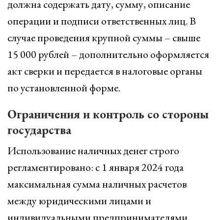
должна содержать дату, сумму, описание
операции и подписи ответственных лиц. В
случае проведения крупной суммы – свыше
15 000 рублей – дополнительно оформляется
акт сверки и передается в налоговые органы
по установленной форме.
Ограничения и контроль со стороны
государства
Использование наличных денег строго
регламентировано: с 1 января 2024 года
максимальная сумма наличных расчетов
между юридическими лицами и
индивидуальными предпринимателями