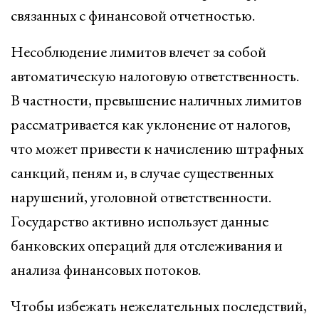
связанных с финансовой отчетностью.
Несоблюдение лимитов влечет за собой
автоматическую налоговую ответственность.
В частности, превышение наличных лимитов
рассматривается как уклонение от налогов,
что может привести к начислению штрафных
санкций, пеням и, в случае существенных
нарушений, уголовной ответственности.
Государство активно использует данные
банковских операций для отслеживания и
анализа финансовых потоков.
Чтобы избежать нежелательных последствий,