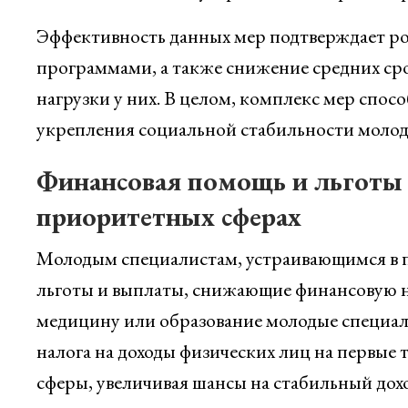
Эффективность данных мер подтверждает рос
программами, а также снижение средних ср
нагрузки у них. В целом, комплекс мер спос
укрепления социальной стабильности молод
Финансовая помощь и льготы 
приоритетных сферах
Молодым специалистам, устраивающимся в 
льготы и выплаты, снижающие финансовую на
медицину или образование молодые специал
налога на доходы физических лиц на первые т
сферы, увеличивая шансы на стабильный дохо