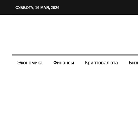
СУББОТА, 16 МАЯ, 2026
Экономика
Финансы
Криптовалюта
Биз