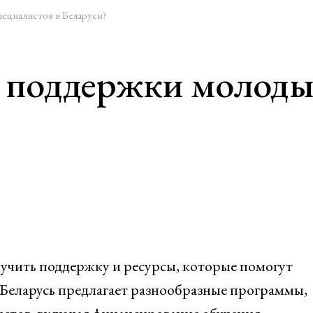
ециалистов в Беларуси?
 поддержки молодых
чить поддержку и ресурсы, которые помогут
 Беларусь предлагает разнообразные программы,