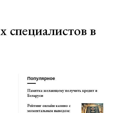
 специалистов в
Популярное
Памятка желающему получить кредит в
Беларуси
Рейтинг онлайн казино с
моментальным выводом: