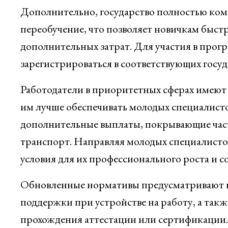
Дополнительно, государство полностью ком
переобучение, что позволяет новичкам быст
дополнительных затрат. Для участия в прогр
зарегистрироваться в соответствующих госу
Работодатели в приоритетных сферах имеют 
им лучше обеспечивать молодых специалисто
дополнительные выплаты, покрывающие част
транспорт. Направляя молодых специалистов
условия для их профессионального роста и с
Обновленные нормативы предусматривают 
поддержки при устройстве на работу, а та
прохождения аттестации или сертификации